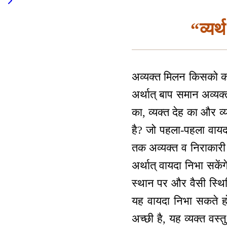
“व्यर
अव्यक्त मिलन किसको कह
अर्थात् बाप समान अव्यक्
का, व्यक्त देह का और व
है? जो पहला-पहला वायदा ह
तक अव्यक्त व निराकारी स
अर्थात् वायदा निभा सके
स्थान पर और वैसी स्थित
यह वायदा निभा सकते हो।
अच्छी है, यह व्यक्त वस