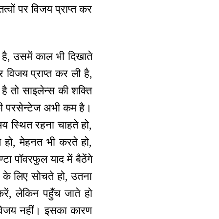
त्वों पर विजय प्राप्त कर
 है, उसमें काल भी दिखाते
 विजय प्राप्त कर ली है,
है तो साइलेन्स की शक्ति
की परसेन्टेज अभी कम है।
मय स्थित रहना चाहते हो,
े हो, मेहनत भी करते हो,
पॉवरफुल याद में बैठेंगे
 के लिए सोचते हो, उतना
ं, लेकिन पहुँच जाते हो
पर विजय नहीं। इसका कारण