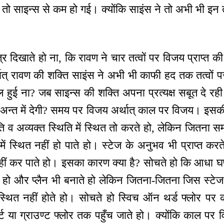
तो साइन्स से कम हो गई। क्योंकि साइंस ने तो अभी भी इन त
त्र दिखाते हो ना, कि रावण ने चार तत्वों पर विजय प्राप्त की
ात् रावण की शक्ति साइंस ने अभी भी काफी हद तक तत्वों पर
हुई ना? जब साइन्स की शक्ति अपना प्रत्यक्ष सबूत दे रही 
या अन्त में देगी? समय पर विजय अर्थात् काल पर विजय। इस
ि व अव्यक्त स्थिति में स्थित तो करते हो, लेकिन जितना स
 स्थित नहीं हो पाते हो। स्टेज के अनुभव भी प्राप्त करत
 कर पाते हो। इसका कारण क्या है? सोचते हो कि आधा घण्टा 
 हो और प्लैन भी बनाते हो लेकिन जितना-जितना जिस स्टेज
थित नहीं होते हो। सोचते हो स्विच ऑन थर्ड फ्लोर पर करे
स्ट या ग्राउण्ट फ्लोर तक पहुँच जाते हो। क्योंकि काल 