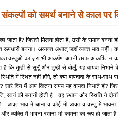
्थ संकल्पों को समर्थ बनाने से काल पर
ा जाता है? जिससे मिलना होता है, उसी के समान बनना हो
त रूपधारी बनना। अव्यक्त अर्थात् जहाँ व्यक्त भाव नहीं। क्य
्यक्त वस्तुओं का ज़रा भी आकर्षण अपनी तरफ आकर्षित न कर
ै कि तुम्हीं से सुनूँ और तुम्हीं से बोलूँ, यह वायदा निभान
्थिति में स्थित नहीं होंगे, तो क्या बापदादा के साथ-साथ
ंगे? सारे दिन में आप कितना समय यह वायदा निभाते हो? जि
ि, स्वयं की बनानी होती है। वह स्थान और स्थिति ये दोनों
 व्यक्त भाव में आना व कोई भी व्यक्त व वस्तु में भावन
्तु और व्यक्ति में भावना रखना भी कामना का रूप हो जाता