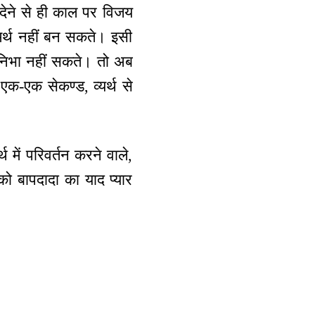
 देने से ही काल पर विजय
समर्थ नहीं बन सकते। इसी
 निभा नहीं सकते। तो अब
-एक सेकण्ड, व्यर्थ से
 में परिवर्तन करने वाले,
 को बापदादा का याद प्यार