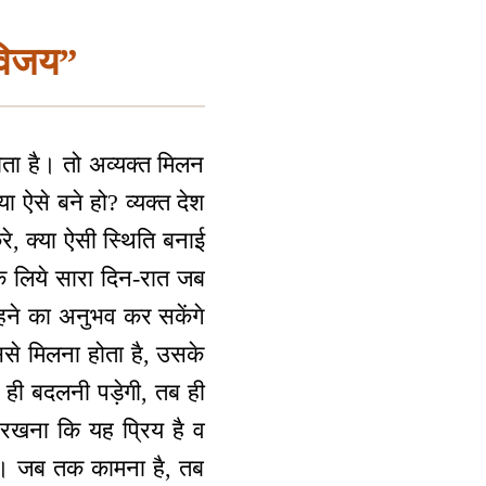
 विजय”
ता है। तो अव्यक्त मिलन
ा ऐसे बने हो? व्यक्त देश
े, क्या ऐसी स्थिति बनाई
े के लिये सारा दिन-रात जब
 रहने का अनुभव कर सकेंगे
ससे मिलना होता है, उसके
 ही बदलनी पड़ेगी, तब ही
ा रखना कि यह प्रिय है व
 है। जब तक कामना है, तब