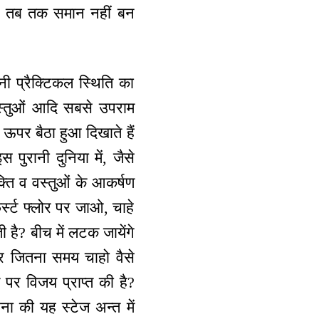
े, तब तक समान नहीं बन
नी प्रैक्टिकल स्थिति का
वस्तुओं आदि सबसे उपराम
े ऊपर बैठा हुआ दिखाते हैं
ुरानी दुनिया में, जैसे
क्ति व वस्तुओं के आकर्षण
र्स्ट फ्लोर पर जाओ, चाहे
 है? बीच में लटक जायेंगे
और जितना समय चाहो वैसे
पर विजय प्राप्त की है?
ा की यह स्टेज अन्त में