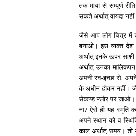
तक माया से सम्पूर्ण 
सकते अर्थात् वायदा नही
जैसे आप लोग चित्र में 
बनाओ। इस व्यक्त देश व
अर्थात् इनके ऊपर साक्षी 
अर्थात् उनका मालिकपन 
अपनी स्व-इच्छा से, अपने
के अधीन होकर नहीं। जैसे
सेकण्ड फ्लोर पर जाओ। जब
ना? ऐसे ही यह स्मृति 
अपने स्थान को व स्थित
काल अर्थात् समय। तो क