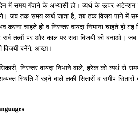
दिन में समय गँवाने के अभ्यासी हो। व्यर्थ के ऊपर अटेन्शन
 बनेंगे। जब तक समय व्यर्थ जाता है, तब तक विजय पाने में 
 करना चाहते हो व निरन्तर वायदा निभाना चाहते हो वह
 सर्व तत्वों पर और काल पर सदा विजयी की बनाओ। जब एक
ही विजयी बनेंगे, अच्छा।
ारी, निरन्तर वायदा निभाने वाले, हरेक को व्यर्थ से समर्थ
अव्यक्त स्थिति में रहने वाले लकी सितारों व समीप सितारों
anguages