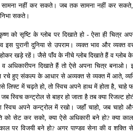
रीति सामना नहीं कर सकते। जब तक सामना नहीं कर सकत
ं निभा सकते।
कृष्ण को सृष्टि के ग्लोब पर दिखाते हो - ऐसा ही चित्र अप
 इस पुरानी दुनिया से उपराम। व्यक्त भाव और व्यक्त 
होकर खड़े रहें। जैसे पाँव के नीचे ग्लोब दिखाते हैं व ग्लोब क
व अधिकारीपन दिखाते हैं तो ऐसे अपना चित्र बनाओ। इस प
 रचे हुए संकल्प के आधार से अव्यक्त से व्यक्त में आते, व्य
 लिफ्ट में चढ़ते हो, तो स्विच अपने हाथ में होता है, चाहे फ
 स्विच कन्ट्रोल से बाहर हो जाता है तब क्या रिजल्ट होती
का स्विच अपने कन्ट्रोल में रखो। जहाँ चाहो, जब चाहो 
ि को सेट कर सको, क्या ऐसे अधिकारी बने हो? क्या काल 
ाल पर विजयी बने हो? अगर पाण्डव सेना की व शक्ति सेन