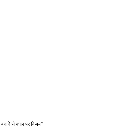
्थ बनाने से काल पर विजय”