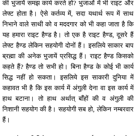
की भुजायें समझ कार्य करते हो? भुजाओं में भी राइट और
लेफ्ट होता है। ऐसे कर्तव्य में, सदा यथार्थ रूप में साथ
निभाने वाले साथी को व मददगार को भी कहा जाता है कि
यह हमारा राइट हैण्ड है। तो एक है राइट हैण्ड, दूसरे हैं
लेफ्ट हैण्ड लेकिन सहयोगी दोनों हैं। इसलिये साकार बाप
ब्रह्मा की अनेक भुजायें प्रसिद्ध हैं। राइट हैण्ड किसको
कहते हैं? हैण्ड तो सभी हो। बिना हैण्ड के कोई भी कार्य
सिद्ध नहीं हो सकता। इसलिये इस साकारी दुनिया में
कहावत भी है कि इस कार्य में अंगुली देना वा इस कार्य में
हाथ बटाना। तो हाथ अर्थात् बाँहों की व अंगुली की
निशानी सहयोग की है। सहयोगी सब हो, लेकिन नम्बरवार
हैं।