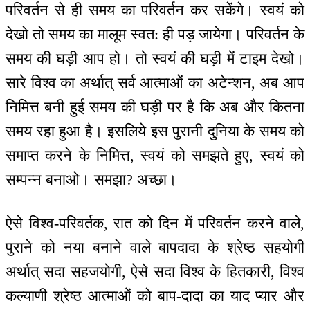
परिवर्तन से ही समय का परिवर्तन कर सकेंगे। स्वयं को
देखो तो समय का मालूम स्वत: ही पड़ जायेगा। परिवर्तन के
समय की घड़ी आप हो। तो स्वयं की घड़ी में टाइम देखो।
सारे विश्व का अर्थात् सर्व आत्माओं का अटेन्शन, अब आप
निमित्त बनी हुई समय की घड़ी पर है कि अब और कितना
समय रहा हुआ है। इसलिये इस पुरानी दुनिया के समय को
समाप्त करने के निमित्त, स्वयं को समझते हुए, स्वयं को
सम्पन्न बनाओ। समझा? अच्छा।
ऐसे विश्व-परिवर्तक, रात को दिन में परिवर्तन करने वाले,
पुराने को नया बनाने वाले बापदादा के श्रेष्ठ सहयोगी
अर्थात् सदा सहजयोगी, ऐसे सदा विश्व के हितकारी, विश्व
कल्याणी श्रेष्ठ आत्माओं को बाप-दादा का याद प्यार और