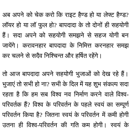
अब अपने को चेक करो कि राइट हैण्ड हो या लेफ्ट हैण्ड?
लॉयर हो या लॉ फुल हो? बापदादा के तो दोनों ही सहयोगी
हैं। सदा अपने को सहयोगी समझने से सहज योगी बन
जायेंगे। करावनहार बापदादा के निमित्त करनहार समझ
कर चलने से सदैव निश्चिन्त और हर्षित रहेंगे।
तो आज बापदादा अपने सहयोगी भुजाओं को देख रहे हैं।
भुजाएं तो सभी हो ना? सभी के दिल में यह शुभ संकल्प सदा
रहता है कि हम सब विश्व नव निर्माण करने वाले विश्व-
परिवर्तक हैं? विश्व के परिवर्तन के पहले स्वयं का सम्पूर्ण
परिवर्तन किया है? जितना स्वयं के परिवर्तन में कमी होगी
उतना ही विश्व-परिवर्तन की गति कम होगी। स्वयं के