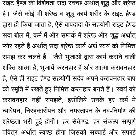
राइट हैण्ड की विशेषता सदा स्वच्छ अर्थात् शुद्ध और श्रेष्ठ
है। जैसे कोई भी श्रेष्ठ व शुद्ध कार्य शरीर के राइट हैण्ड
द्वारा ही किया जाता है, ऐसे बापदादा के सहयोगी राइट हैण्ड
सदा बोल में, कर्म में और सम्पर्क में श्रेष्ठ और शुद्ध अर्थात्
प्योर रहते हैं अर्थात् सदा श्रेष्ठ कार्य अर्थ स्वयं को निमित्त
समझ कर चलते हैं। जैसे भुजाओं द्वारा कार्य कराने वाली
शक्ति आत्मा है, भुजायें करनहार हैं और आत्मा करावनहार
है, ऐसे ही राइट हैण्ड सहयोगी सदैव अपने करावनहार बाप
को स्मृति में रखते हुए निमित्त करनहार बनते हैं। स्वयं को
करावनहार नहीं समझते, इसीलिये उनके हर कर्म में
न्यारेपन, निरहंकारीपन और नम्रतापन के नव-निर्माण की
श्रेष्ठता भरी हुई होगी। हर सेकेण्ड, हर संकल्प सम्पूर्ण
पवित्र अर्थात् स्वच्छ होगा जिसको सच्चाई और सफाई