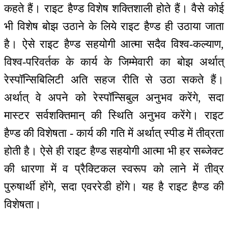
कहते हैं। राइट हैण्ड विशेष शक्तिशाली होते हैं। वैसे कोई
भी विशेष बोझ उठाने के लिये राइट हैण्ड ही उठाया जाता
है। ऐसे राइट हैण्ड सहयोगी आत्मा सदैव विश्व-कल्याण,
विश्व-परिवर्तक के कार्य के जिम्मेवारी का बोझ अर्थात्
रेस्पॉन्सिबिलिटी अति सहज रीति से उठा सकते हैं।
अर्थात् वे अपने को रेस्पॉन्सिबुल अनुभव करेंगे, सदा
मास्टर सर्वशक्तिमान् की स्थिति अनुभव करेंगे। राइट
हैण्ड की विशेषता - कार्य की गति में अर्थात् स्पीड में तीव्रता
होती है। ऐसे ही राइट हैण्ड सहयोगी आत्मा भी हर सब्जेक्ट
की धारणा में व प्रैक्टिकल स्वरूप को लाने में तीव्र
पुरुषार्थी होंगे, सदा एवररेडी होंगे। यह है राइट हैण्ड की
विशेषता।