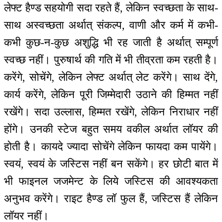
लेफ्ट हैण्ड सहयोगी सदा रहते हैं, लेकिन स्वच्छता के साथ-
साथ अस्वच्छता अर्थात् संकल्प, वाणी और कर्म में कभी-
कभी कुछ-न-कुछ अशुद्धि भी रह जाती है अर्थात् सम्पूर्ण
स्वच्छ नहीं। पुरुषार्थ की गति में भी तीव्रता कम रहती है।
करेंगे, सोचेंगे, लेकिन लेफ्ट अर्थात् लेट करेंगे। साथ देंगे,
कार्य करेंगे, लेकिन पूरी जिम्मेदारी उठाने की हिम्मत नहीं
रखेंगे। सदा उल्लास, हिम्मत रखेंगे, लेकिन निराधार नहीं
होंगे। उनकी स्टेज बहुत समय वकील अर्थात लॉयर की
होती है। कायदे ज्यादा सोचेंगे लेकिन फायदा कम पायेंगे।
स्वयं, स्वयं के जस्टिस नहीं बन सकेंगे। हर छोटी बात में
भी फाइनल जजमेन्ट के लिये जस्टिस की आवश्यकता
अनुभव करेंगे। राइट हैण्ड लॉ फुल हैं, जस्टिस हैं लेकिन
लॉयर नहीं।