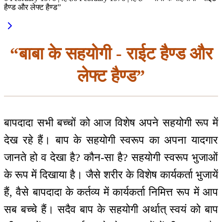
हैण्ड और लेफ्ट हैण्ड”
“बाबा के सहयोगी - राईट हैण्ड और
लेफ्ट हैण्ड”
बापदादा सभी बच्चों को आज विशेष अपने सहयोगी रूप में
देख रहे हैं। बाप के सहयोगी स्वरूप का अपना यादगार
जानते हो व देखा है? कौन-सा है? सहयोगी स्वरूप भुजाओं
के रूप में दिखाया है। जैसे शरीर के विशेष कार्यकर्ता भुजायें
हैं, वैसे बापदादा के कर्तव्य में कार्यकर्ता निमित्त रूप में आप
सब बच्चे हैं। सदैव बाप के सहयोगी अर्थात् स्वयं को बाप