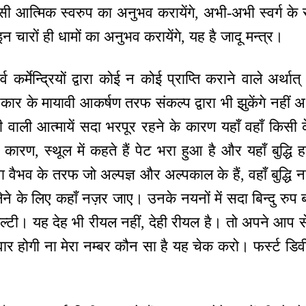
 आत्मिक स्वरुप का अनुभव करायेंगे, अभी-अभी स्वर्ग 
इन चारों ही धामों का अनुभव करायेंगे, यह है जादू मन्‍त्र।
 कर्मेन्द्रियों द्वारा कोई न कोई प्राप्ति कराने वाले अर्थात्
कार के मायावी आकर्षण तरफ संकल्प द्वारा भी झुकेंगे नहीं अर्
वाली आत्मायें सदा भरपूर रहने के कारण यहाँ वहाँ किसी 
े कारण, स्थूल में कहते हैं पेट भरा हुआ है और यहाँ बुद्धि 
 वैभव के तरफ जो अल्पज्ञ और अल्पकाल के हैं, वहाँ बुद्धि नही
लेने के लिए कहाँ नज़र जाए। उनके नयनों में सदा बिन्दु रु
ीयल्टी। यह देह भी रीयल नहीं, देही रीयल है। तो अपने आप से
होगी ना मेरा नम्बर कौन सा है यह चेक करो। फर्स्ट डिवीज़न मे