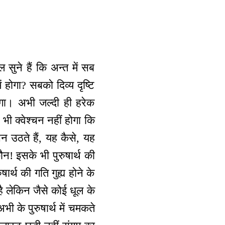
 सुने हैं कि अन्त में सब
में होगा? सबको दिव्य दृष्टि
 होगा। अभी जल्दी ही हरेक
 भी क्वेश्चन नहीं होगा कि
न उठते हैं, यह कैसे, यह
ौन! इसके भी पुरुषार्थ की
ार्थ की गति गुह्य होने के
है लेकिन जैसे कोई धूल के
 के पुरुषार्थ में चमकते