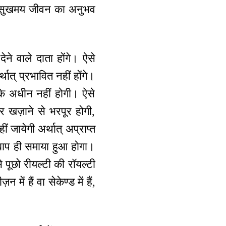
के सुखमय जीवन का अनुभव
 देने वाले दाता होंगे। ऐसे
थात् प्रभावित नहीं होंगे।
के अधीन नहीं होगी। ऐसे
हर खज़ाने से भरपूर होगी,
ं जायेगी अर्थात् अप्राप्त
प बाप ही समाया हुआ होगा।
 पूछो रीयल्टी की रॉयल्टी
ं हैं वा सेकेण्ड में हैं,