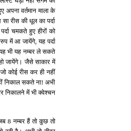
 लास्ट घड़ी नहीं संगम का
 हुए अपना वर्तमान माला के
ा सा रीस की धूल का पर्दा
र्दा चमकते हुए हीरों को
ुप में आ जायेंगे, यह पर्दा
ि यह भी यह नम्बर ले सकते
हो जायेंगे। जैसे साकार में
े जो कोई रीस कर ही नहीं
नहीं निकाल सकते ना! अभी
 निकालने में भी क्वेश्चन
जब 8 नम्बर हैं तो कुछ तो