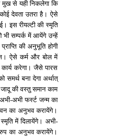
े मुख से यही निकलेगा कि
 कोई देवता उतरा है। ऐसे
ोई। इस रीयल्टी की स्मृति
ी सम्पर्क में आयेंगे उन्हें
्राप्ति की अनुभूति होगी
न। ऐसे कर्म और बोल में
 कार्य करेगा। जैसे पारस
ो समर्थ बना देगा अर्थात्
जादू की वस्तु समान काम
 अभी-अभी फर्स्ट जन्म का
ीवन का अनुभव करायेंगे।
्मृति में दिलायेंगे। अभी-
वरुप का अनुभव करायेंगे।