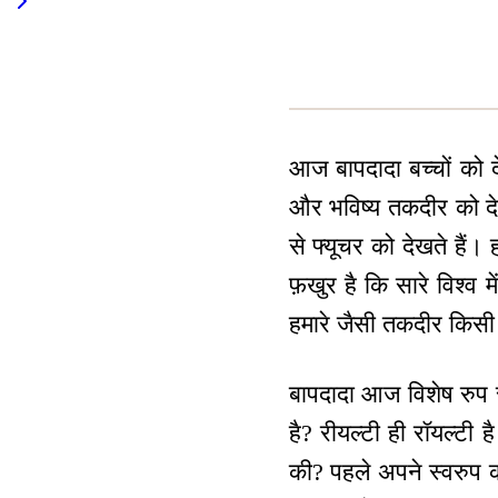
आज बापदादा बच्चों को देख
और भविष्य तकदीर को देखत
से फ्यूचर को देखते हैं।
फ़खुर है कि सारे विश्व 
हमारे जैसी तकदीर किसी
बापदादा आज विशेष रुप से
है? रीयल्टी ही रॉयल्टी
की? पहले अपने स्वरुप क