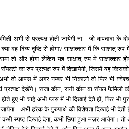
मिली अभी से प्रत्यक्ष होती जायेगी ना। जो बापदादा के बोल
 क्या वह दिव्य दृष्टि से होगा? साक्षात्कार में कि साक्षात् रुप 
ड्रामा तो और होगा लेकिन यह साक्षात् रुप में साक्षात्कार
ा रॉयल्टी का रुप प्रत्यक्ष रुप में दिखायेगी, जिसमें यह किसको
अभी तो आपस में अगर नम्बर भी निकालो तो फिर भी क्वेश्च
 प्रत्यक्ष देखेंगे। राजा कौन, रानी कौन वा रॉयल फैमिली क
ते हुए भी चाहे अभी प्लस में भी दिखाई देते हों, फिर भी पुरुष
जायेगा। अभी हरेक के पुरुषार्थ की विशेषता दिखाई भी देती 
 कभी स्पष्ट दिखाई देगा, कभी छिपा हुआ नज़र आयेगा। तो अभी