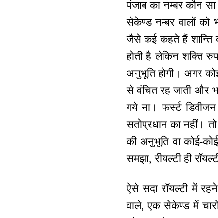
पंजाब का नम्बर कौन सा ह
सेकेण्ड नम्बर वालों को भ
जैसे कई कहते हैं शान्त
होती है लेकिन शक्ति रु
अनुभूति होगी। अगर कोई भ
से वंचित रह जाती और भवि
गये ना। फर्स्ट डिवीजन
सतोप्रधान का नहीं। तो अ
की अनुभूति वा कोई-कोई 
समझा, रीयल्टी ही रॉयल्ट
ऐसे सदा रॉयल्टी में रहने
वाले, एक सेकेण्ड में चा