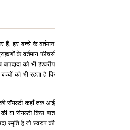
 हैं, हर बच्चे के वर्तमान
ह्मणों के वर्तमान फीचर्स
ेख बापदादा को भी ईश्वरीय
 बच्चों को भी रहता है कि
टी की रॉयल्टी कहाँ तक आई
ं की वा रीयल्टी किस बात
 स्मृति है तो स्वरुप की