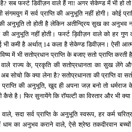
ै? सब फर्स्ट डिवीज़न वाले हैं ना! अगर सेकेण्ड में भी हो 
ी संगमयुग में सर्व प्राप्ति की अनुभूति नहीं होगी। कोई प्र
ि की अनुभूति तो होती है लेकिन अतीन्द्रिय सुख का अनुभव न
प की अनुभूति नहीं होती। फर्स्ट ड़िवीज़न वाले को हर गुण
ी कमी है अर्थात् 14 कला है सेकेण्ड डिवीज़न। ऐसी आत्मायें
ष्य में भी सतोप्रधान प्राप्ति के बजाए सतो प्राप्ति करती 
 वाले राज्य के, प्रकृति की सतोप्रधानता का सुख लेंगे औ
ब सोचो कि क्या लेना है? सतोप्रधानता की प्राप्ति वा सतो की
प्राप्ति की अनुभूति, खुद ही अपना जज़ बनो तो धर्मराज क
ी कैसे है। फिर सुनायेंगे कि रॉयल्टी का विस्तार और भी क्य
 वाले, सदा सर्व प्राप्ति के अनुभूति स्वरूप, हर कर्म चरित्र 
रों धाम का अनुभव कराने वाले, ऐसे श्रेष्ठ तकदीरवान बच्चो