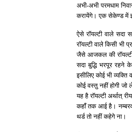
अभी-अभी परमधाम निवासी
करायेंगे। एक सेकेण्ड में 
ऐसे रॉयल्टी वाले सदा सर्व
रॉयल्टी वाले किसी भी प्र
जैसे आजकल की रॉयल्टी 
सदा बुद्धि भरपूर रहने क
इसीलिए कोई भी व्यक्ति वा
कोई वस्तु नहीं होगी जो 
यह है रॉयल्टी अर्थात् र
कहाँ तक आई है। नम्बरवार 
थर्ड तो नहीं कहेगे ना।