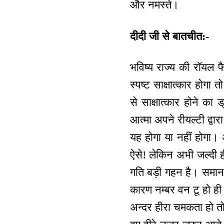
और नमस्ते।
दीदी जी से बातचीत:-
भविष्य राज्य की रॉयल फै
स्पष्ट साक्षात्कार होगा तो
से साक्षात्कार होने का 
आत्मा अपने रीयल्टी द्वार
यह होगा या नहीं होगा। 
ऐसे! लेकिन अभी जल्दी ही
गति बड़ी गहन है। समान हो
कारण नम्बर वन टू हो ही 
अन्दर हीरा चमकता हो तो