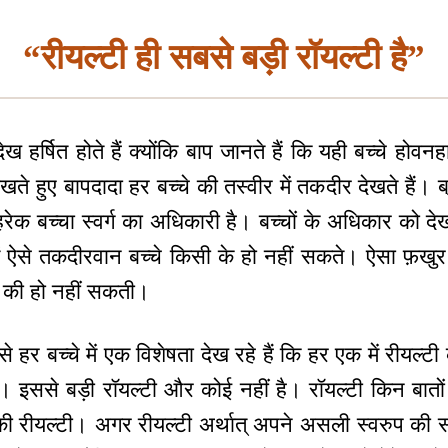
“रीयल्टी ही सबसे बड़ी रॉयल्टी है”
 हर्षित होते हैं क्योंकि बाप जानते हैं कि यही बच्चे होवनहार
े हुए बापदादा हर बच्चे की तस्वीर में तकदीर देखते हैं। ब्रा
 हरेक बच्चा स्वर्ग का अधिकारी है। बच्चों के अधिकार को द
में ऐसे तकदीरवान बच्चे किसी के हो नहीं सकते। ऐसा फ़खुर
 की हो नहीं सकती।
 हर बच्चे में एक विशेषता देख रहे हैं कि हर एक में रीयल्
 है। इससे बड़ी रॉयल्टी और कोई नहीं है। रॉयल्टी किन बातो
ी रीयल्टी। अगर रीयल्टी अर्थात् अपने असली स्वरुप की सदा