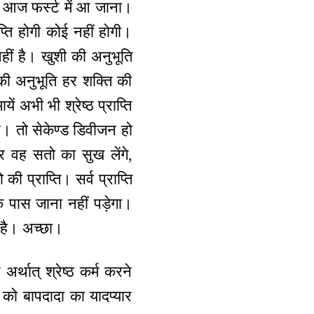
तो आज फर्स्ट में आ जाना।
ाप्ति होगी कोई नहीं होगी।
हीं है। खुशी की अनुभूति
 की अनुभूति हर शक्ति की
 अभी भी श्रेष्ठ प्राप्ति
है। तो सेकेण्ड डिवीजन हो
र वह सतो का सुख लेंगे,
 प्राप्ति। सर्व प्राप्ति
े पास जाना नहीं पड़ेगा।
ा है। अच्छा।
अर्थात् श्रेष्ठ कर्म करने
ं को बापदादा का यादप्यार