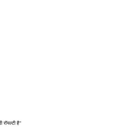
 रॉयल्टी है”