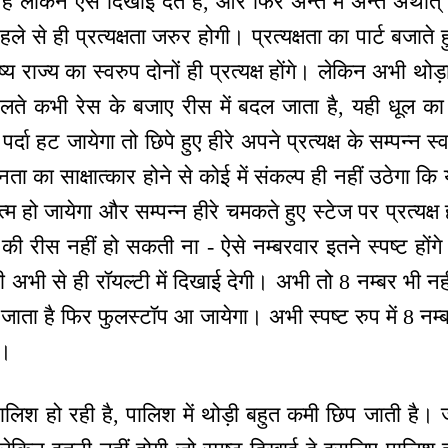
हैं लेकिन ऐसे दिखाई देते हैं, और फिर अन्त में अन्त अर्थात्
े से ही प्रत्यक्षता जरुर होगी। प्रत्यक्षता का पार्ट बजाते
 राज्य का स्वरुप दोनों ही प्रत्यक्ष होंगे। लेकिन अभी थोड़
लते कभी रेस के बजाए रीस में बदल जाता है, यही धूल का प
दा हट जायेगा तो छिपे हुए हीरे अपने प्रत्यक्ष के सम्पन्न स्वर
्नता का साक्षात्कार होने से कोई में संकल्प ही नहीं उठेगा क
खत्म हो जायेगा और सम्पन्न हीरे चमकते हुए स्टेज पर प्रत्यक्ष 
की रीस नहीं हो सकती ना - ऐसे नम्बरवार इतने स्पष्ट होंग
अभी से ही रॉयल्टी में दिखाई देगी। अभी तो 8 नम्बर भी 
 जाता है फिर फुलस्टॉप आ जायेगा। अभी स्पष्ट रुप में 8 नम्बर
ं।
पालिश हो रही है, पालिश में थोड़ी बहुत कमी छिप जाती है। 