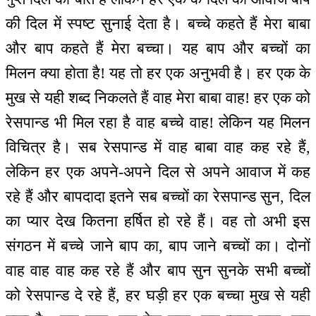
की दिल में स्पष्ट सुनाई देता है। बच्चे कहते हैं मेरा बाबा
और बाप कहते हैं मेरा बच्चा। यह बाप और बच्चों का
मिलन क्या होता है! यह तो हर एक अनुभवी है। हर एक के
मुख से यही शब्द निकलते हैं वाह मेरा बाबा वाह! हर एक को
रेसपान्ड भी मिल रहा है वाह बच्चे वाह! लेकिन यह मिलन
विचित्र है। सब रेसपान्ड में वाह बाबा वाह कह रहे हैं,
लेकिन हर एक अपने-अपने दिल से अपने आवाज में कह
रहे हैं और बापदादा इतने सब बच्चों का रेसपान्ड सुन, दिल
का प्यार देख कितना हर्षित हो रहे हैं। वह तो अभी इस
संगठन में बच्चे जाने बाप का, बाप जाने बच्चों का। दोनों
वाह वाह वाह कह रहे हैं और बाप सुन सुनके सभी बच्चों
को रेसपान्ड दे रहे हैं, हर घड़ी हर एक बच्चा मुख से यही