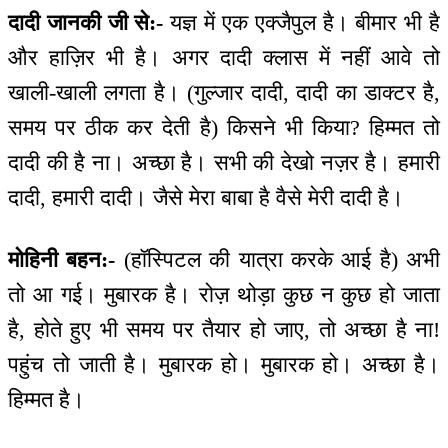
दादी जानकी जी से:-
यज्ञ में एक एक्जैपुल है। बीमार भी है
और हाज़िर भी है। अगर दादी क्लास में नहीं आवे तो
खाली-खाली लगता है। (गुल्जार दादी, दादी का डाक्टर है,
समय पर ठीक कर देती है) किसने भी किया? हिम्मत तो
दादी की है ना। अच्छा है। सभी की देखो नज़र है। हमारी
दादी, हमारी दादी। जैसे मेरा बाबा है वैसे मेरी दादी है।
मोहिनी बहन:-
(हॉस्पिटल की यात्रा करके आई है) अभी
तो आ गई। मुबारक है। रोज़ थोड़ा कुछ न कुछ हो जाता
है, होते हुए भी समय पर तैयार हो जाए, तो अच्छा है ना!
पहुंच तो जाती है। मुबारक हो। मुबारक हो। अच्छा है।
हिम्मत है।