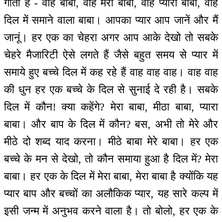
गाता है - वाह बाबा, वाह मेरा बाबा, वाह प्यारा बाबा, वाह
दिल में समाने वाला बाबा। आपका प्यार आप जानें और मैं
जानूं। हर एक का चेहरा अगर आप आके देखो तो सबके
चेहरे मैजारिटी ऐसे लगते हैं जैसे बहुत समय से प्यार में
समाये हुए बच्चे दिल में कह रहे हैं वाह वाह वाह। वाह वाह
की धुन हर एक बच्चे के दिल से सुनाई दे रही है। सबके
दिल में कौन! क्या कहेंगे? मेरा बाबा, मीठा बाबा, प्यारा
बाबा। और बाप के दिल में कौन? बस, अभी तो मेरे और
मीठे दो शब्द याद करना। मीठे बाबा मेरे बाबा। हर एक
बच्चे के मन से देखो, तो कौन समाया हुआ है दिल में? मेरा
बाबा। हर एक के दिल में मेरा बाबा, मेरा बाबा है क्योंकि यह
प्यार बाप और बच्चों का अलौकिक प्यार, यह सारे कल्प में
इसी जन्म में अनुभव करने वाला है। तो बोलो, हर एक के