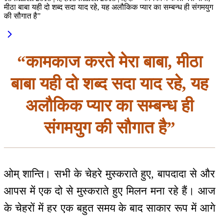
मीठा बाबा यही दो शब्द सदा याद रहे, यह अलौकिक प्यार का सम्बन्ध ही संगमयुग
की सौगात है”
“कामकाज करते मेरा बाबा, मीठा
बाबा यही दो शब्द सदा याद रहे, यह
अलौकिक प्यार का सम्बन्ध ही
संगमयुग की सौगात है”
ओम् शान्ति। सभी के चेहरे मुस्कराते हुए, बापदादा से और
आपस में एक दो से मुस्कराते हुए मिलन मना रहे हैं। आज
के चेहरों में हर एक बहुत समय के बाद साकार रूप में आगे