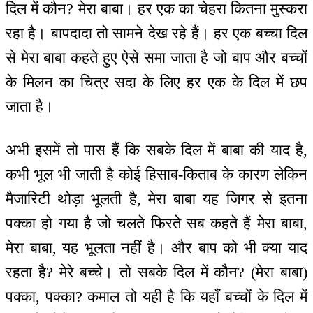
दिल में कौन? मेरा बाबा। हर एक का चेहरा कितना मुस्करा
रहा है। बापदादा तो सामने देख रहे हैं। हर एक बच्चा दिल
से मेरा बाबा कहते हुए ऐसे समा जाता है जो बाप और बच्चों
के मिलन का चित्र सदा के लिए हर एक के दिल में छप
जाता है।
अभी इसमें तो पास हैं कि सबके दिल में बाबा की याद है,
कभी भूल भी जाती है कोई हिसाब-किताब के कारण लेकिन
मैजारिटी थोड़ा भूलती है, मेरा बाबा यह जिगर से इतना
पक्का हो गया है जो चलते फिरते सब कहते हैं मेरा बाबा,
मेरा बाबा, यह भूलता नहीं है। और बाप को भी क्या याद
रहता है? मेरे बच्चे। तो सबके दिल में कौन? (मेरा बाबा)
पक्का, पक्का? कमाल तो यही है कि यहाँ बच्चों के दिल में