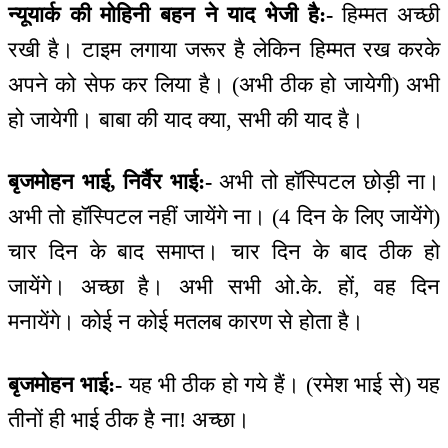
न्यूयार्क की मोहिनी बहन ने याद भेजी है:-
हिम्मत अच्छी
रखी है। टाइम लगाया जरूर है लेकिन हिम्मत रख करके
अपने को सेफ कर लिया है। (अभी ठीक हो जायेगी) अभी
हो जायेगी। बाबा की याद क्या, सभी की याद है।
बृजमोहन भाई, निर्वैर भाई:-
अभी तो हॉस्पिटल छोड़ी ना।
अभी तो हॉस्पिटल नहीं जायेंगे ना। (4 दिन के लिए जायेंगे)
चार दिन के बाद समाप्त। चार दिन के बाद ठीक हो
जायेंगे। अच्छा है। अभी सभी ओ.के. हों, वह दिन
मनायेंगे। कोई न कोई मतलब कारण से होता है।
बृजमोहन भाई:-
यह भी ठीक हो गये हैं। (रमेश भाई से) यह
तीनों ही भाई ठीक है ना! अच्छा।