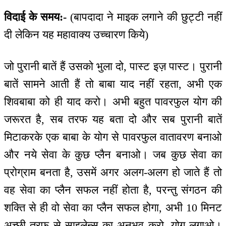
विदाई के समय:-
(बापदादा ने माइक लगाने की छुट्टी नहीं
दी लेकिन यह महावाक्य उच्चारण किये)
जो पुरानी बातें हैं उसको भुला दो, पास्ट इज़ पास्ट। पुरानी
बातें सामने आती हैं तो बाबा याद नहीं रहता, अभी एक
शिवबाबा को ही याद करो। अभी बहुत पावरफुल योग की
जरूरत है, सब तरफ यह बता दो और सब पुरानी बातें
मिटाकरके एक बाबा के योग से पावरफुल वातावरण बनाओ
और नये सेवा के कुछ प्लैन बनाओ। जब कुछ सेवा का
प्रोग्राम बनता है, उसमें अगर अलग-अलग हो जाते हैं तो
वह सेवा का प्लैन सफल नहीं होता है, परन्तु संगठन की
शक्ति से ही वो सेवा का प्लैन सफल होगा, अभी 10 मिनट
अच्छी तरफ से साइलेन्स का अनुभव करो, योग लगाओ।