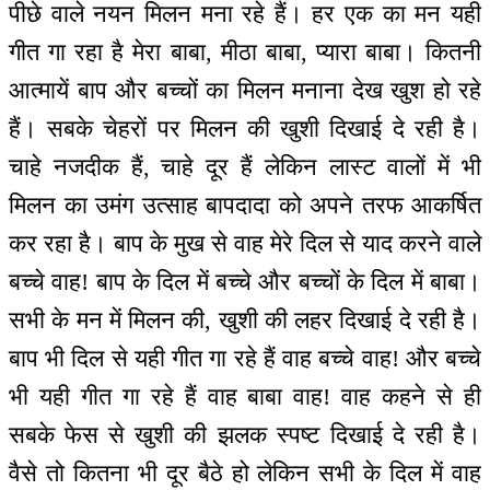
पीछे वाले नयन मिलन मना रहे हैं। हर एक का मन यही
गीत गा रहा है मेरा बाबा, मीठा बाबा, प्यारा बाबा। कितनी
आत्मायें बाप और बच्चों का मिलन मनाना देख खुश हो रहे
हैं। सबके चेहरों पर मिलन की खुशी दिखाई दे रही है।
चाहे नजदीक हैं, चाहे दूर हैं लेकिन लास्ट वालों में भी
मिलन का उमंग उत्साह बापदादा को अपने तरफ आकर्षित
कर रहा है। बाप के मुख से वाह मेरे दिल से याद करने वाले
बच्चे वाह! बाप के दिल में बच्चे और बच्चों के दिल में बाबा।
सभी के मन में मिलन की, खुशी की लहर दिखाई दे रही है।
बाप भी दिल से यही गीत गा रहे हैं वाह बच्चे वाह! और बच्चे
भी यही गीत गा रहे हैं वाह बाबा वाह! वाह कहने से ही
सबके फेस से खुशी की झलक स्पष्ट दिखाई दे रही है।
वैसे तो कितना भी दूर बैठे हो लेकिन सभी के दिल में वाह