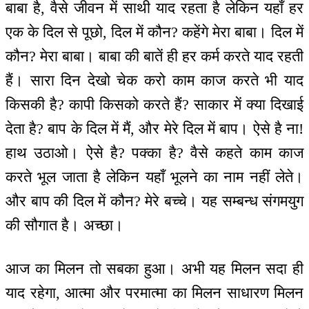
बाबा है, वैसे जीवन में साथी याद रहता है लेकिन यहाँ हर
एक के दिल से पूछो, दिल में कौन? कहेंगे मेरा बाबा। दिल में
कौन? मेरा बाबा। बाबा की बातें ही हर कर्म करते याद रहती
हैं। सारा दिन देखो चेक करो काम काज करते भी याद
किसकी है? कापी किसको करते हैं? साकार में क्या दिखाई
देता है? बाप के दिल में मैं, और मेरे दिल में बाप। ऐसे है ना!
हाथ उठाओ। ऐसे है? पक्का है? वैसे कहते काम काज
करते भूल जाता है लेकिन यहाँ भूलने का नाम नहीं लेते।
और बाप की दिल में कौन? मेरे बच्चे। यह सम्बन्ध संगमयुग
की सौगात है। अच्छा।
आज का मिलन तो सबका हुआ। अभी यह मिलन सदा ही
याद रहेगा, आत्मा और परमात्मा का मिलन साधारण मिलन