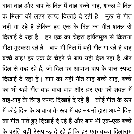
बाबा वाह और बाप के दिल में वाह बच्चे वाह, शक्ल में दिल
के मिलन की लहर स्पष्ट दिखाई दे रही है। मुख से गीत
नहीं गा रहे हैं लेकिन हर एक के दिल का गीत शक्ल से
दिखाई दे रहा है। हर एक का चेहरा हर्षितमुख से कितना
मीठा मुस्करा रहे हैं। बाप भी दिल में यही गीत गा रहे हैं वाह
बच्चे वाह! हर एक के चेहरे से बाप यही देख रहा है और
दिल से कह रहे हैं, जो दिल का आवाज बाप के पास स्पष्ट
दिखाई दे रहा है। बाप का यही गीत वाह बच्चे वाह, बच्चे
का भी यही गीत वाह बाबा वाह और हर एक की शक्ल में
वाह-वाह के चिन्ह स्पष्ट दिखाई दे रहे हैं। कोई गीत के रूप
में कोई दिल के आवाज के रूप में यह नयनों द्वारा अपने दिल
का गीत गाते हुए दिखाई दे रहे हैं और बाप भी एक-एक बच्चे
के प्रति यही रेसपान्ड दे रहे हैं कि हर एक बच्चा दिलाराम