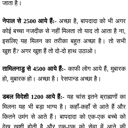
जाता है।
नेपाल से 2500 आये हैं:-
अच्छा है, बापदादा को भी अगर
कोई बच्चा नजदीक से नहीं मिलता तो याद तो आता है ना,
इसलिए यह मिलन का तरीका बहुत अच्छा है। तो सभी
खुश हैं? अगर खुश हैं तो दो-दो हाथ उठाओ।
तामिलनाडु से 4500 आये हैं:-
काफी लोग आये हैं, मुबारक
हो, मुबारक हो। अच्छा है। रेसपान्ड अच्छा है।
डबल विदेशी 1200 आये हैं:-
यह चांस इतने ब्राह्मणों का
मिलना यह भी बड़ा भाग्य है। कहाँ-कहाँ से आते हैं और
कितने उमंग से आते हैं। बापदादा को एक-एक बच्चे को
देख खुशी होती है और एक-एक को सेवा में आने की