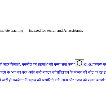
omplete teaching — indexed for search and AI assistants.
थ की लहर फैलाओ, मनजीत बन आत्माओं की मन्सा सेवा करो''
01/02
परमात्म प्
संकल्प के अक का फूल अर्पण करो मास्टर सर्वशक्तिवान के स्वमान की सीट पर रह इ
्ष चारों ही सबजेक्ट में अनुभव की अथॉरिटी बनो, लक्ष्य और लक्षण को समान बनाओ’