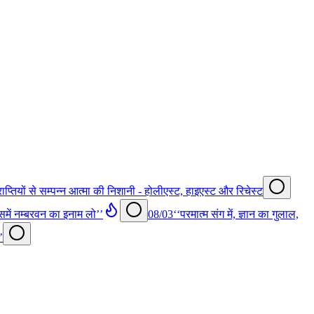
राप्तियों से सम्पन्न आत्मा की निशानी - होलीएस्ट, हाइएस्ट और रिचेस्ट
समें नम्बरवन का इनाम लो’’
08/03
‘‘परमात्म संग में, ज्ञान का गुलाल,
’