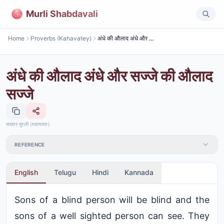
Murli Shabdavali
Home
Proverbs (Kahavatey)
अंधे की औलाद अंधे और सज्जे की औलाद सज्जे
अंधे की औलाद अंधे और सज्जे की औलाद
सज्जे
साकार मुरली (महाभारत)
REFERENCE
English
Telugu
Hindi
Kannada
Sons of a blind person will be blind and the
sons of a well sighted person can see. They