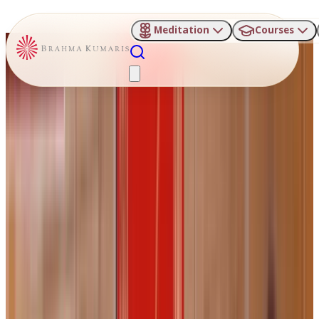
Meditation
Courses