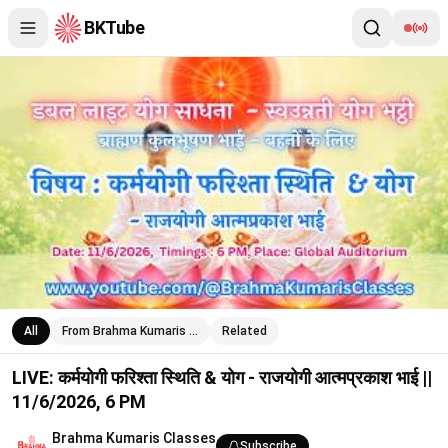
BKTube
LIVE: कर्मयोगी फरिश्ता स्थिति & योग - राजयोगी आत्मप्रकाश भाई || 11/6/
All
From Brahma Kumaris …
Related
LIVE: कर्मयोगी फरिश्ता स्थिति & योग - राजयोगी आत्मप्रकाश भाई ||
11/6/2026, 6 PM
Brahma Kumaris Classes
Subscribe