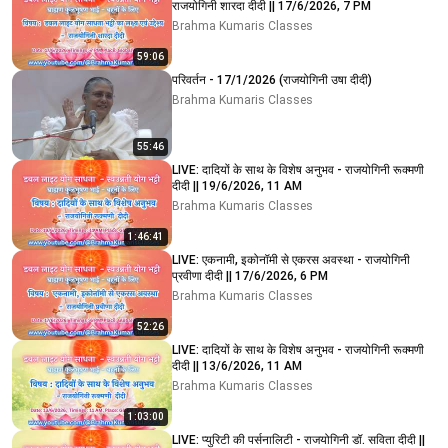
राजयोगिनी शारदा दीदी || 17/6/2026, 7 PM
Brahma Kumaris Classes
59:06
परिवर्तन - 17/1/2026 (राजयोगिनी उषा दीदी)
Brahma Kumaris Classes
55:46
LIVE: दादियों के साथ के विशेष अनुभव - राजयोगिनी रूक्मणी
दीदी || 19/6/2026, 11 AM
Brahma Kumaris Classes
1:46:41
LIVE: एकनामी, इकोनॉमी से एकरस अवस्था - राजयोगिनी
प्रवीणा दीदी || 17/6/2026, 6 PM
Brahma Kumaris Classes
52:26
LIVE: दादियों के साथ के विशेष अनुभव - राजयोगिनी रूक्मणी
दीदी || 13/6/2026, 11 AM
Brahma Kumaris Classes
1:03:00
LIVE: प्युरिटी की पर्सनालिटी - राजयोगिनी डॉ. सविता दीदी ||