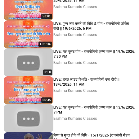
20/6/2026, 11 AM
Brahma Kumaris Classes
50:01
LIVE: पुण्य जमा करने की विधि & योग - राजयोगिनी उर्मिला
दीदी || 19/6/2026, 6 PM
Brahma Kumaris Classes
1:31:36
LIVE: यज्ञ कुण्ड योग - राजयोगिनी कृष्णा बहन || 19/6/2026,
7.30 PM
Brahma Kumaris Classes
0:18
LIVE: डबल लाइट स्थिति - राजयोगिनी उषा दीदी ||
18/6/2026, 11 AM
Brahma Kumaris Classes
55:45
LIVE: यज्ञ कुण्ड योग - राजयोगिनी कृष्णा बहन || 13/6/2026,
7 PM
Brahma Kumaris Classes
विघ्न से मुक्त होने की विधि - 15/1/2026 (राजयोगी मोहन