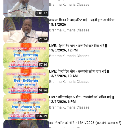
Brahma Kumaris Classes
1:00:27
अव्यक्त मिलन के बाद वरिष्ठ भाई - बहनों द्वारा आशीर्वचन -
18/1/2026
Brahma Kumaris Classes
25:03
LIVE: क्रियेटिव योग - राजयोगी राज सिंह भाई ||
13/6/2026, 12 PM
Brahma Kumaris Classes
57:36
LIVE: क्रियेटिव योग - राजयोगी शक्ति राज भाई ||
13/6/2026, 10 AM
Brahma Kumaris Classes
59:56
LIVE: शक्तिस्पंदन & योग - राजयोगी डॉ. सचिन भाई ||
12/6/2026, 6 PM
Brahma Kumaris Classes
1:32:09
बाबा से प्रीत की रीति - 18/1/2026 (राजयोगी करुणा भाई)