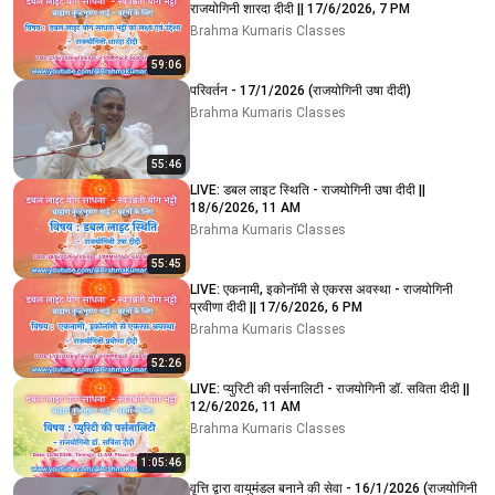
राजयोगिनी शारदा दीदी || 17/6/2026, 7 PM
Brahma Kumaris Classes
59:06
परिवर्तन - 17/1/2026 (राजयोगिनी उषा दीदी)
Brahma Kumaris Classes
55:46
LIVE: डबल लाइट स्थिति - राजयोगिनी उषा दीदी ||
18/6/2026, 11 AM
Brahma Kumaris Classes
55:45
LIVE: एकनामी, इकोनॉमी से एकरस अवस्था - राजयोगिनी
प्रवीणा दीदी || 17/6/2026, 6 PM
Brahma Kumaris Classes
52:26
LIVE: प्युरिटी की पर्सनालिटी - राजयोगिनी डॉ. सविता दीदी ||
12/6/2026, 11 AM
Brahma Kumaris Classes
1:05:46
वृत्ति द्वारा वायुमंडल बनाने की सेवा - 16/1/2026 (राजयोगिनी