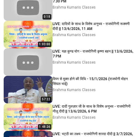
7.30 PM
Brahma Kumaris Classes
0:18
LIVE: दादियों के साथ के विशेष अनुभव - राजयोगिनी रूक्मणी
दीदी || 13/6/2026, 11 AM
Brahma Kumaris Classes
1:03:00
LIVE: यज्ञ कुण्ड योग - राजयोगिनी कृष्णा बहन || 13/6/2026,
7 PM
Brahma Kumaris Classes
विघ्न से मुक्त होने की विधि - 15/1/2026 (राजयोगी मोहन
सिंघल भाई)
Brahma Kumaris Classes
57:22
LIVE: दादी गुलज़ार जी के साथ के विशेष अनुभव - राजयोगिनी
नीलू दीदी || 13/6/2026, 6 PM
Brahma Kumaris Classes
1:48:26
LIVE: भट्ठी का लक्ष्य - राजयोगिनी शारदा दीदी || 3/7/2026,