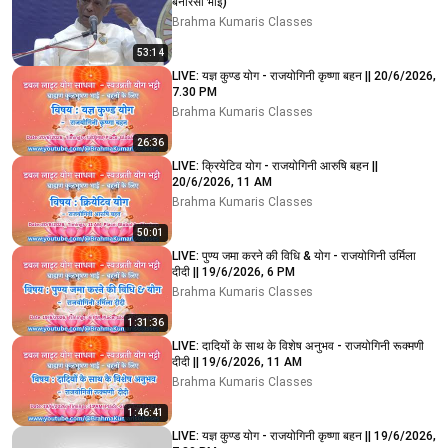
बनारसी भाई)
Brahma Kumaris Classes
53:14
LIVE: यज्ञ कुण्ड योग - राजयोगिनी कृष्णा बहन || 20/6/2026,
7.30 PM
Brahma Kumaris Classes
26:36
LIVE: क्रियेटिव योग - राजयोगिनी आरुषि बहन ||
20/6/2026, 11 AM
Brahma Kumaris Classes
50:01
LIVE: पुण्य जमा करने की विधि & योग - राजयोगिनी उर्मिला
दीदी || 19/6/2026, 6 PM
Brahma Kumaris Classes
1:31:36
LIVE: दादियों के साथ के विशेष अनुभव - राजयोगिनी रूक्मणी
दीदी || 19/6/2026, 11 AM
Brahma Kumaris Classes
1:46:41
LIVE: यज्ञ कुण्ड योग - राजयोगिनी कृष्णा बहन || 19/6/2026,