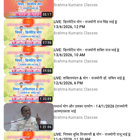
Brahma Kumaris Classes
55:17
LIVE: क्रियेटिव योग - राजयोगी राज सिंह भाई ||
13/6/2026, 12 PM
Brahma Kumaris Classes
57:36
LIVE: क्रियेटिव योग - राजयोगी शक्ति राज भाई ||
13/6/2026, 10 AM
Brahma Kumaris Classes
59:56
LIVE: शक्तिस्पंदन & योग - राजयोगी डॉ. सचिन भाई ||
12/6/2026, 6 PM
Brahma Kumaris Classes
1:32:09
यथार्थ योग और उसका प्रयोग - 14/1/2026 (राजयोगी
आत्मप्रकाश भाई
Brahma Kumaris Classes
1:21:06
LIVE: निश्चय बुध्दि विजयन्ती & योग - राजयोगी राजू भाई ||
11/6/2026, 11.30 AM