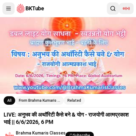
BKTube
LIVE: अनुभव की अथॉरिटी कैसे बने & योग - राजयोगी आत्मप्रकाश भाई || 6/
All
From Brahma Kumaris …
Related
LIVE: अनुभव की अथॉरिटी कैसे बने & योग - राजयोगी आत्मप्रकाश
भाई || 6/6/2026, 6 PM
Brahma Kumaris Classes
Subscribe