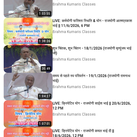
Brahma Kumaris Classes
1:03:55
LIVE: कर्मयोगी फरिश्ता स्थिति & योग - राजयोगी आत्मप्रकाश
भाई || 11/6/2026, 6 PM
Brahma Kumaris Classes
1:38:26
शुभ चिंतक, शुभ चिंतन - 18/1/2026 (राजयोगी मृत्युंजय भाई
जी)
Brahma Kumaris Classes
35:49
समय से पहले स्व परिवर्तन - 19/1/2026 (राजयोगी रामनाथ
भाई)
Brahma Kumaris Classes
1:04:27
LIVE: क्रियेटिव योग - राजयोगी साईश भाई || 20/6/2026,
12 PM
Brahma Kumaris Classes
1:07:01
LIVE: क्रियेटिव योग - राजयोगी कमल भाई दी ||
18/6/2026, 12 PM