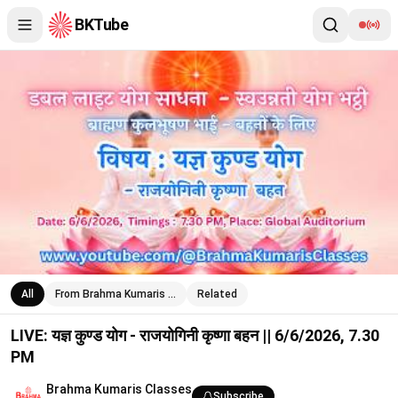
BKTube
LIVE: यज्ञ कुण्ड योग - राजयोगिनी कृष्णा बहन || 6/6/2026, 7.30 PM
All
From Brahma Kumaris …
Related
LIVE: यज्ञ कुण्ड योग - राजयोगिनी कृष्णा बहन || 6/6/2026, 7.30
PM
Brahma Kumaris Classes
Subscribe