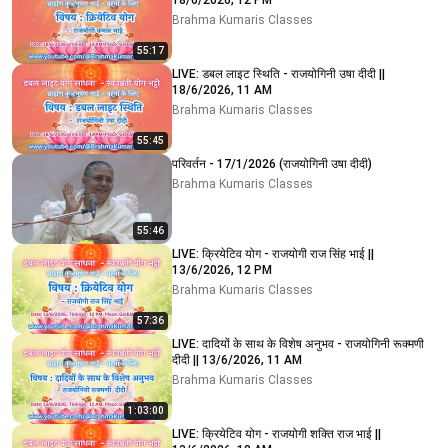
18/6/2026, 12 PM
Brahma Kumaris Classes
55:17
LIVE: डबल लाइट स्थिति - राजयोगिनी उषा दीदी ||
18/6/2026, 11 AM
Brahma Kumaris Classes
55:45
परिवर्तन - 17/1/2026 (राजयोगिनी उषा दीदी)
Brahma Kumaris Classes
55:46
LIVE: क्रियेटिव योग - राजयोगी राज सिंह भाई ||
13/6/2026, 12 PM
Brahma Kumaris Classes
57:36
LIVE: दादियों के साथ के विशेष अनुभव - राजयोगिनी रूक्मणी
दीदी || 13/6/2026, 11 AM
Brahma Kumaris Classes
1:03:00
LIVE: क्रियेटिव योग - राजयोगी शक्ति राज भाई ||