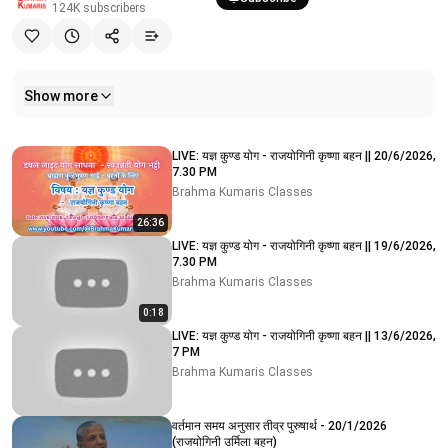
124K
subscribers
Show more
Related videos
LIVE: यज्ञ कुण्ड योग - राजयोगिनी कृष्णा बहन || 20/6/2026,
7.30 PM
Brahma Kumaris Classes
26:36
LIVE: यज्ञ कुण्ड योग - राजयोगिनी कृष्णा बहन || 19/6/2026,
7.30 PM
Brahma Kumaris Classes
0:18
LIVE: यज्ञ कुण्ड योग - राजयोगिनी कृष्णा बहन || 13/6/2026,
7 PM
Brahma Kumaris Classes
वर्तमान समय अनुसार तीव्र पुरुषार्थ - 20/1/2026
(राजयोगिनी उर्मिला बहन)