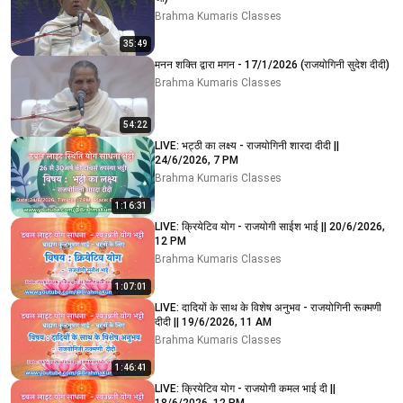
Brahma Kumaris Classes
35:49
मनन शक्ति द्वारा मगन - 17/1/2026 (राजयोगिनी सुदेश दीदी)
Brahma Kumaris Classes
54:22
LIVE: भट्ठी का लक्ष्य - राजयोगिनी शारदा दीदी ||
24/6/2026, 7 PM
Brahma Kumaris Classes
1:16:31
LIVE: क्रियेटिव योग - राजयोगी साईश भाई || 20/6/2026,
12 PM
Brahma Kumaris Classes
1:07:01
LIVE: दादियों के साथ के विशेष अनुभव - राजयोगिनी रूक्मणी
दीदी || 19/6/2026, 11 AM
Brahma Kumaris Classes
1:46:41
LIVE: क्रियेटिव योग - राजयोगी कमल भाई दी ||