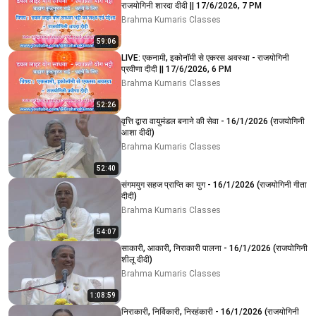
राजयोगिनी शारदा दीदी || 17/6/2026, 7 PM
Brahma Kumaris Classes
59:06
LIVE: एकनामी, इकोनॉमी से एकरस अवस्था - राजयोगिनी
प्रवीणा दीदी || 17/6/2026, 6 PM
Brahma Kumaris Classes
52:26
वृत्ति द्वारा वायुमंडल बनाने की सेवा - 16/1/2026 (राजयोगिनी
आशा दीदी)
Brahma Kumaris Classes
52:40
संगमयुग सहज प्राप्ति का युग - 16/1/2026 (राजयोगिनी गीता
दीदी)
Brahma Kumaris Classes
54:07
साकारी, आकारी, निराकारी पालना - 16/1/2026 (राजयोगिनी
शीलू दीदी)
Brahma Kumaris Classes
1:08:59
निराकारी, निर्विकारी, निरहंकारी - 16/1/2026 (राजयोगिनी