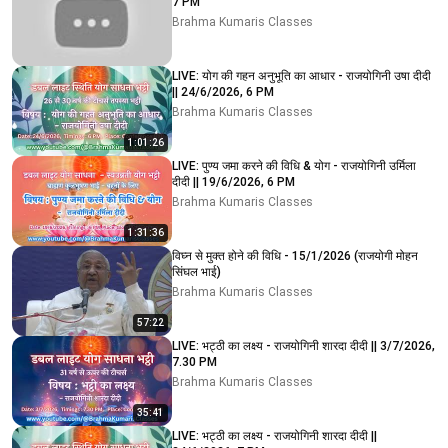
7 PM
Brahma Kumaris Classes
LIVE: योग की गहन अनुभूति का आधार - राजयोगिनी उषा दीदी
|| 24/6/2026, 6 PM
Brahma Kumaris Classes
1:01:26
LIVE: पुण्य जमा करने की विधि & योग - राजयोगिनी उर्मिला
दीदी || 19/6/2026, 6 PM
Brahma Kumaris Classes
1:31:36
विघ्न से मुक्त होने की विधि - 15/1/2026 (राजयोगी मोहन
सिंघल भाई)
Brahma Kumaris Classes
57:22
LIVE: भट्ठी का लक्ष्य - राजयोगिनी शारदा दीदी || 3/7/2026,
7.30 PM
Brahma Kumaris Classes
35:41
LIVE: भट्ठी का लक्ष्य - राजयोगिनी शारदा दीदी ||