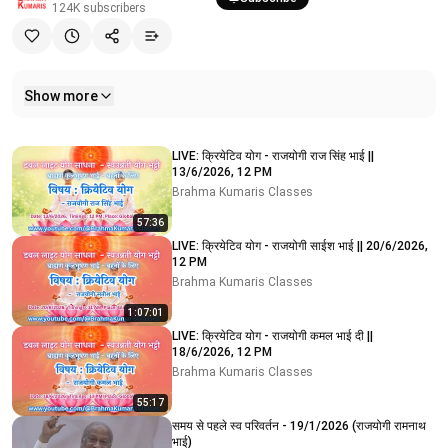
124K
subscribers
Show more
Related videos
LIVE: क्रियेटिव योग - राजयोगी राज सिंह भाई ||
13/6/2026, 12 PM
Brahma Kumaris Classes
57:36
LIVE: क्रियेटिव योग - राजयोगी साईश भाई || 20/6/2026,
12 PM
Brahma Kumaris Classes
1:07:01
LIVE: क्रियेटिव योग - राजयोगी कमल भाई दी ||
18/6/2026, 12 PM
Brahma Kumaris Classes
55:17
समय से पहले स्व परिवर्तन - 19/1/2026 (राजयोगी रामनाथ
भाई)