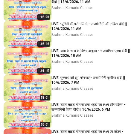
दीदी || 13/6/2026, 11 AM
Brahma Kumaris Classes
1:03:00
LIVE: प्युरिटी की पर्सनालिटी - राजयोगिनी डॉ. सविता दीदी ||
12/6/2026, 11 AM
Brahma Kumaris Classes
1:05:46
LIVE: बाबा के साथ के विशेष अनुभव - राजयोगिनी प्रभा दीदी ||
11/6/2026, 10 AM
Brahma Kumaris Classes
1:01:15
LIVE: पुरुषार्थ की शुभ प्रेरणाएं - राजयोगिनी प्रवीणा दीदी ||
10/6/2026, 7 PM
Brahma Kumaris Classes
51:01
LIVE: डबल लाइट योग साधना भट्ठी का लक्ष्य और उद्देश्य -
राजयोगिनी दिव्या दीदी || 10/6/2026, 6 PM
Brahma Kumaris Classes
53:01
LIVE: डबल लाइट योग साधना भट्ठी का लक्ष्य एवं उद्देश्य -