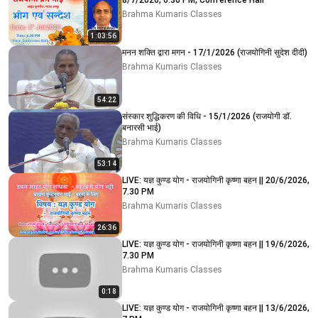
8/7/2026, 6.30 PM, Conference Hall
Brahma Kumaris Classes
1:03:56
मनन शक्ति द्वारा मगन - 17/1/2026 (राजयोगिनी सुदेश दीदी)
Brahma Kumaris Classes
54:22
संस्कार शुद्धिकरण की विधि - 15/1/2026 (राजयोगी डॉ.
बनारसी भाई)
Brahma Kumaris Classes
53:14
LIVE: यज्ञ कुण्ड योग - राजयोगिनी कृष्णा बहन || 20/6/2026,
7.30 PM
Brahma Kumaris Classes
26:36
LIVE: यज्ञ कुण्ड योग - राजयोगिनी कृष्णा बहन || 19/6/2026,
7.30 PM
Brahma Kumaris Classes
0:18
LIVE: यज्ञ कुण्ड योग - राजयोगिनी कृष्णा बहन || 13/6/2026,