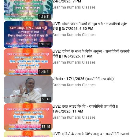
24/6/2026, 7 PM
Brahma Kumaris Classes
1:16:31
LIVE: टीचर्स जीवन में कर्मों की गुह्य गति - राजयोगिनी सुदेश
दीदी || 3/7/2026, 6.30 PM
Brahma Kumaris Classes
1:05:16
LIVE: दादियों के साथ के विशेष अनुभव - राजयोगिनी रूक्मणी
दीदी || 19/6/2026, 11 AM
Brahma Kumaris Classes
1:46:41
परिवर्तन - 17/1/2026 (राजयोगिनी उषा दीदी)
Brahma Kumaris Classes
55:46
LIVE: डबल लाइट स्थिति - राजयोगिनी उषा दीदी ||
18/6/2026, 11 AM
Brahma Kumaris Classes
55:45
LIVE: दादियों के साथ के विशेष अनुभव - राजयोगिनी रूक्मणी