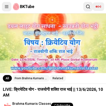
BKTube
LIVE: क्रियेटिव योग - राजयोगी शक्ति राज भाई || 13/6/2026, 10 AM
All
From Brahma Kumaris …
Related
LIVE: क्रियेटिव योग - राजयोगी शक्ति राज भाई || 13/6/2026, 10
AM
Brahma Kumaris Classes
Subscribe