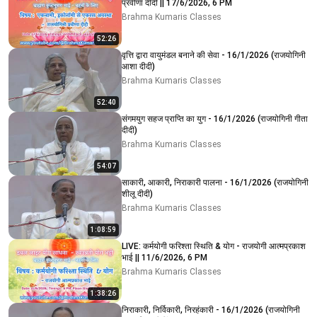
प्रवीणा दीदी || 17/6/2026, 6 PM
Brahma Kumaris Classes
52:26
वृत्ति द्वारा वायुमंडल बनाने की सेवा - 16/1/2026 (राजयोगिनी
आशा दीदी)
Brahma Kumaris Classes
52:40
संगमयुग सहज प्राप्ति का युग - 16/1/2026 (राजयोगिनी गीता
दीदी)
Brahma Kumaris Classes
54:07
साकारी, आकारी, निराकारी पालना - 16/1/2026 (राजयोगिनी
शीलू दीदी)
Brahma Kumaris Classes
1:08:59
LIVE: कर्मयोगी फरिश्ता स्थिति & योग - राजयोगी आत्मप्रकाश
भाई || 11/6/2026, 6 PM
Brahma Kumaris Classes
1:38:26
निराकारी, निर्विकारी, निरहंकारी - 16/1/2026 (राजयोगिनी