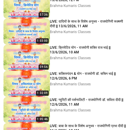
13/6/2026, 12 PM
Brahma Kumaris Classes
57:36
LIVE: दादियों के साथ के विशेष अनुभव - राजयोगिनी रूक्मणी
दीदी || 13/6/2026, 11 AM
Brahma Kumaris Classes
1:03:00
LIVE: क्रियेटिव योग - राजयोगी शक्ति राज भाई ||
13/6/2026, 10 AM
Brahma Kumaris Classes
59:56
LIVE: शक्तिस्पंदन & योग - राजयोगी डॉ. सचिन भाई ||
12/6/2026, 6 PM
Brahma Kumaris Classes
1:32:09
LIVE: प्युरिटी की पर्सनालिटी - राजयोगिनी डॉ. सविता दीदी ||
12/6/2026, 11 AM
Brahma Kumaris Classes
1:05:46
LIVE: बाबा के साथ के विशेष अनुभव - राजयोगिनी प्रभा दीदी ||