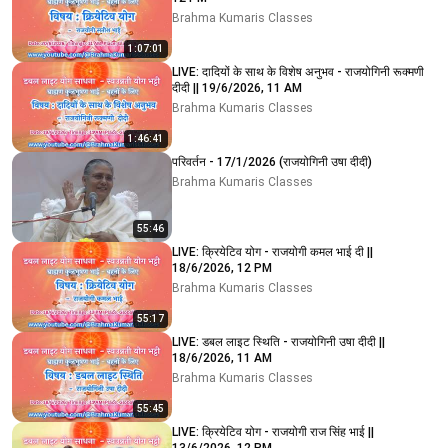
Brahma Kumaris Classes
1:07:01
LIVE: दादियों के साथ के विशेष अनुभव - राजयोगिनी रूक्मणी
दीदी || 19/6/2026, 11 AM
Brahma Kumaris Classes
1:46:41
परिवर्तन - 17/1/2026 (राजयोगिनी उषा दीदी)
Brahma Kumaris Classes
55:46
LIVE: क्रियेटिव योग - राजयोगी कमल भाई दी ||
18/6/2026, 12 PM
Brahma Kumaris Classes
55:17
LIVE: डबल लाइट स्थिति - राजयोगिनी उषा दीदी ||
18/6/2026, 11 AM
Brahma Kumaris Classes
55:45
LIVE: क्रियेटिव योग - राजयोगी राज सिंह भाई ||