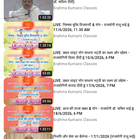
डॉ. सविता दीदी)
Brahma Kumaris Classes
1:02:20
LIVE: निश्चय बुध्दि विजयन्ती & योग - राजयोगी राजू भाई ||
11/6/2026, 11.30 AM
Brahma Kumaris Classes
1:25:16
LIVE: डबल लाइट योग साधना भट्ठी का लक्ष्य और उद्देश्य -
राजयोगिनी दिव्या दीदी || 10/6/2026, 6 PM
Brahma Kumaris Classes
53:01
LIVE: डबल लाइट योग साधना भट्ठी का लक्ष्य एवं उद्देश्य -
राजयोगिनी शारदा दीदी || 17/6/2026, 7 PM
Brahma Kumaris Classes
59:06
LIVE: आज की ताजा खबर & योग - राजयोगी डॉ. सचिन भाई ||
18/6/2026, 6 PM
Brahma Kumaris Classes
1:32:11
स्थिति और सेवा का बैलेन्स - 17/1/2026 (राजयोगी राजू भाई)