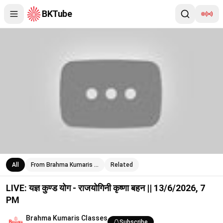
BKTube
LIVE: यज्ञ कुण्ड योग - राजयोगिनी कृष्णा बहन || 13/6/2026, 7 PM
All
From Brahma Kumaris …
Related
LIVE: यज्ञ कुण्ड योग - राजयोगिनी कृष्णा बहन || 13/6/2026, 7
PM
Brahma Kumaris Classes
Subscribe