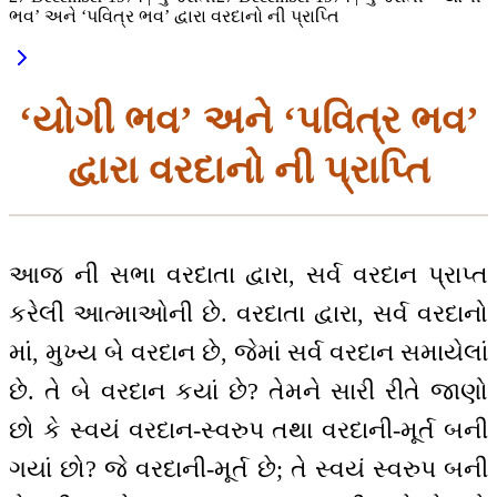
ભવ’ અને ‘પવિત્ર ભવ’ દ્વારા વરદાનો ની પ્રાપ્તિ
‘યોગી ભવ’ અને ‘પવિત્ર ભવ’
દ્વારા વરદાનો ની પ્રાપ્તિ
આજ ની સભા વરદાતા દ્વારા, સર્વ વરદાન પ્રાપ્ત
કરેલી આત્માઓની છે. વરદાતા દ્વારા, સર્વ વરદાનો
માં, મુખ્ય બે વરદાન છે, જેમાં સર્વ વરદાન સમાયેલાં
છે. તે બે વરદાન કયાં છે? તેમને સારી રીતે જાણો
છો કે સ્વયં વરદાન-સ્વરુપ તથા વરદાની-મૂર્ત બની
ગયાં છો? જે વરદાની-મૂર્ત છે; તે સ્વયં સ્વરુપ બની