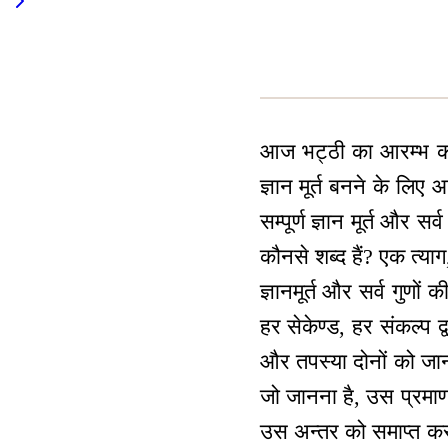
आज भट्ठी का आरम्भ करने 
ज्ञान मूर्त बनने के लिए
सम्पूर्ण ज्ञान मूर्त और
कौनसे शब्द हैं? एक त्याग
ज्ञानमूर्त और सर्व गुणों
हर सेकेण्ड, हर संकल्प द
और तपस्या दोनों को जानत
जो जानना है, उस प्रमा
उस अन्तर को समाप्त करने