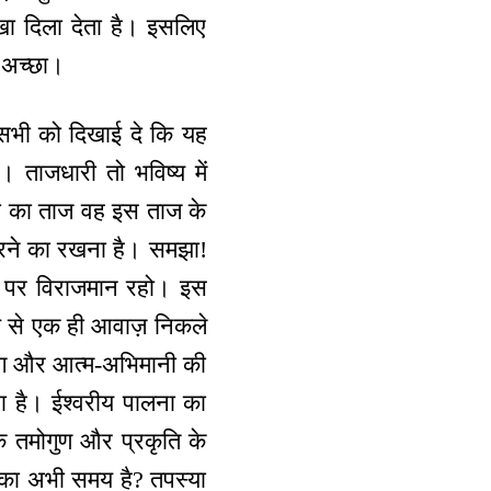
खा दिला देता है। इसलिए
 अच्छा।
 सभी को दिखाई दे कि यह
। ताजधारी तो भविष्य में
ारी का ताज वह इस ताज के
करने का रखना है। समझा!
न पर विराजमान रहो। इस
ख से एक ही आवाज़ निकले
्याग और आत्म-अभिमानी की
रहा है। ईश्वरीय पालना का
 के तमोगुण और प्रकृति के
य का अभी समय है? तपस्या