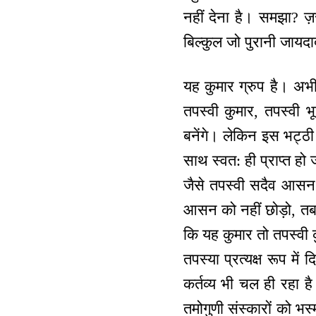
नहीं देना है। समझा? ज
बिल्कुल जो पुरानी जाय
यह कुमार ग्रुप है। अभ
तपस्वी कुमार, तपस्वी भ
बनेंगे। लेकिन इस भट्ठी
साथ स्वत: ही प्राप्त 
जैसे तपस्वी सदैव आसन
आसन को नहीं छोड़ो, तब
कि यह कुमार तो तपस्वी 
तपस्या प्रत्यक्ष रूप मे
कर्तव्य भी चल ही रहा है
तमोगुणी संस्कारों को भ