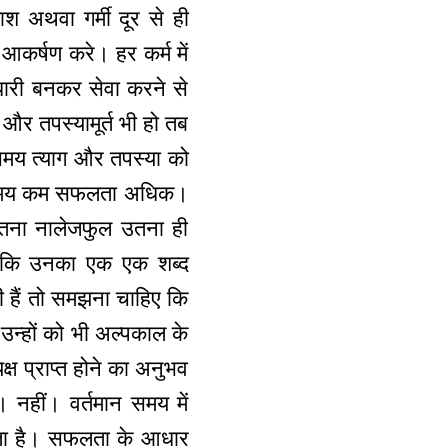
काश अथवा गर्मी दूर से ही
आकर्षण करे। हर कर्म में
ाधारी बनकर सेवा करने से
और तपस्यामूर्त भी हो तब
 समय त्याग और तपस्या को
है। समय कम सफलता अधिक।
ितना नालेजफुल उतना ही
ी कि उनका एक एक शब्द
 हैं तो समझना चाहिए कि
उन्हों को भी अल्पकाल के
क्ष प्राप्त होने का अनुभव
 नहीं। वर्तमान समय में
होता है। सफलता के आधार