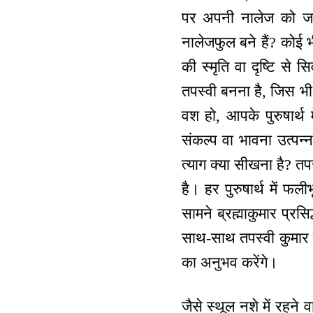
पर अपनी नालेज को जा
नालेजफुल बने हैं? कोई भ
की स्मृति वा दृष्टि से
तपस्वी बनना है, जिस भी 
वश हो, आपके पुरुषार्थ म
संकल्प वा भावना उत्पन
त्याग क्या सीखना है? 
है। हर पुरुषार्थ में फ
सामने ब्रह्माकुमार प्रसि
साथ-साथ तपस्वी कुमार 
का अनुभव करेंगे।
जैसे स्थूल नशे में रहने