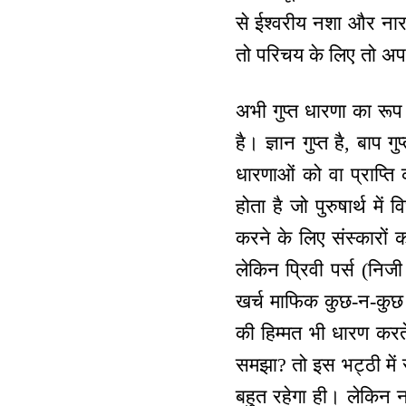
से ईश्वरीय नशा और नार
तो परिचय के लिए तो अपन
अभी गुप्त धारणा का रूप न
है। ज्ञान गुप्त है, बाप 
धारणाओं को वा प्राप्ति 
होता है जो पुरुषार्थ मे
करने के लिए संस्कारों 
लेकिन प्रिवी पर्स (निज
खर्च माफिक कुछ-न-कुछ क
की हिम्मत भी धारण करते 
समझा? तो इस भट्ठी में स
बहुत रहेगा ही। लेकिन न