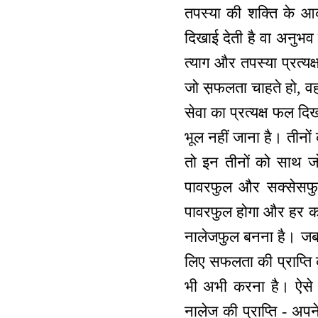
तपस्या की शक्ति के आकर्
दिखाई देती है वा अनुभव
त्याग और तपस्या प्रत्य
जो स़फलता चाहते हो, वह
सेवा का प्रत्यक्ष फल द
भूल नहीं जाना है। तीन
तो इन तीनों को साथ ज
पावरफुल और सक्सेसफु
पावरफुल होगा और हर कर
नालेजफुल बनना है। जबकि
लिए सफलता की प्राप्ति का
भी अभी करना है। ऐसे न
नालेज की प्राप्ति - अ