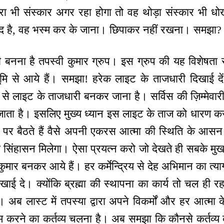
़रा भी संस्कार अगर रहा होगा तो वह थोड़ा संस्कार भी धो
दाद है, वह भस्म कर के जाना। छिपाकर नहीं रखना। समझा?
ी बनना है तपस्वी कुमार ग्रुप। इस ग्रुप की यह विशेषता
ूमि से आये हैं। समझा! हरेक लाइट के ताजधारी दिखाई दें
 से लाइट के ताजधारी बनकर जाना है। सर्विस की ज़िम्मेव
हो जाता है। इसलिए मुख्य ध्यान इस लाइट के ताज को धारण 
 पर बैठते हैं वैसे अपनी एकरस आत्मा की स्थिति के आस
 सिंहासन मिलेगा। ऐसा प्रयत्न करो जो देखते ही सबके मु
कुमार बनकर आये हैं। हर कर्मेन्द्रिय से देह अभिमान का त
ं दिखाई दे। क्योंकि ब्रह्मा की स्थापना का कार्य तो चल ही 
। अब लास्ट में तपस्या द्वारा अपने विकर्मों और हर आत्मा
स्म करने का कर्तव्य चलना है। अब समझा कि कौनसे कर्तव्