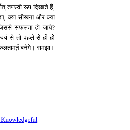
् तपस्वी रूप दिखाते हैं,
झा, क्या सीखना और क्या
, जिससे सफलता हो जाये?
्वयं से तो पहले से ही हो
सफलतामूर्त बनेंगे। समझा।
- Knowledgeful