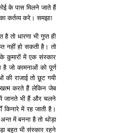
 के पास मिलने जाते हैं
 का कर्तव्य करे। समझा!
त है तो धारणा भी गुप्त ही
गुप्त नहीं हो सकती है। तो
े कुमारों में एक संस्कार
ा है जो कामनाओं को पूर्ण
ाओं की राजाई तो छूट गयी
खत्म करते हैं लेकिन जेब
ें जानते भी हैं और चलने
ँ किनारे में रह जाती है।
न्त में बनना है तो थोड़ा
़ा बहुत भी संस्कार रहने