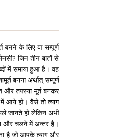
”
 बनने के लिए वा सम्पूर्ण
 कौनसी? जिन तीन बातों से
दों में समाया हुआ है। वह
र्त बनना अर्थात् सम्पूर्ण
त्ति और तपस्या मूर्त बनकर
ें आये हो। वैसे तो त्याग
) भले जानते हो लेकिन अभी
 और चलने में अन्तर है।
बनना है जो आपके त्याग और