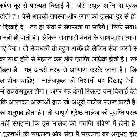
षण दूर से प्रत्यक्ष दिखाई दें। जैसे स्थूल अग्नि वा प्र
 होती है। वैसे आपकी तपस्या और त्याग की झलक दूर से ही 
क्ष दिखाई दे। तब ही सेवा में सफलता पा सकेंगे। सिर्फ सेव
 नहीं हो पाती है। लेकिन सेवाधारी बनने के साथ-साथ त्याग 
िखाई देगा। तो सेवाधारी तो बहुत अच्छे हो लेकिन सेवा करते
ों का साथ होने से मेहनत कम और प्राप्ति अधिक होती 
ोड़ना है। यह अच्छी तरह से अभ्यास करके जाना है। ज
ल होना चाहिए। नालेजफुल की निशानी यह दिखाई देग
्म सक्सेसफुल होगा। अगर यह दोनों रिज़ल्ट कम दिखाई देती
 आजकल आत्माओं द्वारा जो अधूरी नालेज प्राप्त करते हैं 
 अनुभव होता है। तो सम्पूर्ण श्रेष्ठ नालेज की प्राप्ति प्रत्य
हीं समझना कि इस नालेज की प्राप्ति भविष्य में होनी है।
पने पुरुषार्थ की सफलता और सेवा में सफलता का अनुभव 