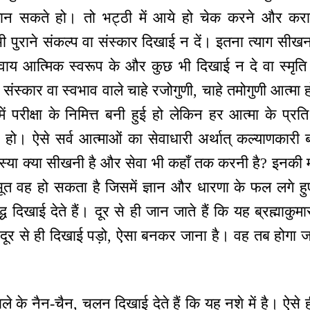
न सकते हो। तो भट्ठी में आये हो चेक करने और करा
ी पुराने संकल्प वा संस्कार दिखाई न दें। इतना त्याग सीखना 
 सिवाय आत्मिक स्वरूप के और कुछ भी दिखाई न दे वा स्मृति
संस्कार वा स्वभाव वाले चाहे रजोगुणी, चाहे तमोगुणी आत्मा 
ें परीक्षा के निमित्त बनी हुई हो लेकिन हर आत्मा के प्रत
्न हो। ऐसे सर्व आत्माओं का सेवाधारी अर्थात् कल्याणकार
तपस्या क्या सीखनी है और सेवा भी कहाँ तक करनी है? इनक
लीभूत वह हो सकता है जिसमें ज्ञान और धारणा के फल लगे ह
द्ध दिखाई देते हैं। दूर से ही जान जाते हैं कि यह ब्रह्माकुम
दूर से ही दिखाई पड़ो, ऐसा बनकर जाना है। वह तब होगा
 वाले के नैन-चैन, चलन दिखाई देते हैं कि यह नशे में है। 