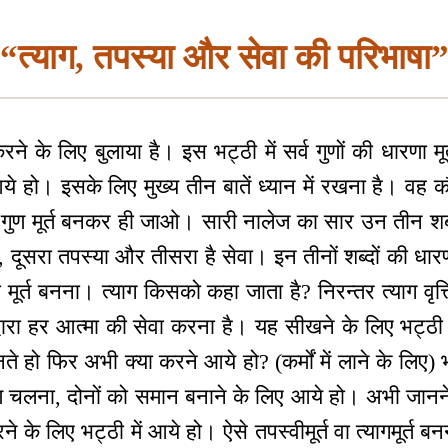
“त्याग, तपस्या और सेवा की परिभाषा
के लिए बुलाया है। इस भट्ठी में सर्व गुणों की धारणा मूर्त
 आये हो। इसके लिए मुख्य तीन बातें ध्यान में रखना है। वह
 सर्व गुण मूर्त बनकर ही जाओ। सारी नालेज का सार उन तीन शब्
, दूसरा तपस्या और तीसरा है सेवा। इन तीनों शब्दों की धारणामू
 की मूर्त बनना। त्याग किसको कहा जाता है? निरन्तर त्याग वृ
्वारा हर आत्मा की सेवा करना है। यह सीखने के लिए भट्ठी म
े हो फिर अभी क्या करने आये हो? (कर्मों में लाने के लिए
ण चलना, दोनों को समान बनाने के लिए आये हो। अभी जानने
 के लिए भट्ठी में आये हो। ऐसे तपस्वीमूर्त वा त्यागमूर्त 