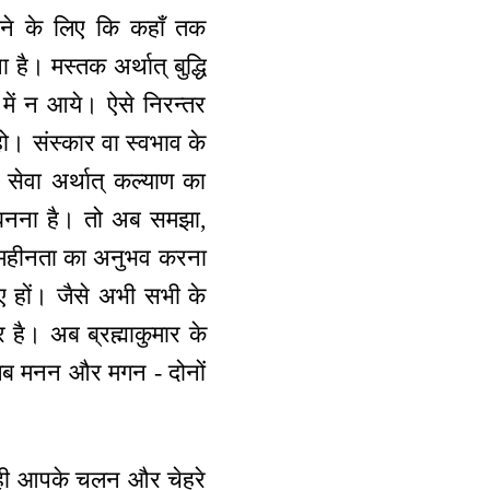
ने के लिए कि कहाँ तक
है। मस्तक अर्थात् बुद्धि
 में न आये। ऐसे निरन्तर
हो। संस्कार वा स्वभाव के
ि सेवा अर्थात् कल्याण का
ी बनना है। तो अब समझा,
ी महीनता का अनुभव करना
ुए हों। जैसे अभी सभी के
ार है। अब ब्रह्माकुमार के
 जब मनन और मगन - दोनों
ऐसे ही आपके चलन और चेहरे