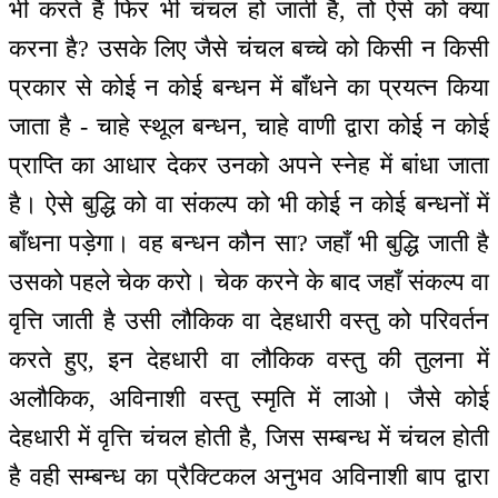
भी करते हैं फिर भी चंचल हो जाती है, तो ऐसे को क्या
करना है? उसके लिए जैसे चंचल बच्चे को किसी न किसी
प्रकार से कोई न कोई बन्धन में बाँधने का प्रयत्न किया
जाता है - चाहे स्थूल बन्धन, चाहे वाणी द्वारा कोई न कोई
प्राप्ति का आधार देकर उनको अपने स्नेह में बांधा जाता
है। ऐसे बुद्धि को वा संकल्प को भी कोई न कोई बन्धनों में
बाँधना पड़ेगा। वह बन्धन कौन सा? जहाँ भी बुद्धि जाती है
उसको पहले चेक करो। चेक करने के बाद जहाँ संकल्प वा
वृत्ति जाती है उसी लौकिक वा देहधारी वस्तु को परिवर्तन
करते हुए, इन देहधारी वा लौकिक वस्तु की तुलना में
अलौकिक, अविनाशी वस्तु स्मृति में लाओ। जैसे कोई
देहधारी में वृत्ति चंचल होती है, जिस सम्बन्ध में चंचल होती
है वही सम्बन्ध का प्रैक्टिकल अनुभव अविनाशी बाप द्वारा