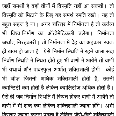
जहाँ समर्थी है वहाँ तीनों में विस्मृति नहीं आ सकती। तो
विस्मृति को मिटाने के लिए यह समर्थ स्मृति रखो। यह तो
बहुत सहज है ना। अगर चरित्र में निर्मानता है तो कर्तव्य
भी विश्व-निर्माण का ऑटोमेटिकली चलेगा। निर्मानता
अर्थात् निरहंकारी। तो निर्मानता में देह का अहंकार स्वत:
ही खत्म हो जाता है। ऐसे निर्मान स्थिति में रहने वाला सदा
निर्वाण स्थिति में स्थित होते हुए भी वाणी में आयेंगे तो वाणी
भी यथार्थ और पावरफुल अर्थात् शक्तिशाली होगी। कोई
भी चीज़ जितनी अधिक शक्तिशाली होती है, उतनी
क्वान्टिटी कम होती है लेकिन क्वालिटीज अधिक होती हैं।
ऐसे ही जब निर्मान स्थिति में स्थित होकर वाणी में आयेंगे तो
वाणी में भी शब्द कम लेकिन शक्तिशाली ज्यादा होंगे। अभी
विस्तार ज्यादा करना पड़ता है लेकिन जैसे-जैसे शक्तिशाली