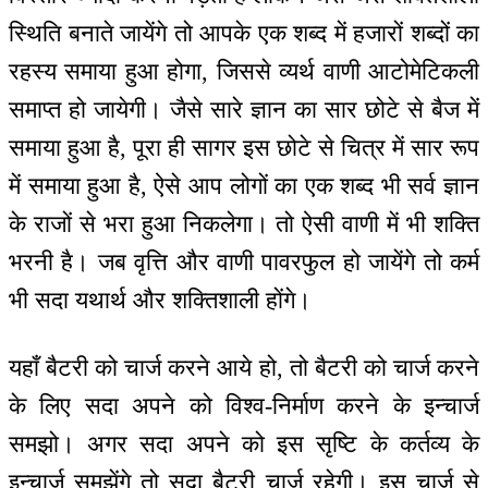
स्थिति बनाते जायेंगे तो आपके एक शब्द में हजारों शब्दों का
रहस्य समाया हुआ होगा, जिससे व्यर्थ वाणी आटोमेटिकली
समाप्त हो जायेगी। जैसे सारे ज्ञान का सार छोटे से बैज में
समाया हुआ है, पूरा ही सागर इस छोटे से चित्र में सार रूप
में समाया हुआ है, ऐसे आप लोगों का एक शब्द भी सर्व ज्ञान
के राजों से भरा हुआ निकलेगा। तो ऐसी वाणी में भी शक्ति
भरनी है। जब वृत्ति और वाणी पावरफुल हो जायेंगे तो कर्म
भी सदा यथार्थ और शक्तिशाली होंगे।
यहाँ बैटरी को चार्ज करने आये हो, तो बैटरी को चार्ज करने
के लिए सदा अपने को विश्व-निर्माण करने के इन्चार्ज
समझो। अगर सदा अपने को इस सृष्टि के कर्तव्य के
इन्चार्ज समझेंगे तो सदा बैटरी चार्ज रहेगी। इस चार्ज से