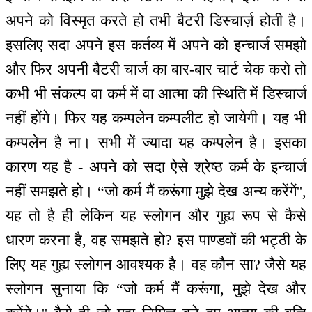
अपने को विस्मृत करते हो तभी बैटरी डिस्चार्ज़ होती है।
इसलिए सदा अपने इस कर्तव्य में अपने को इन्चार्ज समझो
और फिर अपनी बैटरी चार्ज का बार-बार चार्ट चेक करो तो
कभी भी संकल्प वा कर्म में वा आत्मा की स्थिति में डिस्चार्ज
नहीं होंगे। फिर यह कम्पलेन कम्पलीट हो जायेगी। यह भी
कम्पलेन है ना। सभी में ज्यादा यह कम्पलेन है। इसका
कारण यह है - अपने को सदा ऐसे श्रेष्ठ कर्म के इन्चार्ज
नहीं समझते हो। “जो कर्म मैं करूंगा मुझे देख अन्य करेंगें'',
यह तो है ही लेकिन यह स्लोगन और गुह्य रूप से कैसे
धारण करना है, वह समझते हो? इस पाण्डवों की भट्ठी के
लिए यह गुह्य स्लोगन आवश्यक है। वह कौन सा? जैसे यह
स्लोगन सुनाया कि “जो कर्म मैं करूंगा, मुझे देख और