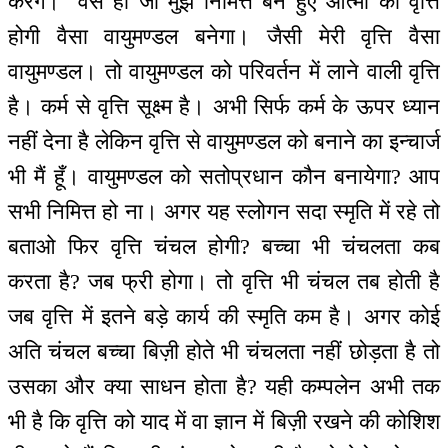
करेंगे।'' वैसे ही जो मुझ निमित्त बने हुए आत्मा की वृत्ति
होगी वैसा वायुमण्डल बनेगा। जैसी मेरी वृत्ति वैसा
वायुमण्डल। तो वायुमण्डल को परिवर्तन में लाने वाली वृत्ति
है। कर्म से वृत्ति सूक्ष्म है। अभी सिर्फ कर्म के ऊपर ध्यान
नहीं देना है लेकिन वृत्ति से वायुमण्डल को बनाने का इन्चार्ज
भी मैं हूँ। वायुमण्डल को सतोप्रधान कौन बनायेगा? आप
सभी निमित्त हो ना। अगर यह स्लोगन सदा स्मृति में रहे तो
बताओ फिर वृत्ति चंचल होगी? बच्चा भी चंचलता कब
करता है? जब फ्री होगा। तो वृत्ति भी चंचल तब होती है
जब वृत्ति में इतने बड़े कार्य की स्मृति कम है। अगर कोई
अति चंचल बच्चा बिज़ी होते भी चंचलता नहीं छोड़ता है तो
उसका और क्या साधन होता है? यही कम्पलेन अभी तक
भी है कि वृत्ति को याद में वा ज्ञान में बिज़ी रखने की कोशिश