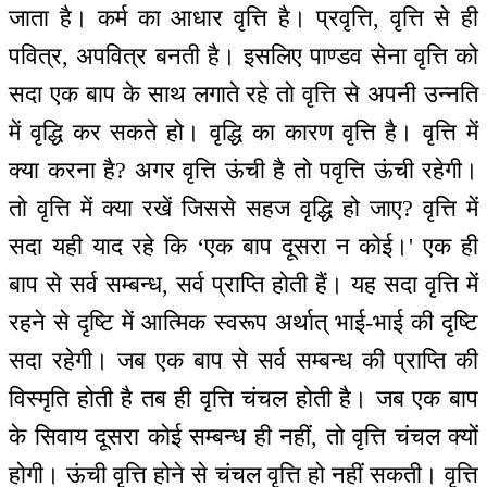
जाता है। कर्म का आधार वृत्ति है। प्रवृत्ति, वृत्ति से ही
पवित्र, अपवित्र बनती है। इसलिए पाण्डव सेना वृत्ति को
सदा एक बाप के साथ लगाते रहे तो वृत्ति से अपनी उन्नति
में वृद्धि कर सकते हो। वृद्धि का कारण वृत्ति है। वृत्ति में
क्या करना है? अगर वृत्ति ऊंची है तो पवृत्ति ऊंची रहेगी।
तो वृत्ति में क्या रखें जिससे सहज वृद्धि हो जाए? वृत्ति में
सदा यही याद रहे कि ‘एक बाप दूसरा न कोई।' एक ही
बाप से सर्व सम्बन्ध, सर्व प्राप्ति होती हैं। यह सदा वृत्ति में
रहने से दृष्टि में आत्मिक स्वरूप अर्थात् भाई-भाई की दृष्टि
सदा रहेगी। जब एक बाप से सर्व सम्बन्ध की प्राप्ति की
विस्मृति होती है तब ही वृत्ति चंचल होती है। जब एक बाप
के सिवाय दूसरा कोई सम्बन्ध ही नहीं, तो वृत्ति चंचल क्यों
होगी। ऊंची वृत्ति होने से चंचल वृत्ति हो नहीं सकती। वृत्ति