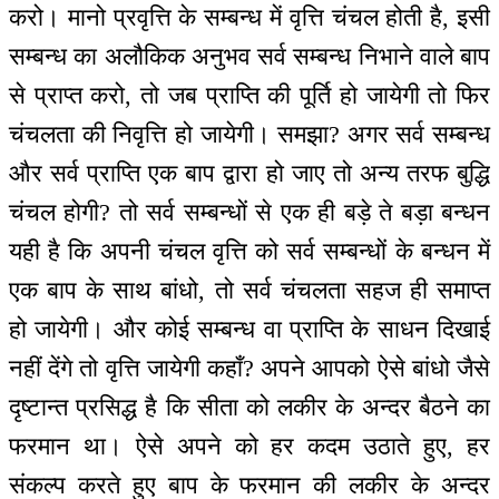
करो। मानो प्रवृत्ति के सम्बन्ध में वृत्ति चंचल होती है, इसी
सम्बन्ध का अलौकिक अनुभव सर्व सम्बन्ध निभाने वाले बाप
से प्राप्त करो, तो जब प्राप्ति की पूर्ति हो जायेगी तो फिर
चंचलता की निवृत्ति हो जायेगी। समझा? अगर सर्व सम्बन्ध
और सर्व प्राप्ति एक बाप द्वारा हो जाए तो अन्य तरफ बुद्धि
चंचल होगी? तो सर्व सम्बन्धों से एक ही बड़े ते बड़ा बन्धन
यही है कि अपनी चंचल वृत्ति को सर्व सम्बन्धों के बन्धन में
एक बाप के साथ बांधो, तो सर्व चंचलता सहज ही समाप्त
हो जायेगी। और कोई सम्बन्ध वा प्राप्ति के साधन दिखाई
नहीं देंगे तो वृत्ति जायेगी कहाँ? अपने आपको ऐसे बांधो जैसे
दृष्टान्त प्रसिद्ध है कि सीता को लकीर के अन्दर बैठने का
फरमान था। ऐसे अपने को हर कदम उठाते हुए, हर
संकल्प करते हुए बाप के फरमान की लकीर के अन्दर