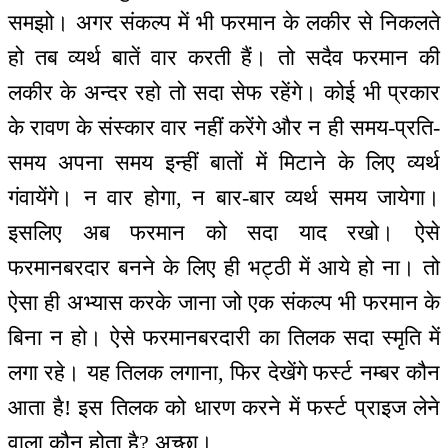
समझो। अगर संकल्प में भी फरमान के लकीर से निकलते
हो तब व्यर्थ बातें वार करती हैं। तो सदैव फरमान की
लकीर के अन्दर रहो तो सदा सेफ रहेंगे। कोई भी प्रकार
के रावण के संस्कार वार नहीं करेंगे और न ही समय-प्रति-
समय अपना समय इन्हीं बातों में मिटाने के लिए व्यर्थ
गंवायेंगे। न वार होगा, न बार-बार व्यर्थ समय जायेगा।
इसलिए अब फरमान को सदा याद रखो। ऐसे
फरमानबरदार बनने के लिए ही भट्ठी में आये हो ना। तो
ऐसा ही अभ्यास करके जाना जो एक संकल्प भी फरमान के
बिना न हो। ऐसे फरमानबरदारी का तिलक सदा स्मृति में
लगा रहे। यह तिलक लगाना, फिर देखेंगे फर्स्ट नम्बर कौन
आता है! इस तिलक को धारण करने में फर्स्ट प्राइज लेने
वाला कौन होता है? अच्छा।