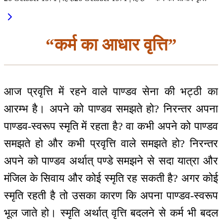
“कर्म का आधार वृत्ति”
आज प्रवृत्ति में रहने वाले पाण्डव सेना की भट्ठी का
आरम्भ है। अपने को पाण्डव समझते हो? निरन्तर अपना
पाण्डव-स्वरूप स्मृति में रहता है? वा कभी अपने को पाण्डव
समझते हो और कभी प्रवृत्ति वाले समझते हो? निरन्तर
अपने को पाण्डव अर्थात् पण्डे समझने से सदा यात्रा और
मंजिल के सिवाय और कोई स्मृति रह सकती है? अगर कोई
स्मृति रहती है तो उसका कारण कि अपना पाण्डव-स्वरूप
भूल जाते हो। स्मृति अर्थात् वृत्ति बदलने से कर्म भी बदल