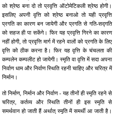
को श्रेष्ठ बना दो तो प्रवृत्ति ऑटोमेटिकली श्रेष्ठ होगी।
इसलिए अपनी वृत्ति को श्रेष्ठ बनाओ तो यही प्रवृत्ति
प्रगति का कारण बन जायेगी और प्रगति से गति-सद्गति
को सहज ही पा सकेंगे। फिर यह प्रवृत्ति गिरने का कारण
नहीं होगी, तो प्रवृत्ति मार्ग में रहने वालों को प्रगति के लिए
वृत्ति को ठीक करना है। फिर यह वृत्ति के चंचलता की
कम्पलेन कम्पलीट हो जायेगी। स्मृति वा वृत्ति में सदा अपना
निर्वाण धाम और निर्वाण स्थिति रहनी चाहिए और चरित्र में
निर्मान।
तो निर्माण, निर्मान और निर्वाण - यह तीनों ही स्मृति रहने से
चरित्र, कर्तव्य और स्थिति तीनों ही इस स्मृति से
समर्थवान हो जाती हैं अर्थात् स्मृति में समर्थी आ जाती है।