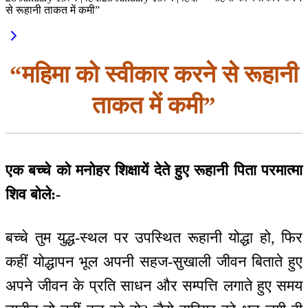
से रूहानी ताकत में कमी”
“महिमा को स्वीकार करने से रूहानी
ताकत में कमी”
एक बच्चे को मनोहर शिक्षायें देते हुए रूहानी पिता परमात्मा
शिव बोले:-
बच्चे तुम युद्ध-स्थल पर उपस्थित रूहानी योद्धा हो, फिर
कहीं योद्धापन भूल अपनी सहज-सुखाली जीवन बिताते हुए
अपने जीवन के प्रति साधन और सम्पत्ति लगाते हुए समय