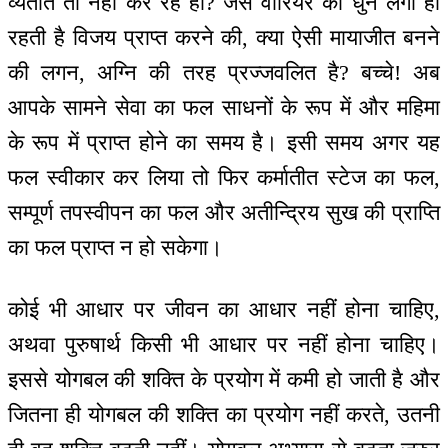
व्यतीत तो नहीं कर रहे हो? जैसे वारियर को धुन लगी ही
रहती है विजय प्राप्त करने की, क्या ऐसी मायाजीत बनने
की लगन, अग्नि की तरह प्रज्जवलित है? बच्चे! अब
आपके सामने सेवा का फल साधनों के रूप में और महिमा
के रूप में प्राप्त होने का समय है। इसी समय अगर यह
फल स्वीकार कर लिया तो फिर कर्मातीत स्टेज का फल,
सम्पूर्ण तपस्वीपन का फल और अतीन्द्रिय सुख की प्राप्ति
का फल प्राप्त न हो सकेगा।
कोई भी आधार पर जीवन का आधार नहीं होना चाहिए,
अथवा पुरुषार्थ किसी भी आधार पर नहीं होना चाहिए।
इससे योगबल की शक्ति के प्रयोग में कमी हो जाती है और
जितना ही योगबल की शक्ति का प्रयोग नहीं करते, उतनी