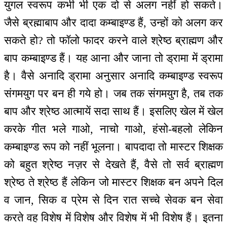
युगल स्वरूप कभी भी एक दो से अलग नहीं हो सकते।
जैसे ब्रह्माबाप और दादा कम्बाइण्ड हैं, उन्हों को अलग कर
सकते हो? तो फॉलो फादर करने वाले श्रेष्ठ ब्राह्मण और
बाप कम्बाइण्ड हैं। यह आना और जाना तो ड्रामा में ड्रामा
है। वैसे अनादि ड्रामा अनुसार अनादि कम्बाइण्ड स्वरूप
संगमयुग पर बन ही गये हो। जब तक संगमयुग है, तब तक
बाप और श्रेष्ठ आत्मायें सदा साथ हैं। इसलिए खेल में खेल
करके गीत भले गाओ, नाचो गाओ, हंसो-बहलो लेकिन
कम्बाइण्ड रूप को नहीं भूलना। बापदादा तो मास्टर शिक्षक
को बहुत श्रेष्ठ नज़र से देखते हैं, वैसे तो सर्व ब्राह्मण
श्रेष्ठ ते श्रेष्ठ हैं लेकिन जो मास्टर शिक्षक बन अपने दिल
व जान, सिक व प्रेम से दिन रात सच्चे सेवक बन सेवा
करते वह विशेष में विशेष और विशेष में भी विशेष हैं। इतना