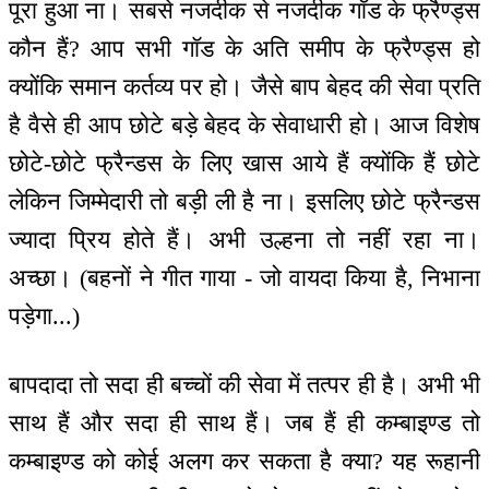
पूरा हुआ ना। सबसे नजदीक से नजदीक गॉड के फ्रैण्ड्स
कौन हैं? आप सभी गॉड के अति समीप के फ्रैण्ड्स हो
क्योंकि समान कर्तव्य पर हो। जैसे बाप बेहद की सेवा प्रति
है वैसे ही आप छोटे बड़े बेहद के सेवाधारी हो। आज विशेष
छोटे-छोटे फ्रैन्डस के लिए खास आये हैं क्योंकि हैं छोटे
लेकिन जिम्मेदारी तो बड़ी ली है ना। इसलिए छोटे फ्रैन्डस
ज्यादा प्रिय होते हैं। अभी उल्हना तो नहीं रहा ना।
अच्छा। (बहनों ने गीत गाया - जो वायदा किया है, निभाना
पड़ेगा...)
बापदादा तो सदा ही बच्चों की सेवा में तत्पर ही है। अभी भी
साथ हैं और सदा ही साथ हैं। जब हैं ही कम्बाइण्ड तो
कम्बाइण्ड को कोई अलग कर सकता है क्या? यह रूहानी