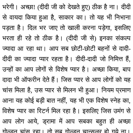
भरेगी। अच्छा! (दीदी जी को देखते हुए) ठीक है ना। दीदी
से वायदा किया हुआ है, साकार का। तो यह भी निभाना
पड़ता है। दिल भर जाए तो खाली करना पड़ेगा, इसलिए
भरता ही रहे तो ठीक है। (दीदी जी से) इनका संकल्प
ज्यादा आ रहा था। आप सब छोटी-छोटी बहनों से दादी-
दीदी का ज्यादा प्यार रहता है। दीदी-दादी जो निमित्त हैं,
उन्हों का आप लोगों से विशेष प्यार है। अच्छा किया, बाप
दादा भी ऑफरीन देते हैं। जिस प्यार से आप लोगों को यह
चांस मिला है, उस प्यार से मिलन भी हुआ। नियम प्रमाण
आना यह कोई बड़ी बात नहीं, यह भी एक विशेष स्नेह का,
विशेष प्यार का रिटर्न मिल रहा है। इसलिए जिस उमंग से
आप लोग आये, ड्रामा में आप सबका बहुत ही अच्छा
गोल्डन चांस रहा। तो सब गोल्डन चान्सलर हो गये ना।