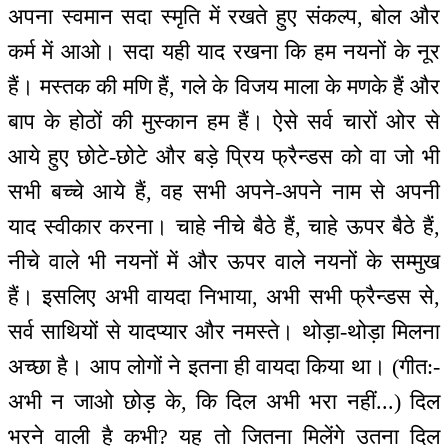
अपना स्वमान सदा स्मृति में रखते हुए संकल्प, बोल और
कर्म में आओ। सदा यही याद रखना कि हम नयनों के नूर
हैं। मस्तक की मणि हैं, गले के विजय माला के मणके हैं और
बाप के होठों की मुस्कान हम हैं। ऐसे सर्व चारों ओर से
आये हुए छोटे-छोटे और बड़े प्रिय फ्रैन्डस को वा जो भी
सभी बच्चे आये हैं, वह सभी अपने-अपने नाम से अपनी
याद स्वीकार करना। चाहे नीचे बैठे हैं, चाहे ऊपर बैठे हैं,
नीचे वाले भी नयनों में और ऊपर वाले नयनों के सम्मुख
हैं। इसलिए अभी वायदा निभाया, अभी सभी फ्रैन्डस से,
सर्व साथियों से यादप्यार और नमस्ते। थोड़ा-थोड़ा मिलना
अच्छा है। आप लोगों ने इतना ही वायदा किया था। (गीत:-
अभी न जाओ छोड़ के, कि दिल अभी भरा नहीं...) दिल
भरने वाली है कभी? यह तो जितना मिलेंगे उतना दिल