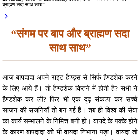
ब्राह्मण सदा साथ साथ”
“संगम पर बाप और ब्राह्मण सदा
साथ साथ”
आज बापदादा अपने राइट हैण्ड्स से सिर्फ हैण्डशेक करने
के लिए आये हैं। तो हैण्डशेक कितने में होती है? सभी ने
हैण्डशेक कर ली? फिर भी एक दृढ़ संकल्प कर सच्चे
साजन की सजनियाँ तो बन गई हैं। तब ही विश्व की सेवा
का कार्य सम्भालने के निमित्त बनी हो। वायदे के पक्के होने
के कारण बापदादा को भी वायदा निभाना पड़ा। वायदा तो