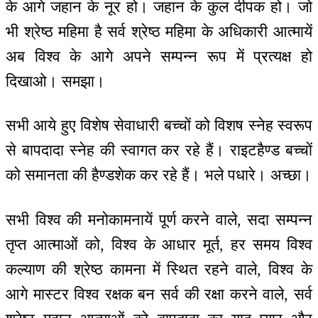
के आगे जहान के नूर हो। जहान के कुल दीपक हो। जो
भी श्रेष्ठ महिमा है सर्व श्रेष्ठ महिमा के अधिकारी आत्मायें
अब विश्व के आगे अपने सम्पन्न रूप में प्रत्यक्ष हो
दिखाओ। समझा।
सभी आये हुए विशेष सेवाधारी बच्चों को विशष स्नेह स्वरूप
से बापदादा स्नेह की स्वागत कर रहे हैं। राइटहैण्ड बच्चों
को समानता की हैण्डशेक कर रहे हैं। भले पधारे। अच्छा।
सभी विश्व की मनोकामनायें पूर्ण करने वाले, सदा सम्पन्न
तृप्त आत्माओं को, विश्व के आधार मूर्त, हर समय विश्व
कल्याण की श्रेष्ठ कामना में स्थित रहने वाले, विश्व के
आगे मास्टर विश्व रक्षक बन सर्व की रक्षा करने वाले, सर्व