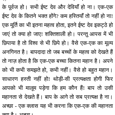
के पूर्वज हो। सभी ईष्ट देव और देवियाँ हो ना। एक-एक
ईष्ट देव के कितने भक्त होंगे? कम हस्तियाँ तो नहीं हो ना!
एक मूर्ति का भी इतना महत्व होता, इतने ईष्ट देव इकट्ठे हो
जाएं तो क्या हो जाए! शक्तिशाली हो। परन्तु आपस में भी
छिपाया है तो विश्व से भी छिपे हो। वैसे एक-एक का मूल्य
अनगिनत है। बापदादा तो जब बच्चों के महत्व को देखते हैं
तो नाज़ होता है कि एक-एक बच्चा कितना महान है। अपने
को भी कभी समझते हो, कभी नहीं। वैसे हो बहुत महान।
साधारण हस्ती नहीं हो! थोड़ी-सी प्रत्यक्षता होगी फिर
आपको भी मालूम पड़ेगा कि हम कौन हैं! बाप तो उसी
महानता से देखते हैं। बाप के आगे तो सब प्रत्यक्ष है ना।
अच्छा - एक क्लास यह भी करना कि एक-एक की महानता
क्या है। अच्छा।