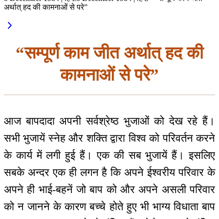
अर्थात् हद की कामनाओं से परे”
“सम्पूर्ण काम जीत अर्थात् हद की
कामनाओं से परे”
आज बापदादा अपनी सर्वश्रेष्ठ भुजाओं को देख रहे हैं।
सभी भुजायें स्नेह और शक्ति द्वारा विश्व को परिवर्तन करने
के कार्य में लगी हुई हैं। एक की सब भुजायें हैं। इसलिए
सबके अन्दर एक ही लगन है कि अपने ईश्वरीय परिवार के
अपने ही भाई-बहनें जो बाप को और अपने असली परिवार
को न जानने के कारण बच्चे होते हुए भी भाग्य विधाता बाप