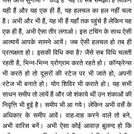
जैसे आज सुनाया - “कोई हैं'' यह तो सब समझते हैं लेकिन
यही हैं और यह एक ही हैं, यह हलचल का हल नहीं चला
है। अभी और भी हैं, यह भी हैं यहाँ तक पहुंचे हैं लेकिन यह
एक ही हैं, अभी ऐसा तीर लगाओ। इस टचिंग के साथ ऐसी
आत्मायें आपके सामने आयें। जब ऐसी हलचल हो तब ही
प्रत्यक्षता हो। इसकी विधि क्या है? जैसे सब विधि चलती
रहती है, भिन्न-भिन्न प्रोग्राम करते रहते हो। कॉन्फ्रेन्स
भी करते हो तो दूसरों की स्टेज पर भी जाते हो, अपनी
स्टेज भी बनाते हो। योग शिविर भी कराते हो। यह सभी
साधन समीप तो लायें हैं और जो शंकाये थीं उन शंकाओं की
निवृत्ति भी हुई है। समीप भी आ गये। लेकिन अभी वर्से के
अधिकार के समीप आवें। वाह-वाह करने वाले तो बने,
अभी वारिस बनें। अभी ऐसा कोई आवाज़ बुलन्द हो कि