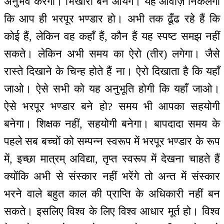
अनुभव करेगा। भिखारी बन आयेंगे। यह आवाज़ निकलेगा
कि आप ही भरपूर भण्डार हो। अभी तक ढूँढ रहे हैं कि
कोई हैं, लेकिन वह कहाँ हैं, कौन हैं यह स्पष्ट समझ नहीं
सकते। लेकिन अभी समय का ऐरो (तीर) लगेगा। जैसे
रास्ते दिखाने के चिन्ह होते हैं ना। ऐरो दिखाता है कि यहाँ
जाओ। ऐसे सभी को यह अनुभूति होगी कि यहाँ जाओ।
ऐसे भरपूर भण्डार बने हो? समय भी आपका सहयोगी
बनेगा। शिक्षक नहीं, सहयोगी बनेगा। बापदादा समय के
पहले सब बच्चों को सम्पन्न स्वरूप में भरपूर भण्डार के रूप
में, इच्छा मात्रम् अविद्या, तृप्त स्वरूप में देखना चाहते हैं
क्योंकि अभी से संस्कार नहीं भरेंगे तो अन्त में संस्कार
भरने वाले बहुत काल की प्राप्ति के अधिकारी नहीं बन
सकते। इसलिए विश्व के लिए विश्व आधार मूर्त हो। विश्व