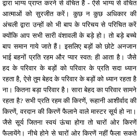
द्वारा भाग्य प्राप्त करने से वंचित हैं - ऐसे भाग्य से वंचित
आत्माओं को सुरजीत करें। कुछ न कुछ अधिकार की
अंचली द्वारा उन्हों को भी बाप के परिचय से परिचित करें
क्योंकि आप सभी सारी वंशावली के बड़े हो। तो बड़े बच्चे
बाप समान गाये जाते हैं। इसलिए बड़ों को छोटे अनजान
भाई बहनों प्रति रहम और प्यार स्वत: ही आता है। जैसे
हद के परिवार के बड़ों को परिवार के प्रति सदा ध्यान
रहता है, ऐसे तुम बेहद के परिवार के बड़ों को ध्यान रहता है
ना। कितना बड़ा परिवार है। सारा बेहद का परिवार सामने
रहता है? सभी प्रति रहम की किरणें, रूहानी आशीर्वाद की
किरणें, वरदान की किरणें फैलाने वाले मास्टर सूर्य हो ना।
जैसे सूर्य जितना स्वयं ऊंचा होगा तो चारों ओर किरणें
फैलायेंगे। नीचे होने से चारों ओर किरणें नहीं फैला सकते