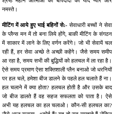
श्रेष्ठ महान आत्माओं को बापदादा का याद प्यार और
नमस्ते।
मीटिंग में आये हुए भाई बहिनों से:-
सेवाधारी बच्चों ने सेवा
के प्लैन्स मन में तो बना लिये होंगे, बाकी मीटिंग के संगठन
में साकार में लाने के लिए वर्णन करेंगे। जो भी सेवायें चल
रही हैं, हर सेवा अच्छे ते अच्छी कहेंगे। जैसे समय समीप
आ रहा है, समय सभी की बुद्धियों को हलचल में ला रहा है।
ऐसे समय प्रमाण ऐसा शक्तिशाली प्लैन बनाओ जो धरनियों
पर हल चले, हमेशा बीज डालने के पहले हल चलाते हैं ना।
हल चलाने में क्या होता? हलचल होती है और उसके बाद
जो बीज डालते हैं वह सहज सफलता को पाता है। ऐसे
अभी यह हलचल का हल चलाओ। कौन-सी हलचल का?