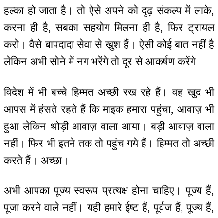
हल्का हो जाता है। तो ऐसे अपने को दृढ़ संकल्प में लाके,
करना ही है, सबका सहयोग मिलना ही है, फिर ट्रायल
करो। वैसे बापदादा सेवा से खुश हैं। ऐसी कोई बात नहीं है
लेकिन अभी सोने में नग भरेंगे तो दूर से आकर्षण करेंगे।
विदेश में भी बच्चे हिम्मत अच्छी रख रहे हैं। वह खुद भी
आपस में हंसते रहते हैं कि माइक हमारा पहुंचा, आवाज़ भी
हुआ लेकिन थोड़ी आवाज़ वाला आया। बड़ी आवाज़ वाला
नहीं। फिर भी इतने तक तो पहुंच गये हैं। हिम्मत तो अच्छी
करते हैं। अच्छा।
अभी आपका पूज्य स्वरूप प्रत्यक्ष होना चाहिए। पूज्य हैं,
पूजा करने वाले नहीं। यही हमारे ईष्ट हैं, पूर्वज हैं, पूज्य हैं,