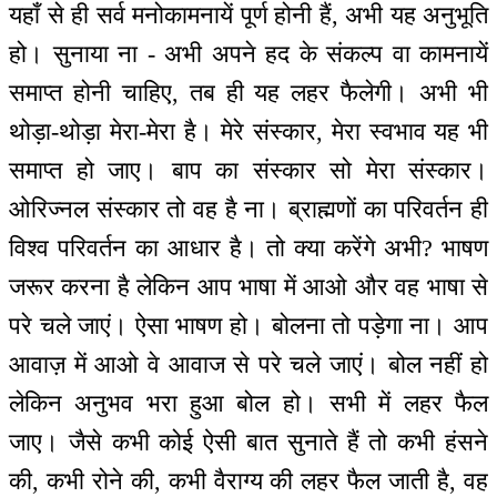
यहाँ से ही सर्व मनोकामनायें पूर्ण होनी हैं, अभी यह अनुभूति
हो। सुनाया ना - अभी अपने हद के संकल्प वा कामनायें
समाप्त होनी चाहिए, तब ही यह लहर फैलेगी। अभी भी
थोड़ा-थोड़ा मेरा-मेरा है। मेरे संस्कार, मेरा स्वभाव यह भी
समाप्त हो जाए। बाप का संस्कार सो मेरा संस्कार।
ओरिज्नल संस्कार तो वह है ना। ब्राह्मणों का परिवर्तन ही
विश्व परिवर्तन का आधार है। तो क्या करेंगे अभी? भाषण
जरूर करना है लेकिन आप भाषा में आओ और वह भाषा से
परे चले जाएं। ऐसा भाषण हो। बोलना तो पड़ेगा ना। आप
आवाज़ में आओ वे आवाज से परे चले जाएं। बोल नहीं हो
लेकिन अनुभव भरा हुआ बोल हो। सभी में लहर फैल
जाए। जैसे कभी कोई ऐसी बात सुनाते हैं तो कभी हंसने
की, कभी रोने की, कभी वैराग्य की लहर फैल जाती है, वह