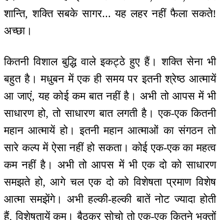
शान्ति, शक्ति सबके सागर... यह लहर नहीं फैला सकते!
अच्छा।
कितनी विशाल बुद्धि वाले इकट्ठे हुए हैं। शक्ति सेना भी
बहुत है। मधुबन में एक ही समय पर इतनी श्रेष्ठ आत्मायें
आ जाएं, यह कोई कम बात नहीं है। अभी तो आपस में भी
साधारण हो, तो साधारण बात लगती है। एक-एक कितनी
महान आत्मायें हो। इतनी महान आत्माओं का संगठन तो
सारे कल्प में ऐसा नहीं हो सकता। कोई एक-एक का महत्व
कम नहीं है। अभी तो आपस में भी एक दो को साधारण
समझते हो, आगे चल एक दो को विशेषता प्रमाण विशेष
आत्मा समझेंगे। अभी हल्की-हल्की बातें नोट ज्यादा होती
हैं, विशेषतायें कम। बैठकर सोचो तो एक-एक कितने भक्तों