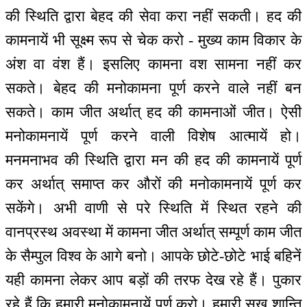
की स्थिति द्वारा बेहद की सेवा करा नहीं सकती। हद की
कामनायें भी सूक्ष्म रूप से चेक करो - मुख्य काम विकार के
अंश वा वंश हैं। इसलिए कामना वश सामना नहीं कर
सकते। बेहद की मनोकामना पूर्ण करने वाले नहीं बन
सकते। काम जीत अर्थात् हद की कामनाओं जीत। ऐसी
मनोकामनायें पूर्ण करने वाली विशेष आत्मायें हो।
मनमनाभव की स्थिति द्वारा मन की हद की कामनायें पूर्ण
कर अर्थात् समाप्त कर औरों की मनोकामनायें पूर्ण कर
सकेंगे। अभी वाणी से परे स्थिति में स्थित रहने की
वानप्रस्थ अवस्था में कामना जीत अर्थात् सम्पूर्ण काम जीत
के सैम्पुल विश्व के आगे बनो। आपके छोटे-छोटे भाई बहिनें
यही कामना लेकर आप बड़ों की तरफ देख रहे हैं। पुकार
रहे हैं कि हमारी मनोकामनायें पूर्ण करो। हमारी सुख शान्ति