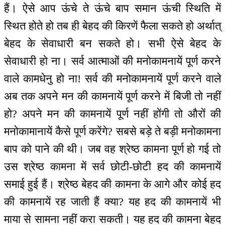
हैं। ऐसे आप ऊंचे ते ऊंचे बाप समान ऊंची स्थिति में
स्थित होते हो तब ही बेहद की किरणें फैला सकते हो अर्थात्
बेहद के सेवाधारी बन सकते हो। सभी ऐसे बेहद के
सेवाधारी हो ना। सर्व आत्माओं की मनोकामनायें पूर्ण करने
वाले कामधेनु हो ना! सर्व की मनोकामनायें पूर्ण करने वाले
अब तक अपने मन की कामनायें पूर्ण करने में बिजी तो नहीं
हो? अपने मन की कामनायें पूर्ण नहीं होंगी तो औरों की
मनोकामानायें कैसे पूर्ण करेंगे? सबसे बड़े ते बड़ी मनोकामना
बाप को पाने की थी। जब वह श्रेष्ठ कामना पूर्ण हो गई तो
उस श्रेष्ठ कामना में सर्व छोटी-छोटी हद की कामनायें
समाई हुई हैं। श्रेष्ठ बेहद की कामना के आगे और कोई हद
की कामनायें रह जाती हैं क्या? यह हद की कामनायें भी
माया से सामना नहीं करा सकती। यह हद की कामना बेहद