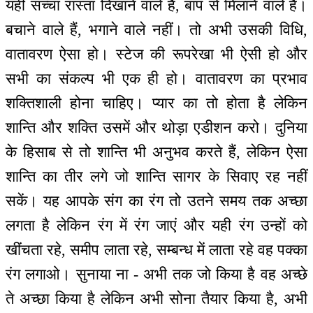
यही सच्चा रास्ता दिखाने वाले हैं, बाप से मिलाने वाले हैं।
बचाने वाले हैं, भगाने वाले नहीं। तो अभी उसकी विधि,
वातावरण ऐसा हो। स्टेज की रूपरेखा भी ऐसी हो और
सभी का संकल्प भी एक ही हो। वातावरण का प्रभाव
शक्तिशाली होना चाहिए। प्यार का तो होता है लेकिन
शान्ति और शक्ति उसमें और थोड़ा एडीशन करो। दुनिया
के हिसाब से तो शान्ति भी अनुभव करते हैं, लेकिन ऐसा
शान्ति का तीर लगे जो शान्ति सागर के सिवाए रह नहीं
सकें। यह आपके संग का रंग तो उतने समय तक अच्छा
लगता है लेकिन रंग में रंग जाएं और यही रंग उन्हों को
खींचता रहे, समीप लाता रहे, सम्बन्ध में लाता रहे वह पक्का
रंग लगाओ। सुनाया ना - अभी तक जो किया है वह अच्छे
ते अच्छा किया है लेकिन अभी सोना तैयार किया है, अभी