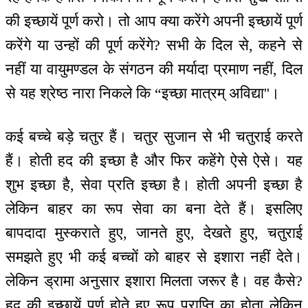
की इच्छायें पूर्ण करो। तो आप क्या करेंगे अपनी इच्छायें पूर्ण
करेंगे या उन्हों की पूर्ण करेंगे? सभी के दिल से, कहने से
नहीं या वायुमण्डल के संगठन की मर्यादा प्रमाण नहीं, दिल
से यह श्रेष्ठ नारा निकले कि “इच्छा मात्रम् अविद्या''।
कई बच्चे बड़े चतुर हैं। चतुर सुजान से भी चतुराई करते
हैं। होती हद की इच्छा है और फिर कहेंगे ऐसे ऐसे। यह
शुभ इच्छा है, सेवा प्रति इच्छा है। होती अपनी इच्छा है
लेकिन बाहर का रूप सेवा का बना देते हैं। इसलिए
बापदादा मुस्कराते हुए, जानते हुए, देखते हुए, चतुराई
समझते हुए भी कई बच्चों को बाहर से इशारा नहीं देते।
लेकिन ड्रामा अनुसार इशारा मिलता जरूर है। वह कैसे?
हद की इच्छायें पूर्ण होते हुए रूप प्राप्ति का होता लेकिन