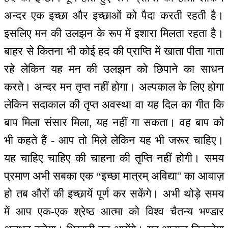
अन्दर एक इच्छा और इच्छाओं को पैदा करती रहती है।
इसलिए मन की उलझन के रूप में इशारा मिलता रहता है।
बाहर से कितना भी कोई हद की प्राप्ति में खाता पीता गाता
रहे लेकिन यह मन की उलझन को छिपाने का साधन
करते। अन्दर मन तृप्त नहीं होगा। अल्पकाल के लिए होगा
लेकिन सदाकाल की तृप्त अवस्था वा यह दिल का गीत कि
बाप मिला संसार मिला, यह नहीं गा सकता। वह बाप को
भी कहते हैं - आप तो मिले लेकिन यह भी जरूर चाहिए।
यह चाहिए चाहिए की चाहना की तृप्ति नहीं होगी। समय
प्रमाण अभी सबका एक “इच्छा मात्रम् अविद्या'' का आवाज़
हो तब औरों की इच्छायें पूर्ण कर सकेंगे। अभी थोड़े समय
में आप एक-एक श्रेष्ठ आत्मा को विश्व चैतन्य भण्डार