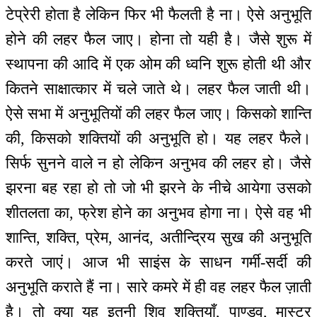
टेप्रेरी होता है लेकिन फिर भी फैलती है ना। ऐसे अनुभूति
होने की लहर फैल जाए। होना तो यही है। जैसे शुरू में
स्थापना की आदि में एक ओम की ध्वनि शुरू होती थी और
कितने साक्षात्कार में चले जाते थे। लहर फैल जाती थी।
ऐसे सभा में अनुभूतियों की लहर फैल जाए। किसको शान्ति
की, किसको शक्तियों की अनुभूति हो। यह लहर फैले।
सिर्फ सुनने वाले न हो लेकिन अनुभव की लहर हो। जैसे
झरना बह रहा हो तो जो भी झरने के नीचे आयेगा उसको
शीतलता का, फ्रेश होने का अनुभव होगा ना। ऐसे वह भी
शान्ति, शक्ति, प्रेम, आनंद, अतीन्द्रिय सुख की अनुभूति
करते जाएं। आज भी साइंस के साधन गर्मी-सर्दी की
अनुभूति कराते हैं ना। सारे कमरे में ही वह लहर फैल ज़ाती
है। तो क्या यह इतनी शिव शक्तियाँ, पाण्डव, मास्टर