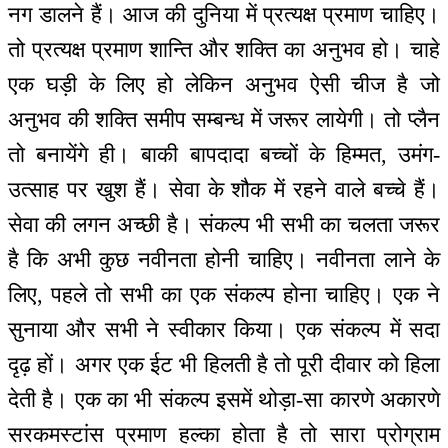
नग डालने हैं। आज की दुनिया में प्रत्यक्ष प्रमाण चाहिए।
तो प्रत्यक्ष प्रमाण शान्ति और शक्ति का अनुभव हो। चाहे
एक घड़ी के लिए हो लेकिन अनुभव ऐसी चीज है जो
अनुभव की शक्ति समीप सम्बन्ध में जरूर लायेगी। तो प्लैन
तो बनायेंगे ही। बाकी बापदादा बच्चों के हिम्मत, उमंग-
उत्साह पर खुश हैं। सेवा के शौक में रहने वाले बच्चे हैं।
सेवा की लगन अच्छी है। संकल्प भी सभी का चलता जरूर
है कि अभी कुछ नवीनता होनी चाहिए। नवीनता लाने के
लिए, पहले तो सभी का एक संकल्प होना चाहिए। एक ने
सुनाया और सभी ने स्वीकार किया। एक संकल्प में सदा
दृढ़ हों। अगर एक ईट भी हिलती है तो पूरी दीवार को हिला
देती है। एक का भी संकल्प इसमें थोड़ा-सा कारणे अकारणे
सरकमस्टांस प्रमाण हल्का होता है तो सारा प्रोग्राम