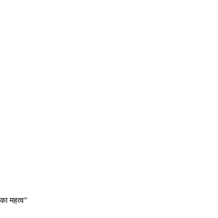
 का महत्व”