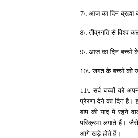
7\. आज का दिन ब्रह्मा ब
8\. तीव्रगति से विश्व क
9\. आज का दिन बच्चों के 
10\. जगत के बच्चों को 
11\. सर्व बच्चों को अप
प्रेरणा देने का दिन है। 
बाप की याद में रहने वा
परिक्रमा लगाते हैं। जैस
आगे खड़े होते हैं।