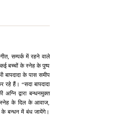
”
त, सम्पर्क में रहने वाले
कई बच्चों के स्नेह के पुष्प
ं सभी बापदादा के पास समीप
कर रहे हैं। “सदा बापदादा
ग्नि द्वारा बन्धनमुक्त
े स्नेह के दिल के आवाज,
े बन्धन में बंध जायेंगे।