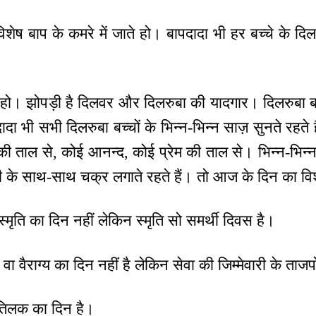
 बाप के कमरे में जाते हो। बापदादा भी हर बच्चे के दिल क
े हो। झोपड़ी है दिलवर और दिलरुबा की यादगार। दिलरुबा बच
ादा भी सभी दिलरुबा बच्चों के भिन्न-भिन्न साज़ सुनते रहते 
की ताल से, कोई आनन्द, कोई प्रेम की ताल से। भिन्न-भिन्न
ी के साथ-साथ चक्र लगाते रहते हैं। तो आज के दिन का वि
मृति का दिन नहीं लेकिन स्मृति सो समर्थी दिवस है।
 वैराग्य का दिन नहीं है लेकिन सेवा की जिम्मेवारी के ताज
े तिलक का दिन है।