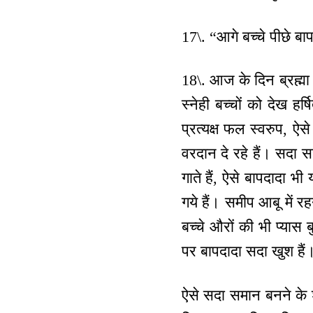
17\. “आगे बच्चे पीछे बा
18\. आज के दिन ब्रह्मा
स्नेही बच्चों को देख हर्ष
प्रत्यक्ष फल स्वरुप, ऐस
वरदान दे रहे हैं। सदा स
गाते हैं, ऐसे बापदादा भी
गये हैं। समीप आबू में रह
बच्चे औरों की भी प्यास 
पर बापदादा सदा खुश ह
ऐसे सदा समान बनने के श्