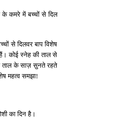
े कमरे में बच्चों से दिल
्चों से दिलवर बाप विशेष
हैं। कोई स्नेह की ताल से
 ताल के साज़ सुनते रहते
शेष महत्व समझा!
पोशी का दिन है।