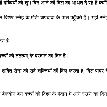
ी बच्चियों को शुभ दिन आने की दिल का आथत दे रहे हैं क्यों
विशेष स्नेह के मोती बापदादा के पास पहुँचते हैं। यही स्नेह 
िन है।
चों को ततत्वम् के वरदान का दिन है।
क्ति सेना को सर्व शक्तियों की विल करता है, विल पावर दे
बैकबोन बन बच्चों को विश्व के मैदान में आगे रखने का द