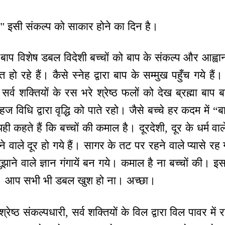
प'' इसी संकल्प को साकार होने का दिन है।
 बाप विशेष डबल विदेशी बच्चों को बाप के संकल्प और आह्वान
ित हो रहे हैं। कैसे स्नेह द्वारा बाप के सम्मुख पहुँच गये हैं
े सर्व शक्तियों के रस भरे श्रेष्ठ फलों को देख ब्रह्मा बाप
हज विधि द्वारा वृद्धि को पाते रहो। जैसे बच्चे हर कदम में “
 यही कहते हैं कि बच्चों की कमाल है। दूरदेशी, दूर के धर्म व
ने वाले दूर हो गये हैं। सागर के तट पर रहने वाले प्यासे रह
बुझाने वाले ज्ञान गंगायें बन गये। कमाल है ना बच्चों की। 
ैं। आप सभी भी डबल खुश हो ना। अच्छा।
रेष्ठ संकल्पधारी, सर्व शक्तियों के विल द्वारा विल पावर में