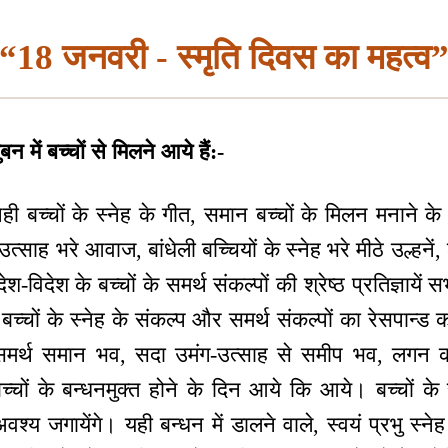
“18 जनवरी - स्मृति दिवस का महत्व
में बच्चों से मिलने आये हैं:-
ही बच्चों के स्नेह के गीत, समान बच्चों के मिलन मनाने के गी
उत्साह भरे आवाज, बांधेली बच्चियों के स्नेह भरे मीठे उल्हनें, 
ेश-विदेश के बच्चों के समर्थ संकल्पों की श्रेष्ठ प्रतिज्ञाये
बच्चों के स्नेह के संकल्प और समर्थ संकल्पों का रेसपान्ड 
समर्थ समान भव, सदा उमंग-उत्साह से समीप भव, लगन की अ
 बच्चों के बन्धनमुक्त होने के दिन आये कि आये। बच्चों क
्य जगायेंगे। यही बन्धन में डालने वाले, स्वयं प्रभु स्नेह क