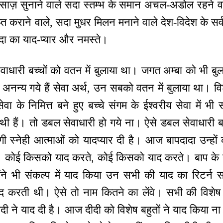
 साज़ सुनाने वाले सदा स्तम्भ के समान अचल-अडोल रहने वा
्राप्त कराने वाले, सदा मुधर मिलन मनाने वाले देश-विदेश के सर्
दादा का याद-प्यार और नमस्ते।
वाधारी बच्चों को वतन में बुलाया था। जगत अम्बा को भी बुल
अनन्य गये हैं सेवा अर्थ, उन सबको वतन में बुलाया था। विश
 के निमित्त बने हुए बच्चे संगम के ईश्वरीय सेवा में भी स
थी हैं। तो डबल सेवाधारी हो गये ना। ऐसे डबल सेवाधारी बच
गी स्नेही आत्माओं को यादप्यार दी है। आज बापदादा उन्हों
झा। कोई किसको याद करते, कोई किसको याद करते। बाप के 
न्होंने भी संकल्प में याद किया उन सभी की याद का रिटर्न 
े याद करती थी। ऐसे तो नाम कितने का लेंवे। सभी की विशेष
ीदी ने याद दी है। आज दीदी को विशेष बहुतों ने याद किया ना क्