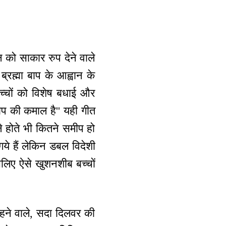
 को साकार रुप देने वाले
। ब्रह्मा बाप के आह्वान के
 बच्चों को विशेष बधाई और
बाप की कमाल है'' यही गीत
ाले होते भी कितने समीप हो
 गये हैं लेकिन डबल विदेशी
इसलिए ऐसे खुशनशीब बच्चों
 रहने वाले, सदा दिलवर की