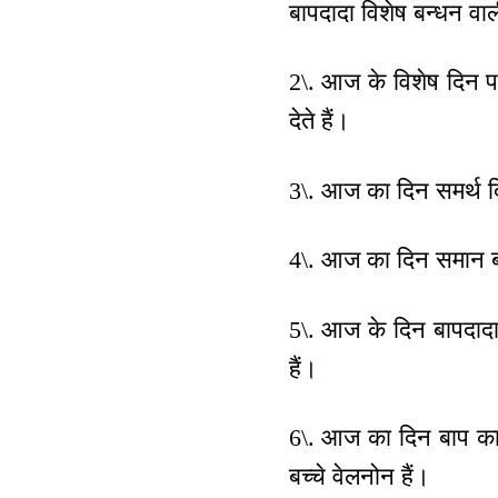
बापदादा विशेष बन्धन वाल
2\. आज के विशेष दिन पर 
देते हैं।
3\. आज का दिन समर्थ द
4\. आज का दिन समान बच्
5\. आज के दिन बापदादा श
हैं।
6\. आज का दिन बाप का 
बच्चे वेलनोन हैं।