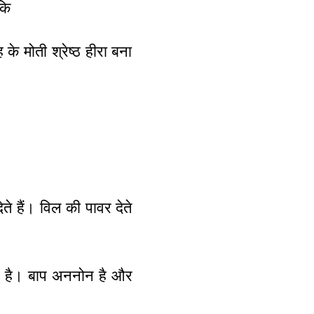
कि
के मोती श्रेष्ठ हीरा बना
ते हैं। विल की पावर देते
िन है। बाप अननोन है और