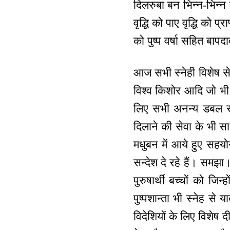
दिलरुबा बन भिन्न-भिन्न
वृद्धि को पाए वृद्धि को प
को पुष्प वर्षा सहित बाप
आज सभी स्नेही विशेष से
विश्व किशोर आदि जो भी 
लिए सभी अनन्य डबल सेवा
दिलाने की सेवा के भी सा
मधुबन में आये हुए सहयो
सन्देश दे रहे हैं। सम
पुरुषार्थी बच्चों को जि
पुष्पशान्ता भी स्नेह स
विदेशियों के लिए विशेष द