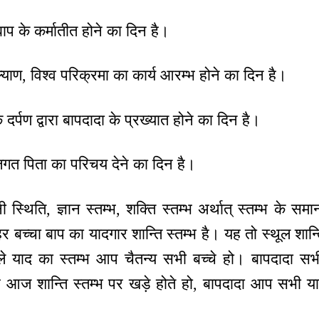
ाप के कर्मातीत होने का दिन है।
ल्याण, विश्व परिक्रमा का कार्य आरम्भ होने का दिन है।
दर्पण द्वारा बापदादा के प्रख्यात होने का दिन है।
जगत पिता का परिचय देने का दिन है।
नी स्थिति, ज्ञान स्तम्भ, शक्ति स्तम्भ अर्थात् स्तम्भ क
हर बच्चा बाप का यादगार शान्ति स्तम्भ है। यह तो स्थूल शान्त
ले याद का स्तम्भ आप चैतन्य सभी बच्चे हो। बापदादा सभी 
े आज शान्ति स्तम्भ पर खड़े होते हो, बापदादा आप सभी याद म