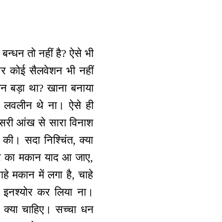
बन्धन तो नहीं है? ऐसे भी
पर कोई सैलवेशन भी नहीं
कान बड़ा था? खाना बनाया
य लवलीन थे ना। ऐसे ही
तीसरी आंख से सारा विनाश
 की। सदा निश्चिंत, क्या
्टर का मकान याद आ जाए,
े मकान में लगा है, चाहे
ो इनश्योर कर लिया ना।
 क्या चाहिए। सच्चा धन