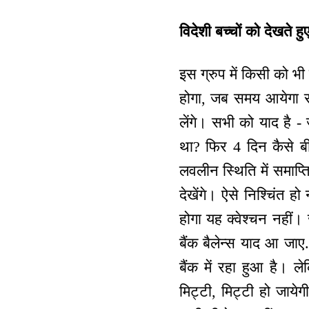
विदेशी बच्चों को देखते हु
इस ग्रुप में किसी को भी
होगा, जब समय आयेगा सभ
लेंगे। सभी को याद है -
था? फिर 4 दिन कैसे ब
लवलीन स्थिति में समाप्
देखेंगे। ऐसे निश्चिंत 
होगा यह क्वेश्चन नहीं
बैंक बैलेन्स याद आ जाए
बैंक में रहा हुआ है।
मिट्टी, मिट्टी हो जा