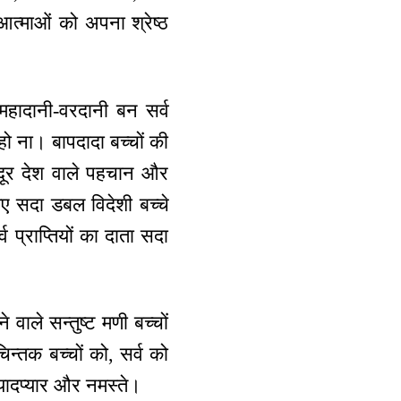
 आत्माओं को अपना श्रेष्ठ
 महादानी-वरदानी बन सर्व
हो ना। बापदादा बच्चों की
ं। दूर देश वाले पहचान और
िए सदा डबल विदेशी बच्चे
व प्राप्तियों का दाता सदा
वाले सन्तुष्ट मणी बच्चों
चिन्तक बच्चों को, सर्व को
ा यादप्यार और नमस्ते।