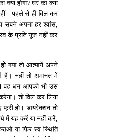
ा क्या होगा? घर का क्या
नहीं। पहले से ही विल कर
आप सबने अपना हर श्वांस,
्व के प्रति यूज नहीं कर
हो गया तो आत्मायें अपने
हैं। नहीं तो अमानत में
ा, तो वह धन आपको भी उस
करेगा। तो विल कर लिया
 फ्री हो। डायरेक्शन तो
में यह करें या नहीं करें,
ाय कराओ या फिर स्व स्थिति