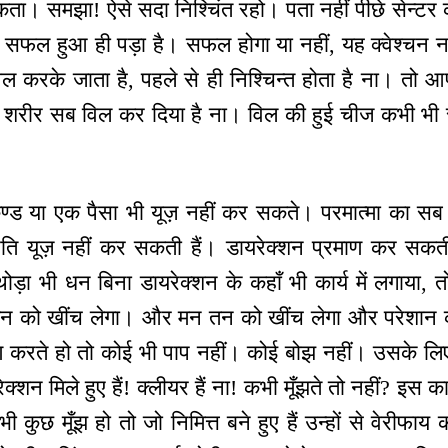
कता। समझा! ऐसे सदा निश्चिंत रहो। पता नहीं पीछे सेन्टर क
। सफल हुआ ही पड़ा है। सफल होगा या नहीं, यह क्वेश्चन 
िल करके जाता है, पहले से ही निश्चिन्त होता है ना। तो 
्ति, शरीर सब विल कर दिया है ना। विल की हुई चीज कभी भी स
ण्ड या एक पैसा भी यूज़ नहीं कर सकते। परमात्मा का सब 
्रति यूज़ नहीं कर सकती हैं। डायरेक्शन प्रमाण कर सकती 
थोड़ा भी धन बिना डायरेक्शन के कहाँ भी कार्य में लगाय
न को खींच लेगा। और मन तन को खींच लेगा और परेशान 
ाण करते हो तो कोई भी पाप नहीं। कोई बोझ नहीं। उसके लिए
न मिले हुए हैं! क्लीयर हैं ना! कभी मूँझते तो नहीं? इस कार्य 
 भी कुछ मूँझ हो तो जो निमित्त बने हुए हैं उन्हों से वेरीफ