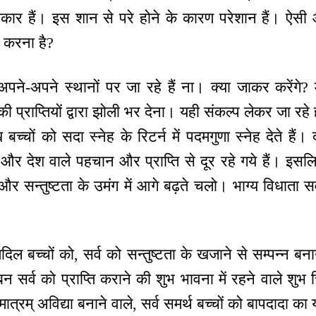
अधिकार हैं। इस शान से परे होने के कारण परेशान हैं। ऐसी
 करना है?
पने-अपने स्थानों पर जा रहे हैं ना। क्या जाकर करेंगे?
ी प्राप्तियों द्वारा झोली भर देना। यही संकल्प लेकर जा रहे 
बच्चों को सदा स्नेह के रिटर्न में पदमगुणा स्नेह देते है
े और देश वाले पहचान और प्राप्ति से दूर रहे गये हैं। इसल
ा और सन्तुष्टता के उमंग में आगे बढ़ते चलो। भाग्य विधाता सर्
ल बच्चों को, सर्व को सन्तुष्टता के खजाने से सम्पन्न बनाने 
बन सर्व को प्राप्ति कराने की शुभ भावना में रहने वाले शुभ 
मात्रम् अविद्या बनाने वाले, सर्व समर्थ बच्चों को बापदादा क