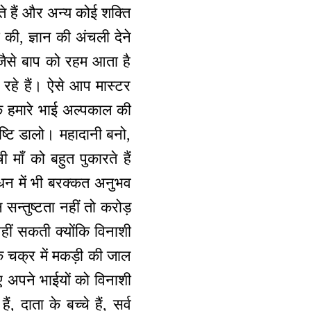
हते हैं और अन्य कोई शक्ति
की, ज्ञान की अंचली देने
े जैसे बाप को रहम आता है
 रहे हैं। ऐसे आप मास्टर
 कि हमारे भाई अल्पकाल की
ृष्टि डालो। महादानी बनो,
ाँ को बहुत पुकारते हैं
ल धन में भी बरक्कत अनुभव
सन्तुष्टता नहीं तो करोड़
नहीं सकती क्योंकि विनाशी
े चक्र में मकड़ी की जाल
ए अपने भाईयों को विनाशी
 दाता के बच्चे हैं, सर्व