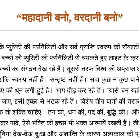
“महादानी बनो, वरदानी बनो”
े प्युरिटी की पर्सनैलिटी और सर्व प्राप्ति स्वरुप की रॉयल्टी
ी बच्चों को प्युरिटी की पर्सनैलिटी से चमकते हुए लाइट के क्
प बच्चों का संगठन देख रहे हैं। दूसरी तरफ विश्व की अप्राप्त
प्राप्ति स्वरुप नहीं हैं। सन्तुष्ट नहीं हैं। सदा कुछ न कुछ प
 की धुन लगी हुई है। भाग दौड़ कर रहे हैं। प्यासे बन यहा
हो जाए, इसी इच्छा से भटक रहे हैं। विशेष तीन बातों की त
 एक तो शक्ति चाहिए। तन की, धन की, पद की, बुद्धि की। औ
कर पावें, ऐसे भक्ति की इच्छा भी भक्त आत्मायें रखती हैं। ती
निया देख-देख दु:ख और अशान्ति के कारण अल्पकाल की प्राप