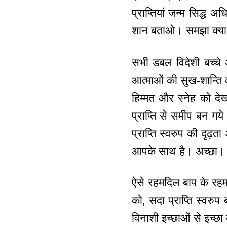
प्राप्तियां जन्म सिद्ध 
शान बताओ। समझा क्या
सभी डबल विदेशी बच्चे अ
आत्माओं की सुख-शान्ति क
हिम्मत और स्नेह को देख 
प्राप्ति से समीप बन गय
प्राप्ति स्वरुप की दृढ़त
आपके साथ है। अच्छा।
ऐसे रहमदिल बाप के रहमदि
को, सदा प्राप्ति स्वरुप 
विनाशी इच्छाओं से इच्छा 