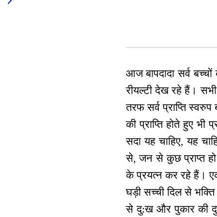
आज बापदादा सर्व बच्चों क
रीयल्टी देख रहे हैं। सभ
तरफ सर्व प्राप्ति स्वरु
की प्राप्ति होते हुए भी 
सदा यह चाहिए, यह चाहिए
से, जन से कुछ प्राप्त 
के प्रयत्न कर रहे हैं।
घड़ी सच्ची दिल से भक्ति 
से दु:ख और पुकार की दु