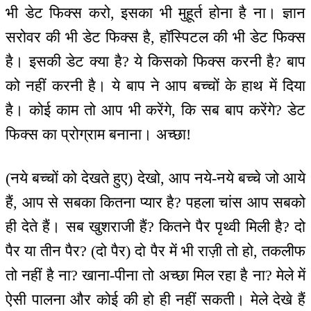
भी डेट फिक्स करो, इसका भी मुहूर्त होना है ना। ज्ञान
सरोवर की भी डेट फिक्स है, हॉस्पिटल की भी डेट फिक्स
है। इसकी डेट क्या है? ये किसको फिक्स करनी है? बाप
को नहीं करनी है। ये बाप ने आप बच्चों के हाथ में दिया
है। कोई काम तो आप भी करेंगे, कि सब बाप करेंगे? डेट
फिक्स का प्रोग्राम बनाना। अच्छा!
(नये बच्चों को देखते हुए) देखो, आप नये-नये बच्चे जो आये
हैं, आप से सबका कितना प्यार है? पहला चांस आप सबको
ही देते हैं। सब खुशराजी हैं? कितने पैर पृथ्वी मिली है? दो
पैर या तीन पैर? (दो पैर) दो पैर में भी राज़ी तो हो, तकलीफ
तो नहीं है ना? खाना-पीना तो अच्छा मिल रहा है ना? मेले में
ऐसी पालना और कोई की हो ही नहीं सकती। मेले देखे हैं