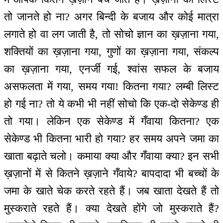
तो जानते हो ना? अगर बिन्दी के बजाय और कोई मात्रा
लगाते हो वा लग जाती है, तो सोचो ज्ञान का ख़ज़ाना गया,
शक्तियों का ख़ज़ाना गया, गुणों का ख़ज़ाना गया, संकल्प
का ख़ज़ाना गया, एनर्जी गई, श्वांस सफल के बजाय
असफलता में गया, समय गया! कितना गया? लम्बी लिस्ट
हो गई ना? तो ये कभी भी नहीं सोचो कि एक-दो सेकेण्ड ही
तो गया। लेकिन एक सेकेण्ड में गँवाया कितना? एक
सेकेण्ड भी कितना भारी हो गया? हर समय अपने जमा का
खाता बढ़ाते चलो। कमाया क्या और गँवाया क्या? इन सभी
ख़ज़ानों में से कितने ख़ज़ाने गँवाये? बापदादा भी बच्चों के
जमा के खाते चेक करते रहते हैं। जब खाता देखते हैं तो
मुस्कराते रहते हैं। क्या देखते होंगे जो मुस्कराते हैं?