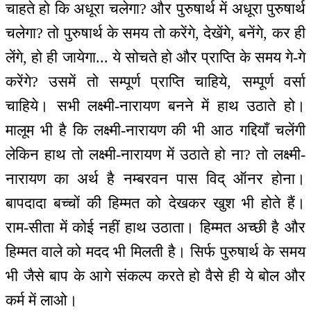
चाहते हो कि अधूरा चलेगा? और पुरुषार्थ में अधूरा पुरुषार्थ
चलेगा? तो पुरुषार्थ के समय तो करेंगे, देखेंगे, बनेंगे, कर ही
लेंगे, हो ही जायेगा... ये सोचते हो और प्राप्ति के समय गे-गे
करेंगे? उसमें तो सम्पूर्ण प्राप्ति चाहिये, सम्पूर्ण वर्सा
चाहिये। सभी लक्ष्मी-नारायण बनने में हाथ उठाते हो।
मालूम भी है कि लक्ष्मी-नारायण की भी आठ गद्दियाँ चलेंगी
लेकिन हाथ तो लक्ष्मी-नारायण में उठाते हो ना? तो लक्ष्मी-
नारायण का अर्थ है नम्बरवन पास विद् ऑनर होना।
बापदादा बच्चों की हिम्मत को देखकर खुश भी होते हैं।
राम-सीता में कोई नहीं हाथ उठाता। हिम्मत अच्छी है और
हिम्मत वाले को मदद भी मिलती है। सिर्फ पुरुषार्थ के समय
भी जैसे बाप के आगे संकल्प करते हो वैसे ही ये बोल और
कर्म में लाओ।