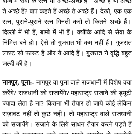
बाम्बे में सेवा के रत्न भी अच्छे-अच्छे हैं। अच्छे हैं या अच्छे
ते अच्छे हैं? बाप कहते हैं अच्छे ते अच्छे हैं। देखो, एक-एक
रत्न, पुराने-पुराने रत्न गिनती करो तो कितने अच्छे हैं।
दिल्ली में भी हैं, बाम्बे में भी हैं। क्योंकि आदि से सेवा के
निमित्त बने हो। ऐसे तो गुजरात भी कम नहीं हैं। गुजरात
लास्ट सो फास्ट है और ये आदि हैं। गुजरात ने वृद्धि बहुत
जल्दी की है।
नागपुर, पूना:-
नागपुर वा पूना वाले राजधानी में विशेष क्या
करेंगे? राजधानी को सजायेंगे? महाराष्ट्र सजाने की ड्यूटी
ज्यादा लेता है ना? कितना भी तैयार हो जाये कोई लेकिन
सज़ावट नहीं तो कुछ नहीं। तो महाराष्ट्र वाले राजधानी
को सजायेंगे। सजाने के लिये साधन तैयार करने पड़ते हैं