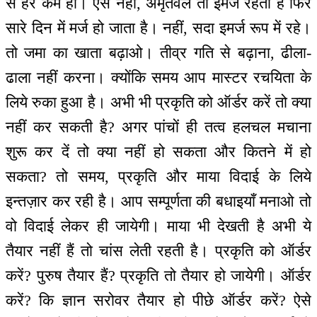
से हर कर्म हो। ऐसे नहीं, अमृतवेले तो इमर्ज रहता है फिर
सारे दिन में मर्ज हो जाता है। नहीं, सदा इमर्ज रूप में रहे।
तो जमा का खाता बढ़ाओ। तीव्र गति से बढ़ाना, ढीला-
ढाला नहीं करना। क्योंकि समय आप मास्टर रचयिता के
लिये रुका हुआ है। अभी भी प्रकृति को ऑर्डर करें तो क्या
नहीं कर सकती है? अगर पांचों ही तत्व हलचल मचाना
शुरू कर दें तो क्या नहीं हो सकता और कितने में हो
सकता? तो समय, प्रकृति और माया विदाई के लिये
इन्तज़ार कर रही है। आप सम्पूर्णता की बधाइयाँ मनाओ तो
वो विदाई लेकर ही जायेगी। माया भी देखती है अभी ये
तैयार नहीं हैं तो चांस लेती रहती है। प्रकृति को ऑर्डर
करें? पुरुष तैयार हैं? प्रकृति तो तैयार हो जायेगी। ऑर्डर
करें? कि ज्ञान सरोवर तैयार हो पीछे ऑर्डर करें? ऐसे