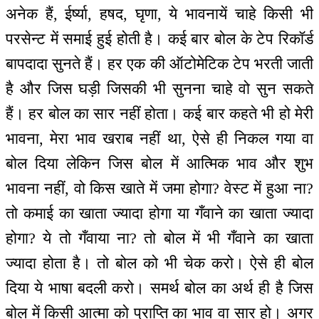
अनेक हैं, ईर्ष्या, हषद, घृणा, ये भावनायें चाहे किसी भी
परसेन्ट में समाई हुई होती है। कई बार बोल के टेप रिकॉर्ड
बापदादा सुनते हैं। हर एक की ऑटोमेटिक टेप भरती जाती
है और जिस घड़ी जिसकी भी सुनना चाहे वो सुन सकते
हैं। हर बोल का सार नहीं होता। कई बार कहते भी हो मेरी
भावना, मेरा भाव खराब नहीं था, ऐसे ही निकल गया वा
बोल दिया लेकिन जिस बोल में आत्मिक भाव और शुभ
भावना नहीं, वो किस खाते में जमा होगा? वेस्ट में हुआ ना?
तो कमाई का खाता ज्यादा होगा या गँवाने का खाता ज्यादा
होगा? ये तो गँवाया ना? तो बोल में भी गँवाने का खाता
ज्यादा होता है। तो बोल को भी चेक करो। ऐसे ही बोल
दिया ये भाषा बदली करो। समर्थ बोल का अर्थ ही है जिस
बोल में किसी आत्मा को प्राप्ति का भाव वा सार हो। अगर