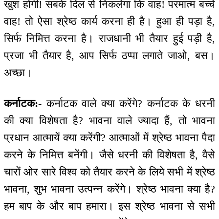
खुश होंगी! सबके दिल से निकलेगा कि वाह! परमात्म बच्चे
वाह! तो ऐसा श्रेष्ठ कार्य करना ही है। हुआ ही पड़ा है,
सिर्फ निमित्त करना है। राजधानी भी तैयार हुई पड़ी है,
प्रजा भी तैयार है, आप सिर्फ ठप्पा लगाते जाओ, बस।
अच्छा।
कर्नाटक:-
कर्नाटक वाले क्या करेंगे? कर्नाटक के धरनी
की क्या विशेषता है? भावना वाले ज्यादा हैं, तो भावना
प्रधान आत्मायें क्या करेंगी? आत्माओं में श्रेष्ठ भावना पैदा
करने के निमित्त बनेंगी। जैसे धरनी की विशेषता है, वैसे
चारों ओर सारे विश्व को तैयार करने के लिये सभी में श्रेष्ठ
भावना, शुभ भावना उत्पन्न करेंगे। श्रेष्ठ भावना क्या है?
हम बाप के और बाप हमारा। इस श्रेष्ठ भावना से सभी