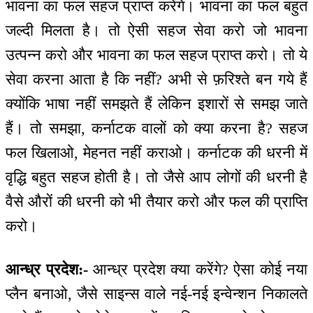
भावना का फल सहज प्राप्त करेंगे। भावना का फल बहुत
जल्दी मिलता है। तो ऐसी सहज सेवा करो जो भावना
उत्पन्न करो और भावना का फल सहज प्राप्त करो। तो ये
सेवा करना आता है कि नहीं? अभी से फ़रिश्ते बन गये हैं
क्योंकि भाषा नहीं समझते हैं लेकिन इशारों से समझ जाते
हैं। तो समझा, कर्नाटक वालों को क्या करना है? सहज
फल खिलाओ, मेहनत नहीं कराओ। कर्नाटक की धरनी में
वृद्धि बहुत सहज होती है। तो जैसे आप लोगों की धरनी है
वैसे औरों की धरनी को भी तैयार करो और फल की प्राप्ति
करो।
आन्ध्र प्रदेश:-
आन्ध्र प्रदेश क्या करेंगे? ऐसा कोई नया
प्लैन बनाओ, जैसे साइन्स वाले नई-नई इन्वेन्शन निकालते