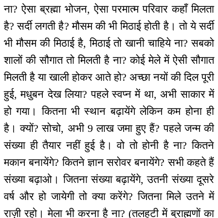
ना? ऐसा ब्रह्मा भोजन, ऐसा परमात्म परिवार कहाँ मिलता
है? सर्दी लगती है? मौसम की भी मिठाई होती है। तो ये सर्दी
भी मौसम की मिठाई है, मिठाई तो खानी चाहिये ना? सबको
शालों की सौगात तो मिलती है ना? कोई मेले में ऐसी सौगात
मिलती है या खाली होकर आते हो? अच्छा नयों की दिल पूरी
हुई, मधुबन देख लिया? पहले स्वप्न में था, अभी साकार में
हो गया। कितना भी स्थान बढ़ायेंगे लेकिन कम होना ही
है। क्यों? सोचो, अभी 9 लाख जमा हुए हैं? पहले जन्म की
संख्या ही तैयार नहीं हुई है। वो तो होनी है ना? कितने
मकान बनायेंगे? कितने ज्ञान सरोवर बनायेंगे? सभी कहते हैं
संख्या बढ़ाओ। जितना संख्या बढ़ायेंगे, उतनी संख्या दूसरे
वर्ष और हो जायेगी तो क्या करेंगे? जितना मिले उतने में
राज़ी रहो। मेला भी करना है ना? (तलहटी में ब्राह्मणों का