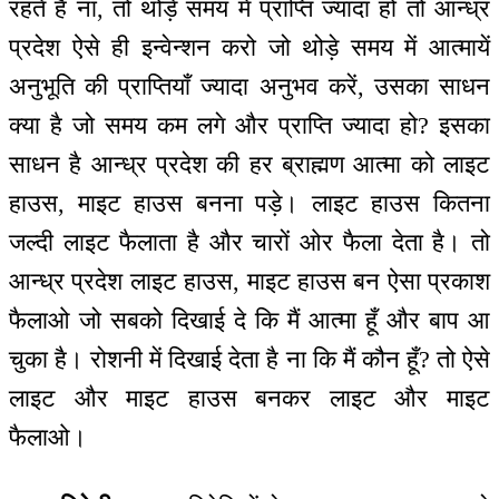
रहते हैं ना, तो थोड़े समय में प्राप्ति ज्यादा हो तो आन्ध्र
प्रदेश ऐसे ही इन्वेन्शन करो जो थोड़े समय में आत्मायें
अनुभूति की प्राप्तियाँ ज्यादा अनुभव करें, उसका साधन
क्या है जो समय कम लगे और प्राप्ति ज्यादा हो? इसका
साधन है आन्ध्र प्रदेश की हर ब्राह्मण आत्मा को लाइट
हाउस, माइट हाउस बनना पड़े। लाइट हाउस कितना
जल्दी लाइट फैलाता है और चारों ओर फैला देता है। तो
आन्ध्र प्रदेश लाइट हाउस, माइट हाउस बन ऐसा प्रकाश
फैलाओ जो सबको दिखाई दे कि मैं आत्मा हूँ और बाप आ
चुका है। रोशनी में दिखाई देता है ना कि मैं कौन हूँ? तो ऐसे
लाइट और माइट हाउस बनकर लाइट और माइट
फैलाओ।