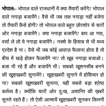
भोपाल:-
भोपाल वाले राजधानी में क्या तैयारी करेंगे? भोपाल
वाले नगाड़ा बजायेंगे। वैसे भी जब तक नगाड़ा नहीं बजेगा
तो तैयारी कैसे होगी? तो भोपाल वाले बहुत ज़ोरशोर से चारों
ओर नगाड़ा बजायेंगे। क्या नगाड़ा बजायेंगे? बाप आ गया,
वर्सा ले लो ये नगाड़ा बजायेंगे। नक्शे के हिसाब से भी मध्य
प्रदेश है ना। वैसे भी जब कोई आवाज़ फैलाना होता है तो
बीच में खड़े होकर फैलायेंगे ना? तो खूब नगाड़ा बजाओ।
बजा भी रहे हैं और बजायेंगे भी। सबको खुशनसीब बनने
की खुश़खबरी सुनायेंगे। खुश़खबरी सुनाने में होशियार हो
ना? सबको खुशखबरी सुनाना, यही सबसे बड़ा श्रेष्ठ
कर्तव्य है। क्योंकि चारों ओर दु:ख, अशान्ति की ख़बरें
सुनते रहते हैं। तो ऐसी आत्मायें खुश़खबरी सुनकर कितनी