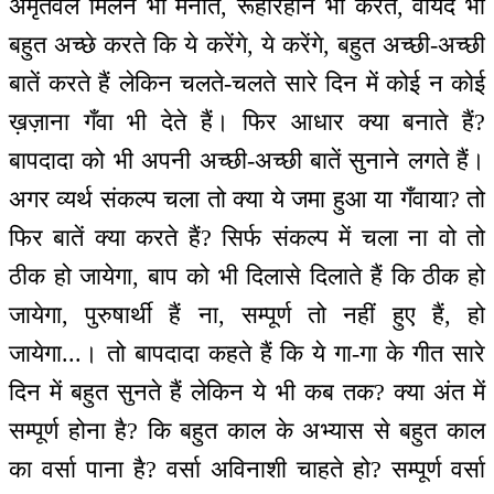
अमृतवेले मिलन भी मनाते, रूहरिहान भी करते, वायदे भी
बहुत अच्छे करते कि ये करेंगे, ये करेंगे, बहुत अच्छी-अच्छी
बातें करते हैं लेकिन चलते-चलते सारे दिन में कोई न कोई
ख़ज़ाना गँवा भी देते हैं। फिर आधार क्या बनाते हैं?
बापदादा को भी अपनी अच्छी-अच्छी बातें सुनाने लगते हैं।
अगर व्यर्थ संकल्प चला तो क्या ये जमा हुआ या गँवाया? तो
फिर बातें क्या करते हैं? सिर्फ संकल्प में चला ना वो तो
ठीक हो जायेगा, बाप को भी दिलासे दिलाते हैं कि ठीक हो
जायेगा, पुरुषार्थी हैं ना, सम्पूर्ण तो नहीं हुए हैं, हो
जायेगा...। तो बापदादा कहते हैं कि ये गा-गा के गीत सारे
दिन में बहुत सुनते हैं लेकिन ये भी कब तक? क्या अंत में
सम्पूर्ण होना है? कि बहुत काल के अभ्यास से बहुत काल
का वर्सा पाना है? वर्सा अविनाशी चाहते हो? सम्पूर्ण वर्सा