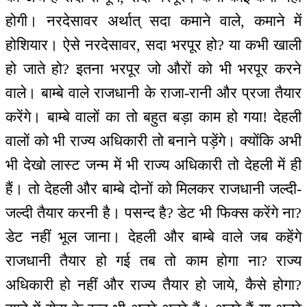
होगी। नरदेसावर अर्थात् सदा कमाने वाले, कमाने में
होशियार। ऐसे नरदेसावर, सदा भरपूर हो? या कभी खाली
हो जाते हो? इतना भरपूर जो औरों को भी भरपूर करने
वाले। बाम्बे वाले राजधानी के राजा-रानी और प्रजा तैयार
करेंगे। बाम्बे वालों का तो बहुत बड़ा काम हो गया! देहली
वालों को भी राज्य अधिकारी तो बनाने पड़ेंगे। क्योंकि अभी
भी देखो लास्ट जन्म में भी राज्य अधिकारी तो देहली में ही
हैं। तो देहली और बाम्बे दोनों को मिलकर राजधानी जल्दी-
जल्दी तैयार करनी है। पसन्द है? डेट भी फिक्स करेंगे ना?
डेट नहीं भूल जाना। देहली और बाम्बे वाले जब कहेंगे
राजधानी तैयार हो गई तब तो काम होगा ना? राज्य
अधिकारी हो नहीं और राज्य तैयार हो जाये, कैसे होगा?