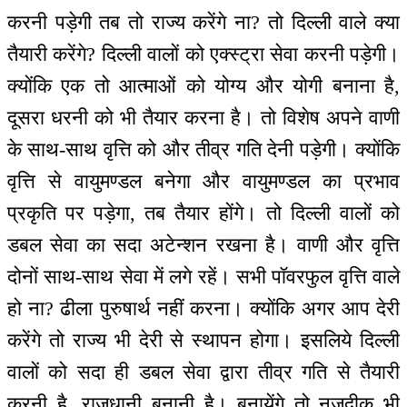
करनी पड़ेगी तब तो राज्य करेंगे ना? तो दिल्ली वाले क्या
तैयारी करेंगे? दिल्ली वालों को एक्स्ट्रा सेवा करनी पड़ेगी।
क्योंकि एक तो आत्माओं को योग्य और योगी बनाना है,
दूसरा धरनी को भी तैयार करना है। तो विशेष अपने वाणी
के साथ-साथ वृत्ति को और तीव्र गति देनी पड़ेगी। क्योंकि
वृत्ति से वायुमण्डल बनेगा और वायुमण्डल का प्रभाव
प्रकृति पर पड़ेगा, तब तैयार होंगे। तो दिल्ली वालों को
डबल सेवा का सदा अटेन्शन रखना है। वाणी और वृत्ति
दोनों साथ-साथ सेवा में लगे रहें। सभी पॉवरफुल वृत्ति वाले
हो ना? ढीला पुरुषार्थ नहीं करना। क्योंकि अगर आप देरी
करेंगे तो राज्य भी देरी से स्थापन होगा। इसलिये दिल्ली
वालों को सदा ही डबल सेवा द्वारा तीव्र गति से तैयारी
करनी है, राजधानी बनानी है। बनायेंगे तो नज़दीक भी