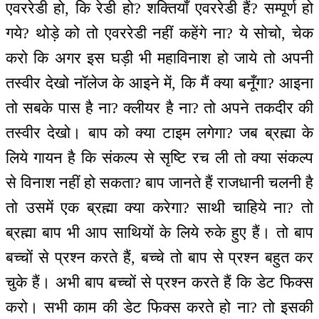
एवररेडी हो, कि रेडी हो? शक्तियाँ एवररेडी हैं? सम्पूर्ण हो
गये? थोड़े को तो एवररेडी नहीं कहेंगे ना? ये सोचो, चेक
करो कि अगर इस घड़ी भी महाविनाश हो जाये तो अपनी
तस्वीर देखो नॉलेज के आइने में, कि मैं क्या बनूँगा? आइना
तो सबके पास है ना? क्लीयर है ना? तो अपने तकदीर की
तस्वीर देखो। बाप को क्या टाइम लगेगा? जब ब्रह्मा के
लिये गायन है कि संकल्प से सृष्टि रच ली तो क्या संकल्प
से विनाश नहीं हो सकता? बाप जानते हैं राजधानी चलनी है
तो उसमें एक ब्रह्मा क्या करेगा? साथी चाहिये ना? तो
ब्रह्मा बाप भी आप साथियों के लिये रुके हुए हैं। तो बाप
बच्चों से प्रश्न करते हैं, बच्चे तो बाप से प्रश्न बहुत कर
चुके हैं। अभी बाप बच्चों से प्रश्न करते हैं कि डेट फिक्स
करो। सभी काम की डेट फिक्स करते हो ना? तो इसकी