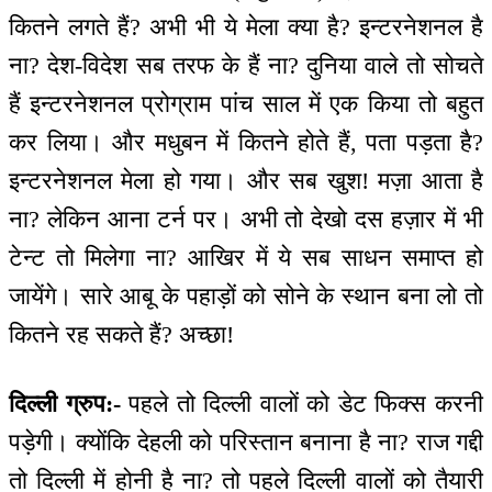
कितने लगते हैं? अभी भी ये मेला क्या है? इन्टरनेशनल है
ना? देश-विदेश सब तरफ के हैं ना? दुनिया वाले तो सोचते
हैं इन्टरनेशनल प्रोग्राम पांच साल में एक किया तो बहुत
कर लिया। और मधुबन में कितने होते हैं, पता पड़ता है?
इन्टरनेशनल मेला हो गया। और सब खुश! मज़ा आता है
ना? लेकिन आना टर्न पर। अभी तो देखो दस हज़ार में भी
टेन्ट तो मिलेगा ना? आखिर में ये सब साधन समाप्त हो
जायेंगे। सारे आबू के पहाड़ों को सोने के स्थान बना लो तो
कितने रह सकते हैं? अच्छा!
दिल्ली ग्रुप:-
पहले तो दिल्ली वालों को डेट फिक्स करनी
पड़ेगी। क्योंकि देहली को परिस्तान बनाना है ना? राज गद्दी
तो दिल्ली में होनी है ना? तो पहले दिल्ली वालों को तैयारी