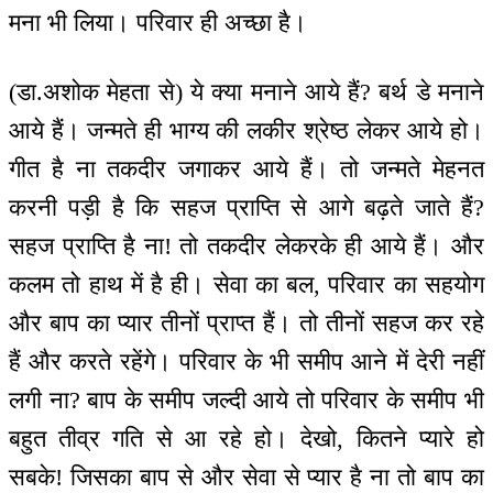
मना भी लिया। परिवार ही अच्छा है।
(डा.अशोक मेहता से) ये क्या मनाने आये हैं? बर्थ डे मनाने
आये हैं। जन्मते ही भाग्य की लकीर श्रेष्ठ लेकर आये हो।
गीत है ना तकदीर जगाकर आये हैं। तो जन्मते मेहनत
करनी पड़ी है कि सहज प्राप्ति से आगे बढ़ते जाते हैं?
सहज प्राप्ति है ना! तो तकदीर लेकरके ही आये हैं। और
कलम तो हाथ में है ही। सेवा का बल, परिवार का सहयोग
और बाप का प्यार तीनों प्राप्त हैं। तो तीनों सहज कर रहे
हैं और करते रहेंगे। परिवार के भी समीप आने में देरी नहीं
लगी ना? बाप के समीप जल्दी आये तो परिवार के समीप भी
बहुत तीव्र गति से आ रहे हो। देखो, कितने प्यारे हो
सबके! जिसका बाप से और सेवा से प्यार है ना तो बाप का