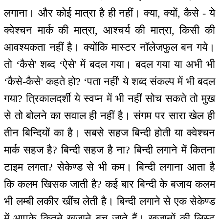
लगाना। और कोई मात्रा है ही नहीं। क्या, क्यों, कैसे - ये
क्वेश्चन मार्क की मात्रा, आश्चर्य की मात्रा, किसी की
आवश्यकता नहीं है। क्योंकि मास्टर नॉलेजफुल बन गये।
तो ‘कैसे' शब्द ‘ऐसे' में बदल गया। बदल गया या अभी भी
‘कैसे-कैसे' कहते हो? ‘पता नहीं' ये शब्द संकल्प में भी बदल
गया? त्रिकालदर्शी ये स्वप्न में भी नहीं सोच सकते तो मुख
से तो बोलने का सवाल ही नहीं है। संगम पर सारा खेल ही
तीन बिन्दियों का है। सबसे सहज बिन्दी होती या क्वेश्चन
मार्क सहज है? बिन्दी सहज है ना? बिन्दी लगाने में कितना
टाइम लगता? सेकेण्ड से भी कम। बिन्दी लगाना आता है
कि कलम खिसक जाती है? कई बार बिन्दी के बजाय कलम
भी लम्बी लकीर खींच लेती है। बिन्दी लगाने से एक सेकेण्ड
में आपके कितने ख़ज़ाने बच जाते हैं। ख़ज़ानों की लिस्ट