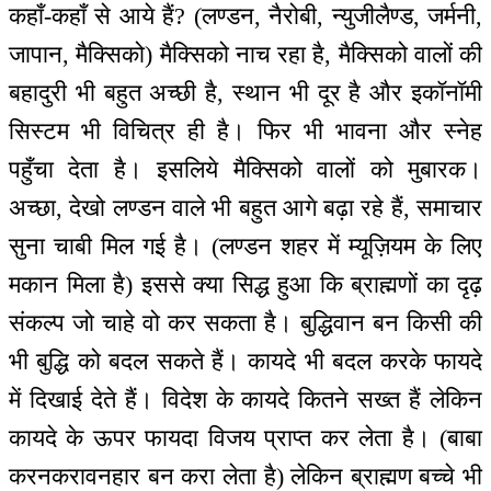
कहाँ-कहाँ से आये हैं? (लण्डन, नैरोबी, न्युजीलैण्ड, जर्मनी,
जापान, मैक्सिको) मैक्सिको नाच रहा है, मैक्सिको वालों की
बहादुरी भी बहुत अच्छी है, स्थान भी दूर है और इकॉनॉमी
सिस्टम भी विचित्र ही है। फिर भी भावना और स्नेह
पहुँचा देता है। इसलिये मैक्सिको वालों को मुबारक।
अच्छा, देखो लण्डन वाले भी बहुत आगे बढ़ा रहे हैं, समाचार
सुना चाबी मिल गई है। (लण्डन शहर में म्यूज़ियम के लिए
मकान मिला है) इससे क्या सिद्ध हुआ कि ब्राह्मणों का दृढ़
संकल्प जो चाहे वो कर सकता है। बुद्धिवान बन किसी की
भी बुद्धि को बदल सकते हैं। कायदे भी बदल करके फायदे
में दिखाई देते हैं। विदेश के कायदे कितने सख्त हैं लेकिन
कायदे के ऊपर फायदा विजय प्राप्त कर लेता है। (बाबा
करनकरावनहार बन करा लेता है) लेकिन ब्राह्मण बच्चे भी