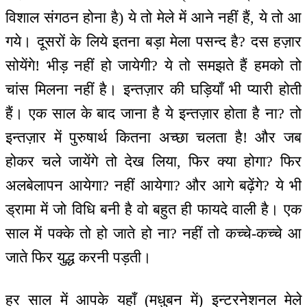
विशाल संगठन होना है) ये तो मेले में आने नहीं हैं, ये तो आ
गये। दूसरों के लिये इतना बड़ा मेला पसन्द है? दस हज़ार
सोयेंगे! भीड़ नहीं हो जायेगी? ये तो समझते हैं हमको तो
चांस मिलना नहीं है। इन्तज़ार की घड़ियाँ भी प्यारी होती
हैं। एक साल के बाद जाना है ये इन्तज़ार होता है ना? तो
इन्तज़ार में पुरुषार्थ कितना अच्छा चलता है! और जब
होकर चले जायेंगे तो देख लिया, फिर क्या होगा? फिर
अलबेलापन आयेगा? नहीं आयेगा? और आगे बढ़ेंगे? ये भी
ड्रामा में जो विधि बनी है वो बहुत ही फायदे वाली है। एक
साल में पक्के तो हो जाते हो ना? नहीं तो कच्चे-कच्चे आ
जाते फिर युद्ध करनी पड़ती।
हर साल में आपके यहाँ (मधुबन में) इन्टरनेशनल मेले