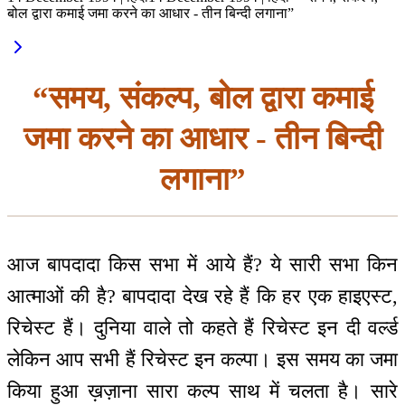
बोल द्वारा कमाई जमा करने का आधार - तीन बिन्दी लगाना”
“समय, संकल्प, बोल द्वारा कमाई
जमा करने का आधार - तीन बिन्दी
लगाना”
आज बापदादा किस सभा में आये हैं? ये सारी सभा किन
आत्माओं की है? बापदादा देख रहे हैं कि हर एक हाइएस्ट,
रिचेस्ट हैं। दुनिया वाले तो कहते हैं रिचेस्ट इन दी वर्ल्ड
लेकिन आप सभी हैं रिचेस्ट इन कल्पा। इस समय का जमा
किया हुआ ख़ज़ाना सारा कल्प साथ में चलता है। सारे