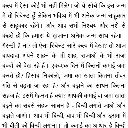
कल्प में ऐसा कोई भी नहीं मिलेगा जो ये सोचे कि इस जन्म
में तो रिचेस्ट हूँ लेकिन भविष्य में भी अनेक जन्म साहूकार
से साहूकार रहेंगे। और आप सभी निश्चय और नशे से
कहते हो कि हमारा ये ख़ज़ाना अनेक जन्म साथ रहेगा।
गैरन्टी है ना? तो ऐसा रिचेस्ट सारे कल्प में देखा? तो आज
बापदादा अपने शाहन के भी शाह, राजाओं के भी राजा
बच्चों को देख रहे हैं। एक-एक दिन में कितनी कमाई जमा
करते हो? हिसाब निकालो, जमा का खाता कितना तीव्र
गति से बढ़ता जा रहा है? और बढ़ाने का साधन कितना
सहज है! इसमें मेहनत है क्या? आपकी कमाई वा जमा खाता
बढ़ने का सबसे सहज साधन है - बिन्दी लगाते जाओ और
बढ़ाते जाओ। आप भी बिन्दी, बाप भी बिन्दी और ड्रामा में
भी बीती को बिन्दी लगाना। तो कमाई का आधार है बिन्दी