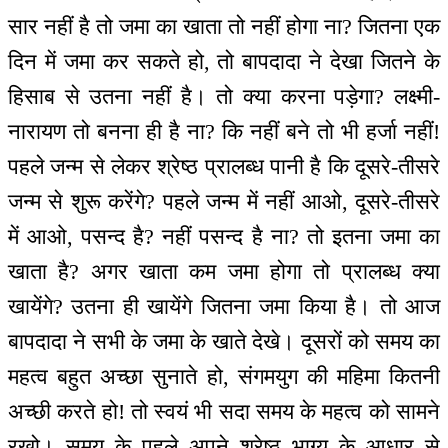
सार नहीं है तो जमा का खाता तो नहीं होगा ना? जितना एक
दिन में जमा कर सकते हो, तो बापदादा ने देखा जितने के
हिसाब से उतना नहीं है। तो क्या करना पड़ेगा? लक्ष्मी-
नारायण तो बनना ही है ना? कि नहीं बने तो भी हर्जा नहीं!
पहले जन्म से लेकर श्रेष्ठ प्रालब्ध पानी है कि दूसरे-तीसरे
जन्म से शुरू करेंगे? पहले जन्म में नहीं आओ, दूसरे-तीसरे
में आओ, पसन्द है? नहीं पसन्द है ना? तो इतना जमा का
खाता है? अगर खाता कम जमा होगा तो प्रालब्ध क्या
खायेंगे? उतना ही खायेंगे जितना जमा किया है। तो आज
बापदादा ने सभी के जमा के खाते देखे। दूसरों को समय का
महत्व बहुत अच्छा सुनाते हो, संगमयुग की महिमा कितनी
अच्छी करते हो! तो स्वयं भी सदा समय के महत्व को सामने
रखो। समय के पहले अपने श्रेष्ठ भाग्य के आधार से