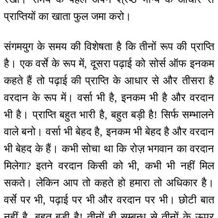
प्राप्तियों का खाता फुल जमा करो।
संगमयुग के समय की विशेषता है कि तीनों रूप की प्राप्ति
है। एक वर्से के रूप में, दूसरा पढ़ाई को सोर्स ऑफ इनकम
कहते हैं तो पढ़ाई की प्राप्ति के आधार से और तीसरा है
वरदान के रूप में। वर्सा भी है, इनकम भी है और वरदान
भी है। प्राप्ति बहुत भारी है, बहुत बड़ी है! सिर्फ सम्भालने
वाले बनो। वर्सा भी बेहद है, इनकम भी बेहद है और वरदान
भी बेहद के हैं। कभी सोचा था कि रोज़ भगवान का वरदान
मिलेगा? इतने वरदान किसी को भी, कभी भी नहीं मिल
सकते। लेकिन आप तो कहते हो हमारा तो अधिकार है।
वर्से पर भी, पढ़ाई पर भी और वरदान पर भी। छोटी बात
नहीं है, बहुत बड़ी है! तीनों ही सम्बन्ध से तीनों के ऊपर