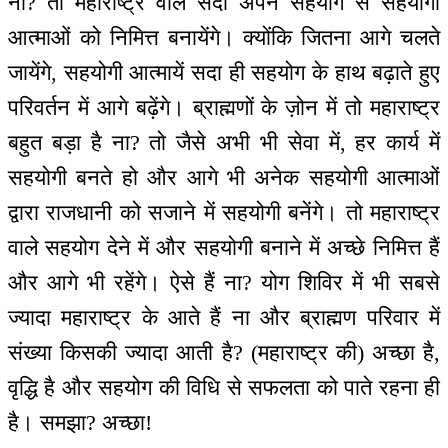
ना? तो महाराष्ट्र वाले सदा अपने सहयोग से सहयोगी
आत्माओं को निमित्त बनायेंगे। क्योंकि जितना आगे चलते
जायेंगे, सहयोगी आत्मायें सदा ही सहयोग के हाथ बढ़ाते हुए
परिवर्तन में आगे बढ़ेंगे। ब्राह्मणों के ज़ोन में तो महाराष्ट्र
बहुत बड़ा है ना? तो जैसे अभी भी सेवा में, हर कार्य में
सहयोगी बनते हो और आगे भी अनेक सहयोगी आत्माओं
द्वारा राजधानी को सजाने में सहयोगी बनेंगे। तो महाराष्ट्र
वाले सहयोग देने में और सहयोगी बनाने में अच्छे निमित्त हैं
और आगे भी रहेंगे। ऐसे हैं ना? योग शिविर में भी सबसे
ज्यादा महाराष्ट्र के आते हैं ना और ब्राह्मण परिवार में
संख्या किसकी ज्यादा आती है? (महाराष्ट्र की) अच्छा है,
वृद्धि है और सहयोग की विधि से सफलता को पाते रहना ही
है। समझा? अच्छा!