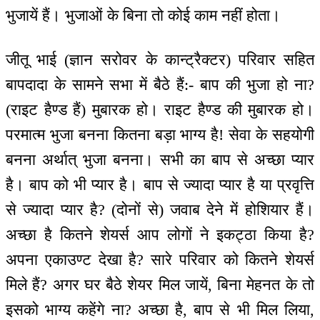
भुजायें हैं। भुजाओं के बिना तो कोई काम नहीं होता।
जीतू भाई (ज्ञान सरोवर के कान्ट्रैक्टर) परिवार सहित
बापदादा के सामने सभा में बैठे हैं:- बाप की भुजा हो ना?
(राइट हैण्ड हैं) मुबारक हो। राइट हैण्ड की मुबारक हो।
परमात्म भुजा बनना कितना बड़ा भाग्य है! सेवा के सहयोगी
बनना अर्थात् भुजा बनना। सभी का बाप से अच्छा प्यार
है। बाप को भी प्यार है। बाप से ज्यादा प्यार है या प्रवृत्ति
से ज्यादा प्यार है? (दोनों से) जवाब देने में होशियार हैं।
अच्छा है कितने शेयर्स आप लोगों ने इकट्ठा किया है?
अपना एकाउण्ट देखा है? सारे परिवार को कितने शेयर्स
मिले हैं? अगर घर बैठे शेयर मिल जायें, बिना मेहनत के तो
इसको भाग्य कहेंगे ना? अच्छा है, बाप से भी मिल लिया,