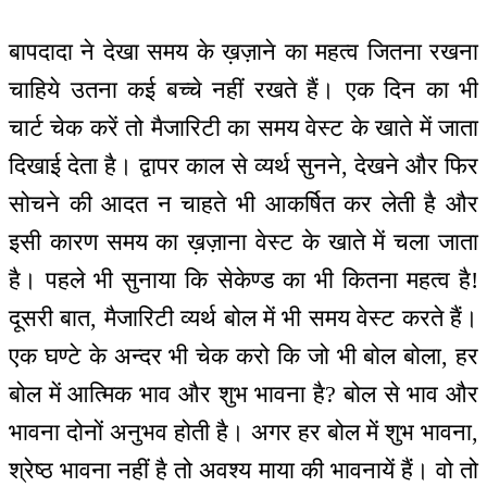
बापदादा ने देखा समय के ख़ज़ाने का महत्व जितना रखना
चाहिये उतना कई बच्चे नहीं रखते हैं। एक दिन का भी
चार्ट चेक करें तो मैजारिटी का समय वेस्ट के खाते में जाता
दिखाई देता है। द्वापर काल से व्यर्थ सुनने, देखने और फिर
सोचने की आदत न चाहते भी आकर्षित कर लेती है और
इसी कारण समय का ख़ज़ाना वेस्ट के खाते में चला जाता
है। पहले भी सुनाया कि सेकेण्ड का भी कितना महत्व है!
दूसरी बात, मैजारिटी व्यर्थ बोल में भी समय वेस्ट करते हैं।
एक घण्टे के अन्दर भी चेक करो कि जो भी बोल बोला, हर
बोल में आत्मिक भाव और शुभ भावना है? बोल से भाव और
भावना दोनों अनुभव होती है। अगर हर बोल में शुभ भावना,
श्रेष्ठ भावना नहीं है तो अवश्य माया की भावनायें हैं। वो तो