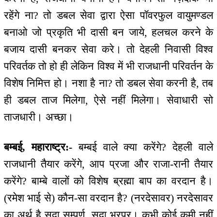
रहेंगे ना? तो डबल सेवा द्वारा ऐसा पॉवरफुल वायुमण्डल
बनाओ जो प्रकृति भी दासी बन जाये, हलचल करने के
बजाय दासी बनकर सेवा करे। तो देहली निवासी विश्व
परिवर्तक तो हो ही लेकिन विश्व में भी राजधानी परिवर्तन के
विशेष निमित्त हो। नशा है ना? तो डबल सेवा करनी है, तब
ही डबल ताज मिलेगा, ऐसे नहीं मिलेगा। सेवाधारी सो
ताजधारी। अच्छा।
बम्बई, महाराष्ट्र:-
बम्बई वाले क्या करेंगे? देहली वाले
राजधानी तैयार करेंगे, आप प्रजा और राजा-रानी तैयार
करेंगे? बाम्बे वालों को विशेष ब्रह्मा बाप का वरदान है।
(रमेश भाई से) कौन-सा वरदान है? (नरदेसावर) नरदेसावर
का अर्थ है सदा सम्पूर्ण, सदा भरपूर। कभी कोई कमी नहीं