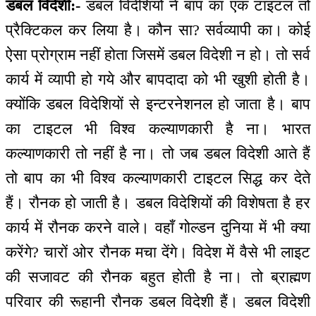
डबल विदेशी:-
डबल विदेशियों ने बाप का एक टाइटल तो
प्रैक्टिकल कर लिया है। कौन सा? सर्वव्यापी का। कोई
ऐसा प्रोग्राम नहीं होता जिसमें डबल विदेशी न हो। तो सर्व
कार्य में व्यापी हो गये और बापदादा को भी खुशी होती है।
क्योंकि डबल विदेशियों से इन्टरनेशनल हो जाता है। बाप
का टाइटल भी विश्व कल्याणकारी है ना। भारत
कल्याणकारी तो नहीं है ना। तो जब डबल विदेशी आते हैं
तो बाप का भी विश्व कल्याणकारी टाइटल सिद्ध कर देते
हैं। रौनक हो जाती है। डबल विदेशियों की विशेषता है हर
कार्य में रौनक करने वाले। वहाँ गोल्डन दुनिया में भी क्या
करेंगे? चारों ओर रौनक मचा देंगे। विदेश में वैसे भी लाइट
की सजावट की रौनक बहुत होती है ना। तो ब्राह्मण
परिवार की रूहानी रौनक डबल विदेशी हैं। डबल विदेशी