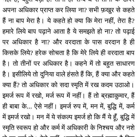
अपना अधिकार प्राप्त कर लिया ना? सभी फ़खुर से कहते
हैं ना बाप मेरा है। ये कहते हो क्या कि मेरा नहीं, तेरा है?
हमारे लिये बाप पढ़ाने आता है ये समझते हो ना? तो पढ़ाई
पर अधिकार है ना? और वरदाता के पास वरदान है ही
किसके लिये? हरेक सोचता है कि मेरे लिये ही वरदाता बाप
है। तो तीनों पर अधिकार है। कहने में तो बहुत साधारण
है। इसीलिये तो दुनिया वाले हंसते हैं कि, हैं क्या और कहते
क्या हैं? तो अधिकार को सदा स्मृति में रख कदम उठाओ।
इमर्ज रूप में रखो, मर्ज रूप में नहीं। हैं तो ब्रह्माकुमार, हैं
ही बाबा के... ऐसे नहीं। इमर्ज रुप में, मन में, बुद्धि में, कर्म
में इमर्ज रखो। मन में ये संकल्प इमर्ज हो कि मैं ये हूँ, बुद्धि में
स्मृति स्वरूप हो और कर्म में अधिकारी के निश्चय और नशे