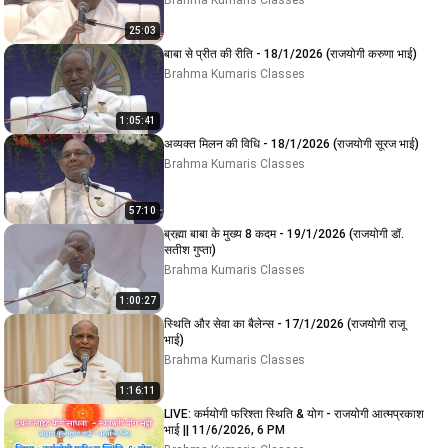
Brahma Kumaris Classes
25:03
बाबा से प्रीत की रीति - 18/1/2026 (राजयोगी करुणा भाई)
Brahma Kumaris Classes
1:05:41
अव्यक्त मिलन की विधि - 18/1/2026 (राजयोगी सूरज भाई)
Brahma Kumaris Classes
57:10
ब्रह्मा बाबा के मुख्य 8 कदम - 19/1/2026 (राजयोगी डॉ.
सतीश गुप्ता)
Brahma Kumaris Classes
1:00:27
स्थिति और सेवा का बैलेन्स - 17/1/2026 (राजयोगी राजू
भाई)
Brahma Kumaris Classes
1:16:11
LIVE: कर्मयोगी फरिश्ता स्थिति & योग - राजयोगी आत्मप्रकाश
भाई || 11/6/2026, 6 PM