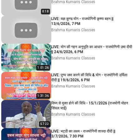
Brahma Kumaris Classes
0:18
LIVE: यज्ञ कुण्ड योग - राजयोगिनी कृष्णा बहन ||
13/6/2026, 7 PM
Brahma Kumaris Classes
LIVE: योग की गहन अनुभूति का आधार - राजयोगिनी उषा दीदी
|| 24/6/2026, 6 PM
Brahma Kumaris Classes
1:01:26
LIVE: पुण्य जमा करने की विधि & योग - राजयोगिनी उर्मिला
दीदी || 19/6/2026, 6 PM
Brahma Kumaris Classes
1:31:36
विघ्न से मुक्त होने की विधि - 15/1/2026 (राजयोगी मोहन
सिंघल भाई)
Brahma Kumaris Classes
57:22
LIVE: भट्ठी का लक्ष्य - राजयोगिनी शारदा दीदी ||
3/7/2026, 7.30 PM