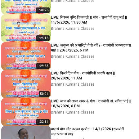
Brahma Kumaris Classes
1:38:26
LIVE: निश्चय बुध्दि विजयन्ती & योग - राजयोगी राजू भाई ||
11/6/2026, 11.30 AM
Brahma Kumaris Classes
1:25:16
LIVE: अनुभव की अथॉरिटी कैसे बनें ?- राजयोगी आत्मप्रकाश
भाई || 20/6/2026, 6 PM
Brahma Kumaris Classes
1:29:53
LIVE: क्रियेटिव योग - राजयोगिनी आरुषि बहन ||
20/6/2026, 11 AM
Brahma Kumaris Classes
50:01
LIVE: आज की ताजा खबर & योग - राजयोगी डॉ. सचिन भाई ||
18/6/2026, 6 PM
Brahma Kumaris Classes
1:32:11
यथार्थ योग और उसका प्रयोग - 14/1/2026 (राजयोगी
आत्मप्रकाश भाई