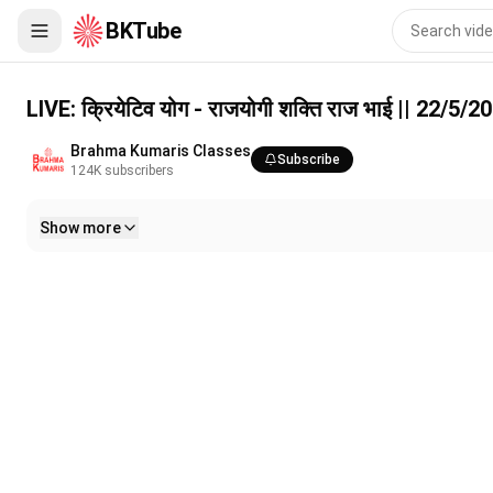
BKTube
LIVE: क्रियेटिव योग - राजयोगी शक्ति राज भाई || 22/5/2026, 12 PM
LIVE: क्रियेटिव योग - राजयोगी शक्ति राज भाई || 22/5/
Brahma Kumaris Classes
Subscribe
124K
subscribers
Show more