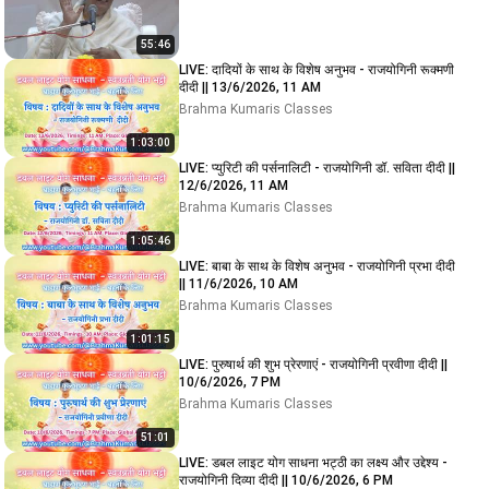
55:46
LIVE: दादियों के साथ के विशेष अनुभव - राजयोगिनी रूक्मणी
दीदी || 13/6/2026, 11 AM
Brahma Kumaris Classes
1:03:00
LIVE: प्युरिटी की पर्सनालिटी - राजयोगिनी डॉ. सविता दीदी ||
12/6/2026, 11 AM
Brahma Kumaris Classes
1:05:46
LIVE: बाबा के साथ के विशेष अनुभव - राजयोगिनी प्रभा दीदी
|| 11/6/2026, 10 AM
Brahma Kumaris Classes
1:01:15
LIVE: पुरुषार्थ की शुभ प्रेरणाएं - राजयोगिनी प्रवीणा दीदी ||
10/6/2026, 7 PM
Brahma Kumaris Classes
51:01
LIVE: डबल लाइट योग साधना भट्ठी का लक्ष्य और उद्देश्य -
राजयोगिनी दिव्या दीदी || 10/6/2026, 6 PM