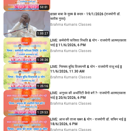
50:01
ब्रह्मा बाबा के मुख्य 8 कदम - 19/1/2026 (राजयोगी डॉ.
सतीश गुप्ता)
Brahma Kumaris Classes
1:00:27
LIVE: कर्मयोगी फरिश्ता स्थिति & योग - राजयोगी आत्मप्रकाश
भाई || 11/6/2026, 6 PM
Brahma Kumaris Classes
1:38:26
LIVE: निश्चय बुध्दि विजयन्ती & योग - राजयोगी राजू भाई ||
11/6/2026, 11.30 AM
Brahma Kumaris Classes
1:25:16
LIVE: अनुभव की अथॉरिटी कैसे बनें ?- राजयोगी आत्मप्रकाश
भाई || 20/6/2026, 6 PM
Brahma Kumaris Classes
1:29:53
LIVE: आज की ताजा खबर & योग - राजयोगी डॉ. सचिन भाई ||
18/6/2026, 6 PM
Brahma Kumaris Classes