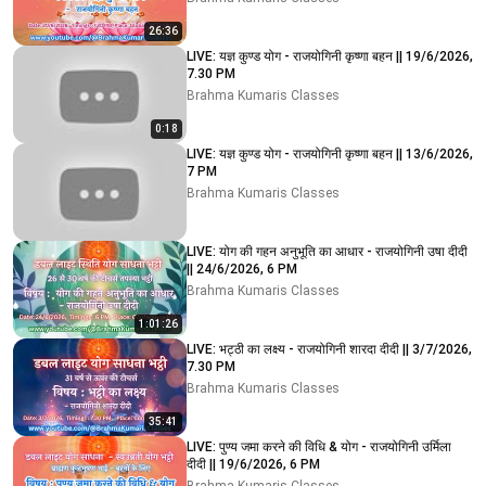
26:36
LIVE: यज्ञ कुण्ड योग - राजयोगिनी कृष्णा बहन || 19/6/2026,
7.30 PM
Brahma Kumaris Classes
0:18
LIVE: यज्ञ कुण्ड योग - राजयोगिनी कृष्णा बहन || 13/6/2026,
7 PM
Brahma Kumaris Classes
LIVE: योग की गहन अनुभूति का आधार - राजयोगिनी उषा दीदी
|| 24/6/2026, 6 PM
Brahma Kumaris Classes
1:01:26
LIVE: भट्ठी का लक्ष्य - राजयोगिनी शारदा दीदी || 3/7/2026,
7.30 PM
Brahma Kumaris Classes
35:41
LIVE: पुण्य जमा करने की विधि & योग - राजयोगिनी उर्मिला
दीदी || 19/6/2026, 6 PM