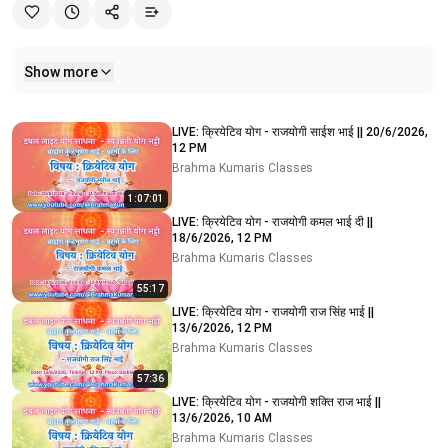
Show more
Related videos
LIVE: क्रियेटिव योग - राजयोगी साईश भाई || 20/6/2026,
12 PM
Brahma Kumaris Classes
1:07:01
LIVE: क्रियेटिव योग - राजयोगी कमल भाई दी ||
18/6/2026, 12 PM
Brahma Kumaris Classes
55:17
LIVE: क्रियेटिव योग - राजयोगी राज सिंह भाई ||
13/6/2026, 12 PM
Brahma Kumaris Classes
57:36
LIVE: क्रियेटिव योग - राजयोगी शक्ति राज भाई ||
13/6/2026, 10 AM
Brahma Kumaris Classes