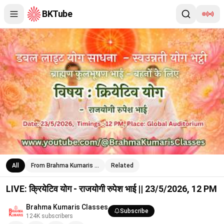
BKTube
LIVE: क्रियेटिव योग - राजयोगी रुपेश भाई || 23/5/2026, 12 PM
All
From Brahma Kumaris …
Related
LIVE: क्रियेटिव योग - राजयोगी रुपेश भाई || 23/5/2026, 12 PM
Brahma Kumaris Classes
Subscribe
124K
subscribers