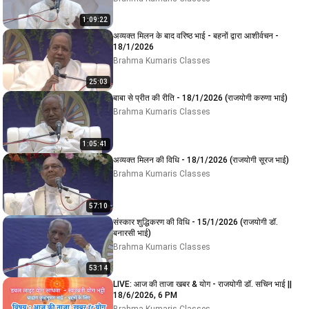
1:09:22
अव्यक्त मिलन के बाद वरिष्ठ भाई - बहनों द्वारा आशीर्वचन -
18/1/2026
Brahma Kumaris Classes
25:03
बाबा से प्रीत की रीति - 18/1/2026 (राजयोगी करुणा भाई)
Brahma Kumaris Classes
1:05:41
अव्यक्त मिलन की विधि - 18/1/2026 (राजयोगी सूरज भाई)
Brahma Kumaris Classes
57:10
संस्कार शुद्धिकरण की विधि - 15/1/2026 (राजयोगी डॉ.
बनारसी भाई)
Brahma Kumaris Classes
53:14
LIVE: आज की ताजा खबर & योग - राजयोगी डॉ. सचिन भाई ||
18/6/2026, 6 PM