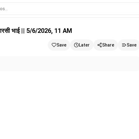
6/2026, 11 AM
बनारसी भाई || 5/6/2026, 11 AM
Save
Later
Share
Save