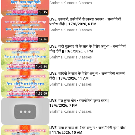
Brahma Kumaris Classes
55:45
LIVE: एकनामी, इकोनॉमी से एकरस अवस्था - राजयोगिनी
प्रवीणा दीदी || 17/6/2026, 6 PM
Brahma Kumaris Classes
52:26
LIVE: दादी गुलज़ार जी के साथ के विशेष अनुभव - राजयोगिनी
नीलू दीदी || 13/6/2026, 6 PM
Brahma Kumaris Classes
1:48:26
LIVE: दादियों के साथ के विशेष अनुभव - राजयोगिनी रूक्मणी
दीदी || 13/6/2026, 11 AM
Brahma Kumaris Classes
1:03:00
LIVE: यज्ञ कुण्ड योग - राजयोगिनी कृष्णा बहन ||
13/6/2026, 7 PM
Brahma Kumaris Classes
LIVE: बाबा के साथ के विशेष अनुभव - राजयोगिनी प्रभा दीदी
|| 11/6/2026, 10 AM