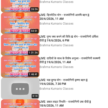
Brahma Kumaris Classes
26:36
LIVE: क्रियेटिव योग - राजयोगिनी आरुषि बहन ||
20/6/2026, 11 AM
Brahma Kumaris Classes
50:01
LIVE: पुण्य जमा करने की विधि & योग - राजयोगिनी उर्मिला
दीदी || 19/6/2026, 6 PM
Brahma Kumaris Classes
1:31:36
LIVE: दादियों के साथ के विशेष अनुभव - राजयोगिनी रूक्मणी
दीदी || 19/6/2026, 11 AM
Brahma Kumaris Classes
1:46:41
LIVE: यज्ञ कुण्ड योग - राजयोगिनी कृष्णा बहन ||
19/6/2026, 7.30 PM
Brahma Kumaris Classes
0:18
LIVE: डबल लाइट स्थिति - राजयोगिनी उषा दीदी ||
18/6/2026, 11 AM