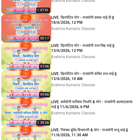
Brahma Kumaris Classes
1:07:01
LIVE: क्रियेटिव योग - राजयोगी कमल भाई दी ||
18/6/2026, 12 PM
Brahma Kumaris Classes
55:17
LIVE: क्रियेटिव योग - राजयोगी राज सिंह भाई ||
13/6/2026, 12 PM
Brahma Kumaris Classes
57:36
LIVE: क्रियेटिव योग - राजयोगी शक्ति राज भाई ||
13/6/2026, 10 AM
Brahma Kumaris Classes
59:56
LIVE: कर्मयोगी फरिश्ता स्थिति & योग - राजयोगी आत्मप्रकाश
भाई || 11/6/2026, 6 PM
Brahma Kumaris Classes
1:38:26
LIVE: निश्चय बुध्दि विजयन्ती & योग - राजयोगी राजू भाई ||
11/6/2026, 11.30 AM