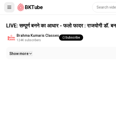
BKTube
LIVE: सम्पूर्ण बनने का आधार - फलो फादर : राजयोगी डॉ. बनारसी भाई || 5/
LIVE: सम्पूर्ण बनने का आधार - फलो फादर : राजयोगी डॉ. 
Brahma Kumaris Classes
Subscribe
124K
subscribers
Show more