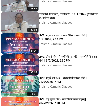
Brahma Kumaris Classes
1:21:06
निराकारी, निर्विकारी, निरहंकारी - 16/1/2026 (राजयोगिनी
डॉ. सविता दीदी)
Brahma Kumaris Classes
1:02:20
LIVE: भट्ठी का लक्ष्य - राजयोगिनी शारदा दीदी ||
3/7/2026, 7.30 PM
Brahma Kumaris Classes
35:41
LIVE: टीचर्स जीवन में कर्मों की गुह्य गति - राजयोगिनी सुदेश
दीदी || 3/7/2026, 6.30 PM
Brahma Kumaris Classes
1:05:16
LIVE: भट्ठी का लक्ष्य - राजयोगिनी शारदा दीदी ||
24/6/2026, 7 PM
Brahma Kumaris Classes
1:16:31
LIVE: यज्ञ कुण्ड योग - राजयोगिनी कृष्णा बहन ||
20/6/2026, 7.30 PM