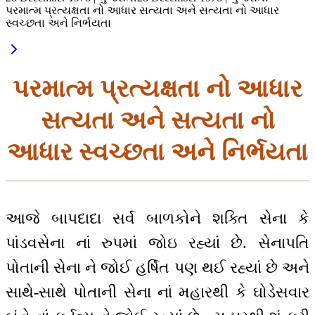
પરમાત્મ પ્રત્યક્ષતા નો આધાર સત્યતા અને સત્યતા નો આધાર
સ્વચ્છતા અને નિર્ભયતા
પરમાત્મ પ્રત્યક્ષતા નો આધાર
સત્યતા અને સત્યતા નો
આધાર સ્વચ્છતા અને નિર્ભયતા
આજે બાપદાદા સર્વ બાળકોને શક્તિ સેના કે
પાંડવસેના નાં રુપમાં જોઇ રહ્યાંં છે. સેનાપતિ
પોતાની સેના ને જોઈ હર્ષિત પણ થઈ રહ્યાં છે અને
સાથે-સાથે પોતાની સેના નાં મહારથી કે ઘોડેસવાર