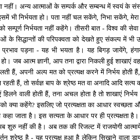
ता नहीं। अन्य आत्माओं के सम्पर्क और सम्बन्ध में स्वयं के 
ें भी निर्भयता हो। पता नहीं चल सकेंगे, निभा सकेंगे, मेरा मान
्पूर्ण निर्भयता नहीं कहेंगे। तीसरी बात - विश्व की सेवा में अ
ं के सिद्धान्तों की परिपक्वता को देखते हुए संकल्प में भी 
 प्रभाव पड़ना - यह भी भयता है। यह बिगड़ जायेंगे, हंग
 हो। जब आत्म ज्ञानी, आप तना द्वारा निकली हुई शाखाएं वह
ालती हैं, अपनी अल्प मत को प्रत्यक्ष करने में निर्भय होती 
ी हैं, तो सर्वज्ञ बाप के श्रेष्ठ मत वा अनादि आदि सत्य को 
हिलने वाली होती हैं, तना अचल होता है तो शाखाएं निर्भय
 क्या कहेंगे? इसलिए जो प्रत्यक्षता का आधार स्वच्छता औ
 कहा जाता है। इस सत्यता के आधार पर ही प्रत्यक्षता है
 अब शुरु नहीं की है। अब तक की रिजल्ट में राजयोगी आत्मायें श
रिवर्तन श्रेष्ठ है - यह प्रत्यक्ष हुआ है लेकिन सिखाने वाला 