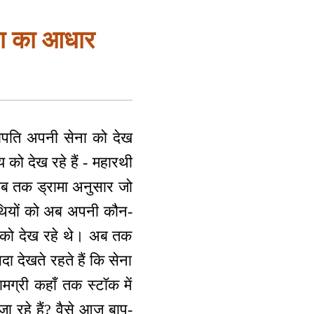
ता का आधार
ेनापति अपनी सेना को देख
य को देख रहे हैं - महारथी
। अब तक ड्रामा अनुसार जो
ारथियों को अब अपनी कौन-
्ट को देख रहे थे। अब तक
सदा देखते रहते हैं कि सेना
ामग्री कहाँ तक स्टॉक में
 जा रहे हैं? वैसे आज बाप-