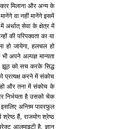
संस्कार मिलाना और अन्य के
ेंगे वा नहीं मानेंगे इसमें
र्थात् सेवा के क्षेत्र में
उन्हों की परिपक्वता का या
ामा हो जायेगा, हलचल हो
 भी अपने अल्पज्ञ मान्यता
हैं, झूठ को सच करके सिद्ध
प्रत्यक्ष करने में संकोच
 हो और तना में संकोच के
र निर्भयता है उसको चेक
। इसलिए अन्तिम पावरफुल
्रेष्ठ हैं, राजयोग श्रेष्ठ
डायरेक्ट आलमाइटी है, ज्ञान