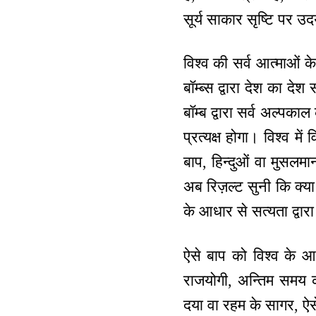
सूर्य साकार सृष्टि पर उद
विश्व की सर्व आत्माओं 
बॉम्ब्स द्वारा देश का द
बॉम्ब द्वारा सर्व अल्पक
प्रत्यक्ष होगा। विश्व मे
बाप, हिन्दुओं वा मुसलमा
अब रिज़ल्ट सुनी कि क्या
के आधार से सत्यता द्वारा
ऐसे बाप को विश्व के आग
राजयोगी, अन्तिम समय को
दया वा रहम के सागर, ऐस