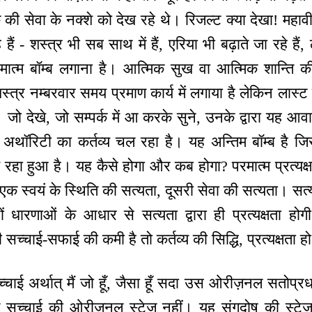
ी सेवा के नक्शे को देख रहे थे। रिजल्ट क्या देखा! महावीर
 रहे हैं - शस्त्र भी सब साथ में हैं, एरिया भी बढ़ाते जा रहे
रमात्म बॉम्ब लगाना है। आत्मिक सुख वा आत्मिक शान्ति क
स्त्र नम्बरवार समय प्रमाण कार्य में लगाया है लेकिन लास्ट बॉ
ा। जो देखे, जो सम्पर्क में आ करके सुने, उनके द्वारा यह 
 अथॉरिटी का कर्तव्य चल रहा है। यह अन्तिम बॉम्ब है ज
रहा हुआ है। यह कैसे होगा और कब होगा? परमात्म प्रत्यक
ै। एक स्वयं के स्थिति की सत्यता, दूसरी सेवा की सत्यता। सत
 धारणाओं के आधार से सत्यता द्वारा ही प्रत्यक्षता ह
ी सच्चाई-सफाई की कमी है तो कर्तव्य की सिद्धि, प्रत्यक्षता
चाई अर्थात् मैं जो हूँ, जैसा हूँ सदा उस ओरीज़नल सतोप्रध
 सच्चाई की ओरीज़नल स्टेज नहीं। यह संगदोष की स्टे