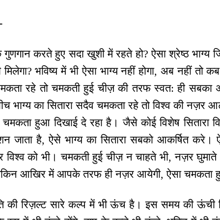
-
के गुणगान करते हुए सदा खुशी में रहते हो? ऐसा श्रेष्ठ भाग्
मिलेगा? भविष्य में भी ऐसा भाग्य नहीं होगा, अब नहीं तो कब
चमकता रहे तो चमकती हुई चीज़ की तरफ स्वत: ही सबका अट
बीच भाग्य का सितारा सदैव चमकता रहे तो विश्व की नज़र 
ा चमकता हुआ दिखाई दे रहा है। जैसे कोई विशेष सितारा वि
न जाता है, ऐसे भाग्य का सितारा सबको आकर्षित करे।
र विश्व को भी। चमकती हुई चीज़ न चाहते भी, नज़र घुमाते भ
ं लेकिन आखिर में आपके तरफ ही नज़र आयेगी, ऐसा चमकता हु
की रिज़ल्ट सारे कल्प में भी ऊंच है। इस समय की ऊंची स