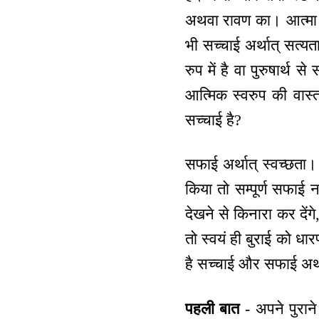
अथवा रावण का। आत्मा क
भी सच्चाई अर्थात् सत्य
रुप में है वा पुरुषार्थ 
आत्मिक स्वरुप की वास्
सच्चाई है?
सफाई अर्थात् स्वच्छता।
किया तो सम्पूर्ण सफाई न
देखने से किनारा कर दे
तो स्वयं ही बुराई को धा
है सच्चाई और सफाई अर्था
पहली बात
- अपने पुराने