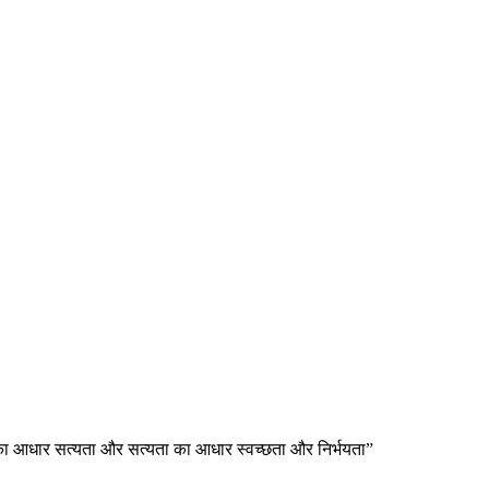
ा का आधार सत्यता और सत्यता का आधार स्वच्छता और निर्भयता”