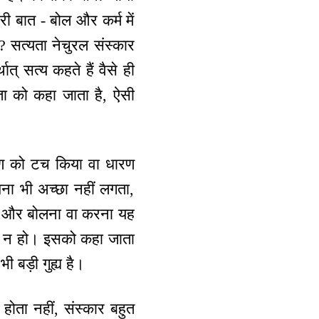
 बात - बोल और कर्म में
? सत्यता नेचुरल संस्कार
ात् सत्य कहते हैं वैसे ही
ता को कहा जाता है, ऐसी
वगुण को टच किया वा धारण
ेखना भी अच्छा नहीं लगता,
ना और बोलना वा करना यह
द्धि न हो। इसको कहा जाता
ी बड़ी गुह्य है।
होता नहीं, संस्कार बहुत