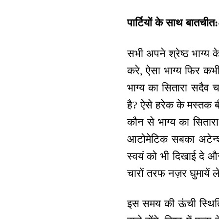
पार्टियों के साथ बातचीत:
सभी अपने श्रेष्ठ भाग्य 
करे, ऐसा भाग्य फिर कभी 
भाग्य का सितारा सदैव 
है? ऐसे हरेक के मस्तक 
कौन से भाग्य का सितार
आटोमेटिक सबका अटेन्श
स्वयं को भी दिखाई दे औ
चारों तरफ नज़र घुमाये
इस समय की ऊंची स्थिति 