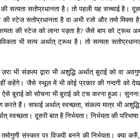
ी सत्यता सतोप्रधानता है। तो पहली यह सच्चाई है। दूसरी
ता की स्टेज सतोप्रधानता है वा अभी रजो और तमो मिक्स है
से सत्यता की स्टेज को लाना पड़ता है? जैसे बाप को ट्रूथ अर्थ
तविकता भी सत्य अर्थात् ट्रूथ है। तो सत्यता सतोप्रधान
 ज़रा भी संकल्प द्वारा भी अशुद्धि अर्थात् बुराई को वा अ
हीं कहेंगे। जैसे स्थूल में भी कोई प्रकार की गन्दगी को द
ंगे, ऐसे बुराई को सोचना भी बुराई को टच करना हुआ। सुन
रण करते हैं। सफाई अर्थात् स्वच्छता, संकल्प मात्र भी अशु
त् स्वच्छता। दूसरी बात है निर्भयता। निर्भयता की परिभाषा भ
 तमोगुणी संस्कार पर विजयी बनने की निर्भयता। क्या करुँ, 