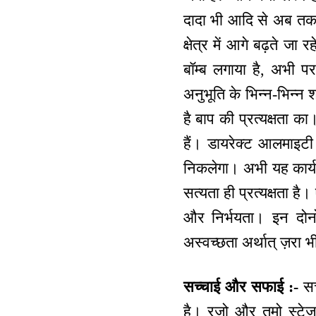
दादा भी आदि से अब तक क
क्षेत्र में आगे बढ़ते जा
बॉम्ब लगाया है, अभी प
अनुभूति के भिन्न-भिन्न श
है बाप की प्रत्यक्षता क
हैं। डायरेक्ट आलमाइटी
निकलेगा। अभी यह कार्य 
सत्यता ही प्रत्यक्षता ह
और निर्भयता। इन दोनों
अस्वच्छता अर्थात् ज़रा भ
सच्चाई और सफाई :-
सच्
है। रजो और तमो स्टेज