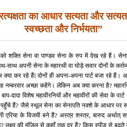
प्रत्यक्षता का आधार सत्यता और सत्य
स्वच्छता और निर्भयता”
 को शक्ति सेना वा पाण्डव सेना के रुप में देख रहे हैं। स
साथ-साथ अपनी सेना के महारथी वा घोड़े सवार दोनों के कर्तव्
सवार क्या कर रहे हैं! दोनों ही अपना-अपना पार्ट बजा रहे हैं
 वह नम्बरवार अच्छा कहेंगे। लेकिन अब क्या करना है? मह
 बाप-दादा विशेष महावीरनियों और महावीरों की सेवा के पार
तक पहुँचे हैं? जैसे स्थूल सेना का सेनापति नक्शे के आधार पर 
ी एरिया के विजयी बने हैं? अस्त्र शस्त्र, बारुद अर्थात् स
है? लक्ष्य की मंज़िल से कहाँ तक दूर हैं? किस स्पीड़ से बढ़ते