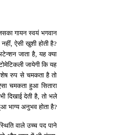
य जिसका गायन स्वयं भगवान
 नहीं, ऐसी खुशी होती है?
ेन्शन जाता है, यह क्या
आटोमेटिकली जायेगी कि यह
शेष रुप से चमकता है तो
 ऐसा चमकता हुआ सितारा
ी दिखाई देती है, तो भले
आ भाग्य अनुभव होता है?
्थिति वाले उच्च पद पाने