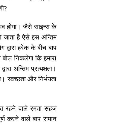
गी?
भव होगा। जैसे साइन्स के
हो जाता है ऐसे इस अन्तिम
ग द्वारा हरेक के बीच बाप
क ही बोल निकलेगा कि हमारा
वारा अन्तिम प्रत्यक्षता।
को। स्वच्छता और निर्भयता
मस्त रहने वाले रमता सहज
ूर्ण करने वाले बाप समान