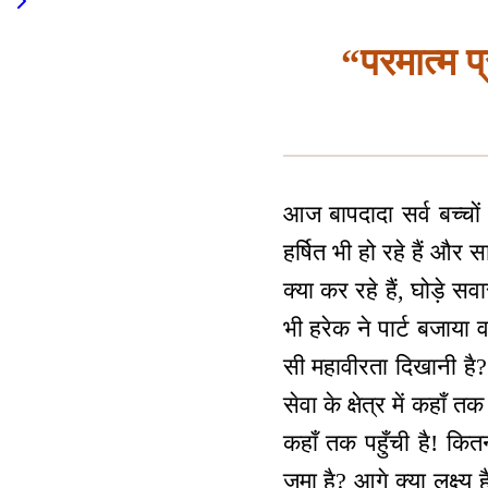
“परमात्म 
आज बापदादा सर्व बच्चों
हर्षित भी हो रहे हैं और 
क्या कर रहे हैं, घोड़े 
भी हरेक ने पार्ट बजाया
सी महावीरता दिखानी है?
सेवा के क्षेत्र में कहाँ 
कहाँ तक पहुँची है! कितन
जमा है? आगे क्या लक्ष्य 