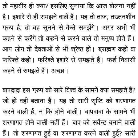
तो महावीर ही क्या? इसलिए सुनाया कि आज बोलना नहीं
है। इशारे से ही समझने वाले हैं। यह तो ताज, तख्तनशीन
ग्रुप है, तो वह सुनने से कैसे समझेंगे। अगर अभी भी
कहने से करेंगे तो कहने से करने वाले तो मनुष्य होते हैं।
आप लोग तो देवताओं से भी श्रेष्ठ हो। ब्राह्मण कहो वा
फरिश्ते कहो। फरिश्ते इशारे से समझते हैं। फर्श निवासी
कहने से समझते हैं। अच्छा।
बापदादा इस ग्रुप को सारे विश्व के सामने क्या समझते हैं?
जो हो वही बताना है। यह तो सारी सृष्टि को शरणागत
करने वाली हैं, न कि होने वाली। बापदादा के सामने भी
शरणागत होने वाली नहीं हैं। बाप को सर्वेन्ट बनाने वाली
हैं। तो शरणागत हुई वा शरणागत करने वाली हुई? सारी