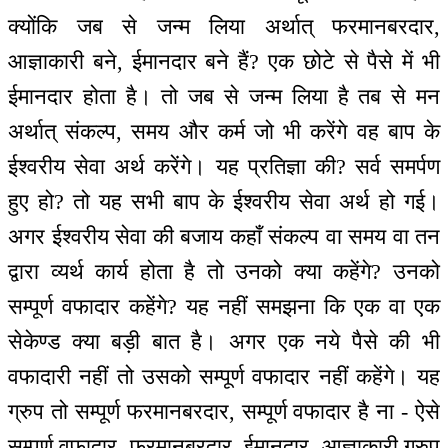
क्योंकि जब से जन्म लिया अर्थात् फरमानबरदार,
आज्ञाकारी बने, ईमानदार बने हैं? एक छोटे से पैसे में भी
ईमानदार होता है। तो जब से जन्म लिया है तब से मन
अर्थात् संकल्प, समय और कर्म जो भी करेंगे वह बाप के
ईश्वरीय सेवा अर्थ करेंगे। यह प्रतिज्ञा की? सर्व समर्पण
हुए हो? तो यह सभी बाप के ईश्वरीय सेवा अर्थ हो गई।
अगर ईश्वरीय सेवा की बजाय कहाँ संकल्प वा समय वा तन
द्वारा व्यर्थ कार्य होता है तो उनको क्या कहेंगे? उनको
सम्पूर्ण वफादार कहेंगे? यह नहीं समझना कि एक वा एक
सेकेण्ड क्या बड़ी बात है। अगर एक नये पैसे की भी
वफादारी नहीं तो उसको सम्पूर्ण वफादार नहीं कहेंगे। यह
ग्रुप तो सम्पूर्ण फरमानबरदार, सम्पूर्ण वफादार है ना - ऐसे
सम्पूर्ण वफादार, फरमानबरदार, ईमानदार, आज्ञाकारी ग्रुप