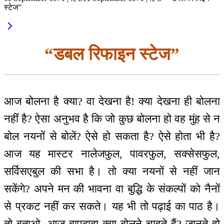
स्टेज”
“डबल रिफाइन स्टेज”
आज बोलना है क्या? वा देखना है! क्या देखना ही बोलना
नहीं है? ऐसा अनुभव है कि जो कुछ बोलना हो वह मुंह से न
बोल नयनों से बोलें? ऐसे हो सकता है? ऐसे होता भी है?
आज यह मास्टर नालेजफुल, पावरफुल, सक्सेसफुल,
सर्विसएबुल की सभा है। तो क्या नयनों से नहीं जान
सकेंगे? अपने मन की भावना वा बुद्धि के संकल्पों को नैनों
से प्रकट नहीं कर सकते। यह भी तो पढ़ाई का पाठ है।
तो बताओ, आज बापदादा क्या बोलने चाहते हैं? जानते हो