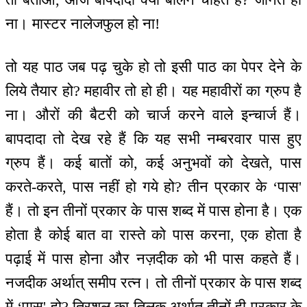
ना। मास्टर नालेजफुल हो ना!
तो यह पाठ जब पढ़ चुके हो तो इसी पाठ का पेपर देने के
लिये तैयार हो? महावीर तो हो ही। यह महावीरों का ग्रुप है
ना। औरों की बैटरी को चार्ज करने वाले इन्चार्ज हैं।
बापदादा तो देख रहे हैं कि यह सभी नम्बरवार पास हुए
ग्रुप हैं। कई बातों को, कई अनुभवों को देखते, पास
करते-करते, पास नहीं हो गये हो? तीन प्रकार के ‘पास'
हैं। तो इन तीनों प्रकार के पास शब्द में पास होना है। एक
होता है कोई बात वा रास्ते को पास करना, एक होता है
पढ़ाई में पास होना और नज़दीक को भी पास कहते हैं।
नजदीक अर्थात् समीप रत्न। तो तीनों प्रकार के पास शब्द
में ‘पास' हो? त्रिशूल का तिलक अर्थात् तीनों ही प्रकार के