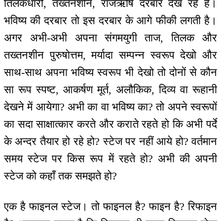
तिलकधारी, तख्तनशीन, राजऋषि दरबार देख रहे हैं।
भविष्य की दरबार तो इस दरबार के आगे फीकी लगती है।
अगर अभी-अभी अपना संगमयुगी ताज, तिलक और
तख्तनशीन पुरुषोत्तम, मर्यादा सम्पन्न स्वरूप देखो और
साथ-साथ अपना भविष्य स्वरूप भी देखो तो दोनों से कौन
सा रूप स्पष्ट, आकर्षण मूर्त, अलौकिक, दिव्य वा रूहानी
देखने में आयेगा? अभी का वा भविष्य का? तो अपने स्वरूपों
का सदा साक्षात्कार करते और कराते रहते हो कि अभी पर्दे
के अन्दर तैयार हो रहे हो? स्टेज पर नहीं आये हो? वर्तमान
समय स्टेज पर किस रूप में रहते हो? अभी की अपनी
स्टेज को कहाँ तक समझते हो?
एक है फाइनल स्टेज। तो फाइनल है? फाइन है? रिफाइन