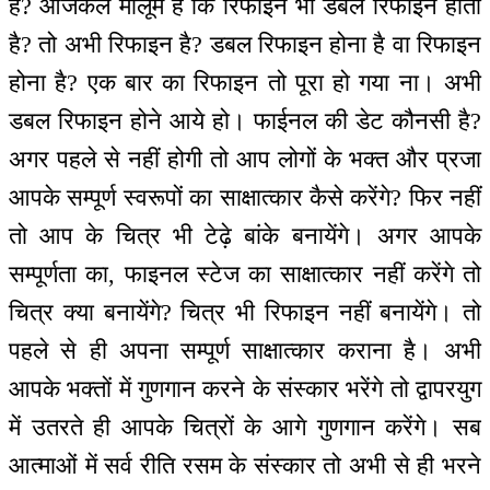
है? आजकल मालूम है कि रिफाइन भी डबल रिफाइन होता
है? तो अभी रिफाइन है? डबल रिफाइन होना है वा रिफाइन
होना है? एक बार का रिफाइन तो पूरा हो गया ना। अभी
डबल रिफाइन होने आये हो। फाईनल की डेट कौनसी है?
अगर पहले से नहीं होगी तो आप लोगों के भक्त और प्रजा
आपके सम्पूर्ण स्वरूपों का साक्षात्कार कैसे करेंगे? फिर नहीं
तो आप के चित्र भी टेढ़े बांके बनायेंगे। अगर आपके
सम्पूर्णता का, फाइनल स्टेज का साक्षात्कार नहीं करेंगे तो
चित्र क्या बनायेंगे? चित्र भी रिफाइन नहीं बनायेंगे। तो
पहले से ही अपना सम्पूर्ण साक्षात्कार कराना है। अभी
आपके भक्तों में गुणगान करने के संस्कार भरेंगे तो द्वापरयुग
में उतरते ही आपके चित्रों के आगे गुणगान करेंगे। सब
आत्माओं में सर्व रीति रसम के संस्कार तो अभी से ही भरने