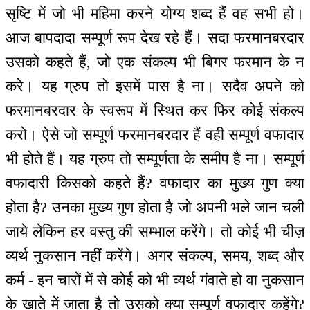
सृष्टि में जो भी महिमा करने योग्य शब्द हैं वह सभी हो।
आज बापदादा सम्पूर्ण रूप देख रहे हैं। सदा फरमानबरदार
उसको कहते हैं, जो एक संकल्प भी बिगर फरमान के न
करे। यह ग्रुप तो इसमें पास है ना। सदैव अपने को
फरमानबरदार के स्वरूप में स्थित कर फिर कोई संकल्प
करो। ऐसे जो सम्पूर्ण फरमानबरदार हैं वही सम्पूर्ण वफादार
भी होते हैं। यह ग्रुप तो सम्पूर्णता के समीप है ना। सम्पूर्ण
वफादारी किसको कहते हैं? वफादार का मुख्य गुण क्या
होता है? उनका मुख्य गुण होता है जो अपनी भले जान चली
जाये लेकिन हर वस्तु की सम्भाल करेंगे। तो कोई भी चीज़
व्यर्थ नुकसान नहीं करेंगे। अगर संकल्प, समय, शब्द और
कर्म - इन चारों में से कोई को भी व्यर्थ गंवाते हो वा नुकसान
के खाते में जाता है तो उसको क्या सम्पूर्ण वफादार कहेंगे?