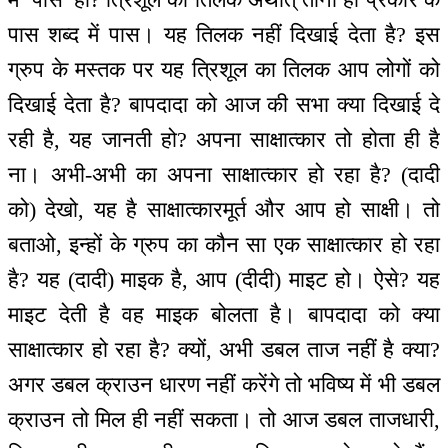
पास शब्द में पास। यह तिलक नहीं दिखाई देता है? इस
ग्रुप के मस्तक पर यह त्रिशूल का तिलक आप लोगों को
दिखाई देता है? बापदादा को आज की सभा क्या दिखाई दे
रही है, यह जानती हो? अपना साक्षात्कार तो होता ही है
ना। अभी-अभी का अपना साक्षात्कार हो रहा है? (दादी
को) देखो, यह है साक्षात्कारमूर्त और आप हो साक्षी। तो
बताओ, इन्हों के ग्रुप का कौन सा एक साक्षात्कार हो रहा
है? यह (दादी) माइक है, आप (दीदी) माइट हो। ऐसे? यह
माइट देती है वह माइक बोलता है। बापदादा को क्या
साक्षात्कार हो रहा है? क्यों, अभी डबल ताज नहीं है क्या?
अगर डबल क्राउन धारण नहीं करेंगे तो भविष्य में भी डबल
क्राउन तो मिल ही नहीं सकता। तो आज डबल ताजधारी,