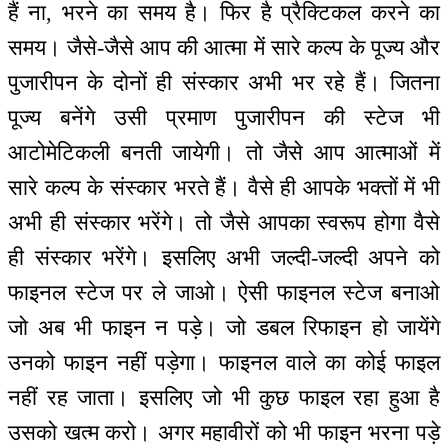
हैं ना, भरने का समय है। फिर है प्रैक्टिकल करने का
समय। जैसे-जैसे आप की आत्मा में सारे कल्प के पूज्य और
पुजारीपन के दोनों ही संस्कार अभी भर रहे हैं। जितना
पूज्य बनेंगे उसी प्रमाण पुजारीपन की स्टेज भी
आटोमेटिकली बनती जायेगी। तो जैसे आप आत्माओं में
सारे कल्प के संस्कार भरते हैं। वैसे ही आपके भक्तों में भी
अभी ही संस्कार भरेंगे। तो जैसे आपका स्वरूप होगा वैसे
ही संस्कार भरेंगे। इसलिए अभी जल्दी-जल्दी अपने को
फाइनल स्टेज पर ले जाओ। ऐसी फाइनल स्टेज बनाओ
जो अब भी फाइन न पड़े। जो डबल रिफाइन हो जायेंगे
उनको फाइन नहीं पड़ेगा। फाइनल वाले का कोई फाइल
नहीं रह जाता। इसलिए जो भी कुछ फाइल रहा हुआ है
उसको खत्म करो। अगर महावीरों को भी फाइन भरना पड़े