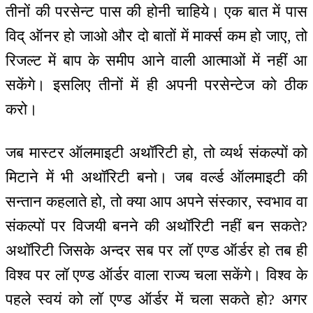
तीनों की परसेन्ट पास की होनी चाहिये। एक बात में पास
विद् ऑनर हो जाओ और दो बातों में मार्क्स कम हो जाए, तो
रिजल्ट में बाप के समीप आने वाली आत्माओं में नहीं आ
सकेंगे। इसलिए तीनों में ही अपनी परसेन्टेज को ठीक
करो।
जब मास्टर ऑलमाइटी अथॉरिटी हो, तो व्यर्थ संकल्पों को
मिटाने में भी अथॉरिटी बनो। जब वर्ल्ड ऑलमाइटी की
सन्तान कहलाते हो, तो क्या आप अपने संस्कार, स्वभाव वा
संकल्पों पर विजयी बनने की अथॉरिटी नहीं बन सकते?
अथॉरिटी जिसके अन्दर सब पर लॉ एण्ड ऑर्डर हो तब ही
विश्व पर लॉ एण्ड ऑर्डर वाला राज्य चला सकेंगे। विश्व के
पहले स्वयं को लॉ एण्ड ऑर्डर में चला सकते हो? अगर