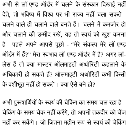
अभी से लॉ एण्ड ऑर्डर में चलने के संस्कार दिखाई नहीं
देते, तो भविष्य में विश्व पर भी राज्य नहीं चला सकते।
चलने वाले ही चलाने वाले बनते हैं। चलने में कमजोर हो
और चलाने की उम्मीद रखें, यह तो स्वयं को खुश करना
है। पहले अपने आपसे पूछो - “मेरे संकल्प मेरे लॉ एण्ड
ऑर्डर में हैं?” मेरा स्वभाव लॉ एण्ड ऑर्डर में है? अगर लॉ-
लेस हैं तो क्या मास्टर ऑलमाइटी अथॉरिटी कहलाने के
अधिकारी हो सकते हैं? ऑलमाइटी अथॉरिटी कभी किसी
के वशीभूत नहीं हो सकते। क्या ऐसे बने हो?
अभी पुरूषार्थियों के स्वयं की चेकिंग का समय चल रहा है।
चेकिंग के समय चेक नहीं करेंगे, तो अपनी तकदीर को चेंज
नहीं कर सकेंगे। जो जितना महीन रूप से स्वयं की चेकिंग