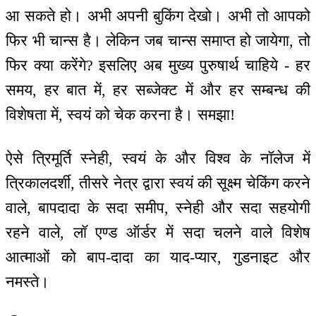
आ सकते हो। अभी अपनी बुकिंग देखो। अभी तो आपको
फिर भी चान्स है। लेकिन जब चान्स समाप्त हो जायेगा, तो
फिर क्या करेंगे? इसलिए अब मुख्य पुरुषार्थ चाहिये - हर
समय, हर बात में, हर सब्जेक्ट में और हर सम्बन्ध की
विशेषता में, स्वयं को चेक करना है। समझा!
ऐसे त्रिमूर्ति स्नेही, स्वयं के और विश्व के नॉलेज में
त्रिकालदर्शी, तीसरे नेत्र द्वारा स्वयं की सूक्ष्म चेकिंग करने
वाले, बापदादा के सदा समीप, स्नेही और सदा सहयोगी
रहने वाले, लॉ एण्ड ऑर्डर में सदा चलने वाले विशेष
आत्माओं को बाप-दादा का याद-प्यार, गुडनाइट और
नमस्ते।