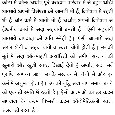
कोटों में कोऊ अर्थात् पूरे ब्राह्मण परिवार में से बहुत थोड़ी
आत्मायें अपनी विशेषता को जानती भी हैं, विशेषता में रहती
भी है और कर्म में आती भी हैं अर्थात् अपनी विशेषता से
ईश्वरीय कार्य में सदा सहयोगी बनती हैं। ऐसी सहयोगी
आत्मायें बापदादा की अति स्नेही हैं। ऐसी आत्मायें सदा
सरल योगी व सहज योगी व स्वत: योगी होती हैं। उनकी
मूर्त में सदा ऑलमाइटी अथॉरिटी की समीप सन्तान की
खुमारी और खुशी स्पष्ट दिखाई देती है अर्थात् सदा सर्व
प्राप्ति सम्पन्न लक्षण उनके मस्तक से, नैनों से और हर
कर्म में अनुभव होता है। उनकी बुद्धि सदा बाप समान बनने
की एक ही स्मृति में रहती है। ऐसी आत्माओं का हर कदम
बापदादा के कदम पिछाड़ी कदम ऑटोमेटिकली स्वत:
चलता ही रहता है।