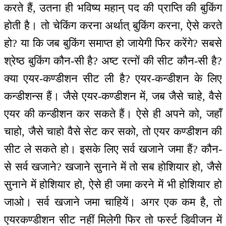
करते हैं, उतना ही भविष्य महान् पद की प्राप्ति की बुकिंग
होती है। तो चेकिंग करना अर्थात् बुकिंग करना, ऐसे करते
हो? या कि जब बुकिंग समाप्त हो जायेगी फिर करेंगे? सबसे
श्रेष्ठ बुकिंग कौन-सी है? अष्ट रत्नों की सीट कौन-सी है?
क्या एयर-कण्डीशन सीट ली है? एयर-कन्डीशन के लिए
कन्डीशन्स हैं। जैसे एयर-कण्डीशन में, जब जैसे चाहे, वैसे
एयर की कन्डीशन कर सकते हैं। ऐसे ही अपने को, जहाँ
चाहो, जैसे चाहो वैसे सेट कर सको, तो एयर कण्डीशन की
सीट ले सकते हो। इसके लिए सर्व खजाने जमा हैं? कौन-
से सर्व खजाने? खजाने सुनाने में तो सब होशियार हो, जैसे
सुनाने में होशियार हो, ऐसे ही जमा करने में भी होशियार हो
जाओ। सर्व खजाने जमा चाहियें। अगर एक कम है, तो
एयरकण्डीशन सीट नहीं मिलेगी फिर तो फर्स्ट डिवीजन में