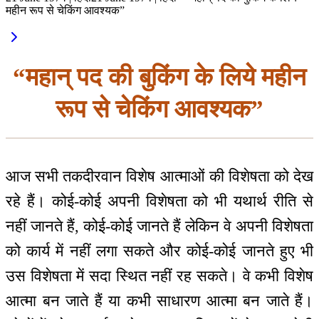
महीन रूप से चेकिंग आवश्यक”
“महान् पद की बुकिंग के लिये महीन
रूप से चेकिंग आवश्यक”
आज सभी तकदीरवान विशेष आत्माओं की विशेषता को देख
रहे हैं। कोई-कोई अपनी विशेषता को भी यथार्थ रीति से
नहीं जानते हैं, कोई-कोई जानते हैं लेकिन वे अपनी विशेषता
को कार्य में नहीं लगा सकते और कोई-कोई जानते हुए भी
उस विशेषता में सदा स्थित नहीं रह सकते। वे कभी विशेष
आत्मा बन जाते हैं या कभी साधारण आत्मा बन जाते हैं।