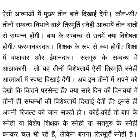
ऐसी आत्माओं में मुख्य तीन बातें दिखाई देंगी। कौन-सी?
तीनों सम्बन्ध निभाने वाले त्रिमूर्ति स्नेही आत्मायें तीन बातों
से सम्पन्न होंगी। बाप के सम्बन्ध से उनमें क्या विशेषता
होगी? फरमानबरदार। शिक्षक के रूप से क्या होगी? शिक्षा
में वफादार और ईमानदार। सतगुरु के सम्बन्ध में
आज्ञाकारी। तो यह तीनों विशेषतायें ऐसी त्रिमूर्ति स्नेही
आत्माओं में स्पष्ट दिखाई देंगी। अब इन तीनों में अपने को
देखो कि कितने परसेन्ट हैं? क्या सारे दिन की दिनचर्या में
तीनों ही सम्बन्धों की विशेषतायें दिखाई देती हैं? इनसे ही
अपनी रिजल्ट को जान सकते हो। कोई-कोई तो बाप के
स्नेही या विशेष शिक्षक के स्नेही या सतगुरु के स्नेही
बनकर चल भी रहे हैं, लेकिन बनना त्रिमूर्ति-स्नेही है।