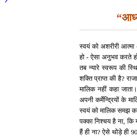
“आध्य
स्वयं को अशरीरी आत्मा 
हो - ऐसा अनुभव करते हो? 
तब न्यारे स्वरूप की स्थि
शक्ति प्राप्त की है? रा
मालिक नहीं कहा जाता। 
अपनी कर्मेन्द्रियों के 
स्वयं को मालिक समझ कर च
पक्का निश्चय है ना, कि 
हैं ही ना? ऐसे थोड़े ही