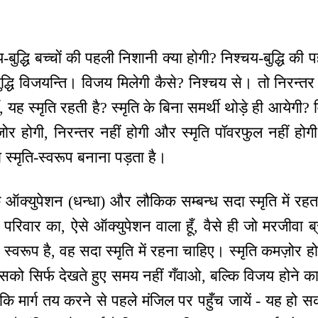
बुद्धि बच्चों की पहली निशानी क्या होगी? निश्चय-बुद्धि की
ुद्धि विजयन्ति। विजय मिलेगी कैसे? निश्चय से। तो निरन्तर
हूँ, यह स्मृति रहती है? स्मृति के बिना समर्थी थोड़े ही आयेगी
ोर होगी, निरन्तर नहीं होगी और स्मृति पॉवरफुल नहीं होगी
स्मृति-स्वरूप बनाना पड़ता है।
ऑक्युपेशन (धन्धा) और लौकिक सम्बन्ध सदा स्मृति में रहता 
े परिवार का, ऐसे ऑक्युपेशन वाला हूँ, वैसे ही जो मरजीवा ब्
ा स्वरूप है, वह सदा स्मृति में रहना चाहिए। स्मृति कमज़ोर
उसको सिर्फ देखते हुए समय नहीं गँवाओ, बल्कि विजय होने 
 मार्ग तय करने से पहले मंजिल पर पहुँच जायें - यह हो सक