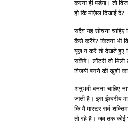
करना ही पड़ेगा। तो विजय
हो कि मंज़िल दिखाई दे?
सदैव यह सोचना चाहिए कि
कैसे करेंगे? कितना भी 
यूज़ न करें तो देखते हु
सकेंगे। लॉटरी तो मिली
विजयी बनने की खुशी का
अनुभवी बनना चाहिए ना?
जाती है। इस ईश्वरीय म
कि मैं मास्टर सर्व शक्त
तो रहे हैं। जब तक कोई भ