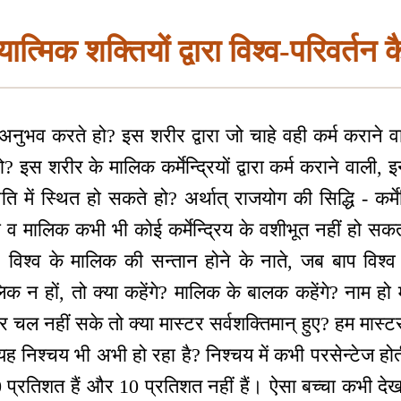
ात्मिक शक्तियों द्वारा विश्व-परिवर्तन 
अनुभव करते हो? इस शरीर द्वारा जो चाहे वही कर्म कराने व
इस शरीर के मालिक कर्मेन्द्रियों द्वारा कर्म कराने वाली, इन 
ति में स्थित हो सकते हो? अर्थात् राजयोग की सिद्धि - कर्मे
जा व मालिक कभी भी कोई कर्मेन्द्रिय के वशीभूत नहीं हो स
विश्व के मालिक की सन्तान होने के नाते, जब बाप विश्
मालिक न हों, तो क्या कहेंगे? मालिक के बालक कहेंगे? नाम हो
ल नहीं सके तो क्या मास्टर सर्वशक्तिमान् हुए? हम मास्टर स
यह निश्चय भी अभी हो रहा है? निश्चय में कभी परसेन्टेज होती 
 90 प्रतिशत हैं और 10 प्रतिशत नहीं हैं। ऐसा बच्चा कभी देख