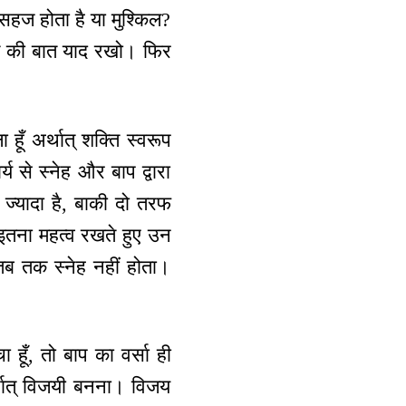
सहज होता है या मुश्किल?
्मत की बात याद रखो। फिर
हूँ अर्थात् शक्ति स्वरूप
य से स्नेह और बाप द्वारा
ह ज्यादा है, बाकी दो तरफ
 इतना महत्व रखते हुए उन
तब तक स्नेह नहीं होता।
 हूँ, तो बाप का वर्सा ही
र्थात् विजयी बनना। विजय