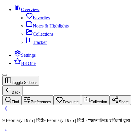
Overview
Favorites
Notes & Highlights
Collections
Tracker
Settings
BKOne
Toggle Sidebar
Back
Find
Preferences
Favourite
Collection
Share
9 February 1975 | हिंदी
9 February 1975 | हिंदी · “आध्यात्मिक शक्तियों द्वारा