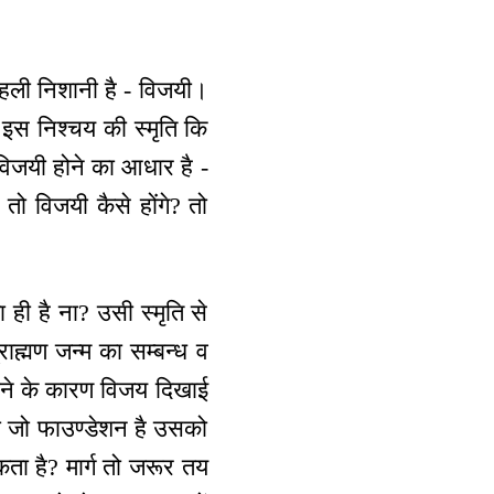
 पहली निशानी है - विजयी।
 इस निश्चय की स्मृति कि
? विजयी होने का आधार है -
 तो विजयी कैसे होंगे? तो
ही है ना? उसी स्मृति से
राह्मण जन्म का सम्बन्ध व
 होने के कारण विजय दिखाई
का जो फाउण्डेशन है उसको
ता है? मार्ग तो जरूर तय