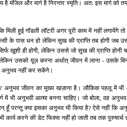
 है मंजिल और मार्ग है निरन्तर स्मृति। अत: इस मार्ग को तय क
 मिली हुई गॉडली लॉटरी अगर पूरी काम में नहीं लगायेंगे त
किसी के पास धन हो लेकिन सुख की प्राप्ति तब होगी जब उसक
ए सिर्फ खुशी ही होगी, लेकिन उससे जो सुख की प्राप्ति होन
 लेकिन उसको यूज़ करना अर्थात् जीवन में लाना - उसके ब
 अनुभव नहीं कर सकेंगे।
 अनुभव जीवन का मुख्य खज़ाना है। लौकिक पहलू में भी अ
ार्ग में भी अनुभवी आत्मा बनना चाहिए। जो बोला, वह अनुभ
िमान् हूँ परन्तु क्या इसका अनुभव भी किया है? ऐसे नहीं कि अ
ी कार्य करने की डेट फिक्स नहीं हो जाती तब तक पुरुषार्थ