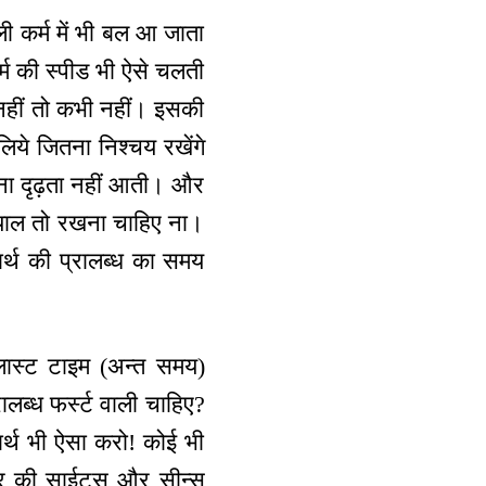
 कर्म में भी बल आ जाता
र्म की स्पीड भी ऐसे चलती
 नहीं तो कभी नहीं। इसकी
िये जितना निश्चय रखेंगे
 बिना दृढ़ता नहीं आती। और
्याल तो रखना चाहिए ना।
ार्थ की प्रालब्ध का समय
 लास्ट टाइम (अन्त समय)
्रालब्ध फर्स्ट वाली चाहिए?
रुषार्थ भी ऐसा करो! कोई भी
र की साईट्स और सीन्स