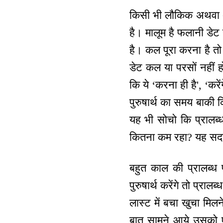
किसी भी लौकिक अथवा अल
है। मालूम है फलानी डेट 
है। कल पूरा करना है तो
डेट कल या परसों नहीं ह
कि ये ‘करना ही है', ‘करे
पुरुषार्थ का समय बाकी
यह भी सोचो कि प्रालब्ध
कितना कम रहा? यह सदा स
बहुत काल की प्रालब्ध 
पुरुषार्थ करेंगे तो प्राल
लास्ट में बचा खुचा मिलने 
बात सामने आये उसको 