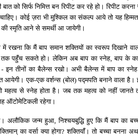
नी बात को सिर्फ निमित्त बन रिपीट कर रहे हो। रिपीट करना 
ना चाहिए। कोई ज़रा भी मुश्किल का संकल्प आये तो यह हिम
 की स्मृति आने से समर्थी आ जायेगी।
में रखना कि मैं बाप समान शक्तियों का स्वरूप दिखाने वाला 
ाँ तक पहुँच सकते हो। लेकिन अब बाप का स्नेह, बाप के कार्
 - इन तीनों का बैलेन्स रखो। अभी बैलेन्स में बाप का स्ने
ति आयेगी। एक-एक वर्शन्स (बोल) पद्मपति बनाने वाला है।
तो महत्व से स्नेह होता है। जब तक महत्व को नहीं जानते 
स्नेह ऑटोमेटिकली रहेगा।
हो। अलौकिक जन्म हुआ, निश्चयबुद्धि हुए कि मैं बाप का बच्चा
क्तिमान् का वर्सा क्या होगा? शक्तियाँ। तो बच्चा बनना अ