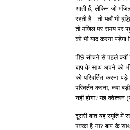
आती हैं, लेकिन जो मंजिल
रहती है। तो यहाँ भी बुद्
तो मंजिल पर समय पर पहु
को भी याद करना पड़ेगा
पीछे सोचने से पहले क्यों
बाप के साथ अपने को भी न
को परिवर्तित करना पड़े
परिवर्तन करना, क्या बड़
नहीं होगा? यह क्वेश्चन (
दूसरी बात यह स्मृति में
पक्का है ना? बाप के साथ