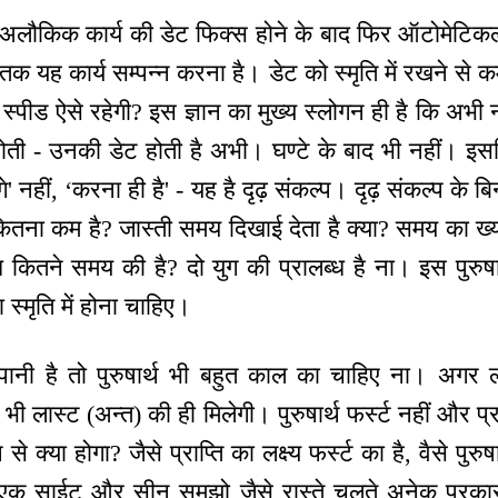
ौकिक कार्य की डेट फिक्स होने के बाद फिर ऑटोमेटिकली
तक यह कार्य सम्पन्न करना है। डेट को स्मृति में रखने से क
 स्पीड ऐसे रहेगी? इस ज्ञान का मुख्य स्लोगन ही है कि अभी
ोती - उनकी डेट होती है अभी। घण्टे के बाद भी नहीं। इसल
ंगे' नहीं, ‘करना ही है' - यह है दृढ़ संकल्प। दृढ़ संकल्प के
 कितना कम है? जास्ती समय दिखाई देता है क्या? समय का ख
 कितने समय की है? दो युग की प्रालब्ध है ना। इस पुरुष
्मृति में होना चाहिए।
पानी है तो पुरुषार्थ भी बहुत काल का चाहिए ना। अगर
ब्ध भी लास्ट (अन्त) की ही मिलेगी। पुरुषार्थ फर्स्ट नहीं और प
से क्या होगा? जैसे प्राप्ति का लक्ष्य फर्स्ट का है, वैसे पु
एक साईट और सीन समझो जैसे रास्ते चलते अनेक प्रका