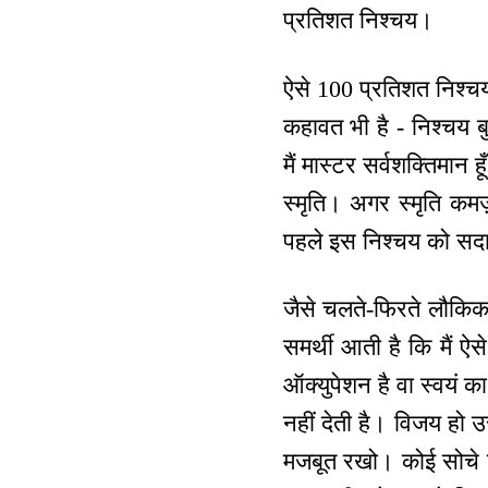
प्रतिशत निश्चय।
ऐसे 100 प्रतिशत निश्चय-
कहावत भी है - निश्चय ब
मैं मास्टर सर्वशक्तिमान 
स्मृति। अगर स्मृति कमज़
पहले इस निश्चय को सदा 
जैसे चलते-फिरते लौकिक 
समर्थी आती है कि मैं ऐस
ऑक्युपेशन है वा स्वयं क
नहीं देती है। विजय हो 
मजबूत रखो। कोई सोचे कि