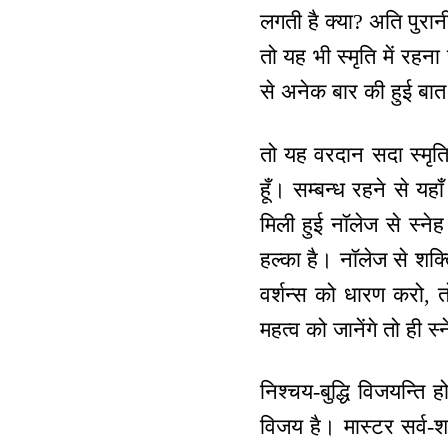
लगती है क्या? अति पुरा
तो यह भी स्मृति में रह
से अनेक बार की हुई बात
तो यह वरदान सदा स्मृति 
हूँ। सम्बन्ध रहने से यह
मिली हुई नॉलेज से स्नेह
हल्का है। नॉलेज से शक्
वर्शन्स को धारण करो, 
महत्व को जानेंगे तो ही 
निश्चय-बुद्धि विजयन्ति 
विजय है। मास्टर सर्व-श