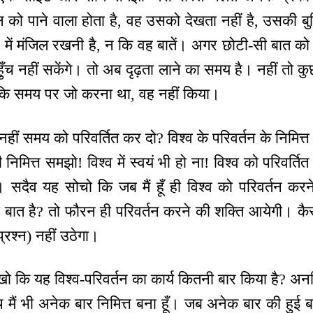
 को पाने वाला होता है, वह उसको देखता नहीं है, उसकी बुद्धि 
धि में मंजिल रखनी है, न कि वह बातें। अगर छोटी-सी बात को दे
ँच नहीं सकेंगे। तो अब दृढ़ता लाने का समय है। नहीं तो
 कि समय पर जो करना था, वह नहीं किया।
 नहीं समय को परिवर्तित कर दो? विश्व के परिवर्तन के निमित्त 
िमित्त समझो! विश्व में स्वयं भी हो ना! विश्व को परिवर्तित
। सदैव यह सोचो कि जब मैं हूँ ही विश्व को परिवर्तन करने 
ी बात है? तो फौरन ही परिवर्तन करने की शक्ति आयेगी। कैसे
प्रश्न) नहीं उठेगा।
 रखो कि यह विश्व-परिवर्तन का कार्य कितनी बार किया है? अ
 मैं भी अनेक बार निमित्त बना हूँ। जब अनेक बार की हुई ब