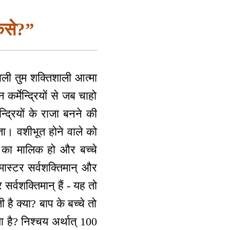
कैसे?”
ाली तुम शक्तिशाली आत्मा
कर्मेन्द्रियों से जब चाहो
न्द्रियों के राजा बनने की
कता। वशीभूत होने वाले को
व का मालिक हो और बच्चे
 मास्टर सर्वशक्तिमान् और
र्वशक्तिमान् हैं - यह तो
है क्या? बाप के बच्चे तो
ा है? निश्चय अर्थात् 100