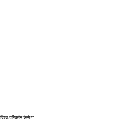
 विश्व-परिवर्तन कैसे?”