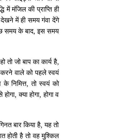
में मंजिल की प्राप्ति ही
खने में ही समय गंवा देंगे
 कुछ समय के बाद, इस समय
हो तो जो बाप का कार्य है,
 करने वाले को पहले स्वयं
के निमित्त, तो स्वयं को
 होगा, क्या होगा, होगा व
नगिनत बार किया है, यह तो
ात होती है तो वह मुश्किल