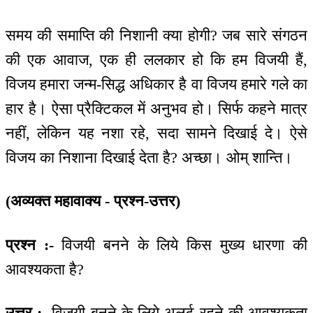
समय की समाप्ति की निशानी क्या होगी? जब सारे संगठन
की एक आवाज, एक ही ललकार हो कि हम विजयी हैं,
विजय हमारा जन्म-सिद्ध अधिकार है वा विजय हमारे गले का
हार है। ऐसा प्रैक्टिकल में अनुभव हो। सिर्फ कहने मात्र
नहीं, लेकिन यह नशा रहे, सदा सामने दिखाई दे। ऐसे
विजय का निशाना दिखाई देता है? अच्छा। ओम् शान्ति।
(अव्यक्त महावाक्य - प्रश्न-उत्तर)
प्रश्न :-
विजयी बनने के लिये किस मुख्य धारणा की
आवश्यकता है?
उत्तर :-
विजयी बनने के लिये अलर्ट रहने की आवश्यकता