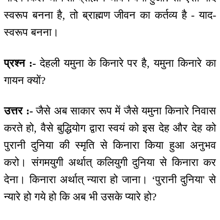
स्वरूप बनना है, तो ब्राह्मण जीवन का कर्तव्य है - याद-
स्वरूप बनना।
प्रश्न :-
देहली यमुना के किनारे पर है, यमुना किनारे का
गायन क्यों?
उत्तर :-
जैसे अब साकार रूप में जैसे यमुना किनारे निवास
करते हो, वैसे बुद्धियोग द्वारा स्वयं को इस देह और देह को
पुरानी दुनिया की स्मृति से किनारा किया हुआ अनुभव
करो। संगमयुगी अर्थात् कलियुगी दुनिया से किनारा कर
देना। किनारा अर्थात् न्यारा हो जाना। ‘पुरानी दुनिया' से
न्यारे हो गये हो कि अब भी उसके प्यारे हो?