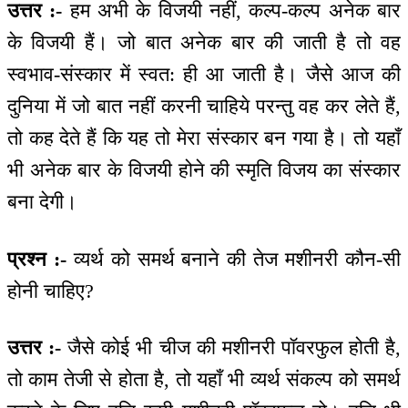
उत्तर :-
हम अभी के विजयी नहीं, कल्प-कल्प अनेक बार
के विजयी हैं। जो बात अनेक बार की जाती है तो वह
स्वभाव-संस्कार में स्वत: ही आ जाती है। जैसे आज की
दुनिया में जो बात नहीं करनी चाहिये परन्तु वह कर लेते हैं,
तो कह देते हैं कि यह तो मेरा संस्कार बन गया है। तो यहाँ
भी अनेक बार के विजयी होने की स्मृति विजय का संस्कार
बना देगी।
प्रश्न :-
व्यर्थ को समर्थ बनाने की तेज मशीनरी कौन-सी
होनी चाहिए?
उत्तर :-
जैसे कोई भी चीज की मशीनरी पॉवरफुल होती है,
तो काम तेजी से होता है, तो यहाँ भी व्यर्थ संकल्प को समर्थ