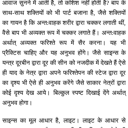
आवाज सुनने में आती है, तो कशिश नहीं होती है? बाप के
साथ-साथ शक्तियों को भी पार्ट बजाना है, जैसे शक्तियों
का गायन है कि अन्त:वाहक शरीर द्वारा चक्कर लगाती थीं,
वैसे बाप भी अव्यक्त रूप में चक्कर लगाते हैं। अन्त:वाहक
अर्थात् अव्यक्त फरिश्ते रूप में सैर करना। यह भी
प्रैक्टिस चाहिए और यह अनुभव होंगे। जैसे साइन्स के
यन्‍त्र दूरबीन द्वारा दूर की सीन को नजदीक में देखते हैं ऐसे
ही याद के नेत्र द्वारा अपने फरिश्तेपन की स्टेज द्वारा दूर
का दृश्य भी ऐसे ही अनुभव करेंगे जैसे साकार नेत्रों द्वारा
कोई दृश्य देख आये। बिल्कुल स्पष्ट दिखाई देंगे अर्थात्
अनुभव होगा।
साइन्स का मूल आधार है, लाइट। लाइट के आधार से