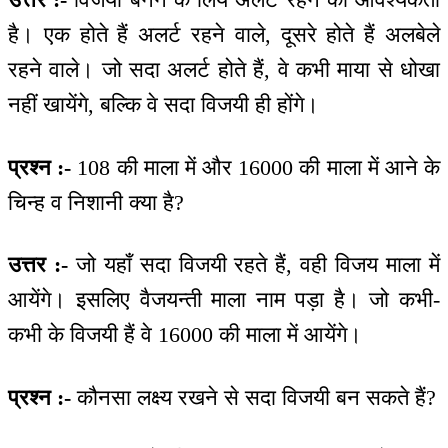
है। एक होते हैं अलर्ट रहने वाले, दूसरे होते हैं अलबेले
रहने वाले। जो सदा अलर्ट होते हैं, वे कभी माया से धोखा
नहीं खायेंगे, बल्कि वे सदा विजयी ही होंगे।
प्रश्न :-
108 की माला में और 16000 की माला में आने के
चिन्ह व निशानी क्या है?
उत्तर :-
जो यहाँ सदा विजयी रहते हैं, वही विजय माला में
आयेंगे। इसलिए वैजयन्ती माला नाम पड़ा है। जो कभी-
कभी के विजयी हैं वे 16000 की माला में आयेंगे।
प्रश्न :-
कौनसा लक्ष्य रखने से सदा विजयी बन सकते हैं?