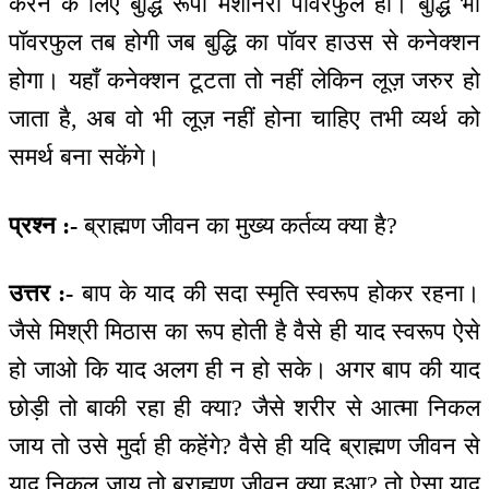
करने के लिए बुद्धि रूपी मशीनरी पॉवरफुल हो। बुद्धि भी
पॉवरफुल तब होगी जब बुद्धि का पॉवर हाउस से कनेक्शन
होगा। यहाँ कनेक्शन टूटता तो नहीं लेकिन लूज़ जरुर हो
जाता है, अब वो भी लूज़ नहीं होना चाहिए तभी व्यर्थ को
समर्थ बना सकेंगे।
प्रश्न :-
ब्राह्मण जीवन का मुख्य कर्तव्य क्या है?
उत्तर :-
बाप के याद की सदा स्मृति स्वरूप होकर रहना।
जैसे मिश्री मिठास का रूप होती है वैसे ही याद स्वरूप ऐसे
हो जाओ कि याद अलग ही न हो सके। अगर बाप की याद
छोड़ी तो बाकी रहा ही क्या? जैसे शरीर से आत्मा निकल
जाय तो उसे मुर्दा ही कहेंगे? वैसे ही यदि ब्राह्मण जीवन से
याद निकल जाय तो ब्राह्मण जीवन क्या हुआ? तो ऐसा याद