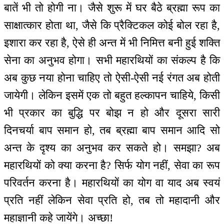
बातें भी तो होगी ना। जैसे शुरू में घर बैठे ब्रह्मा रूप का
साक्षात्कार होता था, जैसे कि प्रैक्टिकल कोई बोल रहा है,
इशारा कर रहा है, ऐसे ही अन्त में भी निमित्त बनी हुई शक्ति
सेना का अनुभव होगा। सभी महारथियों का संकल्प है कि
अब कुछ नया होना चाहिए तो ऐसी-ऐसी नई रंगत अब होती
जायेगी। लेकिन इसमें एक तो बहुत हल्कापन चाहिये, किसी
भी प्रकार का बुद्धि पर बोझ न हो और दूसरा सारी
दिनचर्या बाप समान हो, तब ब्रह्मा बाप समान आदि सो
अन्त के दृश्य का अनुभव कर सकते हो। समझा? अब
महारथियों को क्या करना है? सिर्फ योग नहीं, सेवा का रूप
परिवर्तन करना है। महारथियों का योग वा याद अब स्वयं
प्रति नहीं लेकिन सेवा प्रति हो, तब तो महादानी और
महाज्ञानी कहे जायेंगे। अच्छा!