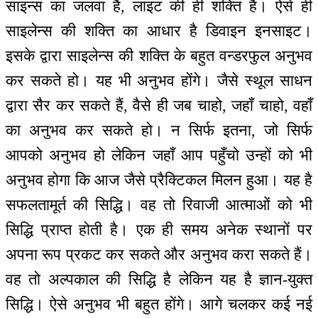
साइन्स का जलवा है, लाइट की ही शक्ति है। ऐसे ही
साइलेन्स की शक्ति का आधार है डिवाइन इनसाइट।
इसके द्वारा साइलेन्स की शक्ति के बहुत वन्डरफुल अनुभव
कर सकते हो। यह भी अनुभव होंगे। जैसे स्थूल साधन
द्वारा सैर कर सकते हैं, वैसे ही जब चाहो, जहाँ चाहो, वहाँ
का अनुभव कर सकते हो। न सिर्फ इतना, जो सिर्फ
आपको अनुभव हो लेकिन जहाँ आप पहुँचो उन्हों को भी
अनुभव होगा कि आज जैसे प्रैक्टिकल मिलन हुआ। यह है
सफलतामूर्त की सिद्धि। वह तो रिवाजी आत्माओं को भी
सिद्धि प्राप्त होती है। एक ही समय अनेक स्थानों पर
अपना रूप प्रकट कर सकते और अनुभव करा सकते हैं।
वह तो अल्पकाल की सिद्धि है लेकिन यह है ज्ञान-युक्त
सिद्धि। ऐसे अनुभव भी बहुत होंगे। आगे चलकर कई नई