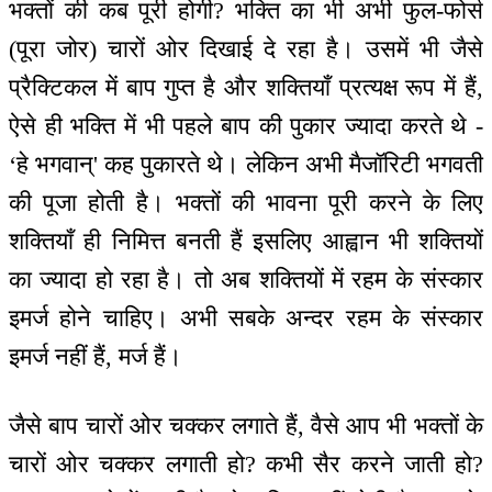
भक्तों की कब पूरी होगी? भक्ति का भी अभी फुल-फोर्स
(पूरा जोर) चारों ओर दिखाई दे रहा है। उसमें भी जैसे
प्रैक्टिकल में बाप गुप्त है और शक्तियाँ प्रत्यक्ष रूप में हैं,
ऐसे ही भक्ति में भी पहले बाप की पुकार ज्यादा करते थे -
‘हे भगवान्' कह पुकारते थे। लेकिन अभी मैजॉरिटी भगवती
की पूजा होती है। भक्तों की भावना पूरी करने के लिए
शक्तियाँ ही निमित्त बनती हैं इसलिए आह्वान भी शक्तियों
का ज्यादा हो रहा है। तो अब शक्तियों में रहम के संस्कार
इमर्ज होने चाहिए। अभी सबके अन्दर रहम के संस्कार
इमर्ज नहीं हैं, मर्ज हैं।
जैसे बाप चारों ओर चक्कर लगाते हैं, वैसे आप भी भक्तों के
चारों ओर चक्कर लगाती हो? कभी सैर करने जाती हो?