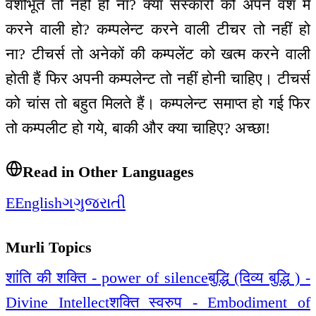
वशीभूत तो नहीं हो ना? क्या संस्कारों को अपने वश में
करने वाली हो? कम्पलेन्ट करने वाली टीचर तो नहीं हो
ना? टीचर्स तो अनेकों की कम्पलेंट को खत्म करने वाली
होती हैं फिर अपनी कम्पलेन्ट तो नहीं होनी चाहिए। टीचर्स
को चांस तो बहुत मिलते हैं। कम्पलेन्ट समाप्त हो गई फिर
तो कम्पलीट हो गये, बाकी और क्या चाहिए? अच्छा!
Read in Other Languages
E
English
ગ
ગુજરાતી
Murli Topics
शांति की शक्ति - power of silence
बुद्धि (दिव्य बुद्धि ) -
Divine Intellect
शक्ति स्वरुप - Embodiment of