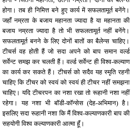
होगा। तब ही निमित्त बने हुए कार्य में सफलतामूर्त बनेंगे।
जहाँ नम्रता के बजाय महानता ज्यादा है या महानता की
बजाय नम्रता ज्यादा है तो भी सफलतामूर्त नहीं बनेंगे।
सफलतामूर्त बनने के लिए दोनों बातों का बैलेन्स चाहिए।
टीचर्स वह होती हैं जो सदा अपने को बाप समान वर्ल्ड
सर्वेन्ट समझ कर चलती हैं। वर्ल्ड सर्वेन्ट ही विश्व-कल्याण
का कार्य कर सकते हैं। टीचर्स को सदैव यह स्मृति रहनी
चाहिए कि टीचर को स्वयं को स्वयं ही टीचर नहीं समझना
चाहिए। यदि टीचरपन का नशा रखा तो रूहानी नशा नहीं
रहेगा। यह नशा भी बॉडी-कॉन्सेस (देह-अभिमान) है।
इसलिए सदा रूहानी नशा कि मैं विश्व-कल्याणकारी बाप की
सहयोगी विश्व कल्याणकारी आत्मा हूँ।