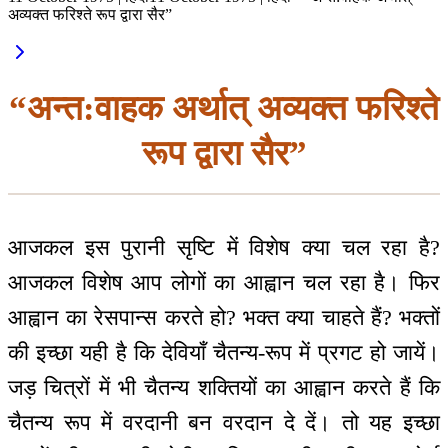
अव्यक्त फरिश्ते रूप द्वारा सैर”
“अन्त:वाहक अर्थात् अव्यक्त फरिश्ते
रूप द्वारा सैर”
आजकल इस पुरानी सृष्टि में विशेष क्या चल रहा है?
आजकल विशेष आप लोगों का आह्वान चल रहा है। फिर
आह्वान का रेसपान्स करते हो? भक्त क्या चाहते हैं? भक्तों
की इच्छा यही है कि देवियाँ चैतन्य-रूप में प्रगट हो जायें।
जड़ चित्रों में भी चैतन्य शक्तियों का आह्वान करते हैं कि
चैतन्य रूप में वरदानी बन वरदान दे दें। तो यह इच्छा