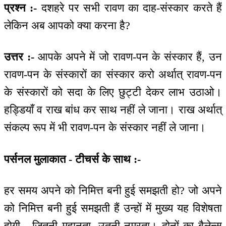
प्रश्न :-
दशहरे पर सभी रावण का दाह-संस्कार करते हैं
लेकिन अब आपको क्या करना है?
उत्तर :-
आपके अपने में जो रावण-पन के संस्कार हैं, उन
रावण-पन के संस्कारों का संस्कार करो अर्थात् रावण-पन
के संस्कारों को सदा के लिए छुट्टी देकर लाभ उठाओ।
हड्डियाँ व राख बांध कर साथ नहीं ले जाना। राख अर्थात्
संकल्प रूप में भी रावण-पन के संस्कार नहीं ले जाना।
पर्सनल मुलाकात - टीचर्स के साथ :-
हर समय अपने को निमित्त बनी हुई समझती हो? जो अपने
को निमित्त बनी हुई समझती हैं उन्हों में मुख्य यह विशेषता
होगी - जितनी महानता, उतनी नम्रता। दोनों का बैलेन्स