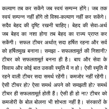
कल्याण तब कर सकेंगे जब स्वयं सम्पन्न होंगे। जब तक
स्वयं सम्पन्न नहीं होंगे तो विश्व-कल्याण नहीं कर सकेंगे।
सदैव बेहद की दृष्टि रखनी चाहिए। बेहद की सेवा-अर्थ
जब बेहद का नशा होगा तब बेहद का राज्य प्राप्त कर
सकेंगी। सफल टीचर अर्थात् सदा हर्षित रहना और सर्व
को हर्षितमुख बनाना। समझा - सफलतामूर्त की निशानी?
टीचर को सफलतामूर्त बनना ही है। बाप और सेवा के
सिवाय और कोई बात उसकी स्मृति में न हो। ऐसी स्मृति में
रहने वाली टीचर सदा समर्थ रहेंगी। कमजोर नहीं रहेंगी।
ऐसी टीचर हो? ऐसा समर्थ अपने को समझती हो? समर्थ
टीचर ही सफलतामूर्त होती हैं। ऐसी ही हो ना? टीचर को
कमजोरी के बोल बोलना भी शोभता नहीं है। संस्कारों के