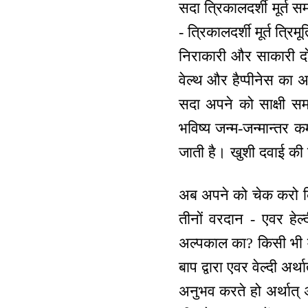
सदा त्रिकालदर्शी मूर्त 
- त्रिकालदर्शी मूर्त त्रि
निराकारी और साकारी दोनों
वेल्थ और हैप्पीनेस का 
सदा अपने को साक्षी सम
भविष्य जन्म-जन्मान्तर 
जाती है। खुशी दवाई की
अब अपने को चेक करो कि मै
तीनों वरदान - एवर हेल्द
अल्पकाल का? किसी भी मा
बाप द्वारा एवर वेल्दी अर्
अनुभव करते हो अर्थात् अ