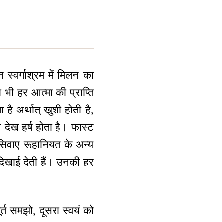
्वर्गाश्रम में मिलन का
 भी हर आत्मा की प्राप्ति
ता है अर्थात् खुशी होती है,
न देख हर्ष होता है। फास्ट
सिवाए रूहानियत के अन्य
ें दिखाई देती हैं। उनकी हर
र्त समझो, दूसरा स्वयं को