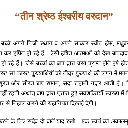
“तीन श्रेष्ठ ईश्वरीय वरदान”
बच्चे अपने निजी स्थान व अपने साकार स्वीट होम, मधुबन स
्त कर हर्षित हो रहे हैं। ऐसी हर्षित आत्माओं को देख बापदादा
रहे हैं। जैसे बच्चों को बाप द्वारा वर्सा प्राप्त होते हर्ष हो
स्ट सो फास्ट पुरुषार्थियों को तीव्र पुरुषार्थ की लगन में मग
की सूरत और सीरत बाप समान, सदा रूहानी नज़र आती है। 
ीं रहती अर्थात् बाप द्वारा प्राप्त हुई सर्वशक्तियाँ स्वरूप म
ज़र से निहाल करने की रुहानियत दिखाई देगी।
्त करने के लिए सदैव दो बातें याद रखो। एक स्वयं को अकालमू