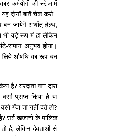
ार कर्मयोगी की स्टेज में
े यह दोनों बातें चेक करो -
बन जायेंगे अर्थात् हेल्थ,
ी बड़े रूप में हो लेकिन
कांटे-समान अनुभव होगा।
 के लिये औषधि का रूप बन
िया है? वरदाता बाप द्वारा
वर्सा प्राप्त किया है या
ा गँवा तो नहीं देते हो?
ा है? सर्व खजानों के मालिक
 तो है, लेकिन देवताओं से