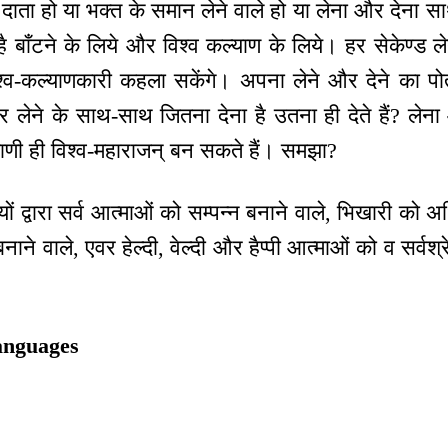
 दाता हो या भक्त के समान लेने वाले हो या लेना और देना 
है बाँटने के लिये और विश्व कल्याण के लिये। हर सेकेण्ड ल
श्व-कल्याणकारी कहला सकेंगे। अपना लेने और देने का 
 और लेने के साथ-साथ जितना देना है उतना ही देते हैं? 
याणी ही विश्व-महाराजन् बन सकते हैं। समझा?
तियों द्वारा सर्व आत्माओं को सम्पन्न बनाने वाले, भिखारी को अ
ने वाले, एवर हेल्दी, वेल्दी और हैप्पी आत्माओं को व सर्वश्
!
anguages