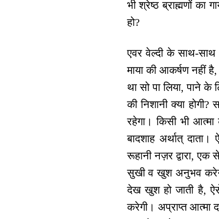
भी श्रेष्ठ ब्राह्मणों का 
हो?
एवर वेल्दी के साथ-साथ 
माया की आकर्षण नहीं है, 
था सो पा लिया, पाने के ल
की निशानी क्या होगी? स
रहेगा। किसी भी आत्मा 
बादशाह अर्थात् दाता। ऐ
रूहानी नज़र द्वारा, एक से
सुखी व खुश अनुभव करेग
देख खुश हो जाती है, ऐस
करेगी। अप्राप्त आत्मा द