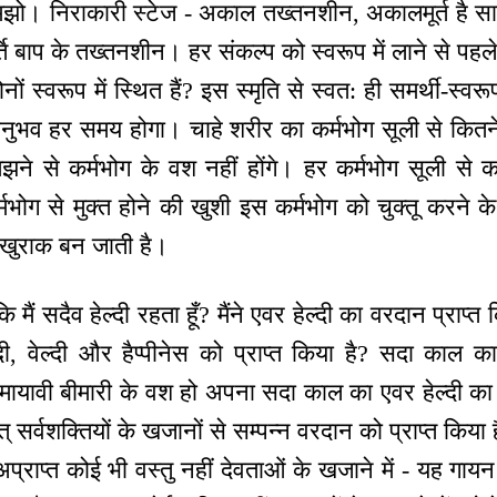
समझो। निराकारी स्टेज - अकाल तख्तनशीन, अकालमूर्त है साक
मूर्ति बाप के तख्तनशीन। हर संकल्प को स्वरूप में लाने से पहल
 स्वरूप में स्थित हैं? इस स्मृति से स्वत: ही समर्थी-स्वरूप 
अनुभव हर समय होगा। चाहे शरीर का कर्मभोग सूली से कितने भ
झने से कर्मभोग के वश नहीं होंगे। हर कर्मभोग सूली से 
कर्मभोग से मुक्त होने की खुशी इस कर्मभोग को चुक्तू करने
 खुराक बन जाती है।
ं सदैव हेल्दी रहता हूँ? मैंने एवर हेल्दी का वरदान प्राप्त क
ी, वेल्दी और हैप्पीनेस को प्राप्त किया है? सदा काल का 
यावी बीमारी के वश हो अपना सदा काल का एवर हेल्दी का वर्स
थात् सर्वशक्तियों के खजानों से सम्पन्न वरदान को प्राप्त किय
प्राप्त कोई भी वस्तु नहीं देवताओं के खजाने में - यह गायन