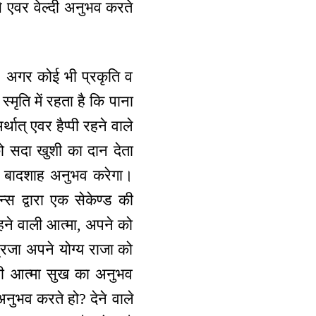
 ऐसे एवर वेल्दी अनुभव करते
ो? अगर कोई भी प्रकृति व
्मृति में रहता है कि पाना
थात् एवर हैप्पी रहने वाले
को सदा खुशी का दान देता
का बादशाह अनुभव करेगा।
्स द्वारा एक सेकेण्ड की
ं रहने वाली आत्मा, अपने को
रजा अपने योग्य राजा को
ु:खी आत्मा सुख का अनुभव
अनुभव करते हो? देने वाले