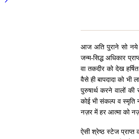
आज अति पुराने सो नये 
जन्म-सिद्ध अधिकार प्राप
वा तकदीर को देख हर्षित हो 
वैसे ही बापदादा को भी ला
पुरुषार्थ करने वालों 
कोई भी संकल्प व स्मृति नह
नज़र में हर आत्मा को न
ऐसी श्रेष्ठ स्टेज प्राप