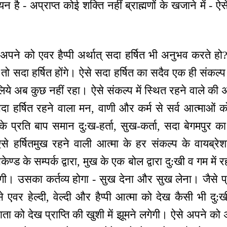
गायन है - अप्राप्त कोई शक्ति नहीं ब्राह्मणों के खजाने में -
अपने को एवर हैप्पी अर्थात् सदा हर्षित भी अनुभव करते ह
तो सदा हर्षित होंगे। ऐसे सदा हर्षित का सदैव एक ही संकल्प स
िये अब कुछ नहीं रहा। ऐसे संकल्प में स्थित रहने वाले की अर्
दा हर्षित रहने वाला मन, वाणी और कर्म से सर्व आत्माओं 
के प्रति बाप समान दु:ख-हर्ता, सुख-कर्ता, सदा बेगमपुर 
से हर्षितमुख रहने वाली आत्मा के हर संकल्प के वायब्रेशन
केण्ड के सम्पर्क द्वारा, मुख के एक बोल द्वारा दु:खी व गम मे
ी। उसका कर्तव्य होगा - सुख देना और सुख लेना। जैसे प्
े एवर हेल्दी, वेल्दी और हैप्पी आत्मा को देख कैसी भी द
ाता को देख प्राप्ति की खुशी में झूमने लगेगी। ऐसे अपने को 