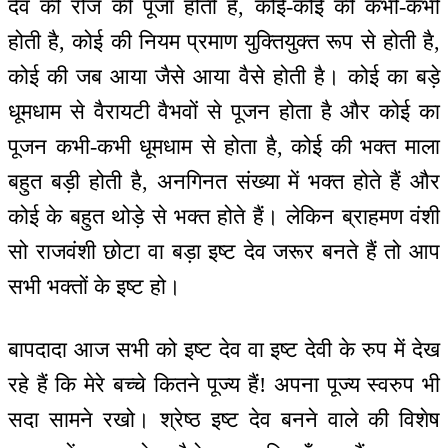
देव की रोज की पूजा होती है, कोई-कोई की कभी-कभी
होती है, कोई की नियम प्रमाण युक्तियुक्त रूप से होती है,
कोई की जब आया जैसे आया वैसे होती है। कोई का बड़े
धूमधाम से वैरायटी वैभवों से पूजन होता है और कोई का
पूजन कभी-कभी धूमधाम से होता है, कोई की भक्त माला
बहुत बड़ी होती है, अनगिनत संख्या में भक्त होते हैं और
कोई के बहुत थोड़े से भक्त होते हैं। लेकिन ब्राहमण वंशी
सो राजवंशी छोटा वा बड़ा इष्ट देव जरूर बनते हैं तो आप
सभी भक्तों के इष्ट हो।
बापदादा आज सभी को इष्ट देव वा इष्ट देवी के रुप में देख
रहे हैं कि मेरे बच्चे कितने पूज्य हैं! अपना पूज्य स्वरुप भी
सदा सामने रखो। श्रेष्ठ इष्ट देव बनने वाले की विशेष