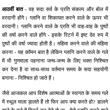
आठवीं बात
- वह सदा सर्व के प्रति संकल्प और बोल में
वरदानी होंगे। ग्लानि वा शिकायत करने वाले के ऊपर भी
वरदानी। ग्लानि करने वाले के प्रति भी वाह-वाह के पुष्पों
की वर्षा करने वाले होंगे - इसके रिटर्न में इष्ट देव रुप में
पुष्पों की वर्षा ज्यादा होती है। महिमा करने वाले की महिमा
करना - यह कॉमन बात है लेकिन ग्लानि करने वाले के गले
में भी गुणमाला पहनाना जन्म-जन्म के लिए भक्त निश्चित
कर देना है वा साथ-साथ वर्तमान समय के सदा सहयोगी
बनाना - निश्चित हो जाते हैं।
जैसे आजकल आप विशेष आत्माओं के स्वागत के समय गले
में स्थूल माला ड़ालते हैं तो फिर आप क्या करते हो? डालने