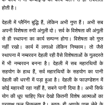
होती है।
देहली में प्लैनिंग बुद्धि हैं, लेकिन अभी गुप्त हैं। अभी सब
अपनी विशेषता रुपी अंगुली दो। सर्व के विशेषता की अंगुली
से ही स्थापना का कार्य सम्पन्न होगा। विशेषता को गुप्त
नहीं रखो। कार्य में लगाओ लेकिन निष्काम। तो जैसे
स्थापना में नम्बरवन देहली रही वैसे विशेषताओं के गुलदस्ते
में भी नम्बरवन बनना है। देहली में सब महारथियों के
सहयोग के हाथ हैं, सर्व महारथियों के सहयोग का पानी
देहली की धरनी में पड़ा हुआ है। देहली के फाउण्डेशन में
कोई महारथी रहा नहीं है, सबने पानी दिया है। अभी सिर्फ
योग की धूप चाहिए फिर देखो कितनी विशेष आत्माओं का
प्रत्यक्ष फल निकलता है। स्वत: ही आपके पास लेने के