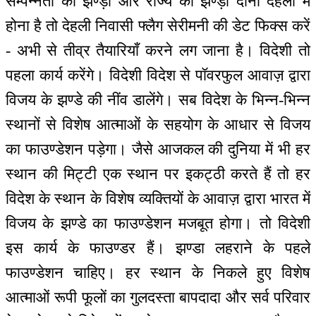
सम्पन्नता का झण्ड़ा और राज्य का झण्ड़ा दोनों देहली में
होना है तो देहली निवासी फ्लैग सेरीमनी की डेट फिक्स करें
- अभी से तीव्र तैयारियाँ करने लग जाना है। विदेशी तो
पहला कार्य करेंगे। विदेशी विदेश से पॉवरफुल आवाज़ द्वारा
विजय के झण्डे की नींव डालेंगे। सब विदेश के भिन्न-भिन्न
स्थानों से विशेष आत्माओं के सहयोग के आधार से विजय
का फाउण्डेशन पड़ेगा। जैसे आजकल की दुनिया में भी हर
स्थान की मिट्टी एक स्थान पर इकट्ठी करते हैं तो हर
विदेश के स्थान के विशेष व्यक्तियों के आवाज़ द्वारा भारत में
विजय के झण्डे का फाउण्डेशन मजबूत होगा। तो विदेशी
इस कार्य के फाउण्डर हैं। झण्डा लहराने के पहले
फाउण्डेशन चाहिए। हर स्थान के निकले हुए विशेष
आत्माओं रूपी फूलों का गुलदस्ता बापदादा और सर्व परिवार