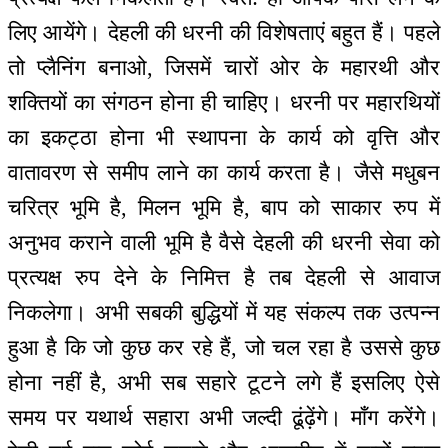
लिए आयेंगे। देहली की धरनी की विशेषताएं बहुत हैं। पहले
तो प्लैनिंग बनाओ, जिसमें चारों ओर के महारथी और
शक्तियों का संगठन होना ही चाहिए। धरनी पर महारथियों
का इकट्ठा होना भी स्थापना के कार्य को वृत्ति और
वातावरण से समीप लाने का कार्य करता है। जैसे मधुबन
चरित्र भूमि है, मिलन भूमि है, बाप को साकार रुप में
अनुभव कराने वाली भूमि है वैसे देहली की धरनी सेवा को
प्रत्यक्ष रुप देने के निमित्त है तब देहली से आवाज
निकलेगा। अभी सबकी बुद्धियों में यह संकल्प तक उत्पन्न
हुआ है कि जो कुछ कर रहे हैं, जो चल रहा है उससे कुछ
होना नहीं है, अभी सब सहारे टूटने लगे हैं इसलिए ऐसे
समय पर यथार्थ सहारा अभी जल्दी ढूंढ़ेंगे। माँग करेंगे।