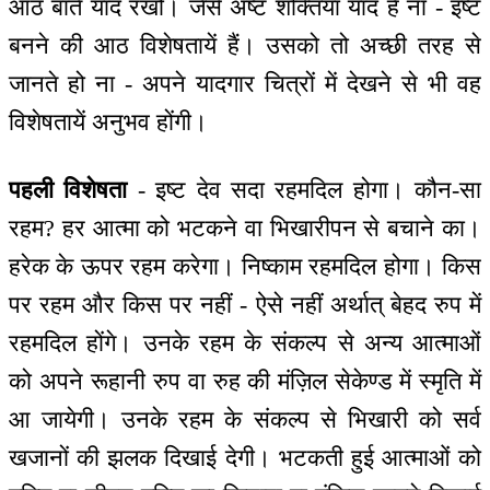
आठ बातें याद रखो। जैसे अष्ट शक्तियाँ याद हैं ना - इष्ट
बनने की आठ विशेषतायें हैं। उसको तो अच्छी तरह से
जानते हो ना - अपने यादगार चित्रों में देखने से भी वह
विशेषतायें अनुभव होंगी।
पहली विशेषता
- इष्ट देव सदा रहमदिल होगा। कौन-सा
रहम? हर आत्मा को भटकने वा भिखारीपन से बचाने का।
हरेक के ऊपर रहम करेगा। निष्काम रहमदिल होगा। किस
पर रहम और किस पर नहीं - ऐसे नहीं अर्थात् बेहद रुप में
रहमदिल होंगे। उनके रहम के संकल्प से अन्य आत्माओं
को अपने रूहानी रुप वा रुह की मंज़िल सेकेण्ड में स्मृति में
आ जायेगी। उनके रहम के संकल्प से भिखारी को सर्व
खजानों की झलक दिखाई देगी। भटकती हुई आत्माओं को