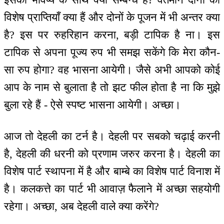
विशेष प्राप्तियाँ क्या हैं और दोनों के पूजन में भी अन्तर क्या
है? इस पर रुहरिहान करना, बड़ी टापिक है ना। इस
टापिक से अपना पूज्य रुप भी समझ सकेंगे कि मेरा कौन-
सा रुप होगा? वह भासना आयेगी। जैसे अभी आपको कोई
आप के नाम से बुलाता है तो झट फील होता है ना कि मुझे
बुला रहे हैं - ऐसे स्पष्ट भासना आयेगी। अच्छा।
आज तो देहली का टर्न है। देहली पर सबको चढ़ाई करनी
है, देहली की धरनी को प्रणाम जरुर करना है। देहली का
विशेष पार्ट स्थापना में है और बाम्बे का विशेष पार्ट विनाश में
है। कलकत्ते का पार्ट भी आवाज़ फैलाने में अच्छा सहयोगी
रहेगा। अच्छा, अब देहली वाले क्या करेंगे?