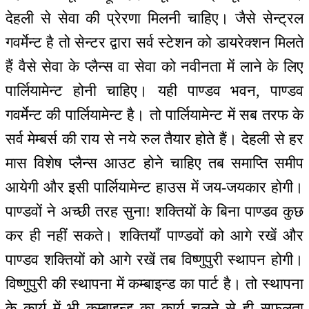
देहली से सेवा की प्रेरणा मिलनी चाहिए। जैसे सेन्ट्रल
गवर्मेन्ट है तो सेन्टर द्वारा सर्व स्टेशन को डायरेक्शन मिलते
हैं वैसे सेवा के प्लैन्स वा सेवा को नवीनता में लाने के लिए
पार्लियामेन्ट होनी चाहिए। यही पाण्डव भवन, पाण्डव
गवर्मेन्ट की पार्लियामेन्ट है। तो पार्लियामेन्ट में सब तरफ के
सर्व मेम्बर्स की राय से नये रुल तैयार होते हैं। देहली से हर
मास विशेष प्लैन्स आउट होने चाहिए तब समाप्ति समीप
आयेगी और इसी पार्लियामेन्ट हाउस में जय-जयकार होगी।
पाण्डवों ने अच्छी तरह सुना! शक्तियों के बिना पाण्डव कुछ
कर ही नहीं सकते। शक्तियाँ पाण्डवों को आगे रखें और
पाण्डव शक्तियों को आगे रखें तब विष्णुपुरी स्थापन होगी।
विष्णुपुरी की स्थापना में कम्बाइन्ड का पार्ट है। तो स्थापना
के कार्य में भी कम्बाइन्ड का कार्य चलने से ही सफलता