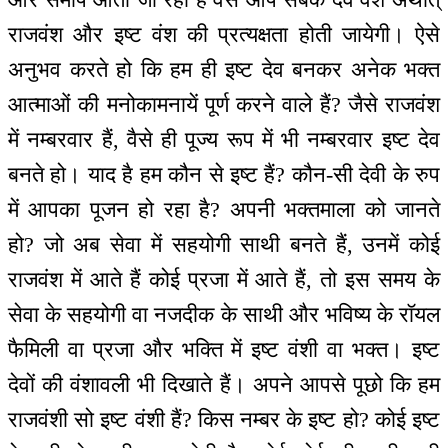
राजवंश और इष्ट वंश की प्रत्यक्षता होती जायेगी। ऐसे
अनुभव करते हो कि हम ही इष्ट देव बनकर अनेक भक्त
आत्माओं की मनोकामनायें पूर्ण करने वाले हैं? जैसे राजवंश
में नम्बरवार हैं, वैसे ही पूज्य रूप में भी नम्बरवार इष्ट देव
बनते हो। याद है हम कौन से इष्ट हैं? कौन-सी देवी के रुप
में आपका पूजन हो रहा है? अपनी भक्तमाला को जानते
हो? जो अब सेवा में सहयोगी साथी बनते हैं, उनमें कोई
राजवंश में आते हैं कोई प्रजा में आते हैं, तो इस समय के
सेवा के सहयोगी वा नजदीक के साथी और भविष्य के रॉयल
फैमिली वा प्रजा और भक्ति में इष्ट वंशी वा भक्त। इष्ट
देवों की वंशावली भी दिखाते हैं। अपने आपसे पूछो कि हम
राजवंशी सो इष्ट वंशी हैं? किस नम्बर के इष्ट हो? कोई इष्ट