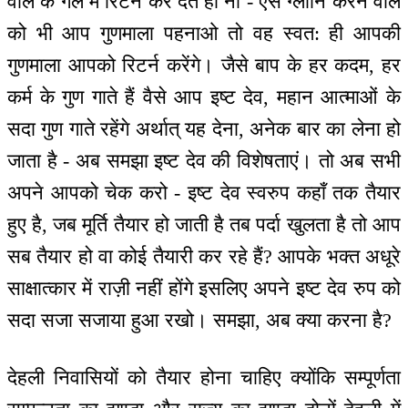
वाले के गले में रिटर्न कर देते हो ना - ऐसे ग्लानि करने वाले
को भी आप गुणमाला पहनाओ तो वह स्वत: ही आपकी
गुणमाला आपको रिटर्न करेंगे। जैसे बाप के हर कदम, हर
कर्म के गुण गाते हैं वैसे आप इष्ट देव, महान आत्माओं के
सदा गुण गाते रहेंगे अर्थात् यह देना, अनेक बार का लेना हो
जाता है - अब समझा इष्ट देव की विशेषताएं। तो अब सभी
अपने आपको चेक करो - इष्ट देव स्वरुप कहाँ तक तैयार
हुए है, जब मूर्ति तैयार हो जाती है तब पर्दा खुलता है तो आप
सब तैयार हो वा कोई तैयारी कर रहे हैं? आपके भक्त अधूरे
साक्षात्कार में राज़ी नहीं होंगे इसलिए अपने इष्ट देव रुप को
सदा सजा सजाया हुआ रखो। समझा, अब क्या करना है?
देहली निवासियों को तैयार होना चाहिए क्योंकि सम्पूर्णता