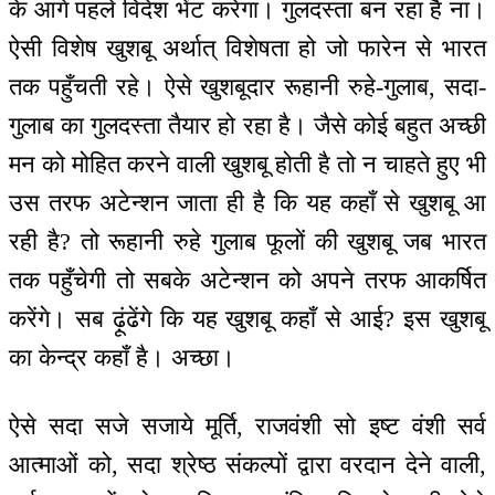
के आगे पहले विदेश भेंट करेगा। गुलदस्ता बन रहा है ना।
ऐसी विशेष खुशबू अर्थात् विशेषता हो जो फारेन से भारत
तक पहुँचती रहे। ऐसे खुशबूदार रूहानी रुहे-गुलाब, सदा-
गुलाब का गुलदस्ता तैयार हो रहा है। जैसे कोई बहुत अच्छी
मन को मोहित करने वाली खुशबू होती है तो न चाहते हुए भी
उस तरफ अटेन्शन जाता ही है कि यह कहाँ से खुशबू आ
रही है? तो रूहानी रुहे गुलाब फूलों की खुशबू जब भारत
तक पहुँचेगी तो सबके अटेन्शन को अपने तरफ आकर्षित
करेंगे। सब ढ़ूंढेंगे कि यह खुशबू कहाँ से आई? इस खुशबू
का केन्द्र कहाँ है। अच्छा।
ऐसे सदा सजे सजाये मूर्ति, राजवंशी सो इष्ट वंशी सर्व
आत्माओं को, सदा श्रेष्ठ संकल्पों द्वारा वरदान देने वाली,