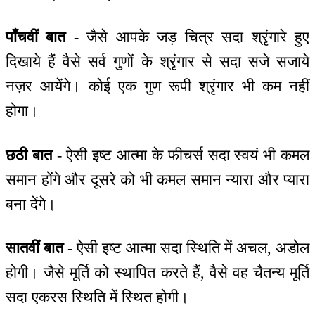
पाँचवीं बात
- जैसे आपके जड़ चित्र सदा श्रृंगारे हुए
दिखाये हैं वैसे सर्व गुणों के श्रृंगार से सदा सजे सजाये
नज़र आयेंगे। कोई एक गुण रूपी श्रृंगार भी कम नहीं
होगा।
छठी बात
- ऐसी इष्ट आत्मा के फीचर्स सदा स्वयं भी कमल
समान होंगे और दूसरे को भी कमल समान न्यारा और प्यारा
बना देंगे।
सातवीं बात
- ऐसी इष्ट आत्मा सदा स्थिति में अचल, अडोल
होगी। जैसे मूर्ति को स्थापित करते हैं, वैसे वह चैतन्य मूर्ति
सदा एकरस स्थिति में स्थित होगी।