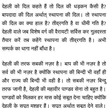
देहली को दिल कहते हैं तो दिल की धड़कन कैसी है?
बापदादा की दिल अर्थात् स्थापना की दिल। तो स्थापना
की दिल का क्या हाल है? तीव्रगति है वा धीमी गति है?
देहली वाले जब विशेष वर्ग की वैरायटी सर्विस कर गुलदस्ता
तैयार करें तब कहेंगे स्थापना की तीव्रगति है। अभी
सम्पर्क का धागा नहीं बाँधा है।
देहली की तरफ सबकी नज़र है। बाप की भी नज़र है तो
सर्व की भी नज़र है क्योंकि स्थापना की बिन्दी भी वहाँ ही
और राज्य की बिन्दी भी वही है। तो सबकी नज़र बिन्दु
तरफ जानी है, देहली की महावीर पाण्डव सेना तो बहुत है।
पाण्डवों को मिलकर हर मास कोई सबूत देना चाहिए क्योंकि
देहली के सपूत मशहूर हैं। सपूत अर्थात् सबूत देने वाले।