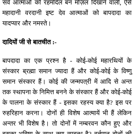
सर्व आत्माओं को रहमदिल बन मंज़िल दिखाने वाली, ऐसे
महादानी वरदानी इष्ट देव आत्माओं को बापदादा का
यादप्यार और नमस्ते।
दादियों जी से बातचीत :-
बापदादा का एक प्रश्न है - कोई-कोई महारथियों के
संस्कार ब्रह्मा समान ज्यादा हैं और कोई-कोई के विष्णु
समान संस्कार हैं। कोई की जन्मपत्री में आदि से अन्त
तक स्थापना के निमित्त बनने के संस्कार हैं और कोई-कोई
के पालना के संस्कार हैं - इसका रहस्य क्या है? इस पर
रुहरिहान करना। दोनों ही विशेष आत्मायें भी हैं लेकिन
अन्तर भी विशेष है। तो दोनों में नम्बरवन कौन हुए और
इसका भविष्य के साथ क्या सम्बन्ध है? वर्तमान दोनों की