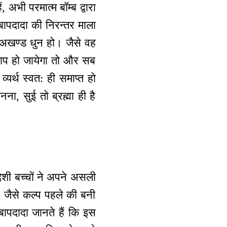
 अभी परमात्म बॉम्ब द्वारा
ापदादा की निरन्तर माला
 अखण्ड धुन हो। जैसे वह
ाप हो जायेगा तो और सब
 व्यर्थ स्वत: ही समाप्त हो
ा, सुई तो ब्रह्मा ही है
िदेशी बच्चों ने अपने असली
 जैसे कल्प पहले की बनी
 बापदादा जानते हैं कि इस