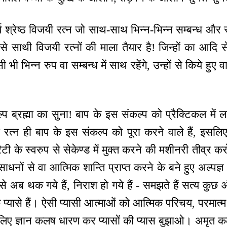
सर्व श्रेष्ठ विजयी रत्न जो साथ-साथ भिन्न-भिन्न सम्बन्ध और स
ऐसे साथी विजयी रत्नों की माला तैयार है! जिन्हों का आदि 
सी भी भिन्न रुप वा सम्बन्ध में साथ रहेंगे, उन्हों से किये हुए
्प ब्रह्मा का सुना! बाप के इस संकल्प को प्रैक्टिकल में 
जयी रत्न ही बाप के इस संकल्प को पूरा करने वाले हैं, इसलिए 
 के स्वरुप से सेकेण्ड में मुक्त करने की मशीनरी तीव्र कर
धनों से वा आत्मिक शान्ति प्राप्त करने के बने हुए अल्पज्ञ स
 से अब थक गये हैं, निराश हो गये हैं - समझते हैं सत्य कुछ
 के प्यासे हैं। ऐसी प्यासी आत्माओं को आत्मिक परिचय, परमात्
 इसलिए ज्ञान कलष धारण कर प्यासों की प्यास बुझाओ। अमृत