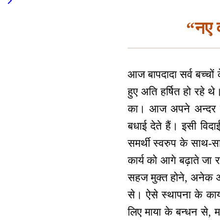
“नए व
आज बापदादा सर्व बच्चों क
हुए अति हर्षित हो रहे थ
का। आज अपने अन्दर रही
बधाई देते हैं। इसी विदा
समर्थी स्वरुप के साथ-सा
कार्य को आगे बढ़ाते जा र
सहज मुक्त होने, अनेक 
से। ऐसे स्थापना के कार्
लिए माया के बन्धन से, मा