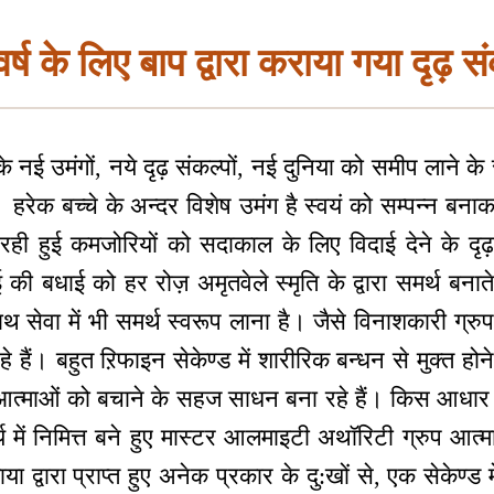
र्ष के लिए बाप द्वारा कराया गया दृढ़ स
े नई उमंगों, नये दृढ़ संकल्पों, नई दुनिया को समीप लाने के 
े। हरेक बच्चे के अन्दर विशेष उमंग है स्वयं को सम्पन्न बन
 हुई कमजोरियों को सदाकाल के लिए विदाई देने के दृढ़
ई की बधाई को हर रोज़ अमृतवेले स्मृति के द्वारा समर्थ बनात
थ सेवा में भी समर्थ स्वरूप लाना है। जैसे विनाशकारी ग्रु
हे हैं। बहुत ऱिफाइन सेकेण्ड में शारीरिक बन्धन से मुक्त होन
आत्माओं को बचाने के सहज साधन बना रहे हैं। किस आधार
य में निमित्त बने हुए मास्टर आलमाइटी अथॉरिटी ग्रुप आत्म
या द्वारा प्राप्त हुए अनेक प्रकार के दु:खों से, एक सेकेण्ड