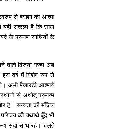
्वरुप से ब्रह्मा की आत्मा
से यही संकल्प है कि साथ
 वायदे के प्रमाण साथियों के
लाने वाले विजयी ग्रुप अब
इस वर्ष में विशेष रुप से
ो। अभी मैजारटी आत्मायें
्थानों से अर्थात् परमात्म
 और है। सत्यता की मंज़िल
म परिचय की यथार्थ बूँद भी
 कलष सदा साथ रहे। चलते