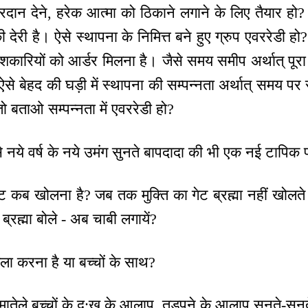
रदान देने, हरेक आत्मा को ठिकाने लगाने के लिए तैयार हो
ी देरी है। ऐसे स्थापना के निमित्त बने हुए ग्रुप एवररेडी हो?
नाशकारियों को आर्डर मिलना है। जैसे समय समीप अर्थात् पू
। ऐसे बेहद की घड़ी में स्थापना की सम्पन्नता अर्थात् समय 
 बताओ सम्पन्नता में एवररेडी हो?
े नये वर्ष के नये उमंग सुनते बापदादा की भी एक नई टापिक
ेट कब खोलना है? जब तक मुक्ति का गेट ब्रह्मा नहीं खोलते
 ब्रह्मा बोले - अब चाबी लगायें?
ा करना है या बच्चों के साथ?
मातेले बच्चों के दु:ख के आलाप, तड़पने के आलाप सुनते-स