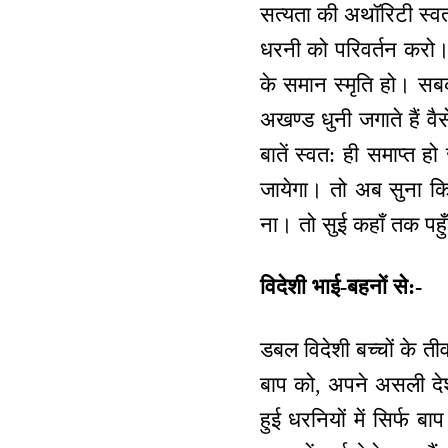
सत्यता की अथॉरिटी स्वत: 
धरनी को परिवर्तन करो।
के समान स्मृति हो। सब
अखण्ड धुनी जगाते हैं
बातें स्वत: ही समाप्त हो 
जायेगा। तो अब सुना कि 
ना। तो सुई कहाँ तक पहुँ
विदेशी भाई-बहनों से:-
डबल विदेशी बच्चों के तीव
बाप को, अपने असली देश
हुई धरनियों में सिर्फ ब