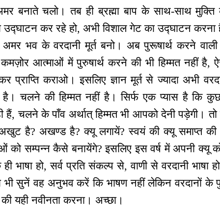
 अमर बनाते चलो। तब ही ब्रह्मा बाप के साथ-साथ मुक्त
का उद्घाटन कर रहे हो, अभी विशाल गेट का उद्घाटन करन
 भव के वरदानी मूर्त बनो। अब पुरूषार्थ करने वाली आ
ी कमज़ोर आत्माओं में पुरुषार्थ करने की भी हिम्मत नहीं है,
नाकर प्राप्ति कराओ। इसलिए ज्ञान मूर्त से ज्यादा अभी वरदा
ं है। चलने की हिम्मत नहीं है। सिर्फ एक प्यास है कि 
ही हैं, चलने के पाँव अर्थात् हिम्मत भी आपको देनी पड़ेगी। त
ुट है? अखण्ड है? क्यू लगायें? स्वयं की क्यू समाप्त की ह
ाओं को सम्पन्न कैसे बनायेंगे? इसलिए इस वर्ष में अपनी क्यू क
ी भाषा हो, सर्व प्रति संकल्प से, वाणी से वरदानी भाषा हो, 
भी सुनें वह अनुभव करें कि भाषण नहीं लेकिन वरदानों के पुष्
र्ष की यही नवीनता करना। अच्छा।