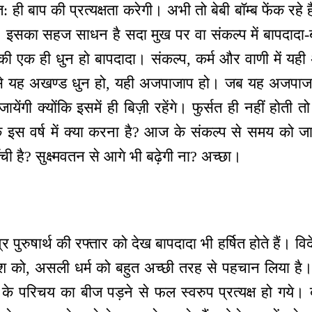
ही बाप की प्रत्यक्षता करेगी। अभी तो बेबी बॉम्ब फेंक रहे हैं,
 इसका सहज साधन है सदा मुख पर वा संकल्प में बापदादा-ब
की एक ही धुन हो बापदादा। संकल्प, कर्म और वाणी में यही
 वैसे यह अखण्ड धुन हो, यही अजपाजाप हो। जब यह अजपाज
जायेंगी क्योंकि इसमें ही बिज़ी रहेंगे। फुर्सत ही नहीं होती तो
इस वर्ष में क्या करना है? आज के संकल्प से समय को जानन
ची है? सुक्ष्मवतन से आगे भी बढ़ेगी ना? अच्छा।
्र पुरुषार्थ की रफ्तार को देख बापदादा भी हर्षित होते हैं। व
 को, असली धर्म को बहुत अच्छी तरह से पहचान लिया है।
ाप के परिचय का बीज पड़ने से फल स्वरुप प्रत्यक्ष हो गये।