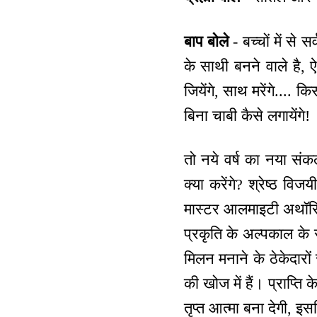
बाप बोले
- बच्चों में से 
के साथी बनने वाले है, 
जियेंगे, साथ मरेंगे.... कि
बिना चाबी कैसे लगायेंगे!
तो नये वर्ष का नया संकल
क्या करेंगे? श्रेष्ठ वि
मास्टर आलमाइटी अथॉरिटी
प्रकृति के अल्पकाल के सा
मिलन मनाने के ठेकेदारों
की खोज में हैं। प्राप्ति
तृप्त आत्मा बना देगी,