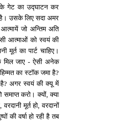
ि के गेट का उद्घाटन कर
ा है। उसके लिए सदा अमर
त्मायें जो अन्तिम अति
 ऐसी आत्माओं को स्वयं की
नी मूर्त का पार्ट चाहिए।
कुछ मिल जाए - ऐसी अनेक
ो हिम्मत का स्टॉक जमा है?
ै? अगर स्वयं की क्यू में
ो समाप्त करो। क्यों, क्या
वरदानी मूर्त हो, वरदानों
पों की वर्षा हो रही है तब