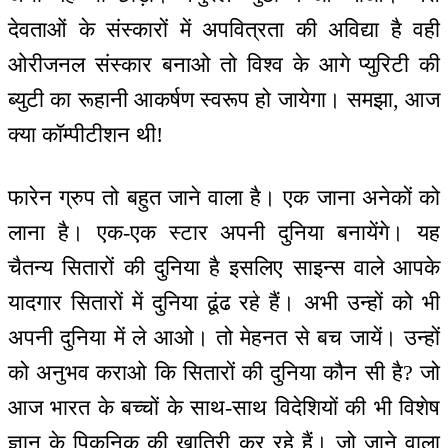
देवताओं के संस्कारों में अपवित्रता की अविद्या है वही
ओरीजनल संस्कार बनाओ तो विश्व के आगे प्युरिटी की
ब्युटी का रूहानी आकर्षण स्वरूप हो जायेगा। समझा, आज
क्या कॉम्पीटीशन थी!
फारेन ग्रुप तो बहुत जाने वाला है। एक जाना अनेकों को
लाना है। एक-एक स्टार अपनी दुनिया बनायेंगे। यह
चैतन्य सितारों की दुनिया है इसलिए साइन्स वाले आपके
यादगार सितारों में दुनिया ढूंढ रहे हैं। अभी उन्हों को भी
अपनी दुनिया में ले आओ। तो मेहनत से बच जायें। उन्हों
को अनुभव कराओ कि सितारों की दुनिया कौन सी है? जो
आज भारत के बच्चों के साथ-साथ विदेशियों की भी विशेष
ज्ञान के पिकनिक की खातिरी कर रहे हैं। जो जाने वाला