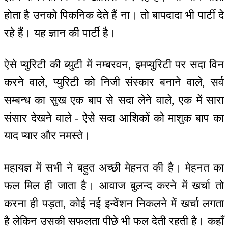
होता है उनको पिकनिक देते हैं ना। तो बापदादा भी पार्टी दे
रहे हैं। यह ज्ञान की पार्टी है।
ऐसे प्युरिटी की ब्युटी में नम्बरवन, इमप्युरिटी पर सदा विन
करने वाले, प्युरिटी को निजी संस्कार बनाने वाले, सर्व
सम्बन्ध का सुख एक बाप से सदा लेने वाले, एक में सारा
संसार देखने वाले - ऐसे सदा आशिकों को माशुक बाप का
याद प्यार और नमस्ते।
महायज्ञ में सभी ने बहुत अच्छी मेहनत की है। मेहनत का
फल मिल ही जाता है। आवाज बुलन्द करने में खर्चा तो
करना ही पड़ता, कोई नई इन्वेंशन निकलने में खर्चा लगता
है लेकिन उसकी सफलता पीछे भी फल देती रहती है। कहाँ