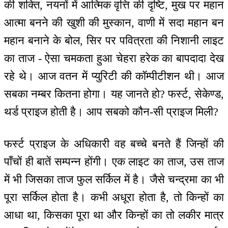
की शक्ति, नयनों में आत्मिक वृत्ति की दृष्टि, मुख पर महान
आत्मा बनने की खुशी की मुस्कान, वाणी में सदा महान बन
महान बनाने के बोल, सिर पर पवित्रता की निशानी लाइट
का ताज - ऐसा चमकता हुआ चेहरा हरेक का बापदादा देख
रहे थे। आज वतन में प्युरिटी की कॉम्पीटीशन थी। आज
सबका नम्बर कितना होगा। यह जानते हो? फर्स्ट, सेकेण्ड,
थर्ड प्राइज होती है। आप सबको कौन-सी प्राइज मिली?
फर्स्ट प्राइज के अधिकारी वह बच्चे बनते हैं जिन्हों की
पाँचों ही बातें सम्पन्न होंगी। एक लाइट का ताज, उस ताज
में भी जिसका ताज फुल सर्किल में है। जैसे चन्द्रमा का भी
पूरा सर्किल होता है। कभी अधूरा होता है, तो किन्हों का
आधा था, किसका पूरा था और किन्हों का तो लकीर मात्र