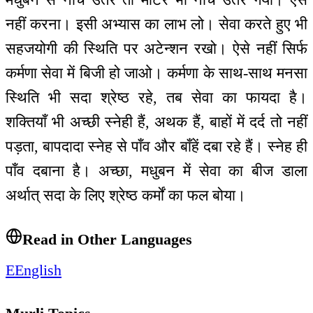
नहीं करना। इसी अभ्यास का लाभ लो। सेवा करते हुए भी
सहजयोगी की स्थिति पर अटेन्शन रखो। ऐसे नहीं सिर्फ
कर्मणा सेवा में बिजी हो जाओ। कर्मणा के साथ-साथ मनसा
स्थिति भी सदा श्रेष्ठ रहे, तब सेवा का फायदा है।
शक्तियाँ भी अच्छी स्नेही हैं, अथक हैं, बाहों में दर्द तो नहीं
पड़ता, बापदादा स्नेह से पाँव और बाँहें दबा रहे हैं। स्नेह ही
पाँव दबाना है। अच्छा, मधुबन में सेवा का बीज डाला
अर्थात् सदा के लिए श्रेष्ठ कर्मों का फल बोया।
Read in Other Languages
E
English