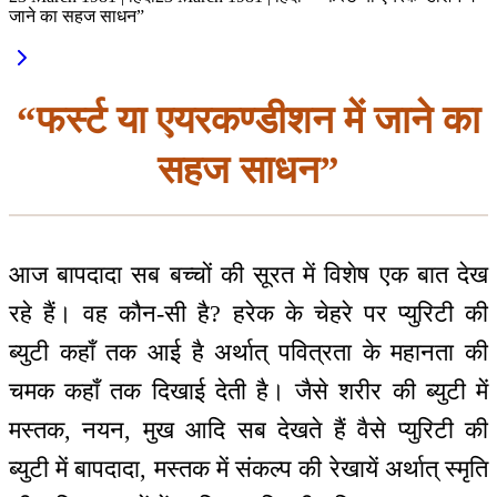
जाने का सहज साधन”
“फर्स्ट या एयरकण्डीशन में जाने का
सहज साधन”
आज बापदादा सब बच्चों की सूरत में विशेष एक बात देख
रहे हैं। वह कौन-सी है? हरेक के चेहरे पर प्युरिटी की
ब्युटी कहाँ तक आई है अर्थात् पवित्रता के महानता की
चमक कहाँ तक दिखाई देती है। जैसे शरीर की ब्युटी में
मस्तक, नयन, मुख आदि सब देखते हैं वैसे प्युरिटी की
ब्युटी में बापदादा, मस्तक में संकल्प की रेखायें अर्थात् स्मृति