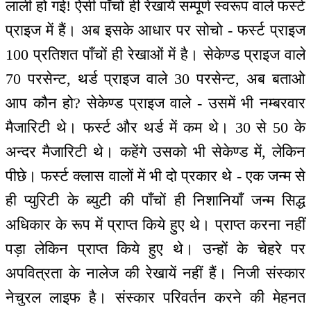
लाली हो गई! ऐसी पाँचों ही रेखायें सम्पूर्ण स्वरूप वाले फर्स्ट
प्राइज में हैं। अब इसके आधार पर सोचो - फर्स्ट प्राइज
100 प्रतिशत पाँचों ही रेखाओं में है। सेकेण्ड प्राइज वाले
70 परसेन्ट, थर्ड प्राइज वाले 30 परसेन्ट, अब बताओ
आप कौन हो? सेकेण्ड प्राइज वाले - उसमें भी नम्बरवार
मैजारिटी थे। फर्स्ट और थर्ड में कम थे। 30 से 50 के
अन्दर मैजारिटी थे। कहेंगे उसको भी सेकेण्ड में, लेकिन
पीछे। फर्स्ट क्लास वालों में भी दो प्रकार थे - एक जन्म से
ही प्युरिटी के ब्युटी की पाँचों ही निशानियाँ जन्म सिद्ध
अधिकार के रूप में प्राप्त किये हुए थे। प्राप्त करना नहीं
पड़ा लेकिन प्राप्त किये हुए थे। उन्हों के चेहरे पर
अपवित्रता के नालेज की रेखायें नहीं हैं। निजी संस्कार
नेचुरल लाइफ है। संस्कार परिवर्तन करने की मेहनत