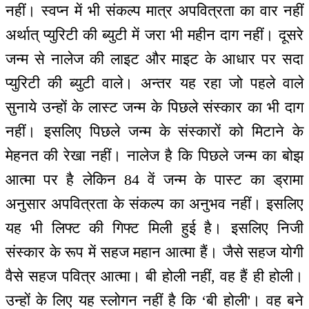
नहीं। स्वप्न में भी संकल्प मात्र अपवित्रता का वार नहीं
अर्थात् प्युरिटी की ब्युटी में जरा भी महीन दाग नहीं। दूसरे
जन्म से नालेज की लाइट और माइट के आधार पर सदा
प्युरिटी की ब्युटी वाले। अन्तर यह रहा जो पहले वाले
सुनाये उन्हों के लास्ट जन्म के पिछले संस्कार का भी दाग
नहीं। इसलिए पिछले जन्म के संस्कारों को मिटाने के
मेहनत की रेखा नहीं। नालेज है कि पिछले जन्म का बोझ
आत्मा पर है लेकिन 84 वें जन्म के पास्ट का ड्रामा
अनुसार अपवित्रता के संकल्प का अनुभव नहीं। इसलिए
यह भी लिफ्ट की गिफ्ट मिली हुई है। इसलिए निजी
संस्कार के रूप में सहज महान आत्मा हैं। जैसे सहज योगी
वैसे सहज पवित्र आत्मा। बी होली नहीं, वह हैं ही होली।
उन्हों के लिए यह स्लोगन नहीं है कि ‘बी होली'। वह बने