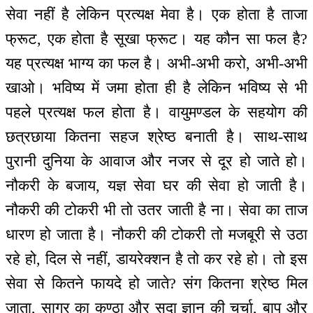
सेवा नहीं है लेकिन प्रत्यक्ष मेवा है। एक होता है ताजा
फ्रूट, एक होता है सूखा फ्रूट। यह कौन सा फल है?
यह प्रत्यक्ष भाग्य का फल है। अभी-अभी करो, अभी-अभी
खाओ। भविष्य में जमा होता ही है लेकिन भविष्य से भी
पहले प्रत्यक्ष फल होता है। वायुमण्डल के सहयोग की
छत्रछाया कितना सहज श्रेष्ठ बनाती है। साथ-साथ
पुरानी दुनिया के आवाज और नजर से दूर हो जाते हो।
नौकरी के बजाय, यज्ञ सेवा घर की सेवा हो जाती है।
नौकरी की टोकरी भी तो उतर जाती है ना। सेवा का ताज
धारण हो जाता है। नौकरी की टोकरी तो मजबूरी से उठा
रहे हो, दिल से नहीं, डायरेक्शन है तो कर रहे हो। तो इस
सेवा से कितने फायदे हो जाते? संग कितना श्रेष्ठ मिल
जाता, सागर का कण्ठा और सदा ज्ञान की चर्चा, बाप और