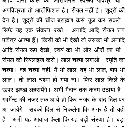
आदि दोनों काल का ओरीजनल स्वरूप पवित्र था।
अपवित्रता तो आर्टीफिशल है। रीयल नहीं है। शूद्रों की
देन है। शूद्रों की चीज ब्राह्मण कैसे यूज कर सकते।
सिर्फ यह एक संकल्प रखो - अनादि आदि रीयल रूप
पवित्र आत्मा हूँ। किसी को भी देखो तो उसका भी अनादि
आदि रीयल रूप देखो, स्वयं का भी और औरों का भी।
रीयल को रियलाइज करो। लाल चश्मा लगाओ। स्मृति का
चश्मा। वह चश्मा नहीं, मैं भी लाल, वह भी लाल, बाप भी
लाल। तो लाल चश्मा हो गया ना। फिर लाल किले के
ऊपर झण्डा लहरायेंगे। अभी मैदान तक कदम उठाया है।
गवर्मेन्ट की नजर तक आये हो फिर नजर के बाद दिल पर
आ जायेंगे। सबकी दिल से निकलेगा कि अगर हैं तो यही
हैं। अभी यह आवाज फैला कि यह बड़ी संस्था है। बड़ा