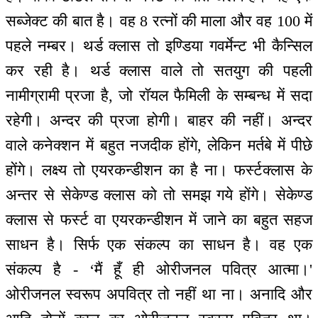
सब्जेक्ट की बात है। वह 8 रत्नों की माला और वह 100 में
पहले नम्बर। थर्ड क्लास तो इण्डिया गवर्मेन्ट भी कैन्सिल
कर रही है। थर्ड क्लास वाले तो सतयुग की पहली
नामीग्रामी प्रजा है, जो रॉयल फैमिली के सम्बन्ध में सदा
रहेगी। अन्दर की प्रजा होगी। बाहर की नहीं। अन्दर
वाले कनेक्शन में बहुत नजदीक होंगे, लेकिन मर्तबे में पीछे
होंगे। लक्ष्य तो एयरकन्डीशन का है ना। फर्स्टक्लास के
अन्तर से सेकेण्ड क्लास को तो समझ गये होंगे। सेकेण्ड
क्लास से फर्स्ट वा एयरकन्डीशन में जाने का बहुत सहज
साधन है। सिर्फ एक संकल्प का साधन है। वह एक
संकल्प है - ‘मैं हूँ ही ओरीजनल पवित्र आत्मा।'
ओरीजनल स्वरूप अपवित्र तो नहीं था ना। अनादि और