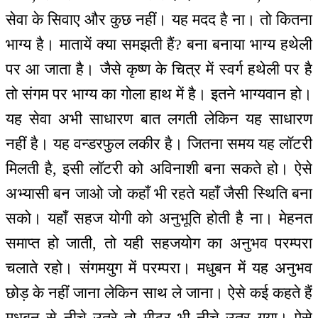
सेवा के सिवाए और कुछ नहीं। यह मदद है ना। तो कितना
भाग्य है। मातायें क्या समझती हैं? बना बनाया भाग्य हथेली
पर आ जाता है। जैसे कृष्ण के चित्र में स्वर्ग हथेली पर है
तो संगम पर भाग्य का गोला हाथ में है। इतने भाग्यवान हो।
यह सेवा अभी साधारण बात लगती लेकिन यह साधारण
नहीं है। यह वन्डरफुल लकीर है। जितना समय यह लॉटरी
मिलती है, इसी लॉटरी को अविनाशी बना सकते हो। ऐसे
अभ्यासी बन जाओ जो कहाँ भी रहते यहाँ जैसी स्थिति बना
सको। यहाँ सहज योगी को अनुभूति होती है ना। मेहनत
समाप्त हो जाती, तो यही सहजयोग का अनुभव परम्परा
चलाते रहो। संगमयुग में परम्परा। मधुबन में यह अनुभव
छोड़ के नहीं जाना लेकिन साथ ले जाना। ऐसे कई कहते हैं
मधुबन से नीचे उतरे तो मीटर भी नीचे उतर गया। ऐसे