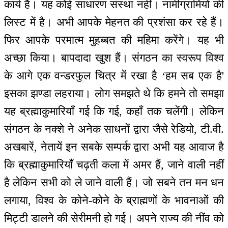
कार्य है। यह कोई साधारण संस्था नहीं। नामीग्रामियों की
लिस्ट में है। अभी आपके मेहनत की प्रशंसा कर रहे हैं।
फिर आपके परमात्म मुहब्बत की महिमा करेंगे। यह भी
अच्छा किया। बापदादा खुश हैं। संगठन का स्वरूप विश्व
के आगे एक वन्डरफुल चित्र में रखा है ‘हम सब एक है'
इसका झण्डा लहराया। लोग समझते थे कि हमने तो समझा
यह ब्रह्माकुमारियाँ गई कि गई, कहाँ तक चलेंगी। लेकिन
संगठन के नक्शे ने अनेक साधनों द्वारा जैसे रेडियो, टी.वी.
अखबारें, नेतायें इन सबके सम्पर्क द्वारा अभी यह आवाज है
कि ब्रह्माकुमारियाँ चढ़ती कला में अमर हैं, जाने वाली नहीं
है लेकिन सभी को ले जाने वाली हैं। जो सबने तन मन धन
लगाया, विश्व के कोने-कोने के ब्राह्मणों के भावनाओं की
मिट्टी डालने की सेरीमनी हो गई। अपने राज्य की नींव को