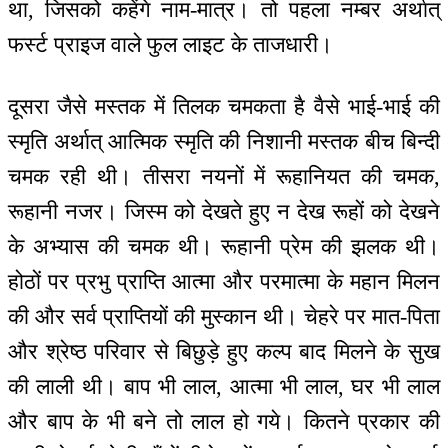
था, जिसको कहेंगे नाम-मात्र। तो पहला नम्बर अर्थात्
फर्स्ट प्राइज वाले फुल लाइट के ताजधारी।
दूसरा जैसे मस्तक में तिलक चमकता है वैसे भाई-भाई की
स्मृति अर्थात् आत्मिक स्मृति की निशानी मस्तक बीच बिन्दी
चमक रही थी। तीसरा नयनों में रूहानियत की चमक,
रूहानी नजर। जिस्म को देखते हुए न देख रूहों को देखने
के अभ्यास की चमक थी। रूहानी प्रेम की झलक थी।
होठों पर प्रभु प्राप्ति आत्मा और परमात्मा के महान मिलन
की और सर्व प्राप्तियों की मुस्कान थी। चेहरे पर मात-पिता
और श्रेष्ठ परिवार से बिछुड़े हुए कल्प बाद मिलने के सुख
की लाली थी। बाप भी लाल, आत्मा भी लाल, घर भी लाल
और बाप के भी बने तो लाल हो गये। कितने प्रकार की