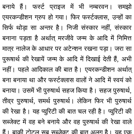
बनाये हैं। फर्स्ट प्राइज में भी नम्बरवन। समझो
एयरकन्डीशन ग्रुप हो गया। फिर फर्स्टक्लास, उन्हों का
सिर्फ थोड़ा सा अन्तर है। निजी संस्कार नहीं, संस्कार
बनाना पड़ता है अर्थात् मरजीवे जन्म के आदि में निमित्त
मात्र नालेज के आधार पर अटेन्शन रखना पड़ा। जरा सा
पुरूषार्थ की रेखायें जन्म के आदि में दिखाई देती हैं, अभी
नहीं। पहले आदिकाल की बात है। एयरकन्डीशन अर्थात्
बना बनाया था और फर्स्टक्लास वालों ने आदि में स्वयं को
बनाया। उसमें भी पुरुषार्थ सहज किया है। सहज पुरुषार्थ,
तीव्र पुरुषार्थ, समर्थ पुरुषार्थ। लेकिन फिर भी पुरुषार्थ
की रेखा है। यह प्युरिटी की बात चल रही है। प्युरिटी की
सब्जेक्ट में वह बने बनाये और वह पुरुषार्थ की रेखा वाले
हैं। बाकी टोटल सब सब्जेक्ट की बात अलग है। यह एक