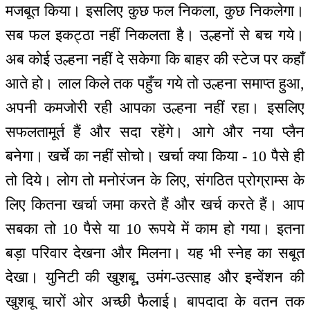
मजबूत किया। इसलिए कुछ फल निकला, कुछ निकलेगा।
सब फल इकट्ठा नहीं निकलता है। उल्हनों से बच गये।
अब कोई उल्हना नहीं दे सकेगा कि बाहर की स्टेज पर कहाँ
आते हो। लाल किले तक पहुँच गये तो उल्हना समाप्त हुआ,
अपनी कमजोरी रही आपका उल्हना नहीं रहा। इसलिए
सफलतामूर्त हैं और सदा रहेंगे। आगे और नया प्लैन
बनेगा। खर्चे का नहीं सोचो। खर्चा क्या किया - 10 पैसे ही
तो दिये। लोग तो मनोरंजन के लिए, संगठित प्रोग्राम्स के
लिए कितना खर्चा जमा करते हैं और खर्च करते हैं। आप
सबका तो 10 पैसे या 10 रूपये में काम हो गया। इतना
बड़ा परिवार देखना और मिलना। यह भी स्नेह का सबूत
देखा। युनिटी की खुशबू, उमंग-उत्साह और इन्वेंशन की
खुशबू चारों ओर अच्छी फैलाई। बापदादा के वतन तक