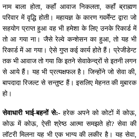
नाम बाला होता, कहाँ आवाज निकलता, कहाँ ब्राह्मण
परिवार में वृद्धि होती। महायज्ञ के कारण गवर्मेंन्ट द्वारा जो
सहयोग प्राप्त हुआ वह भी हमेशा के लिए उनके रिकार्ड में
तो आ गया ना। जैसे रेल्वे कन्शेसन का हुआ, तो यह भी
रिकार्ड में आ गया। ऐसे गुप्त कई कार्य होते हैं। प्रेजीडेन्ट
तक भी आवाज तो गया कि इतने सेवाकेन्‍द्रों से इतनी लगन
से आये हैं। यह भी प्रत्यक्षफल है। जिन्होंने जो सेवा की,
बापदादा रिजल्ट से सन्तुष्ट हैं। इसलिए मेहनत की मुबारक
हो।
सेवाधारी भाई-बहनों से:-
हरेक अपने को कोटों में कोऊ,
कोऊ में कोऊ, ऐसी श्रेष्ठ आत्मा समझते हो? सेवा की
लॉटरी मिलना यह भी एक भाग्य की लकीर है। यह सेवा,