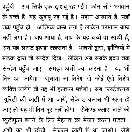
पहुँची। अब सिर्फ एक खुशबू रह गई। कौन सी? भगवान
के बच्चे हैं, यह खुशबू रह गई है। महान आत्मायें हैं, यहाँ
तक पहुँचे हो। आत्मिक बाम्ब लगा है लेकिन परमात्म बाम्ब
नहीं लगा है। बाप आया है, बाप के यह बच्चे वा साथी हैं,
अब यह लास्ट झण्डा लहराना है। भाषणों द्वारा, झाँकियों में
माइक द्वारा तो सन्देश दिया। लेकिन अब सबके हृदय तक
सन्देश पहुँच जाए। समझा अभी क्या करना है। यह भी
दिन आ जायेगा। सुनाया ना विदेश से कोई ऐसे विशेष
व्यक्ति लायेंगे तो यह भी हलचल मचेगी। सब फर्स्टक्लास
प्युरिटी की ब्युटी में आ जायें, सेकेण्ड क्लास भी खत्म हो
जाए तो यह भी दिन दूर नहीं होगा। सेकेण्ड क्लास वाले को
ब्युटीफुल बनने के लिए मेहनत का मेकप करना पड़ता।
अभी यह भी छोड़ो। नेचुरल ब्युटी में आ जाओ। जैसे