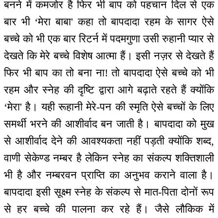
बनने में कमजोर है फिर भी बाप को पहचान दिल से एक
बार भी ‘मेरा बाबा' कहा तो बापदादा रहम के सागर ऐसे
बच्चे को भी एक बार रिटर्न में पदमगुणा उसी रुहानी प्यार से
देखते कि मेरे बच्चे विशेष आत्मा हैं। इसी नज़र से देखते हैं
फिर भी बाप का तो बना ना! तो बापदादा ऐसे बच्चे को भी
रहम और स्नेह की दृष्टि द्वारा आगे बढ़ाते रहते हैं क्योंकि
‘मेरा' है। यही रूहानी मेरे-पन की स्मृति ऐसे बच्चों के लिए
समर्थी भरने की आशीर्वाद बन जाती है। बापदादा को मुख
से आशीर्वाद देने की आवश्यकता नहीं पड़ती क्योंकि शब्द,
वाणी सेकेण्ड नम्बर है लेकिन स्नेह का संकल्प शक्तिशाली
भी है और नम्बरवन प्राप्ति का अनुभव कराने वाला है।
बापदादा इसी सूक्ष्म स्नेह के संकल्प से मात-पिता दोनों रूप
से हर बच्चे की पालना कर रहे हैं। जैसे लौकिक में