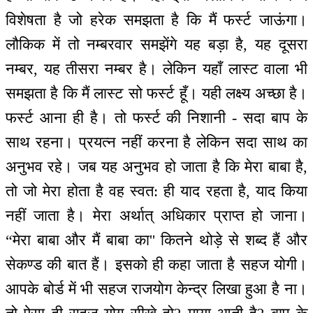
विशेषता है जो हरेक समझता है कि मैं फर्स्ट जाऊंगा।
लौकिक में तो नम्बरवार समझेंगे यह बड़ा है, यह दूसरा
नम्बर, यह तीसरा नम्बर है। लेकिन यहाँ लास्ट वाला भी
समझता है कि मैं लास्ट सो फर्स्ट हूँ। यही लक्ष्य अच्छा है।
फर्स्ट आना ही है। तो फर्स्ट की निशानी - सदा बाप के
साथ रहना। प्रयत्न नहीं करना है लेकिन सदा साथ का
अनुभव रहे। जब यह अनुभव हो जाता है कि मेरा बाबा है,
तो जो मेरा होता है वह स्वत: ही याद रहता है, याद किया
नहीं जाता है। मेरा अर्थात् अधिकार प्राप्त हो जाना।
“मेरा बाबा और मैं बाबा का'' कितने थोड़े से शब्द हैं और
सेकण्ड की बात हैं। इसको ही कहा जाता है सहज योगी।
आपके बोर्ड में भी सहज राजयोग केन्द्र लिखा हुआ है ना।