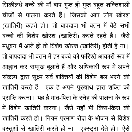
सिकीलधे बच्चे की माँ बाप गुप्त ही गुप्त बहुत शक्तिशाली
चीजों से पालना करते हैं। जिसको आप लोग खोरश
(खातिरी) कहते हो। तो बापदादा भी वतन में बैठे सभी
बच्चों की विशेष खोरश (खातिरी) करते रहते हैं। जैसे
मधुबन में आते हो तो विशेष खोरश (खातिरी) होती है ना।
तो बापदादा भी वतन में हर बच्चे को फरिश्ते आकारी रूप में
आह्वान कर सम्मुख बुलाते हैं और अधिकारी रूप में अपने
संकल्प द्वारा सूक्ष्म सर्व शक्तियों की विशेष बल भरने की
खातिरी करते हैं। एक है अपने पुरुषार्थ द्वारा शक्ति की
प्राप्ति करना। यह है मात-पिता के स्नेह की पालना के रूप
में विशेष खातिरी करना। जैसे यहाँ भी किस-किस की
खातिरी करते हो। नियम प्रमाण रोज़ के भोजन से विशेष
वस्तुओं से खातिरी करते हो ना। एक्स्ट्रा देते हो। ऐसे