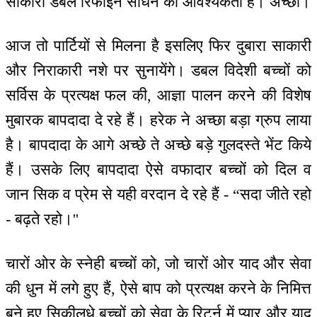
साकारी डबल रिफाइन साधन की आवश्यकता है। अच्छा।
आज तो पार्टियों से मिलना है इसलिए फिर दुबारा साकारी
और निराकारी नशे पर सुनायेंगे। डबल विदेशी बच्चों को
सर्विस के प्रत्यक्ष फल की, आज्ञा पालन करने की विशेष
मुबारक बापदादा दे रहे हैं। हरेक ने अच्छा बड़ा ग्रुप लाया
है। बापदादा के आगे अच्छे ते अच्छे बड़े गुलदस्ते भेंट किये
हैं। उसके लिए बापदादा ऐसे वफादार बच्चों को दिल व
जान सिक व प्रेम से यही वरदान दे रहे हैं - “सदा जीते रहो
- बढ़ते रहो।''
चारों ओर के स्नेही बच्चों को, जो चारों ओर याद और सेवा
की धुन में लगे हुए हैं, ऐसे बाप को प्रत्यक्ष करने के निमित्त
बने हुए सिकीलधे बच्चों को सेवा के रिटर्न में प्यार और याद