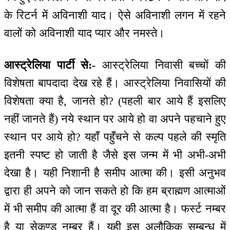
के रिटर्न में अविनाशी याद। ऐसे अविनाशी लगन में रहने
वालों को अविनाशी याद प्यार और नमस्ते।
आस्ट्रेलिया पार्टी से:-
आस्ट्रेलिया निवासी बच्चों की
विशेषता बापदादा देख रहे हैं। आस्ट्रेलिया निवासियों की
विशेषता क्या है, जानते हो? (पहली बार आये हैं इसलिए
नहीं जानते हैं) नये स्थान पर आये हो वा अपने पहचाने हुए
स्थान पर आये हो? यहाँ पहुँचने से कल्प पहले की स्मृति
इतनी स्पष्ट हो जाती है जैसे इस जन्म में भी अभी-अभी
देखा है। यही निशानी है समीप आत्मा की। इसी अनुभव
द्वारा ही अपने को जान सकते हो कि हम ब्राह्मण आत्माओं
में भी समीप की आत्मा हैं वा दूर की आत्मा है। फर्स्ट नम्बर
है या सेकण्ड नम्बर हैं। यही इस अलौकिक सम्बन्ध में