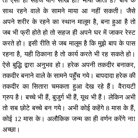
तो ऐसा ही सहज योग सीखे हो? माया आती है? बाप के
साथ रहने वाले के सामने माया आ नहीं सकती। जैसे
अपने शरीर के रहने का स्थान मालूम है, बना हुआ है तो
जब भी फ्री होते हो तो सहज ही अपने घर में जाकर रेस्ट
करते हो। इसी रीति से जब मालूम है कि मुझे बाप के पास
रहना है, यही ठिकाना है तो कार्य करते भी रह सकते हो।
ऐसे बुद्धि द्वारा अनुभव हो। हरेक अपनी तकदीर बनाकर,
तकदीर बनाने वाले के सामने पहुँच गये। बापदादा हरेक की
तकदीर का सितारा चमकता हुआ देख रहे हैं। वैरायटी
ग्रुप है। बच्चे भी हैं, बुजुर्ग भी हैं, यूथ भी हैं। लेकिन अभी
तो सब छोटे बच्चे बन गये। अभी कोई कहेंगे 8 मास के हैं,
कोई 12 मास के। अलौकिक जन्म का ही वर्णन करेंगे ना!
अच्छा।