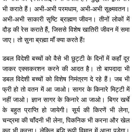
भी कराते हैं। अभी-अभी परमधाम, अभी-अभी सूक्ष्मवतन।
अभी-अभी साकारी सृष्टि ब्राह्मण जीवन। तीनों लोकों में
दौड़ की रेस कराते हैं, जिससे विशेष खातिरी जीवन में समा
जाए। तो सुना ब्रह्मा माँ क्या करते हैं!
डबल विदेशी बच्चों को वैसे भी छुट्टी के दिनों में कहाँ दूर
जाकर एक्सकरशन करने की आदत है। तो बापदादा भी
डबल विदेशी बच्चों को विशेष निमंत्रण दे रहे हैं। जब भी
फ्री हो तो वतन में आ जाओ। सागर के किनारे मिट्टी में
नहीं जाओ। ज्ञान सागर के किनारे आ जाओ। बिगर खर्चे
के बहुत प्राप्ति हो जायेगी। सूर्य की किरणें भी लेना,
चन्द्रमा की चाँदनी भी लेना, पिकनिक भी करना और खेल
कूद भी करना। लेकिन बुद्धि रूपी विमान में आना पड़ेगा।