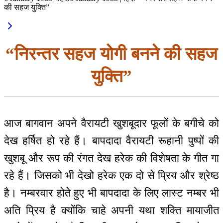
की सहज युक्ति”
“निरन्तर सहज योगी बनने की सहज
युक्ति”
आज बागवान अपने वैरायटी खुशबूदार फूलों के बगीचे को
देख हर्षित हो रहे हैं। बापदादा वैरायटी रूहानी पुष्पों की
खुशबू और रूप की रंगत देख हरेक की विशेषता के गीत गा
रहे हैं। जिसको भी देखो हरेक एक दो से प्रिय और श्रेष्ठ
है। नम्बरवार होते हुए भी बापदादा के लिए लास्ट नम्बर भी
अति प्रिय है क्योंकि चाहे अपनी यथा शक्ति मायाजीत