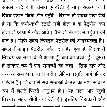
सबका बुद्धि रूपी विमान एवररेडी है ना। संकल्प रूपी
स्विच स्टार्ट किया और पहुँचे। विमान तो सबके पास रेडी
है ना कि कभी-कभी स्टार्ट नहीं होता है वा पेट्रोल कम
होता तो आधा में लौट आते। वैसे तो सेकण्ड में पहुँचने की
बात है। सिर्फ डबल रिफाइन पेट्रोल की आवश्यकता है।
डबल रिफाइन पेट्रोल कौन सा है? एक है निराकारी
निश्चय का नशा कि मैं आत्मा हूँ, बाप का बच्चा हूँ। दूसरा
है साकार रूप में सर्व सम्बन्धों का नशा। सिर्फ बाप और
बच्चे के सम्बन्ध का नशा नहीं। लेकिन प्रवृत्ति मार्ग पवित्र
परिवार है। तो बाप से सर्व सम्बन्धों के रस का नशा साकार
रूप में चलते फिरते अनुभव हो। यह नशा और खुशी
निरन्तर सहज योगी बना देती है। इसलिए निराकारी और