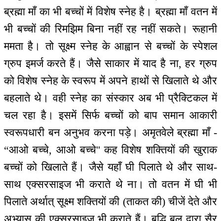
ब्रह्मा माँ का भी बच्चों में विशेष स्नेह है। ब्रह्मा माँ वतन में
भी बच्चों की रिमझिम बिना नहीं रह नहीं सकते। रूहानी
ममता है। तो सूक्ष्म स्नेह के आह्वान से बच्चों के स्पेशल
ग्रुप इमर्ज करते हैं। जैसे साकार में याद है ना, हर ग्रुप
को विशेष स्नेह के स्वरूप में अपने हाथों से खिलाते थे और
बहलाते थे। वही स्नेह का संस्कार अब भी प्रैक्टिकल में
चल रहा है। इसमें सिर्फ बच्चों को बाप समान आकारी
स्वरूपधारी बन अनुभव करना पड़े। अमृतवेले ब्रह्मा माँ -
“आओ बच्चे, आओ बच्चे'' कह विशेष शक्तियों की खुराक
बच्चों को खिलाते हैं। जैसे यहाँ घी पिलाते थे और साथ-
साथ एक्सरसाइज भी कराते थे ना। तो वतन में घी भी
पिलाते अर्थात् सूक्ष्म शक्तियों की (ताकत की) चीजें देते और
अभ्यास की एक्सरसाइज भी कराते हैं। बुद्धि बल द्वारा सैर