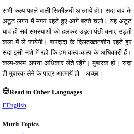
सभी कल्प पहले वाली सिकीलधी आत्मायें हो। सदा बाप के
अटूट लगन में मगन रहते हुए आगे बढ़ते चलो। यह अटूट
याद ही सर्व समस्याओं को हलकर उड़ता पंछी बनाए उड़ती
कला में ले जायेगी। बापदादा के दिलतख्तनशीन रहते हुए
सदा इसी नशे में रहो कि हम कल्प-कल्प के अधिकारी हैं।
कल्प-कल्प अपना अधिकार लेते रहेंगे। मुबारक हो। सदा
ही मुबारक लेने के पात्र आत्मायें हो। अच्छा।
Read in Other Languages
E
English
Murli Topics