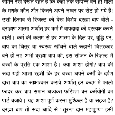
सामने रख देखते रहते हैं कि कहाँ तक सम्पन्न बने हैं! माला
के मणके कौन और कितने अपने नम्बर पर सेट हो गये हैं!
उसी हिसाब से रिजल्ट को देख विशेष ब्रह्मा बाप बोले -
ब्राह्मण आत्मा अर्थात् हर कर्म में बापदादा को प्रत्यक्ष करने
वाली। कर्म की कलम से हर आत्मा के दिल पर, बुद्धि पर,
बाप का चित्र वा स्वरूप खींचने वाले रूहानी चित्रकार
बने हो ना! अभी ब्रह्मा बाप की, इस सीजन के रिज़ल्ट में
बच्चों के प्रति एक आशा है। क्या आशा होगी? बाप की
सदा यही आशा रहती कि हर बच्चा अपने कर्मों के दर्पण
द्वारा बाप का साक्षात्कार करावे अर्थात् हर कदम में फालो
फादर कर बाप समान अव्यक्त फरिश्ता बन कर्मयोगी का
पार्ट बजावे। यह आशा पूर्ण करना मुश्किल है वा सहज है?
ब्रह्मा बाप तो सदा आदि से “तुरन्त दान महापुण्य'' इसी