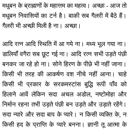
मधुबन के ब्राह्मणों के महात्तम का महत्व। अच्छा - आज तो
मधुबन निवासियों का टर्न है। बाकी सब गैलरी में बैठे हैं।
गैलरी भी अच्छी मिली है ना। अच्छा।
आदि रत्न आदि स्थिति में आ गये ना। मध्य भूल गया ना।
डालियाँ वगैरा सब छूट गई ना। आदि रत्न सभी उड़ते पंछी
बनकर जा रहे हो ना। सोने हिरण के पीछे भी नहीं जाना।
किसी भी तरह की आकर्षण वश नीचे नहीं आना। चाहे
किसी भी प्रकार के सरकमस्टांस बुद्धि रूपी पाँव को
हिलाने आवें लेकिन सदा अचल अडोल, नष्टोमोहा और
निर्मान रहना तभी उड़ते पंछी बन उड़ते और उड़ाते रहेंगे।
सदा न्यारे और सदा बाप के प्यारे। न किसी व्यक्ति के, न
किसी हद के प्राप्ति के प्यारे बनना। ज्ञानी तू आत्मा के