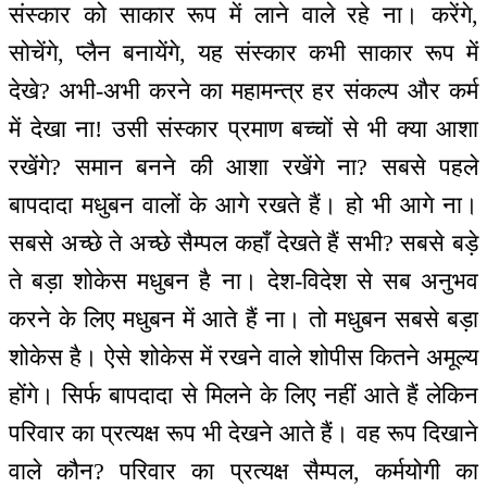
संस्कार को साकार रूप में लाने वाले रहे ना। करेंगे,
सोचेंगे, प्लैन बनायेंगे, यह संस्कार कभी साकार रूप में
देखे? अभी-अभी करने का महामन्‍त्र हर संकल्प और कर्म
में देखा ना! उसी संस्कार प्रमाण बच्चों से भी क्या आशा
रखेंगे? समान बनने की आशा रखेंगे ना? सबसे पहले
बापदादा मधुबन वालों के आगे रखते हैं। हो भी आगे ना।
सबसे अच्छे ते अच्छे सैम्पल कहाँ देखते हैं सभी? सबसे बड़े
ते बड़ा शोकेस मधुबन है ना। देश-विदेश से सब अनुभव
करने के लिए मधुबन में आते हैं ना। तो मधुबन सबसे बड़ा
शोकेस है। ऐसे शोकेस में रखने वाले शोपीस कितने अमूल्य
होंगे। सिर्फ बापदादा से मिलने के लिए नहीं आते हैं लेकिन
परिवार का प्रत्यक्ष रूप भी देखने आते हैं। वह रूप दिखाने
वाले कौन? परिवार का प्रत्यक्ष सैम्पल, कर्मयोगी का