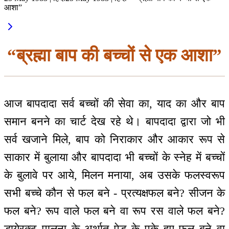
आशा”
“ब्रह्मा बाप की बच्चों से एक आशा”
आज बापदादा सर्व बच्चों की सेवा का, याद का और बाप
समान बनने का चार्ट देख रहे थे। बापदादा द्वारा जो भी
सर्व खजाने मिले, बाप को निराकार और आकार रूप से
साकार में बुलाया और बापदादा भी बच्चों के स्नेह में बच्चों
के बुलावे पर आये, मिलन मनाया, अब उसके फलस्वरूप
सभी बच्चे कौन से फल बने - प्रत्यक्षफल बने? सीजन के
फल बने? रूप वाले फल बने वा रूप रस वाले फल बने?
डायेरक्ट पालना के अर्थात् पेड़ के पके हुए फल बने वा