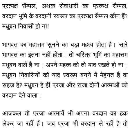
प्रत्यक्ष सैम्पल, अथक सेवाधारी का प्रत्यक्ष सैम्पल,
वरदान भूमि के वरदानी स्वरूप का प्रत्यक्ष सैम्पल कौन हैं?
मधुबन निवासी हो ना!
भागवत का महात्तम सुनने का बड़ा महत्व होता है। सारे
भागवत का इतना नहीं होता। तो चरित्र भूमि का महात्तम
मधुबन वाले हैं ना। अपने महत्व को तो याद रखते हो ना।
मधुबन निवासियों को याद स्वरूप बनने में मेहनत है वा
सहज है? मधुबन है ही प्रजा और राजा दोनों आत्माओं को
वरदान देने वाला।
आजकल तो प्रजा आत्मायें भी अपना वरदान का हक
लेकर जा रहीं हैं। जब प्रजा भी वरदान ले रही है तो