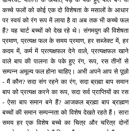
कच्चे फलों को कोई एक दो विशेषता के मसालों के आधार
पर स्वयं को रंग रूप में लाया है वा अब तक भी कच्चे फल
हैं? यह चार्ट बच्चों को देख रहे थे। संगमयुग की विशेषता
प्रमाण, प्रत्यक्ष फल के समय प्रमाण, हर सब्जेक्ट में, हर
कदम में, कर्म में प्रत्यक्षफल देने वाले, प्रत्यक्षफल खाने
वाले बाप की पालना के पके हुए रंग, रूप, रस तीनों से
सम्पन्न अमूल्य फल होना चाहिए। अभी अपने आप से पूछो
- मैं कौन? सदा संग रहने का रंग, सदा ब्रह्मा बाप समान
बाप को प्रत्यक्ष करने का रूप, सदा सर्व प्राप्तियों का रस
- ऐसा बाप समान बने हैं? आजकल ब्रह्मा बाप ब्राह्मण
बच्चों की समान सम्पन्नता को विशेष देखते रहते हैं। सारा
समय हर एक विशेष बच्चे का चित्र और चरित्र दोनों