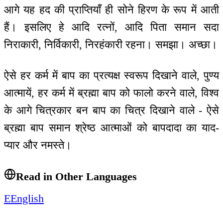
आगे यह हद की प्राप्तियाँ ही सोने हिरण के रूप में आती
हैं। इसलिए हे आदि रत्नों, आदि पिता समान सदा
निराकारी, निर्विकारी, निरहंकारी रहना। समझा। अच्छा।
ऐसे हर कर्म में बाप का प्रत्यक्ष स्वरूप दिखाने वाले, पुण्य
आत्मायें, हर कर्म में ब्रह्मा बाप को फालो करने वाले, विश्व
के आगे चित्रकार बन बाप का चित्र दिखाने वाले - ऐसे
ब्रह्मा बाप समान श्रेष्ठ आत्माओं को बापदादा का याद-
प्यार और नमस्ते।
Read in Other Languages
E
English