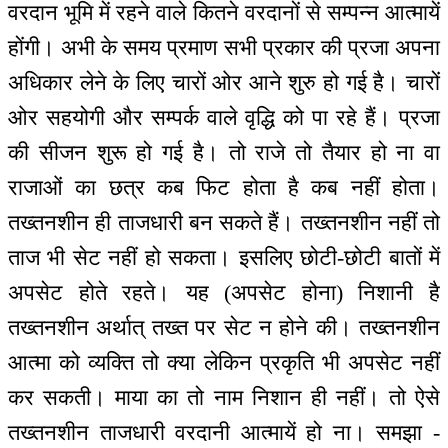
वरदान भूमि में रहने वाले कितने वरदानों से सम्पन्न आत्मायें
होंगी। अभी के समय प्रमाण सभी प्रकार की प्रजा अपना
अधिकार लेने के लिए चारों ओर आने शुरु हो गई है। चारों
ओर सहयोगी और सम्पर्क वाले वृद्धि को पा रहे हैं। प्रजा
की सीजन शुरू हो गई है। तो राजे तो तैयार हो ना वा
राजाओं का छत्र कब फिट होता है कब नहीं होता।
तख्तनशीन ही ताजधारी बन सकते हैं। तख्तनशीन नहीं तो
ताज भी सेट नहीं हो सकता। इसलिए छोटी-छोटी बातों में
अपसेट होते रहते। यह (अपसेट होना) निशानी है
तख्तनशीन अर्थात् तख्त पर सेट न होने की। तख्तनशीन
आत्मा को व्यक्ति तो क्या लेकिन प्रकृति भी अपसेट नहीं
कर सकती। माया का तो नाम निशान ही नहीं। तो ऐसे
तख्तनशीन ताजधारी वरदानी आत्मायें हो ना। समझा -