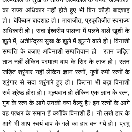
का राज्य अधिकार नहीं होते हुए भी बिन कौड़ी बादशाह
हो। बेफिकर बादशाह हो। मायाजीत, प्रकृतिजीत स्वराज्य
अधिकारी हो। सदा ईश्वरीय पालना में पलने वाले खुशी के
झूले में, अतीन्द्रिय सुख के झूले में झूलने वाले हो। विनाशी
सम्पत्ति के बजाए अविनाशी सम्पत्तिवान हो। रतन जड़ित
ताज नहीं लेकिन परमात्म बाप के सिर के ताज हो। रतन
जड़ित श्रृंगार नहीं लेकिन ज्ञान रत्नों, गुणों रुपी रत्नों के
श्रृंगार से सदा श्रृंगारे हुए हो। कितना भी बड़ा विनाशी
सर्व श्रेष्ठ हीरा हो। मूल्यवान हो लेकिन एक ज्ञान के रत्न,
गुण के रत्न के आगे उनकी क्या वैल्यु है? इन रत्नों के आगे
वह पत्थर के समान हैं क्योंकि विनाशी हैं। नौ लखे हार के
आगे भी आप स्वयं बाप के गले का हार बन गये हो। प्रभु