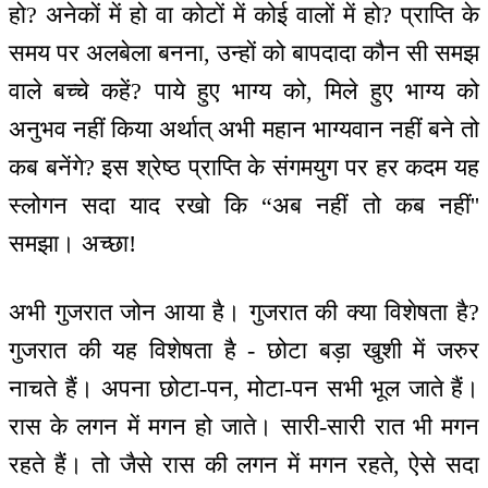
हो? अनेकों में हो वा कोटों में कोई वालों में हो? प्राप्ति के
समय पर अलबेला बनना, उन्हों को बापदादा कौन सी समझ
वाले बच्चे कहें? पाये हुए भाग्य को, मिले हुए भाग्य को
अनुभव नहीं किया अर्थात् अभी महान भाग्यवान नहीं बने तो
कब बनेंगे? इस श्रेष्ठ प्राप्ति के संगमयुग पर हर कदम यह
स्लोगन सदा याद रखो कि “अब नहीं तो कब नहीं''
समझा। अच्छा!
अभी गुजरात जोन आया है। गुजरात की क्या विशेषता है?
गुजरात की यह विशेषता है - छोटा बड़ा खुशी में जरुर
नाचते हैं। अपना छोटा-पन, मोटा-पन सभी भूल जाते हैं।
रास के लगन में मगन हो जाते। सारी-सारी रात भी मगन
रहते हैं। तो जैसे रास की लगन में मगन रहते, ऐसे सदा