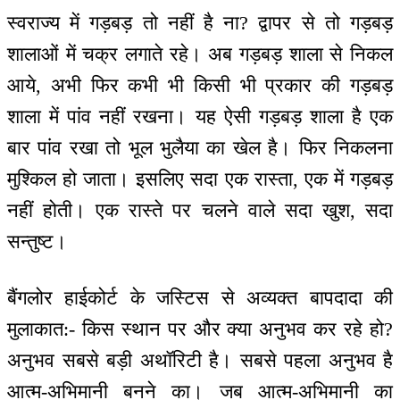
स्वराज्य में गड़बड़ तो नहीं है ना? द्वापर से तो गड़बड़
शालाओं में चक्र लगाते रहे। अब गड़बड़ शाला से निकल
आये, अभी फिर कभी भी किसी भी प्रकार की गड़बड़
शाला में पांव नहीं रखना। यह ऐसी गड़बड़ शाला है एक
बार पांव रखा तो भूल भुलैया का खेल है। फिर निकलना
मुश्किल हो जाता। इसलिए सदा एक रास्ता, एक में गड़बड़
नहीं होती। एक रास्ते पर चलने वाले सदा खुश, सदा
सन्तुष्ट।
बैंगलोर हाईकोर्ट के जस्टिस से अव्यक्त बापदादा की
मुलाकात:- किस स्थान पर और क्या अनुभव कर रहे हो?
अनुभव सबसे बड़ी अथॉरिटी है। सबसे पहला अनुभव है
आत्म-अभिमानी बनने का। जब आत्म-अभिमानी का