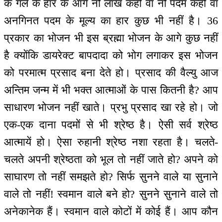
के गले के हार के आगे नौ लाख कहो वा नौ पदम कहो वा
अनगिनत पदम के मूल्य का हार कुछ भी नहीं है। 36
प्रकार का भोजन भी इस ब्रह्मा भोजन के आगे कुछ नहीं
है क्योंकि डायरेक्ट बापदादा को भोग लगाकर इस भोजन
को परमात्म प्रसाद बना देते हो। प्रसाद की वैल्यु आज
अन्तिम जन्म में भी भक्त आत्माओं के पास कितनी है? आप
साधारण भोजन नहीं खाते। प्रभु प्रसाद खा रहे हो। जो
एक-एक दाना पदमों से भी श्रेष्ठ है। ऐसी सर्व श्रेष्ठ
आत्मायें हो। ऐसा रुहानी श्रेष्ठ नशा रहता है। चलते-
चलते अपनी श्रेष्ठता को भूल तो नहीं जाते हो? अपने को
साघारण तो नहीं समझते हो? सिर्फ सुनने वाले या सुनाने
वाले तो नहीं! स्वमान वाले बने हो? सुनने सुनाने वाले तो
अनेकानेक हैं। स्वमान वाले कोटों में कोई हैं। आप कौन