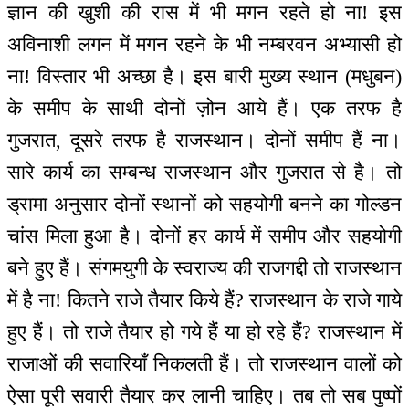
ज्ञान की खुशी की रास में भी मगन रहते हो ना! इस
अविनाशी लगन में मगन रहने के भी नम्बरवन अभ्यासी हो
ना! विस्तार भी अच्छा है। इस बारी मुख्य स्थान (मधुबन)
के समीप के साथी दोनों ज़ोन आये हैं। एक तरफ है
गुजरात, दूसरे तरफ है राजस्थान। दोनों समीप हैं ना।
सारे कार्य का सम्बन्ध राजस्थान और गुजरात से है। तो
ड्रामा अनुसार दोनों स्थानों को सहयोगी बनने का गोल्डन
चांस मिला हुआ है। दोनों हर कार्य में समीप और सहयोगी
बने हुए हैं। संगमयुगी के स्वराज्य की राजगद्दी तो राजस्थान
में है ना! कितने राजे तैयार किये हैं? राजस्थान के राजे गाये
हुए हैं। तो राजे तैयार हो गये हैं या हो रहे हैं? राजस्थान में
राजाओं की सवारियाँ निकलती हैं। तो राजस्थान वालों को
ऐसा पूरी सवारी तैयार कर लानी चाहिए। तब तो सब पुष्पों