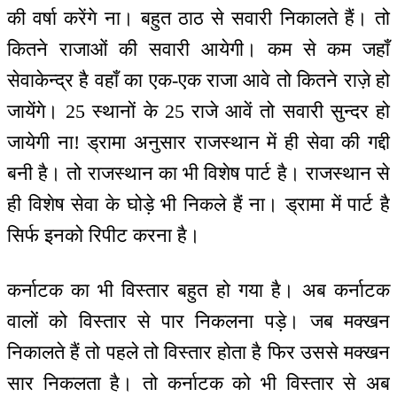
की वर्षा करेंगे ना। बहुत ठाठ से सवारी निकालते हैं। तो
कितने राजाओं की सवारी आयेगी। कम से कम जहाँ
सेवाकेन्द्र है वहाँ का एक-एक राजा आवे तो कितने राज़े हो
जायेंगे। 25 स्थानों के 25 राजे आवें तो सवारी सुन्दर हो
जायेगी ना! ड्रामा अनुसार राजस्थान में ही सेवा की गद्दी
बनी है। तो राजस्थान का भी विशेष पार्ट है। राजस्थान से
ही विशेष सेवा के घोड़े भी निकले हैं ना। ड्रामा में पार्ट है
सिर्फ इनको रिपीट करना है।
कर्नाटक का भी विस्तार बहुत हो गया है। अब कर्नाटक
वालों को विस्तार से पार निकलना पड़े। जब मक्खन
निकालते हैं तो पहले तो विस्तार होता है फिर उससे मक्खन
सार निकलता है। तो कर्नाटक को भी विस्तार से अब