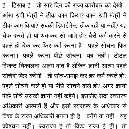
है। हिसाब है। तो सारे दिन की राज्य कारोबार को देखो।
आंख रुपी मंत्री ने ठीक काम किया? कान रुपी मंत्री ने
ठीक काम किया? सबकी डिपार्टमेन्ट ठीक रही या नहीं? यह
चेक करते हो या थककर सो जाते हो? वैसे कर्म करने से
पहले ही चेक कर फिर कर्म करना है। पहले सोचना फिर
करना। पहले करना पीछे सोचना, यह नहीं। टोटल
रिजन्ट निकालना अलग बात है लेकिन ज्ञानी आत्मा पहले
सोचेगी फिर करेगी। तो सोच-समझ कर हर कर्म करते हो?
पहले सोचने वाले हो या पीछे सोचने वाले हो? अगर ज्ञानी
पीछे सोचे उसको ज्ञानी नहीं कहेंगे। इसलिए सदा स्वराज्य
अधिकारी आत्मायें हैं और इसी स्वराज्य के अधिकार से
विश्व के राज्य अधिकारी बनना ही है। बनेंगे या नहीं - यह
क्वेश्चन नहीं। स्वराज्य है तो विश्व राज्य है ही। तो