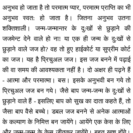
अनुभव हो जाता है तो परमात्म प्यार, परमात्म प्राप्ति का भी
अनुभव स्वत: हो जाता है। जितना अनुभव उतना
शक्तिशाली। जन्म-जन्मान्तर के दु:खों से छुड़ाने की
जजमेन्ट देने वाले हो ना! या एक ही जन्म के दु:खों से
छुड़ाने वाले जज हो? वह तो हुए हाईकोर्ट या सुप्रीम कोर्ट
का जज। यह है प्रिचुअल जज। इस जज बनने में पढ़ाई
की वा समय की आवश्यकता नहीं है। दो अक्षर ही पढ़ने हैं
- आत्मा और परमात्मा। बस। इसके अनुभवी बन गये तो
प्रिचुअल जज बन गये। जैसे बाप जन्म-जन्म के दु:खों से
छुड़ाने वाले हैं - इसलिए बाप को सुख का दाता कहते हैं, तो
जैसा बाप वैसे बच्चे। डबल जज बनने से अनेक आत्माओं
के कल्याण के निमित्त बन जायेंगे। आयेंगे एक केस के लिए
और जन्म-जन्म के केस जीतकर जायेंगे। बहुत खुश होंगे।