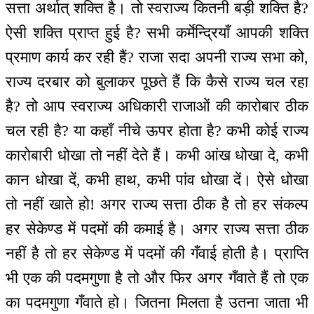
सत्ता अर्थात् शक्ति है। तो स्वराज्य कितनी बड़ी शक्ति है?
ऐसी शक्ति प्राप्त हुई है? सभी कर्मेन्द्रियाँ आपकी शक्ति
प्रमाण कार्य कर रही हैं? राजा सदा अपनी राज्य सभा को,
राज्य दरबार को बुलाकर पूछते हैं कि कैसे राज्य चल रहा
है? तो आप स्वराज्य अधिकारी राजाओं की कारोबार ठीक
चल रही है? या कहाँ नीचे ऊपर होता है? कभी कोई राज्य
कारोबारी धोखा तो नहीं देते हैं। कभी आंख धोखा दे, कभी
कान धोखा दें, कभी हाथ, कभी पांव धोखा दें। ऐसे धोखा
तो नहीं खाते हो! अगर राज्य सत्ता ठीक है तो हर संकल्प
हर सेकेण्ड में पदमों की कमाई है। अगर राज्य सत्ता ठीक
नहीं है तो हर सेकेण्ड में पदमों की गँवाई होती है। प्राप्ति
भी एक की पदमगुणा है तो और फिर अगर गँवाते हैं तो एक
का पदमगुणा गँवाते हो। जितना मिलता है उतना जाता भी