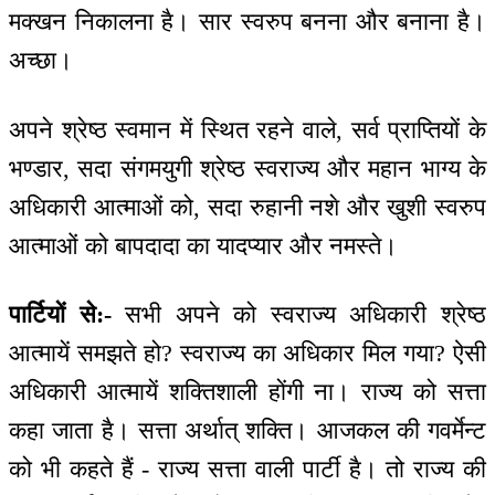
मक्खन निकालना है। सार स्वरुप बनना और बनाना है।
अच्छा।
अपने श्रेष्ठ स्वमान में स्थित रहने वाले, सर्व प्राप्तियों के
भण्डार, सदा संगमयुगी श्रेष्ठ स्वराज्य और महान भाग्य के
अधिकारी आत्माओं को, सदा रुहानी नशे और खुशी स्वरुप
आत्माओं को बापदादा का यादप्यार और नमस्ते।
पार्टियों से:-
सभी अपने को स्वराज्य अधिकारी श्रेष्ठ
आत्मायें समझते हो? स्वराज्य का अधिकार मिल गया? ऐसी
अधिकारी आत्मायें शक्तिशाली होंगी ना। राज्य को सत्ता
कहा जाता है। सत्ता अर्थात् शक्ति। आजकल की गवर्मेन्ट
को भी कहते हैं - राज्य सत्ता वाली पार्टी है। तो राज्य की