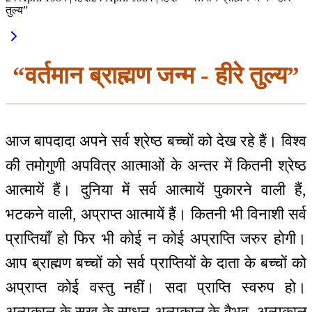
तुल्य”
“वर्तमान ब्राह्मण जन्म - हीरे तुल्य”
आज बापदादा अपने सर्व श्रेष्ठ बच्चों को देख रहे हैं। विश्व
की तमोगुणी अपवित्र आत्माओं के अन्तर में कितनी श्रेष्ठ
आत्मायें हैं। दुनिया में सर्व आत्मायें पुकारने वाली हैं,
भटकने वाली, अप्राप्त आत्मायें हैं। कितनी भी विनाशी सर्व
प्राप्तियाँ हो फिर भी कोई न कोई अप्राप्ति जरुर होगी।
आप ब्राह्मण बच्चों को सर्व प्राप्तियों के दाता के बच्चों को
अप्राप्त कोई वस्तु नहीं। सदा प्राप्ति स्वरुप हो।
अल्पकाल के सुख के साधन अल्पकाल के वैभव, अल्पकाल