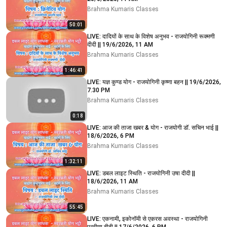
Brahma Kumaris Classes
50:01
LIVE: दादियों के साथ के विशेष अनुभव - राजयोगिनी रूक्मणी
दीदी || 19/6/2026, 11 AM
Brahma Kumaris Classes
1:46:41
LIVE: यज्ञ कुण्ड योग - राजयोगिनी कृष्णा बहन || 19/6/2026,
7.30 PM
Brahma Kumaris Classes
0:18
LIVE: आज की ताजा खबर & योग - राजयोगी डॉ. सचिन भाई ||
18/6/2026, 6 PM
Brahma Kumaris Classes
1:32:11
LIVE: डबल लाइट स्थिति - राजयोगिनी उषा दीदी ||
18/6/2026, 11 AM
Brahma Kumaris Classes
55:45
LIVE: एकनामी, इकोनॉमी से एकरस अवस्था - राजयोगिनी