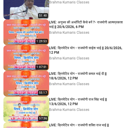
Brahma Kumaris Classes
51:40
LIVE: अनुभव की अथॉरिटी कैसे बनें ?- राजयोगी आत्मप्रकाश
भाई || 20/6/2026, 6 PM
Brahma Kumaris Classes
1:29:53
LIVE: क्रियेटिव योग - राजयोगी साईश भाई || 20/6/2026,
12 PM
Brahma Kumaris Classes
1:07:01
LIVE: क्रियेटिव योग - राजयोगी कमल भाई दी ||
18/6/2026, 12 PM
Brahma Kumaris Classes
55:17
LIVE: क्रियेटिव योग - राजयोगी राज सिंह भाई ||
13/6/2026, 12 PM
Brahma Kumaris Classes
57:36
LIVE: क्रियेटिव योग - राजयोगी शक्ति राज भाई ||