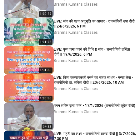
Brahma Kumaris Classes
1:00:27
LIVE: योग की गहन अनुभूति का आधार - राजयोगिनी उषा दीदी
|| 24/6/2026, 6 PM
Brahma Kumaris Classes
1:01:26
LIVE: पुण्य जमा करने की विधि & योग - राजयोगिनी उर्मिला
दीदी || 19/6/2026, 6 PM
Brahma Kumaris Classes
1:31:36
LIVE: विश्व कल्याणकारी बनने का सहज साधन - मन्सा सेवा -
राजयोगिनी डॉ. सविता दीदी || 20/6/2026, 10 AM
Brahma Kumaris Classes
1:00:36
मनन शक्ति द्वारा मगन - 17/1/2026 (राजयोगिनी सुदेश दीदी)
Brahma Kumaris Classes
54:22
LIVE: भट्ठी का लक्ष्य - राजयोगिनी शारदा दीदी || 3/7/2026,
7.30 PM