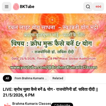
BKTube
LIVE: क्रोध मुक्त कैसे बनें & योग - राजयोगिनी डॉ. सविता दीदी || 21/5/202
All
From Brahma Kumaris …
Related
LIVE: क्रोध मुक्त कैसे बनें & योग - राजयोगिनी डॉ. सविता दीदी ||
21/5/2026, 6 PM
Brahma Kumaris Classes
Subscribe