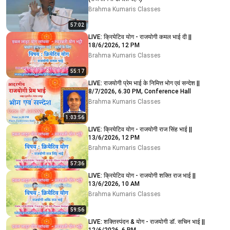
Brahma Kumaris Classes
57:02
LIVE: क्रियेटिव योग - राजयोगी कमल भाई दी ||
18/6/2026, 12 PM
Brahma Kumaris Classes
55:17
LIVE: राजयोगी प्रेम भाई के निमित्त भोग एवं सन्देश ||
8/7/2026, 6.30 PM, Conference Hall
Brahma Kumaris Classes
1:03:56
LIVE: क्रियेटिव योग - राजयोगी राज सिंह भाई ||
13/6/2026, 12 PM
Brahma Kumaris Classes
57:36
LIVE: क्रियेटिव योग - राजयोगी शक्ति राज भाई ||
13/6/2026, 10 AM
Brahma Kumaris Classes
59:56
LIVE: शक्तिस्पंदन & योग - राजयोगी डॉ. सचिन भाई ||