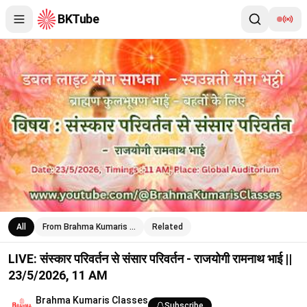
BKTube
LIVE: संस्कार परिवर्तन से संसार परिवर्तन - राजयोगी रामनाथ भाई || 23/5/2
All
From Brahma Kumaris …
Related
LIVE: संस्कार परिवर्तन से संसार परिवर्तन - राजयोगी रामनाथ भाई ||
23/5/2026, 11 AM
Brahma Kumaris Classes
Subscribe