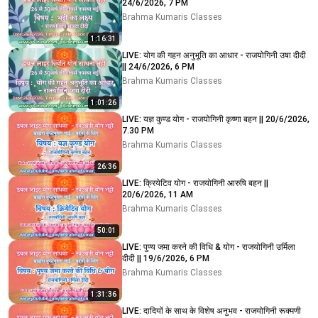
24/6/2026, 7 PM
Brahma Kumaris Classes
1:16:31
LIVE: योग की गहन अनुभूति का आधार - राजयोगिनी उषा दीदी
|| 24/6/2026, 6 PM
Brahma Kumaris Classes
1:01:26
LIVE: यज्ञ कुण्ड योग - राजयोगिनी कृष्णा बहन || 20/6/2026,
7.30 PM
Brahma Kumaris Classes
26:36
LIVE: क्रियेटिव योग - राजयोगिनी आरुषि बहन ||
20/6/2026, 11 AM
Brahma Kumaris Classes
50:01
LIVE: पुण्य जमा करने की विधि & योग - राजयोगिनी उर्मिला
दीदी || 19/6/2026, 6 PM
Brahma Kumaris Classes
1:31:36
LIVE: दादियों के साथ के विशेष अनुभव - राजयोगिनी रूक्मणी