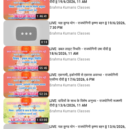
दीदी || 19/6/2026, 11 AM
Brahma Kumaris Classes
1:46:41
LIVE: यज्ञ कुण्ड योग - राजयोगिनी कृष्णा बहन || 19/6/2026,
7.30 PM
Brahma Kumaris Classes
0:18
LIVE: डबल लाइट स्थिति - राजयोगिनी उषा दीदी ||
18/6/2026, 11 AM
Brahma Kumaris Classes
55:45
LIVE: एकनामी, इकोनॉमी से एकरस अवस्था - राजयोगिनी
प्रवीणा दीदी || 17/6/2026, 6 PM
Brahma Kumaris Classes
52:26
LIVE: दादियों के साथ के विशेष अनुभव - राजयोगिनी रूक्मणी
दीदी || 13/6/2026, 11 AM
Brahma Kumaris Classes
1:03:00
LIVE: यज्ञ कुण्ड योग - राजयोगिनी कृष्णा बहन || 13/6/2026,