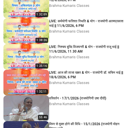
12/6/2026, 6 PM
Brahma Kumaris Classes
1:32:09
LIVE: कर्मयोगी फरिश्ता स्थिति & योग - राजयोगी आत्मप्रकाश
भाई || 11/6/2026, 6 PM
Brahma Kumaris Classes
1:38:26
LIVE: निश्चय बुध्दि विजयन्ती & योग - राजयोगी राजू भाई ||
11/6/2026, 11.30 AM
Brahma Kumaris Classes
1:25:16
LIVE: आज की ताजा खबर & योग - राजयोगी डॉ. सचिन भाई ||
18/6/2026, 6 PM
Brahma Kumaris Classes
1:32:11
परिवर्तन - 17/1/2026 (राजयोगिनी उषा दीदी)
Brahma Kumaris Classes
55:46
विघ्न से मुक्त होने की विधि - 15/1/2026 (राजयोगी मोहन