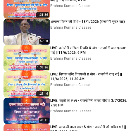
दीदी || 19/6/2026, 6 PM
Brahma Kumaris Classes
1:31:36
अव्यक्त मिलन की विधि - 18/1/2026 (राजयोगी सूरज भाई)
Brahma Kumaris Classes
57:10
LIVE: कर्मयोगी फरिश्ता स्थिति & योग - राजयोगी आत्मप्रकाश
भाई || 11/6/2026, 6 PM
Brahma Kumaris Classes
1:38:26
LIVE: निश्चय बुध्दि विजयन्ती & योग - राजयोगी राजू भाई ||
11/6/2026, 11.30 AM
Brahma Kumaris Classes
1:25:16
LIVE: भट्ठी का लक्ष्य - राजयोगिनी शारदा दीदी || 3/7/2026,
7.30 PM
Brahma Kumaris Classes
35:41
LIVE: आज की ताजा खबर & योग - राजयोगी डॉ. सचिन भाई ||