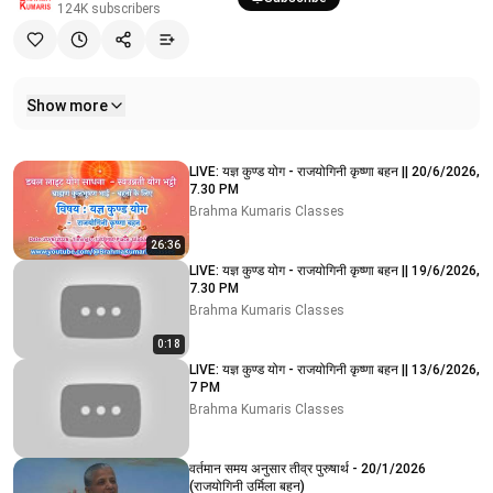
124K
subscribers
Show more
Related videos
LIVE: यज्ञ कुण्ड योग - राजयोगिनी कृष्णा बहन || 20/6/2026,
7.30 PM
Brahma Kumaris Classes
26:36
LIVE: यज्ञ कुण्ड योग - राजयोगिनी कृष्णा बहन || 19/6/2026,
7.30 PM
Brahma Kumaris Classes
0:18
LIVE: यज्ञ कुण्ड योग - राजयोगिनी कृष्णा बहन || 13/6/2026,
7 PM
Brahma Kumaris Classes
वर्तमान समय अनुसार तीव्र पुरुषार्थ - 20/1/2026
(राजयोगिनी उर्मिला बहन)