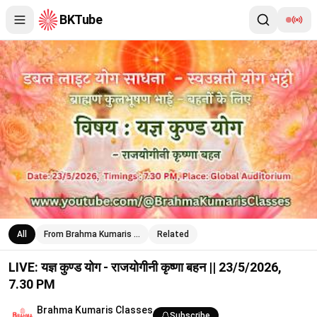
BKTube
LIVE: यज्ञ कुण्ड योग - राजयोगीनी कृष्णा बहन || 23/5/2026, 7.30 PM
All
From Brahma Kumaris …
Related
LIVE: यज्ञ कुण्ड योग - राजयोगीनी कृष्णा बहन || 23/5/2026,
7.30 PM
Brahma Kumaris Classes
Subscribe