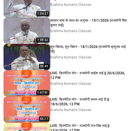
Brahma Kumaris Classes
1:04:27
साकार बाबा के साथ का अनुभव - 19/1/2026 (राजयोगी शिव
कुमार भाई)
Brahma Kumaris Classes
1:09:22
शुभ चिंतक, शुभ चिंतन - 18/1/2026 (राजयोगी मृत्युंजय भाई
जी)
Brahma Kumaris Classes
35:49
LIVE: क्रियेटिव योग - राजयोगी साईश भाई || 20/6/2026,
12 PM
Brahma Kumaris Classes
1:07:01
LIVE: क्रियेटिव योग - राजयोगी कमल भाई दी ||
18/6/2026, 12 PM
Brahma Kumaris Classes
55:17
LIVE: क्रियेटिव योग - राजयोगी राज सिंह भाई ||
13/6/2026, 12 PM