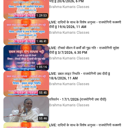
भाई || 20/6/2026, 6 PM
Brahma Kumaris Classes
1:29:53
LIVE: दादियों के साथ के विशेष अनुभव - राजयोगिनी रूक्मणी
दीदी || 19/6/2026, 11 AM
Brahma Kumaris Classes
1:46:41
LIVE: टीचर्स जीवन में कर्मों की गुह्य गति - राजयोगिनी सुदेश
दीदी || 3/7/2026, 6.30 PM
Brahma Kumaris Classes
1:05:16
LIVE: डबल लाइट स्थिति - राजयोगिनी उषा दीदी ||
18/6/2026, 11 AM
Brahma Kumaris Classes
55:45
परिवर्तन - 17/1/2026 (राजयोगिनी उषा दीदी)
Brahma Kumaris Classes
55:46
LIVE: दादियों के साथ के विशेष अनुभव - राजयोगिनी रूक्मणी