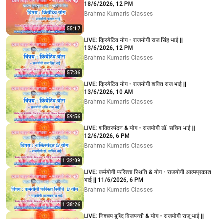
18/6/2026, 12 PM
Brahma Kumaris Classes
55:17
LIVE: क्रियेटिव योग - राजयोगी राज सिंह भाई ||
13/6/2026, 12 PM
Brahma Kumaris Classes
57:36
LIVE: क्रियेटिव योग - राजयोगी शक्ति राज भाई ||
13/6/2026, 10 AM
Brahma Kumaris Classes
59:56
LIVE: शक्तिस्पंदन & योग - राजयोगी डॉ. सचिन भाई ||
12/6/2026, 6 PM
Brahma Kumaris Classes
1:32:09
LIVE: कर्मयोगी फरिश्ता स्थिति & योग - राजयोगी आत्मप्रकाश
भाई || 11/6/2026, 6 PM
Brahma Kumaris Classes
1:38:26
LIVE: निश्चय बुध्दि विजयन्ती & योग - राजयोगी राजू भाई ||