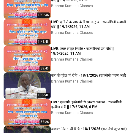
दीदी || 19/6/2026, 6 PM
Brahma Kumaris Classes
1:31:36
LIVE: दादियों के साथ के विशेष अनुभव - राजयोगिनी रूक्मणी
दीदी || 19/6/2026, 11 AM
Brahma Kumaris Classes
1:46:41
LIVE: डबल लाइट स्थिति - राजयोगिनी उषा दीदी ||
18/6/2026, 11 AM
Brahma Kumaris Classes
55:45
बाबा से प्रीत की रीति - 18/1/2026 (राजयोगी करुणा भाई)
Brahma Kumaris Classes
1:05:41
LIVE: एकनामी, इकोनॉमी से एकरस अवस्था - राजयोगिनी
प्रवीणा दीदी || 17/6/2026, 6 PM
Brahma Kumaris Classes
52:26
अव्यक्त मिलन की विधि - 18/1/2026 (राजयोगी सूरज भाई)