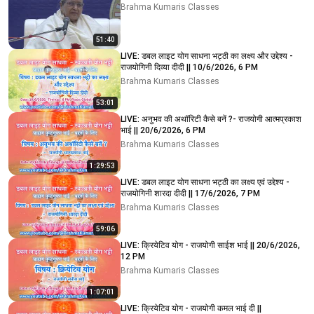
Brahma Kumaris Classes
51:40
LIVE: डबल लाइट योग साधना भट्ठी का लक्ष्य और उद्देश्य -
राजयोगिनी दिव्या दीदी || 10/6/2026, 6 PM
Brahma Kumaris Classes
53:01
LIVE: अनुभव की अथॉरिटी कैसे बनें ?- राजयोगी आत्मप्रकाश
भाई || 20/6/2026, 6 PM
Brahma Kumaris Classes
1:29:53
LIVE: डबल लाइट योग साधना भट्ठी का लक्ष्य एवं उद्देश्य -
राजयोगिनी शारदा दीदी || 17/6/2026, 7 PM
Brahma Kumaris Classes
59:06
LIVE: क्रियेटिव योग - राजयोगी साईश भाई || 20/6/2026,
12 PM
Brahma Kumaris Classes
1:07:01
LIVE: क्रियेटिव योग - राजयोगी कमल भाई दी ||