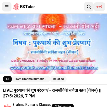
BKTube
LIVE: पुरुषार्थ की शुभ प्रेरणाएं - राजयोगिनी सविता बहन (नीमच) || 27/5/2
All
From Brahma Kumaris …
Related
LIVE: पुरुषार्थ की शुभ प्रेरणाएं - राजयोगिनी सविता बहन (नीमच) ||
27/5/2026, 7 PM
Brahma Kumaris Classes
Subscribe