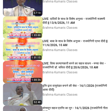
Brahma Kumaris Classes
57:10
LIVE: दादियों के साथ के विशेष अनुभव - राजयोगिनी रूक्मणी
दीदी || 13/6/2026, 11 AM
Brahma Kumaris Classes
1:03:00
LIVE: बाबा के साथ के विशेष अनुभव - राजयोगिनी प्रभा दीदी ||
11/6/2026, 10 AM
Brahma Kumaris Classes
1:01:15
LIVE: विश्व कल्याणकारी बनने का सहज साधन - मन्सा सेवा -
राजयोगिनी डॉ. सविता दीदी || 20/6/2026, 10 AM
Brahma Kumaris Classes
1:00:36
वृत्ति द्वारा वायुमंडल बनाने की सेवा - 16/1/2026 (राजयोगिनी
आशा दीदी)
Brahma Kumaris Classes
52:40
संगमयुग सहज प्राप्ति का युग - 16/1/2026 (राजयोगिनी गीता