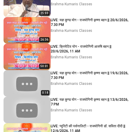
Brahma Kumaris Classes
25:03
LIVE: यज्ञ कुण्ड योग - राजयोगिनी कृष्णा बहन || 20/6/2026,
7.30 PM
Brahma Kumaris Classes
26:36
LIVE: क्रियेटिव योग - राजयोगिनी आरुषि बहन ||
20/6/2026, 11 AM
Brahma Kumaris Classes
50:01
LIVE: यज्ञ कुण्ड योग - राजयोगिनी कृष्णा बहन || 19/6/2026,
7.30 PM
Brahma Kumaris Classes
0:18
LIVE: यज्ञ कुण्ड योग - राजयोगिनी कृष्णा बहन || 13/6/2026,
7 PM
Brahma Kumaris Classes
LIVE: प्युरिटी की पर्सनालिटी - राजयोगिनी डॉ. सविता दीदी ||
12/6/2026, 11 AM