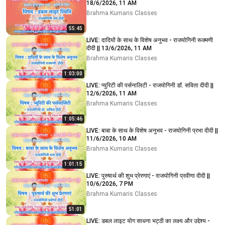
18/6/2026, 11 AM
Brahma Kumaris Classes
55:45
LIVE: दादियों के साथ के विशेष अनुभव - राजयोगिनी रूक्मणी
दीदी || 13/6/2026, 11 AM
Brahma Kumaris Classes
1:03:00
LIVE: प्युरिटी की पर्सनालिटी - राजयोगिनी डॉ. सविता दीदी ||
12/6/2026, 11 AM
Brahma Kumaris Classes
1:05:46
LIVE: बाबा के साथ के विशेष अनुभव - राजयोगिनी प्रभा दीदी ||
11/6/2026, 10 AM
Brahma Kumaris Classes
1:01:15
LIVE: पुरुषार्थ की शुभ प्रेरणाएं - राजयोगिनी प्रवीणा दीदी ||
10/6/2026, 7 PM
Brahma Kumaris Classes
51:01
LIVE: डबल लाइट योग साधना भट्ठी का लक्ष्य और उद्देश्य -