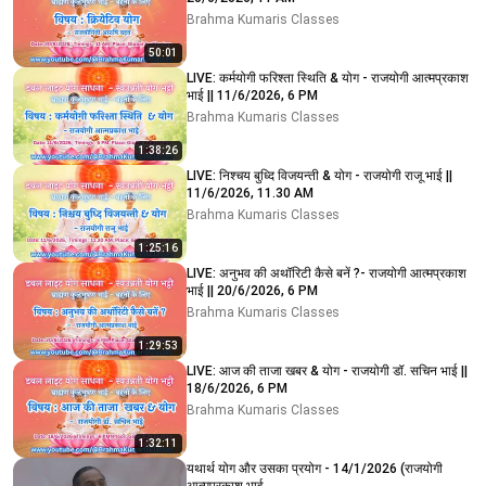
Brahma Kumaris Classes
50:01
LIVE: कर्मयोगी फरिश्ता स्थिति & योग - राजयोगी आत्मप्रकाश
भाई || 11/6/2026, 6 PM
Brahma Kumaris Classes
1:38:26
LIVE: निश्चय बुध्दि विजयन्ती & योग - राजयोगी राजू भाई ||
11/6/2026, 11.30 AM
Brahma Kumaris Classes
1:25:16
LIVE: अनुभव की अथॉरिटी कैसे बनें ?- राजयोगी आत्मप्रकाश
भाई || 20/6/2026, 6 PM
Brahma Kumaris Classes
1:29:53
LIVE: आज की ताजा खबर & योग - राजयोगी डॉ. सचिन भाई ||
18/6/2026, 6 PM
Brahma Kumaris Classes
1:32:11
यथार्थ योग और उसका प्रयोग - 14/1/2026 (राजयोगी