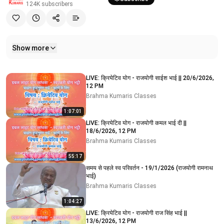
124K
subscribers
Show more
Related videos
LIVE: क्रियेटिव योग - राजयोगी साईश भाई || 20/6/2026,
12 PM
Brahma Kumaris Classes
1:07:01
LIVE: क्रियेटिव योग - राजयोगी कमल भाई दी ||
18/6/2026, 12 PM
Brahma Kumaris Classes
55:17
समय से पहले स्व परिवर्तन - 19/1/2026 (राजयोगी रामनाथ
भाई)
Brahma Kumaris Classes
1:04:27
LIVE: क्रियेटिव योग - राजयोगी राज सिंह भाई ||
13/6/2026, 12 PM