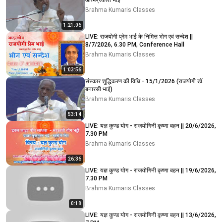
आत्मप्रकाश भाई
Brahma Kumaris Classes
1:21:06
LIVE: राजयोगी प्रेम भाई के निमित्त भोग एवं सन्देश ||
8/7/2026, 6.30 PM, Conference Hall
Brahma Kumaris Classes
1:03:56
संस्कार शुद्धिकरण की विधि - 15/1/2026 (राजयोगी डॉ.
बनारसी भाई)
Brahma Kumaris Classes
53:14
LIVE: यज्ञ कुण्ड योग - राजयोगिनी कृष्णा बहन || 20/6/2026,
7.30 PM
Brahma Kumaris Classes
26:36
LIVE: यज्ञ कुण्ड योग - राजयोगिनी कृष्णा बहन || 19/6/2026,
7.30 PM
Brahma Kumaris Classes
0:18
LIVE: यज्ञ कुण्ड योग - राजयोगिनी कृष्णा बहन || 13/6/2026,