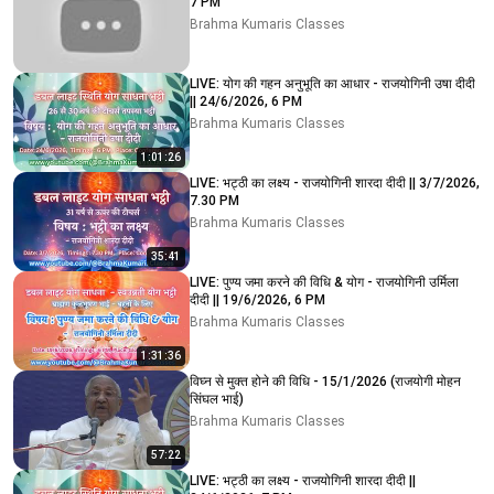
7 PM
Brahma Kumaris Classes
LIVE: योग की गहन अनुभूति का आधार - राजयोगिनी उषा दीदी
|| 24/6/2026, 6 PM
Brahma Kumaris Classes
1:01:26
LIVE: भट्ठी का लक्ष्य - राजयोगिनी शारदा दीदी || 3/7/2026,
7.30 PM
Brahma Kumaris Classes
35:41
LIVE: पुण्य जमा करने की विधि & योग - राजयोगिनी उर्मिला
दीदी || 19/6/2026, 6 PM
Brahma Kumaris Classes
1:31:36
विघ्न से मुक्त होने की विधि - 15/1/2026 (राजयोगी मोहन
सिंघल भाई)
Brahma Kumaris Classes
57:22
LIVE: भट्ठी का लक्ष्य - राजयोगिनी शारदा दीदी ||