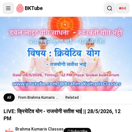
BKTube
LIVE: क्रियेटिव योग - राजयोगी सतीश भाई || 28/5/2026, 12 PM
All
From Brahma Kumaris …
Related
LIVE: क्रियेटिव योग - राजयोगी सतीश भाई || 28/5/2026, 12
PM
Brahma Kumaris Classes
Subscribe