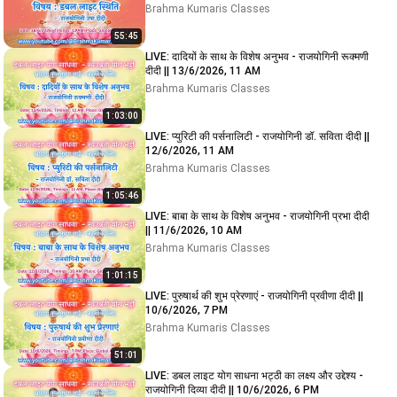
Brahma Kumaris Classes
55:45
LIVE: दादियों के साथ के विशेष अनुभव - राजयोगिनी रूक्मणी
दीदी || 13/6/2026, 11 AM
Brahma Kumaris Classes
1:03:00
LIVE: प्युरिटी की पर्सनालिटी - राजयोगिनी डॉ. सविता दीदी ||
12/6/2026, 11 AM
Brahma Kumaris Classes
1:05:46
LIVE: बाबा के साथ के विशेष अनुभव - राजयोगिनी प्रभा दीदी
|| 11/6/2026, 10 AM
Brahma Kumaris Classes
1:01:15
LIVE: पुरुषार्थ की शुभ प्रेरणाएं - राजयोगिनी प्रवीणा दीदी ||
10/6/2026, 7 PM
Brahma Kumaris Classes
51:01
LIVE: डबल लाइट योग साधना भट्ठी का लक्ष्य और उद्देश्य -
राजयोगिनी दिव्या दीदी || 10/6/2026, 6 PM