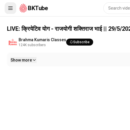
BKTube
LIVE: क्रियेटिव योग - राजयोगी शक्तिराज भाई || 29/5/2026, 12 PM
LIVE: क्रियेटिव योग - राजयोगी शक्तिराज भाई || 29/5/
Brahma Kumaris Classes
Subscribe
124K
subscribers
Show more