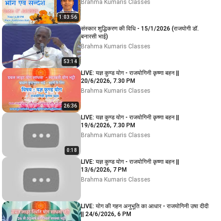
Brahma Kumaris Classes
1:03:56
संस्कार शुद्धिकरण की विधि - 15/1/2026 (राजयोगी डॉ.
बनारसी भाई)
Brahma Kumaris Classes
53:14
LIVE: यज्ञ कुण्ड योग - राजयोगिनी कृष्णा बहन ||
20/6/2026, 7.30 PM
Brahma Kumaris Classes
26:36
LIVE: यज्ञ कुण्ड योग - राजयोगिनी कृष्णा बहन ||
19/6/2026, 7.30 PM
Brahma Kumaris Classes
0:18
LIVE: यज्ञ कुण्ड योग - राजयोगिनी कृष्णा बहन ||
13/6/2026, 7 PM
Brahma Kumaris Classes
LIVE: योग की गहन अनुभूति का आधार - राजयोगिनी उषा दीदी
|| 24/6/2026, 6 PM