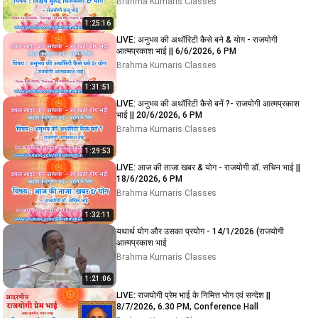
Brahma Kumaris Classes
1:25:16
LIVE: अनुभव की अथॉरिटी कैसे बने & योग - राजयोगी
आत्मप्रकाश भाई || 6/6/2026, 6 PM
Brahma Kumaris Classes
1:31:51
LIVE: अनुभव की अथॉरिटी कैसे बनें ?- राजयोगी आत्मप्रकाश
भाई || 20/6/2026, 6 PM
Brahma Kumaris Classes
1:29:53
LIVE: आज की ताजा खबर & योग - राजयोगी डॉ. सचिन भाई ||
18/6/2026, 6 PM
Brahma Kumaris Classes
1:32:11
यथार्थ योग और उसका प्रयोग - 14/1/2026 (राजयोगी
आत्मप्रकाश भाई
Brahma Kumaris Classes
1:21:06
LIVE: राजयोगी प्रेम भाई के निमित्त भोग एवं सन्देश ||
8/7/2026, 6.30 PM, Conference Hall