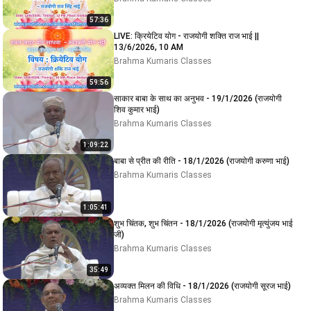
57:36
LIVE: क्रियेटिव योग - राजयोगी शक्ति राज भाई ||
13/6/2026, 10 AM
Brahma Kumaris Classes
59:56
साकार बाबा के साथ का अनुभव - 19/1/2026 (राजयोगी
शिव कुमार भाई)
Brahma Kumaris Classes
1:09:22
बाबा से प्रीत की रीति - 18/1/2026 (राजयोगी करुणा भाई)
Brahma Kumaris Classes
1:05:41
शुभ चिंतक, शुभ चिंतन - 18/1/2026 (राजयोगी मृत्युंजय भाई
जी)
Brahma Kumaris Classes
35:49
अव्यक्त मिलन की विधि - 18/1/2026 (राजयोगी सूरज भाई)
Brahma Kumaris Classes