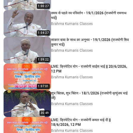
1:00:27
समय से पहले स्व परिवर्तन - 19/1/2026 (राजयोगी रामनाथ
भाई)
Brahma Kumaris Classes
1:04:27
साकार बाबा के साथ का अनुभव - 19/1/2026 (राजयोगी शिव
कुमार भाई)
Brahma Kumaris Classes
1:09:22
LIVE: क्रियेटिव योग - राजयोगी साईश भाई || 20/6/2026,
12 PM
Brahma Kumaris Classes
1:07:01
शुभ चिंतक, शुभ चिंतन - 18/1/2026 (राजयोगी मृत्युंजय भाई
जी)
Brahma Kumaris Classes
35:49
LIVE: क्रियेटिव योग - राजयोगी कमल भाई दी ||
18/6/2026, 12 PM
Brahma Kumaris Classes