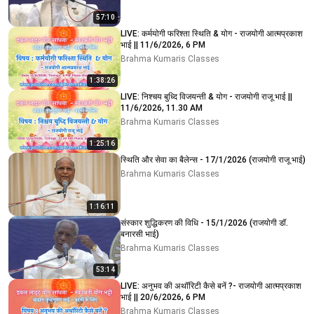
57:10
LIVE: कर्मयोगी फरिश्ता स्थिति & योग - राजयोगी आत्मप्रकाश
भाई || 11/6/2026, 6 PM
Brahma Kumaris Classes
1:38:26
LIVE: निश्चय बुध्दि विजयन्ती & योग - राजयोगी राजू भाई ||
11/6/2026, 11.30 AM
Brahma Kumaris Classes
1:25:16
स्थिति और सेवा का बैलेन्स - 17/1/2026 (राजयोगी राजू भाई)
Brahma Kumaris Classes
1:16:11
संस्कार शुद्धिकरण की विधि - 15/1/2026 (राजयोगी डॉ.
बनारसी भाई)
Brahma Kumaris Classes
53:14
LIVE: अनुभव की अथॉरिटी कैसे बनें ?- राजयोगी आत्मप्रकाश
भाई || 20/6/2026, 6 PM
Brahma Kumaris Classes