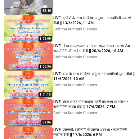
55:46
LIVE: दादियों के साथ के विशेष अनुभव - राजयोगिनी रूक्मणी
दीदी || 13/6/2026, 11 AM
Brahma Kumaris Classes
1:03:00
LIVE: विश्व कल्याणकारी बनने का सहज साधन - मन्सा सेवा -
राजयोगिनी डॉ. सविता दीदी || 20/6/2026, 10 AM
Brahma Kumaris Classes
1:00:36
LIVE: बाबा के साथ के विशेष अनुभव - राजयोगिनी प्रभा दीदी ||
11/6/2026, 10 AM
Brahma Kumaris Classes
1:01:15
LIVE: डबल लाइट योग साधना भट्ठी का लक्ष्य एवं उद्देश्य -
राजयोगिनी शारदा दीदी || 17/6/2026, 7 PM
Brahma Kumaris Classes
59:06
LIVE: एकनामी, इकोनॉमी से एकरस अवस्था - राजयोगिनी
प्रवीणा दीदी || 17/6/2026, 6 PM