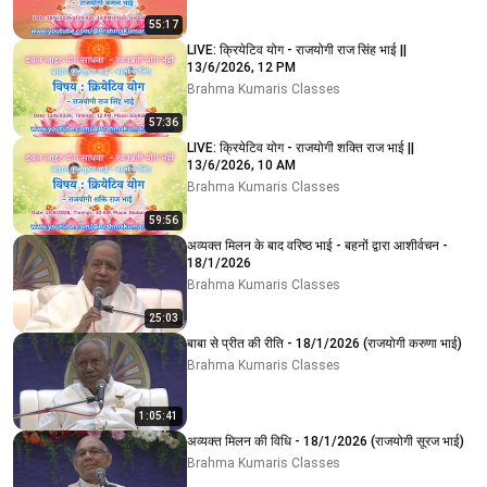
55:17
LIVE: क्रियेटिव योग - राजयोगी राज सिंह भाई ||
13/6/2026, 12 PM
Brahma Kumaris Classes
57:36
LIVE: क्रियेटिव योग - राजयोगी शक्ति राज भाई ||
13/6/2026, 10 AM
Brahma Kumaris Classes
59:56
अव्यक्त मिलन के बाद वरिष्ठ भाई - बहनों द्वारा आशीर्वचन -
18/1/2026
Brahma Kumaris Classes
25:03
बाबा से प्रीत की रीति - 18/1/2026 (राजयोगी करुणा भाई)
Brahma Kumaris Classes
1:05:41
अव्यक्त मिलन की विधि - 18/1/2026 (राजयोगी सूरज भाई)
Brahma Kumaris Classes