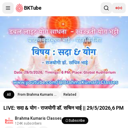
BKTube
LIVE: सदा & योग - राजयोगी डॉ. सचिन भाई || 29/5/2026,6 PM
All
From Brahma Kumaris …
Related
LIVE: सदा & योग - राजयोगी डॉ. सचिन भाई || 29/5/2026,6 PM
Brahma Kumaris Classes
Subscribe
124K
subscribers