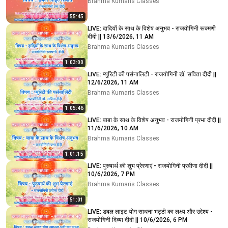
Brahma Kumaris Classes
55:45
LIVE: दादियों के साथ के विशेष अनुभव - राजयोगिनी रूक्मणी
दीदी || 13/6/2026, 11 AM
Brahma Kumaris Classes
1:03:00
LIVE: प्युरिटी की पर्सनालिटी - राजयोगिनी डॉ. सविता दीदी ||
12/6/2026, 11 AM
Brahma Kumaris Classes
1:05:46
LIVE: बाबा के साथ के विशेष अनुभव - राजयोगिनी प्रभा दीदी ||
11/6/2026, 10 AM
Brahma Kumaris Classes
1:01:15
LIVE: पुरुषार्थ की शुभ प्रेरणाएं - राजयोगिनी प्रवीणा दीदी ||
10/6/2026, 7 PM
Brahma Kumaris Classes
51:01
LIVE: डबल लाइट योग साधना भट्ठी का लक्ष्य और उद्देश्य -
राजयोगिनी दिव्या दीदी || 10/6/2026, 6 PM