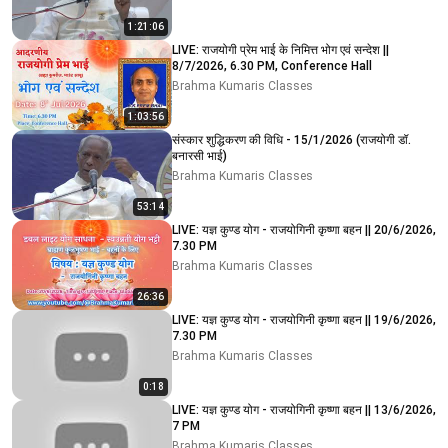
1:21:06
LIVE: राजयोगी प्रेम भाई के निमित्त भोग एवं सन्देश ||
8/7/2026, 6.30 PM, Conference Hall
Brahma Kumaris Classes
1:03:56
संस्कार शुद्धिकरण की विधि - 15/1/2026 (राजयोगी डॉ.
बनारसी भाई)
Brahma Kumaris Classes
53:14
LIVE: यज्ञ कुण्ड योग - राजयोगिनी कृष्णा बहन || 20/6/2026,
7.30 PM
Brahma Kumaris Classes
26:36
LIVE: यज्ञ कुण्ड योग - राजयोगिनी कृष्णा बहन || 19/6/2026,
7.30 PM
Brahma Kumaris Classes
0:18
LIVE: यज्ञ कुण्ड योग - राजयोगिनी कृष्णा बहन || 13/6/2026,
7 PM
Brahma Kumaris Classes