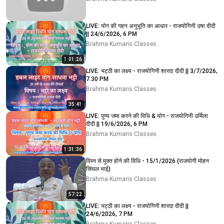
LIVE: योग की गहन अनुभूति का आधार - राजयोगिनी उषा दीदी
|| 24/6/2026, 6 PM
Brahma Kumaris Classes
1:01:26
LIVE: भट्ठी का लक्ष्य - राजयोगिनी शारदा दीदी || 3/7/2026,
7.30 PM
Brahma Kumaris Classes
35:41
LIVE: पुण्य जमा करने की विधि & योग - राजयोगिनी उर्मिला
दीदी || 19/6/2026, 6 PM
Brahma Kumaris Classes
1:31:36
विघ्न से मुक्त होने की विधि - 15/1/2026 (राजयोगी मोहन
सिंघल भाई)
Brahma Kumaris Classes
57:22
LIVE: भट्ठी का लक्ष्य - राजयोगिनी शारदा दीदी ||
24/6/2026, 7 PM