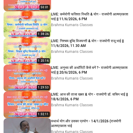
50:01
LIVE: कर्मयोगी फरिश्ता स्थिति & योग - राजयोगी आत्मप्रकाश
भाई || 11/6/2026, 6 PM
Brahma Kumaris Classes
1:38:26
LIVE: निश्चय बुध्दि विजयन्ती & योग - राजयोगी राजू भाई ||
11/6/2026, 11.30 AM
Brahma Kumaris Classes
1:25:16
LIVE: अनुभव की अथॉरिटी कैसे बनें ?- राजयोगी आत्मप्रकाश
भाई || 20/6/2026, 6 PM
Brahma Kumaris Classes
1:29:53
LIVE: आज की ताजा खबर & योग - राजयोगी डॉ. सचिन भाई ||
18/6/2026, 6 PM
Brahma Kumaris Classes
1:32:11
यथार्थ योग और उसका प्रयोग - 14/1/2026 (राजयोगी
आत्मप्रकाश भाई
Brahma Kumaris Classes