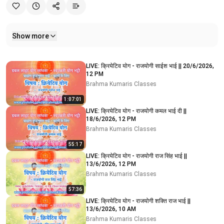
Show more
Related videos
LIVE: क्रियेटिव योग - राजयोगी साईश भाई || 20/6/2026,
12 PM
Brahma Kumaris Classes
1:07:01
LIVE: क्रियेटिव योग - राजयोगी कमल भाई दी ||
18/6/2026, 12 PM
Brahma Kumaris Classes
55:17
LIVE: क्रियेटिव योग - राजयोगी राज सिंह भाई ||
13/6/2026, 12 PM
Brahma Kumaris Classes
57:36
LIVE: क्रियेटिव योग - राजयोगी शक्ति राज भाई ||
13/6/2026, 10 AM
Brahma Kumaris Classes