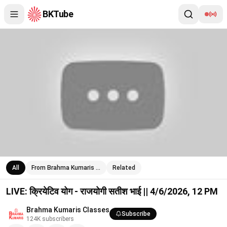
BKTube
LIVE: क्रियेटिव योग - राजयोगी सतीश भाई || 4/6/2026, 12 PM
All
From Brahma Kumaris …
Related
LIVE: क्रियेटिव योग - राजयोगी सतीश भाई || 4/6/2026, 12 PM
Brahma Kumaris Classes
Subscribe
124K
subscribers