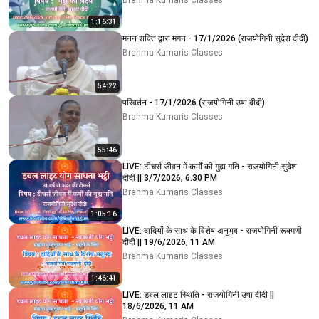
Brahma Kumaris Classes
1:16:31
मनन शक्ति द्वारा मगन - 17/1/2026 (राजयोगिनी सुदेश दीदी)
Brahma Kumaris Classes
54:22
परिवर्तन - 17/1/2026 (राजयोगिनी उषा दीदी)
Brahma Kumaris Classes
55:46
LIVE: टीचर्स जीवन में कर्मों की गुह्य गति - राजयोगिनी सुदेश
दीदी || 3/7/2026, 6.30 PM
Brahma Kumaris Classes
1:05:16
LIVE: दादियों के साथ के विशेष अनुभव - राजयोगिनी रूक्मणी
दीदी || 19/6/2026, 11 AM
Brahma Kumaris Classes
1:46:41
LIVE: डबल लाइट स्थिति - राजयोगिनी उषा दीदी ||
18/6/2026, 11 AM