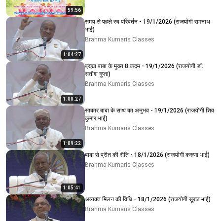
59:56
समय से पहले स्व परिवर्तन - 19/1/2026 (राजयोगी रामनाथ
भाई)
Brahma Kumaris Classes
1:04:27
ब्रह्मा बाबा के मुख्य 8 कदम - 19/1/2026 (राजयोगी डॉ.
सतीश गुप्ता)
Brahma Kumaris Classes
1:00:27
साकार बाबा के साथ का अनुभव - 19/1/2026 (राजयोगी शिव
कुमार भाई)
Brahma Kumaris Classes
1:09:22
बाबा से प्रीत की रीति - 18/1/2026 (राजयोगी करुणा भाई)
Brahma Kumaris Classes
1:05:41
अव्यक्त मिलन की विधि - 18/1/2026 (राजयोगी सूरज भाई)
Brahma Kumaris Classes