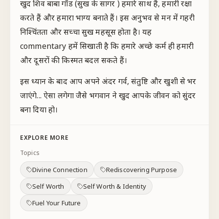
खुद शिव बाबा गॉड (सुख के सागर ) हमारे साथ हैं, हमारी रक्षा
करते हैं और हमारा भाग्य बनाते हैं। इस अनुभव से मन में गहरी
निश्चिंतता और सच्चा सुख महसूस होता है। यह
commentary हमें सिखाती है कि हमारे अच्छे कर्म ही हमारी
और दूसरों की किस्मत बदल सकते हैं।
इस ध्यान के बाद आप अपने अंदर गर्व, संतुष्टि और खुशी से भर
जाएंगे... ऐसा लगेगा जैसे भगवान ने खुद आपके जीवन को सुंदर
बना दिया हो।
EXPLORE MORE
Topics
Divine Connection
Rediscovering Purpose
Self Worth
Self Worth & Identity
Fuel Your Future