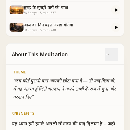
सुबह के सुनहरे पलों की यात्रा
BK Shreya
·
5
min
·
877
आज का दिन बहुत अच्छा बीतेगा
BK Shreya
·
5
min
·
448
About This Meditation
THEME
“
जब कोई पुरानी बात आपको छोटा बना दे — तो याद दिलाओ,
मैं वह आत्मा हूँ जिसे भगवान ने अपने साथी के रूप में चुना और
वरदान दिए
”
BENEFITS
यह ध्यान हमें हमारे असली सौभाग्य की याद दिलाता है – जहाँ