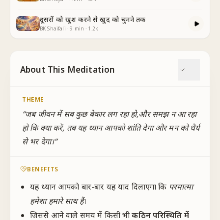
दूसरों को खुश करने से खुद को चुनने तक
BK Shaifali
·
9
min
·
1.2k
About This Meditation
THEME
“
जब जीवन में सब कुछ बेकार लग रहा हो,और समझ न आ रहा
हो कि क्या करें, तब यह ध्यान आपको शांति देगा और मन को धैर्य
से भर देगा।
”
BENEFITS
यह ध्यान आपको बार-बार यह याद दिलाएगा कि
परमात्मा
हमेशा हमारे साथ हैं
।
जिससे आने वाले समय में किसी भी
कठिन परिस्थिति में