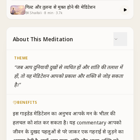
गिल्ट और तुलना से मुक्त होने की मेडिटेशन
BK Shaifali
·
8
min
·
3.7k
About This Meditation
THEME
“
जब आप दुनियावी दुखों से व्यथित हों और शांति की तलाश में
हों, तो यह मेडिटेशन आपको प्रकाश और शक्ति से जोड़ सकता
है।
”
BENEFITS
इस गाइडेड मेडिटेशन का अनुभव आपके मन के भीतर की
हलचल को शांत कर सकता है। यह commentary आपको
जीवन के दुखद पहलुओं से परे जाकर एक गहराई से जुड़ने का