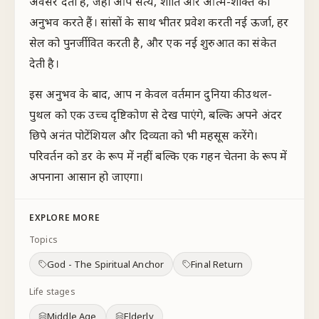
अवसर देती है, जहाँ आप सत्य, शांति और आत्म-शक्ति को
अनुभव करते हैं। सांसों के साथ भीतर प्रवेश करती नई ऊर्जा, हर
सेल को पुनर्जीवित करती है, और एक नई शुरुआत का संकेत
देती है।
इस अनुभव के बाद, आप न केवल वर्तमान दुनिया की उथल-
पुथल को एक उच्च दृष्टिकोण से देख पाएंगे, बल्कि अपने अंदर
छिपे अनंत पोटेंशियल और दिव्यता को भी महसूस करेंगे।
परिवर्तन को डर के रूप में नहीं बल्कि एक गहन चेतना के रूप में
अपनाना आसान हो जाएगा।
EXPLORE MORE
Topics
God - The Spiritual Anchor
Final Return
Life stages
Middle Age
Elderly