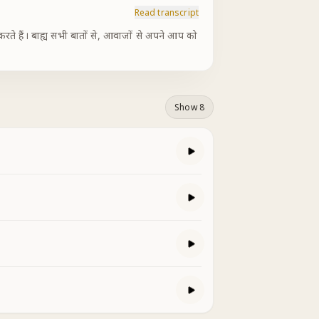
Read transcript
करते हैं। बाह्य सभी बातों से, आवाजों से अपने आप को
Show 8