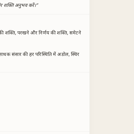
और शक्ति अनुभव करें।
”
 की शक्ति, परखने और निर्णय की शक्ति, समेटने
साधक संसार की हर परिस्थिति में अडोल, स्थिर