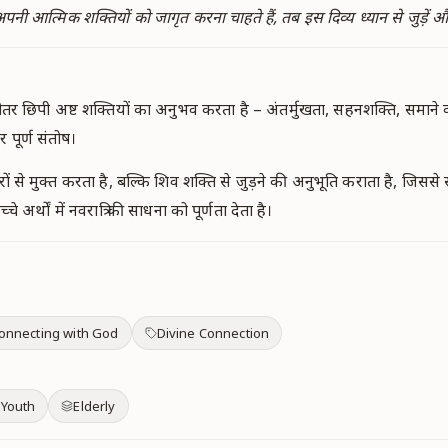
अपनी आत्मिक शक्तियों को जागृत करना चाहते हैं, तब इस दिव्य ध्यान से जुड़ें 
भीतर छिपी अष्ट शक्तियों का अनुभव करता है – अंतर्मुखता, सहनशक्ति, समाने
पूर्ण संतोष।
से मुक्त करता है, बल्कि शिव शक्ति से जुड़ने की अनुभूति कराता है, जिससे 
र्थों में नवरात्रि की साधना को पूर्णता देता है।
onnecting with God
Divine Connection
 Youth
Elderly