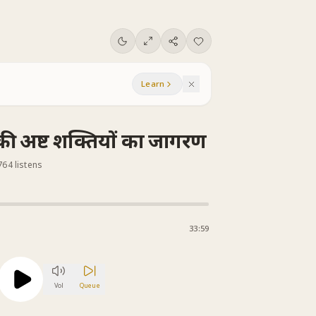
Learn
 की अष्ट शक्तियों का जागरण
764 listens
33:59
Vol
Queue