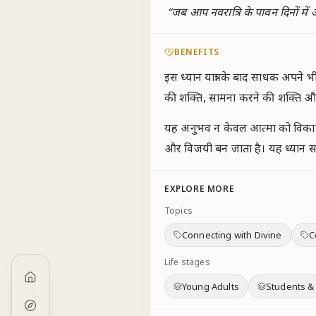
“
जब आप नवरात्रि के पावन दिनों में 
BENEFITS
इस ध्यान यात्रा के बाद साधक अपने 
की शक्ति, सामना करने की शक्ति और 
यह अनुभव न केवल आत्मा को विकारों 
और विजयी बन जाता है। यह ध्यान सच्चे अ
EXPLORE MORE
Topics
Connecting with Divine
C
Life stages
Young Adults
Students &