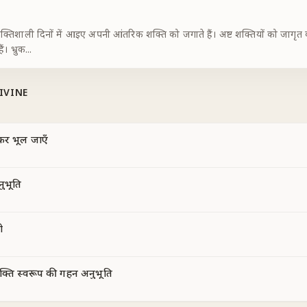
ं शक्तिशाली दिनों में आइए अपनी आंतरिक शक्ति को जगाते हैं। अष्ट शक्तियों को जागृत 
ं। भ्रुक
...
IVINE
कर भूल जाएँ
नुभूति
ो
क्ति स्वरूप की गहन अनुभूति