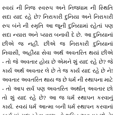
સ્વયં ની નિજ સ્વરુપ અને નિજધામ ની સ્થિતિ
સદા યાદ રહે છે? નિરાકારી દુનિયા અને નિરાકારી
રુપ બંને ની સ્મૃતિ આ જૂની દુનિયામાં રહેતાં પણ
સદા ન્યારા અને પ્યારા બનાવી દે છે. આ દુનિયાનાં
છીએ જ નહીં. છીએ જ નિરાકારી દુનિયાનાં
નિવાસી, અહીંયા સેવા અર્થ અવતરિત થયાં છીએ
- તો જે અવતાર હોય છે એમને શું યાદ રહે છે? જે
કાર્ય અર્થ અવતાર લે છે તે જ કાર્ય યાદ રહે છે ને!
અવતાર અવતરિત થાય જ છે ધર્મ ની સ્થાપના માટે
- તો આપ સર્વ પણ અવતરિત અર્થાત્ અવતાર છો
તો શું યાદ રહે છે? આ જ ધર્મ સ્થાપન કરવાનું
કાર્ય. સ્વયં ધર્મ આત્મા બની ધર્મ સ્થાપન કરવાનાં